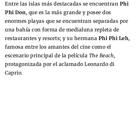
Entre las islas más destacadas se encuentran
Phi
Phi Don
, que es la más grande y posee dos
enormes playas que se encuentran separadas por
una bahía con forma de medialuna repleta de
restaurantes y resorts; y su hermana
Phi Phi Leh
,
famosa entre los amantes del cine como el
escenario principal de la película
The Beach
,
protagonizada por el aclamado Leonardo di
Caprio.