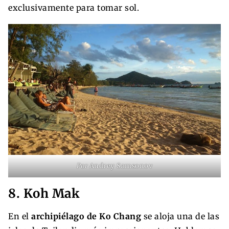
exclusivamente para tomar sol.
Por
Andrey Samsonov
8. Koh Mak
En el
archipiélago de Ko Chang
se aloja una de las