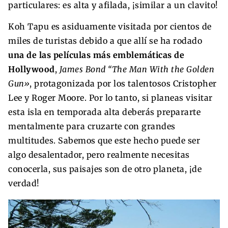
particulares: es alta y afilada, ¡similar a un clavito!
Koh Tapu es asiduamente visitada por cientos de
miles de turistas debido a que allí se ha rodado
una de las películas más emblemáticas de
Hollywood
,
James Bond “The Man With the Golden
Gun»
, protagonizada por los talentosos Cristopher
Lee y Roger Moore. Por lo tanto, si planeas visitar
esta isla en temporada alta deberás prepararte
mentalmente para cruzarte con grandes
multitudes. Sabemos que este hecho puede ser
algo desalentador, pero realmente necesitas
conocerla, sus paisajes son de otro planeta, ¡de
verdad!