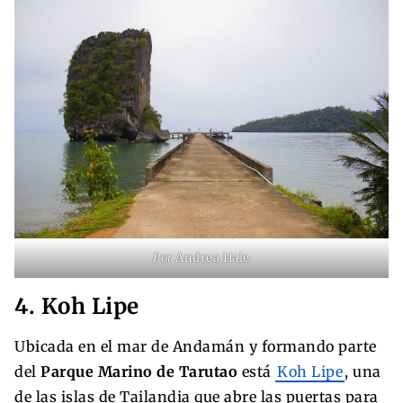
Por
Andrea Hale
4. Koh Lipe
Ubicada en el mar de Andamán y formando parte
del
Parque Marino de Tarutao
está
Koh Lipe
, una
de las islas de Tailandia que abre las puertas para