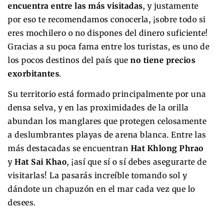
encuentra entre las más visitadas
, y justamente
por eso te recomendamos conocerla, ¡sobre todo si
eres mochilero o no dispones del dinero suficiente!
Gracias a su poca fama entre los turistas, es uno de
los pocos destinos del país que
no tiene precios
exorbitantes
.
Su territorio está formado principalmente por una
densa selva, y en las proximidades de la orilla
abundan los manglares que protegen celosamente
a deslumbrantes playas de arena blanca. Entre las
más destacadas se encuentran
Hat Khlong Phrao
y
Hat Sai Khao
, ¡así que sí o sí debes asegurarte de
visitarlas! La pasarás increíble tomando sol y
dándote un chapuzón en el mar cada vez que lo
desees.