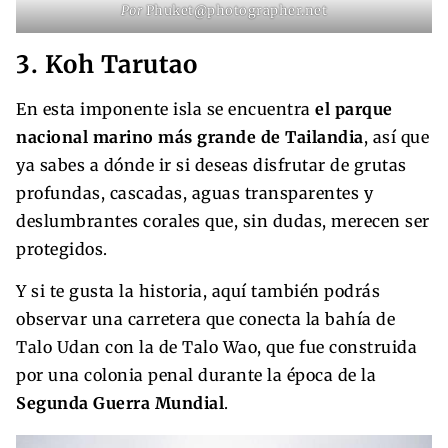
Por
Phuket@photographer.net
3. Koh Tarutao
En esta imponente isla se encuentra
el parque
nacional marino más grande de Tailandia
, así que
ya sabes a dónde ir si deseas disfrutar de grutas
profundas, cascadas, aguas transparentes y
deslumbrantes corales que, sin dudas, merecen ser
protegidos.
Y si te gusta la historia, aquí también podrás
observar una carretera que conecta la bahía de
Talo Udan con la de Talo Wao, que fue construida
por una colonia penal durante la época de la
Segunda Guerra Mundial
.