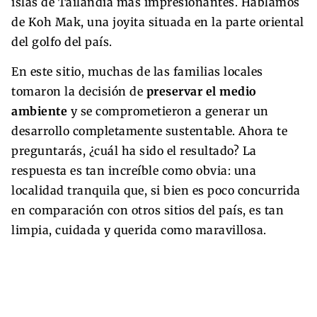
islas de Tailandia más impresionantes. Hablamos
de Koh Mak, una joyita situada en la parte oriental
del golfo del país.
En este sitio, muchas de las familias locales
tomaron la decisión de
preservar el medio
ambiente
y se comprometieron a generar un
desarrollo completamente sustentable. Ahora te
preguntarás, ¿cuál ha sido el resultado? La
respuesta es tan increíble como obvia: una
localidad tranquila que, si bien es poco concurrida
en comparación con otros sitios del país, es tan
limpia, cuidada y querida como maravillosa.