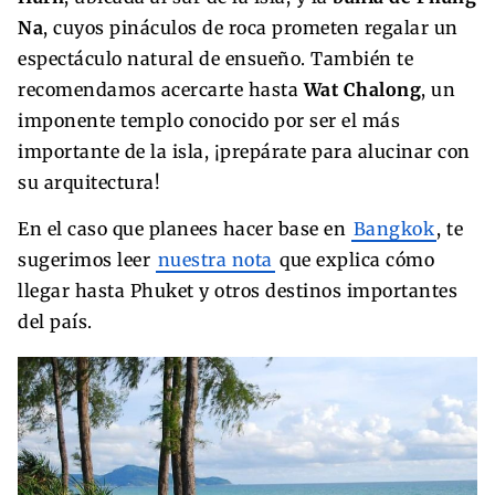
Na
, cuyos pináculos de roca prometen regalar un
espectáculo natural de ensueño. También te
recomendamos acercarte hasta
Wat Chalong
, un
imponente templo conocido por ser el más
importante de la isla, ¡prepárate para alucinar con
su arquitectura!
En el caso que planees hacer base en
Bangkok
, te
sugerimos leer
nuestra nota
que explica cómo
llegar hasta Phuket y otros destinos importantes
del país.