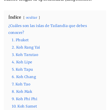
Índice
ocultar
¿Cuáles son las islas de Tailandia que debes
conocer?
1. Phuket
2. Koh Rang Yai
3. Koh Tarutao
4. Koh Lipe
5. Koh Tapu
6. Koh Chang
7. Koh Tao
8. Koh Mak
9. Koh Phi Phi
10. Koh Samet