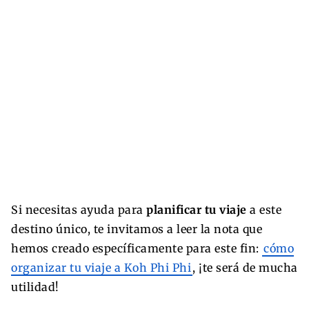
Si necesitas ayuda para
planificar tu viaje
a este
destino único, te invitamos a leer la nota que
hemos creado específicamente para este fin:
cómo
organizar tu viaje a Koh Phi Phi
, ¡te será de mucha
utilidad!