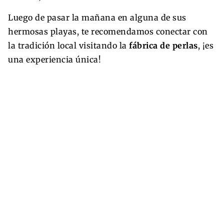
Luego de pasar la mañana en alguna de sus
hermosas playas, te recomendamos conectar con
la tradición local visitando la
fábrica de perlas
, ¡es
una experiencia única!