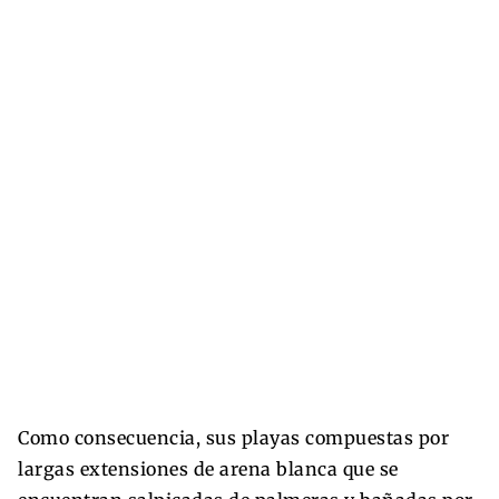
Como consecuencia, sus playas compuestas por
largas extensiones de arena blanca que se