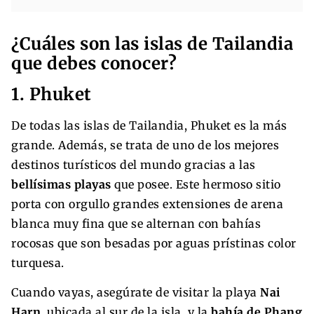
¿Cuáles son las islas de Tailandia
que debes conocer?
1. Phuket
De todas las islas de Tailandia, Phuket es la más
grande. Además, se trata de uno de los mejores
destinos turísticos del mundo gracias a las
bellísimas playas
que posee. Este hermoso sitio
porta con orgullo grandes extensiones de arena
blanca muy fina que se alternan con bahías
rocosas que son besadas por aguas prístinas color
turquesa.
Cuando vayas, asegúrate de visitar la playa
Nai
Harn
, ubicada al sur de la isla, y la
bahía de Phang