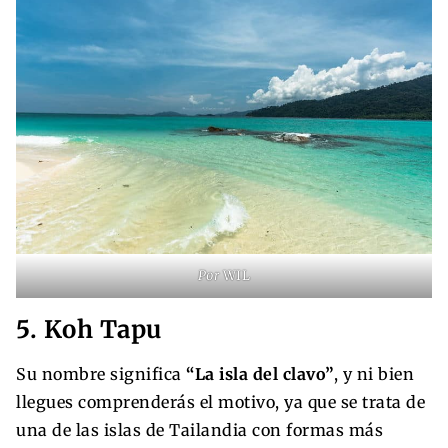
Por
WIL
5. Koh Tapu
Su nombre significa
“La isla del clavo”
, y ni bien
llegues comprenderás el motivo, ya que se trata de
una de las islas de Tailandia con formas más