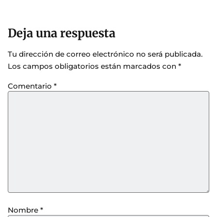
Deja una respuesta
Tu dirección de correo electrónico no será publicada.
Los campos obligatorios están marcados con
*
Comentario
*
Nombre
*