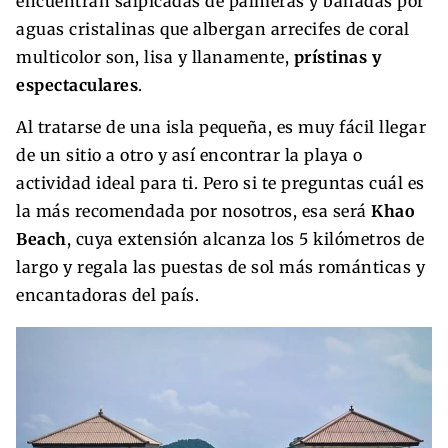
encuentran salpicadas de palmeras y bañadas por
aguas cristalinas que albergan arrecifes de coral
multicolor son, lisa y llanamente,
prístinas y
espectaculares
.
Al tratarse de una isla pequeña, es muy fácil llegar
de un sitio a otro y así encontrar la playa o
actividad ideal para ti. Pero si te preguntas cuál es
la más recomendada por nosotros, esa será
Khao
Beach
, cuya extensión alcanza los 5 kilómetros de
largo y regala las puestas de sol más románticas y
encantadoras del país.