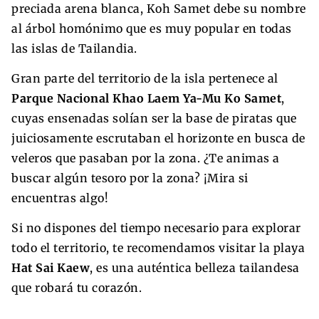
preciada arena blanca, Koh Samet debe su nombre
al árbol homónimo que es muy popular en todas
las islas de Tailandia.
Gran parte del territorio de la isla pertenece al
Parque Nacional Khao Laem Ya-Mu Ko Samet
,
cuyas ensenadas solían ser la base de piratas que
juiciosamente escrutaban el horizonte en busca de
veleros que pasaban por la zona. ¿Te animas a
buscar algún tesoro por la zona? ¡Mira si
encuentras algo!
Si no dispones del tiempo necesario para explorar
todo el territorio, te recomendamos visitar la playa
Hat Sai Kaew
, es una auténtica belleza tailandesa
que robará tu corazón.