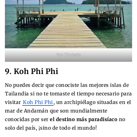
Por
Chrissie
9. Koh Phi Phi
No puedes decir que conociste las mejores islas de
Tailandia si no te tomaste el tiempo necesario para
visitar
Koh Phi Phi
, un archipiélago situadas en el
mar de Andamán que son mundialmente
conocidas por ser
el destino más paradisíaco
no
solo del país, ¡sino de todo el mundo!