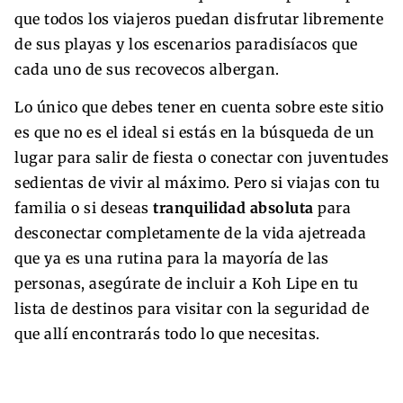
que todos los viajeros puedan disfrutar libremente
de sus playas y los escenarios paradisíacos que
cada uno de sus recovecos albergan.
Lo único que debes tener en cuenta sobre este sitio
es que no es el ideal si estás en la búsqueda de un
lugar para salir de fiesta o conectar con juventudes
sedientas de vivir al máximo. Pero si viajas con tu
familia o si deseas
tranquilidad absoluta
para
desconectar completamente de la vida ajetreada
que ya es una rutina para la mayoría de las
personas, asegúrate de incluir a Koh Lipe en tu
lista de destinos para visitar con la seguridad de
que allí encontrarás todo lo que necesitas.