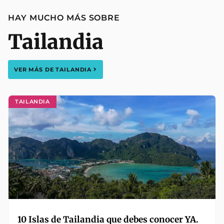
HAY MUCHO MÁS SOBRE
Tailandia
VER MÁS DE
TAILANDIA
TAILANDIA
10 Islas de Tailandia que debes conocer YA.