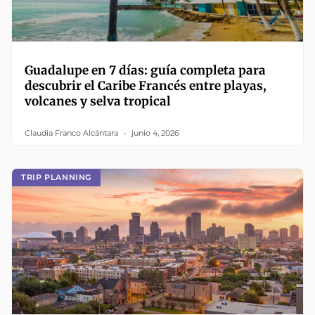
Guadalupe en 7 días: guía completa para
descubrir el Caribe Francés entre playas,
volcanes y selva tropical
Claudia Franco Alcántara
junio 4, 2026
TRIP PLANNING