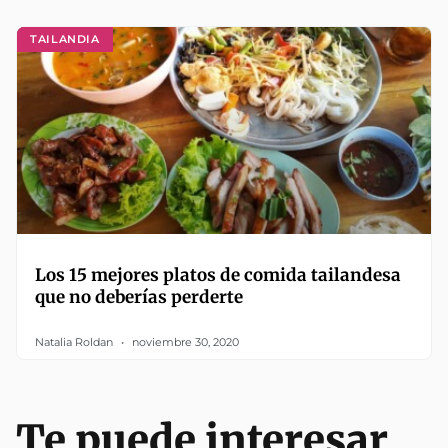
TAILANDIA
Los 15 mejores platos de comida tailandesa
que no deberías perderte
Natalia Roldan
noviembre 30, 2020
Te puede interesar