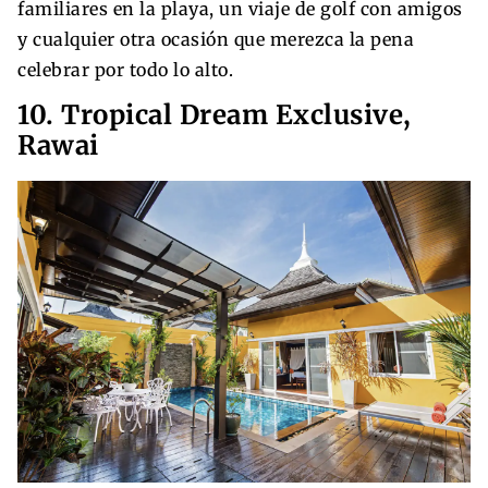
familiares en la playa, un viaje de golf con amigos
y cualquier otra ocasión que merezca la pena
celebrar por todo lo alto.
10. Tropical Dream Exclusive,
Rawai