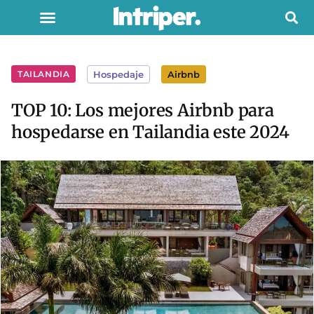
TAILANDIA
Hospedaje
Airbnb
TOP 10: Los mejores Airbnb para
hospedarse en Tailandia este 2024