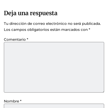
Deja una respuesta
Tu dirección de correo electrónico no será publicada.
Los campos obligatorios están marcados con
*
Comentario
*
Nombre
*