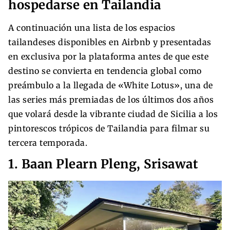
hospedarse en Tailandia
A continuación una lista de los espacios
tailandeses disponibles en Airbnb y presentadas
en exclusiva por la plataforma antes de que este
destino se convierta en tendencia global como
preámbulo a la llegada de «White Lotus», una de
las series más premiadas de los últimos dos años
que volará desde la vibrante ciudad de Sicilia a los
pintorescos trópicos de Tailandia para filmar su
tercera temporada.
1. Baan Plearn Pleng, Srisawat