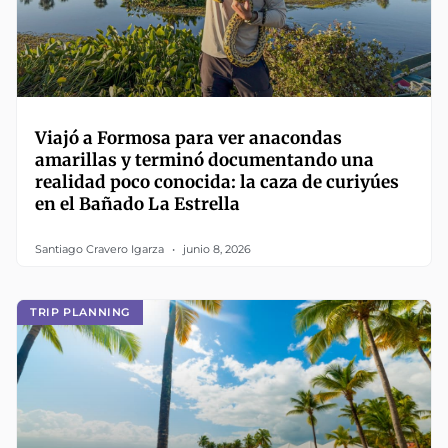
Viajó a Formosa para ver anacondas
amarillas y terminó documentando una
realidad poco conocida: la caza de curiyúes
en el Bañado La Estrella
Santiago Cravero Igarza
junio 8, 2026
TRIP PLANNING