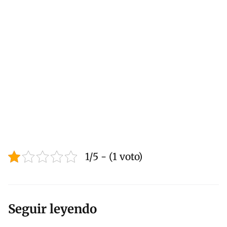
1/5 - (1 voto)
Seguir leyendo