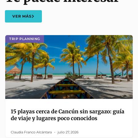
VER MÁS
TRIP PLANNING
15 playas cerca de Cancún sin sargazo: guía
de viaje y lugares poco conocidos
Claudia Franco Alcántara
julio 27, 2026