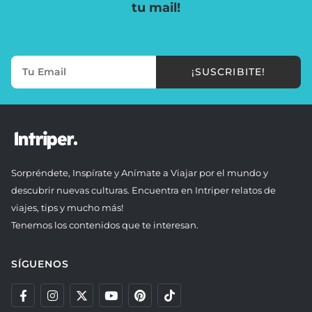
tu mail!
¡SUSCRIBITE!
Sorpréndete, Inspírate y Anímate a Viajar por el mundo y
descubrir nuevas culturas. Encuentra en Intriper relatos de
viajes, tips y mucho más!
Tenemos los contenidos que te interesan.
SÍGUENOS