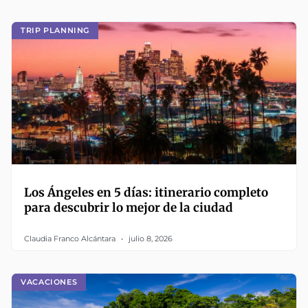
TRIP PLANNING
Los Ángeles en 5 días: itinerario completo
para descubrir lo mejor de la ciudad
Claudia Franco Alcántara
julio 8, 2026
VACACIONES