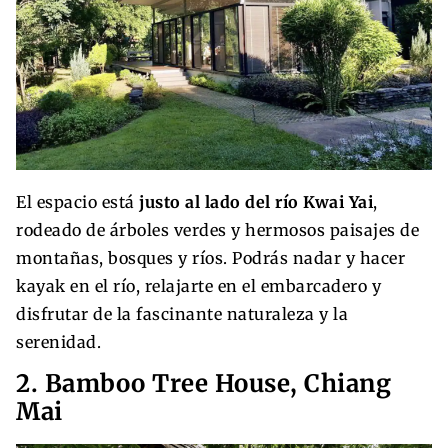
El espacio está
justo al lado del río Kwai Yai
,
rodeado de árboles verdes y hermosos paisajes de
montañas, bosques y ríos. Podrás nadar y hacer
kayak en el río, relajarte en el embarcadero y
disfrutar de la fascinante naturaleza y la
serenidad.
2. Bamboo Tree House, Chiang
Mai