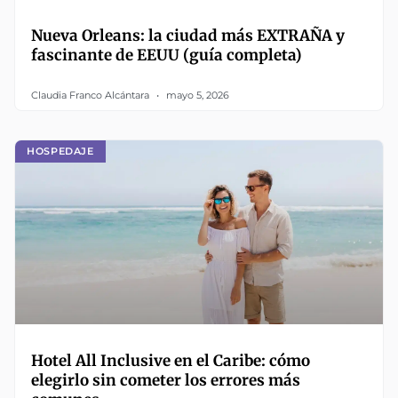
Nueva Orleans: la ciudad más EXTRAÑA y
fascinante de EEUU (guía completa)
Claudia Franco Alcántara
mayo 5, 2026
HOSPEDAJE
Hotel All Inclusive en el Caribe: cómo
elegirlo sin cometer los errores más