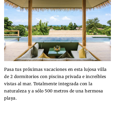
Pasa tus próximas vacaciones en esta lujosa villa
de 2 dormitorios con piscina privada e increíbles
vistas al mar. Totalmente integrada con la
naturaleza y a sólo 500 metros de una hermosa
playa.