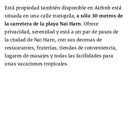
Está propiedad también disponible en Airbnb está
situada en una calle tranquila,
a sólo 30 metros de
la carretera de la playa Nai Harn
. Ofrece
privacidad, serenidad y está a un par de pasos de
la ciudad de Nai Harn, con sus decenas de
restaurantes, fruterías, tiendas de conveniencia,
lugares de masajes y todas las facilidades para
unas vacaciones tropicales.