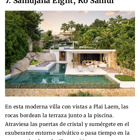
7. Samujana Eight, Ko Samui
En esta moderna villa con vistas a Plai Laem, las
rocas bordean la terraza junto a la piscina.
Atraviesa las puertas de cristal y sumérgete en el
exuberante entorno selvático o pasa tiempo en la