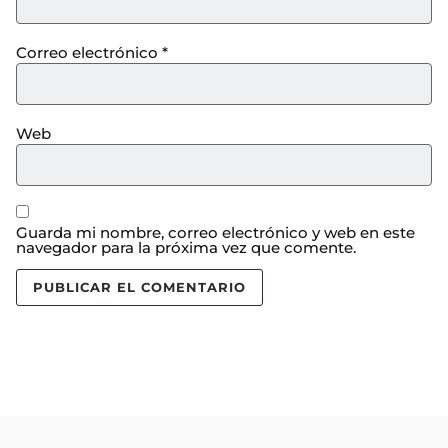
Correo electrónico
*
Web
Guarda mi nombre, correo electrónico y web en este
navegador para la próxima vez que comente.