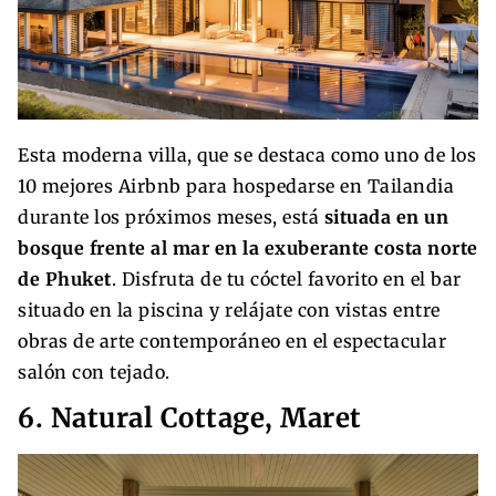
Esta moderna villa, que se destaca como uno de los
10 mejores Airbnb para hospedarse en Tailandia
durante los próximos meses, está
situada en un
bosque frente al mar en la exuberante costa norte
de Phuket
. Disfruta de tu cóctel favorito en el bar
situado en la piscina y relájate con vistas entre
obras de arte contemporáneo en el espectacular
salón con tejado.
6. Natural Cottage, Maret