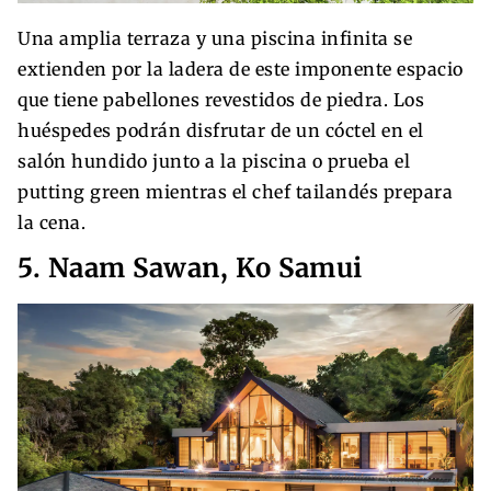
Una amplia terraza y una piscina infinita se
extienden por la ladera de este imponente espacio
que tiene pabellones revestidos de piedra. Los
huéspedes podrán disfrutar de un cóctel en el
salón hundido junto a la piscina o prueba el
putting green mientras el chef tailandés prepara
la cena.
5. Naam Sawan, Ko Samui