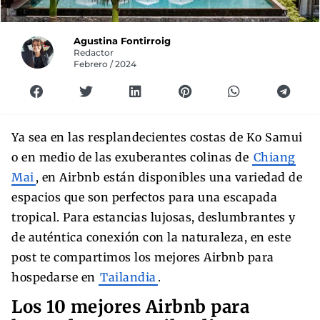
Agustina Fontirroig
Redactor
Febrero / 2024
Ya sea en las resplandecientes costas de Ko Samui
o en medio de las exuberantes colinas de
Chiang
Mai
, en Airbnb están disponibles una variedad de
espacios que son perfectos para una escapada
tropical. Para estancias lujosas, deslumbrantes y
de auténtica conexión con la naturaleza, en este
post te compartimos los mejores Airbnb para
hospedarse en
Tailandia
.
Los 10 mejores Airbnb para