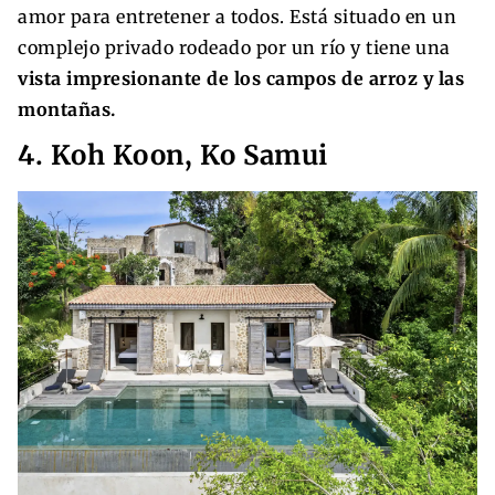
amor para entretener a todos. Está situado en un
complejo privado rodeado por un río y tiene una
vista impresionante de los campos de arroz y las
montañas.
4. Koh Koon, Ko Samui