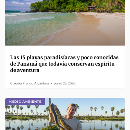
Las 15 playas paradisíacas y poco conocidas
de Panamá que todavía conservan espíritu
de aventura
Claudia Franco Alcántara
junio 25, 2026
MEDIO AMBIENTE