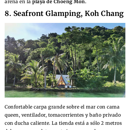
arena en la
playa de Choeng Mon.
8. Seafront Glamping, Koh Chang
Confortable carpa grande sobre el mar con cama
queen, ventilador, tomacorrientes y baño privado
con ducha caliente. La tienda está a sólo 2 metros