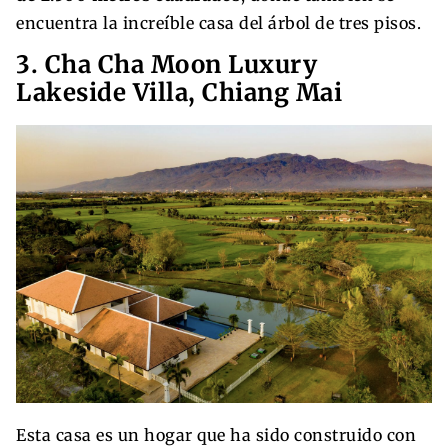
encuentra la increíble casa del árbol de tres pisos.
3. Cha Cha Moon Luxury
Lakeside Villa, Chiang Mai
Esta casa es un hogar que ha sido construido con