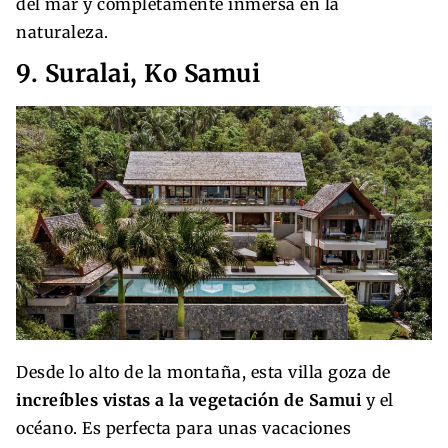
del mar y completamente inmersa en la
naturaleza.
9. Suralai, Ko Samui
Desde lo alto de la montaña, esta villa goza de
increíbles vistas a la vegetación de Samui
y el
océano. Es perfecta para unas vacaciones