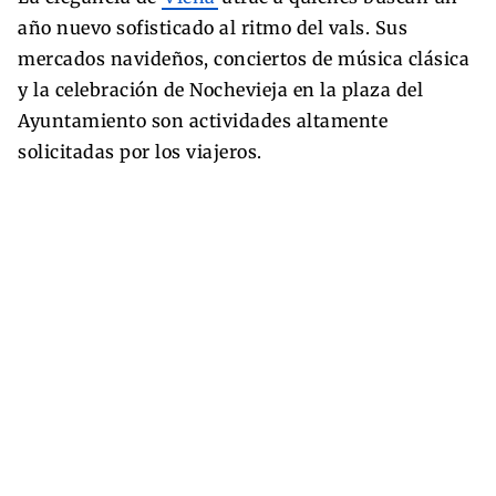
año nuevo sofisticado al ritmo del vals. Sus
mercados navideños, conciertos de música clásica
y la celebración de Nochevieja en la plaza del
Ayuntamiento son actividades altamente
solicitadas por los viajeros.