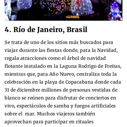
4. Río de Janeiro, Brasil
Se trata de uno de los sitios más buscados para
viajar durante las fiestas donde, para la Navidad,
regala atracciones como el árbol de navidad
flotante instalado en la Laguna Rodrigo de Freitas,
mientras que, para Año Nuevo, centraliza toda la
celebración en la playa de Copacabana donde cada
31 de diciembre millones de personas vestidas de
blanco se reúnen para disfrutar de conciertos en
vivo, espectáculos de samba y fuegos artificiales
sobre el mar. Muchos viajeros también
aprovechan para participar en rituales