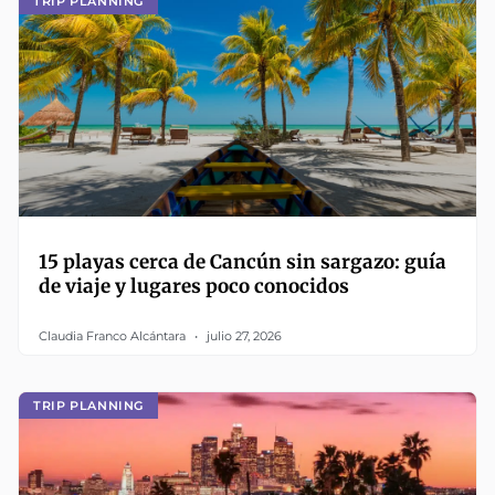
TRIP PLANNING
15 playas cerca de Cancún sin sargazo: guía
de viaje y lugares poco conocidos
Claudia Franco Alcántara
julio 27, 2026
TRIP PLANNING