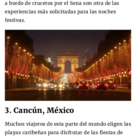
a bordo de cruceros por el Sena son otra de las
experiencias más solicitadas para las noches
festivas.
3. Cancún, México
Muchos viajeros de esta parte del mundo eligen las
playas caribeñas para disfrutar de las fiestas de