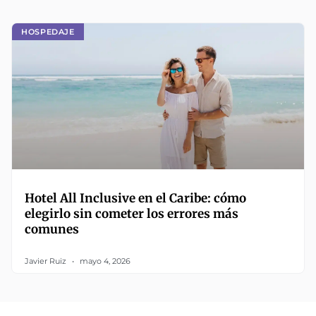
HOSPEDAJE
Hotel All Inclusive en el Caribe: cómo
elegirlo sin cometer los errores más
comunes
Javier Ruiz
mayo 4, 2026