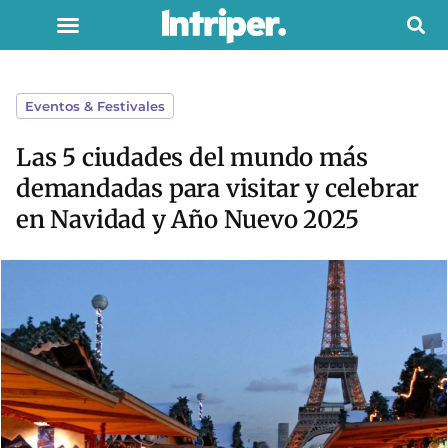
Eventos & Festivales
Las 5 ciudades del mundo más
demandadas para visitar y celebrar
en Navidad y Año Nuevo 2025