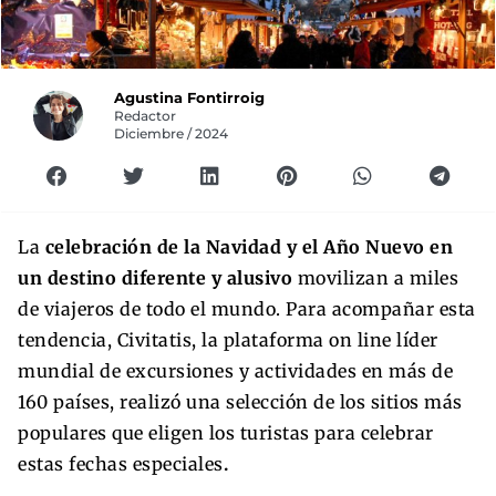
Agustina Fontirroig
Redactor
Diciembre / 2024
La
celebración de la Navidad y el Año Nuevo en
un destino diferente y alusivo
movilizan a miles
de viajeros de todo el mundo. Para acompañar esta
tendencia, Civitatis, la plataforma on line líder
mundial de excursiones y actividades en más de
160 países, realizó una selección de los sitios más
populares que eligen los turistas para celebrar
estas fechas especiales
.