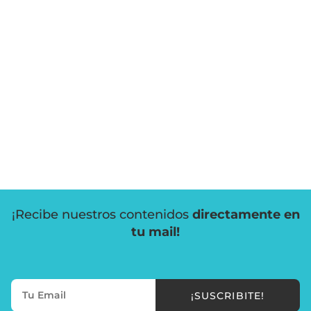
¡Recibe nuestros contenidos
directamente en
tu mail!
¡SUSCRIBITE!