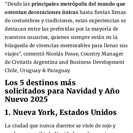
“Desde las
principales metrópolis del mundo que
ostentan decoraciones únicas
hasta fiestas llenas
de costumbres y tradiciones, estas experiencias se
destacan entre las preferidas por la mayoría de
nuestros usuarios, quienes siempre están en la
búsqueda de vivencias memorables para llenar sus
viajes”, comentó Nicolás Posse, Country Manager
de Civitatis Argentina and Business Development
Chile, Uruguay & Paraguay.
Los 5 destinos más
solicitados para Navidad y Año
Nuevo 2025
1. Nueva York, Estados Unidos
La ciudad que nunca duerme se viste de rojo y