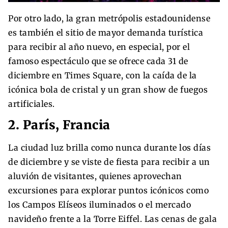
Por otro lado, la gran metrópolis estadounidense
es también el sitio de mayor demanda turística
para recibir al año nuevo, en especial, por el
famoso espectáculo que se ofrece cada 31 de
diciembre en Times Square, con la caída de la
icónica bola de cristal y un gran show de fuegos
artificiales.
2. París, Francia
La ciudad luz brilla como nunca durante los días
de diciembre y se viste de fiesta para recibir a un
aluvión de visitantes, quienes aprovechan
excursiones para explorar puntos icónicos como
los Campos Elíseos iluminados o el mercado
navideño frente a la Torre Eiffel. Las cenas de gala