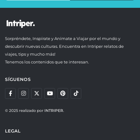
Sorpréndete, Inspírate y Anímate a Viajar por el mundo y
descubrir nuevas culturas. Encuentra en Intriper relatos de
viajes, tips y mucho más!
Tenemos los contenidos que te interesan.
SÍGUENOS
© 2025 realizado por
INTRIPER.
LEGAL