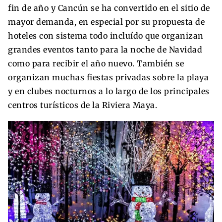
fin de año y Cancún se ha convertido en el sitio de
mayor demanda, en especial por su propuesta de
hoteles con sistema todo incluído que organizan
grandes eventos tanto para la noche de Navidad
como para recibir el año nuevo. También se
organizan muchas fiestas privadas sobre la playa
y en clubes nocturnos a lo largo de los principales
centros turísticos de la Riviera Maya.