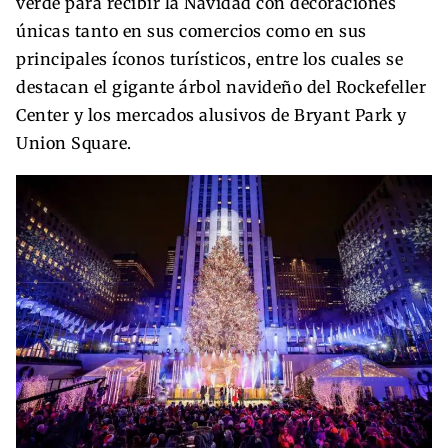
verde para recibir la Navidad con decoraciones
únicas tanto en sus comercios como en sus
principales íconos turísticos, entre los cuales se
destacan el gigante árbol navideño del Rockefeller
Center y los mercados alusivos de Bryant Park y
Union Square.