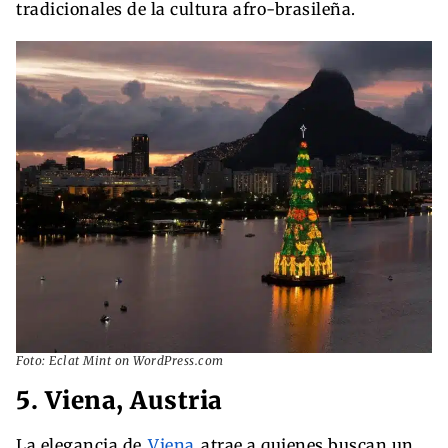
tradicionales de la cultura afro-brasileña.
Foto: Eclat Mint on WordPress.com
5. Viena, Austria
La elegancia de
Viena
atrae a quienes buscan un