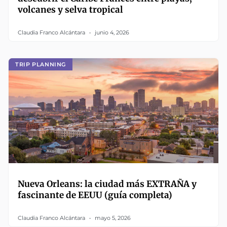
volcanes y selva tropical
Claudia Franco Alcántara
junio 4, 2026
TRIP PLANNING
Nueva Orleans: la ciudad más EXTRAÑA y
fascinante de EEUU (guía completa)
Claudia Franco Alcántara
mayo 5, 2026