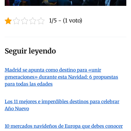
1/5 - (1 voto)
Seguir leyendo
Madrid se apunta como destino para «unir
generaciones» durante esta Navidad: 6 propuestas
para todas las edades
Los 11 mejores e imperdibles destinos para celebrar
Año Nuevo
10 mercados navideños de Europa que debes conocer