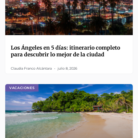
Los Ángeles en 5 días: itinerario completo
para descubrir lo mejor de la ciudad
Claudia Franco Alcántara
julio 8, 2026
VACACIONES