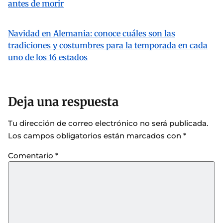
antes de morir
Navidad en Alemania: conoce cuáles son las
tradiciones y costumbres para la temporada en cada
uno de los 16 estados
Deja una respuesta
Tu dirección de correo electrónico no será publicada.
Los campos obligatorios están marcados con
*
Comentario
*