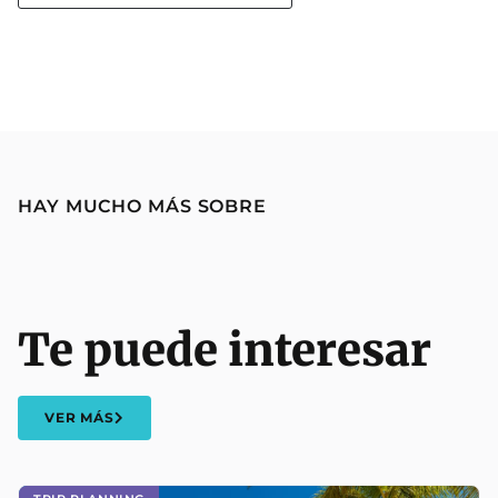
HAY MUCHO MÁS SOBRE
Te puede interesar
VER MÁS