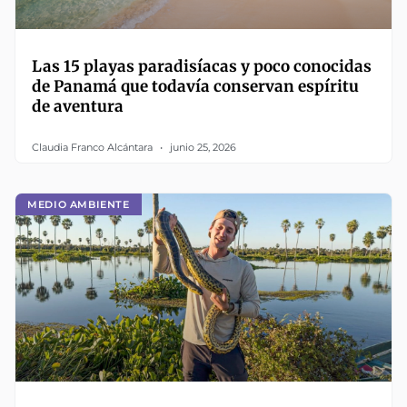
Las 15 playas paradisíacas y poco conocidas
de Panamá que todavía conservan espíritu
de aventura
Claudia Franco Alcántara
junio 25, 2026
MEDIO AMBIENTE