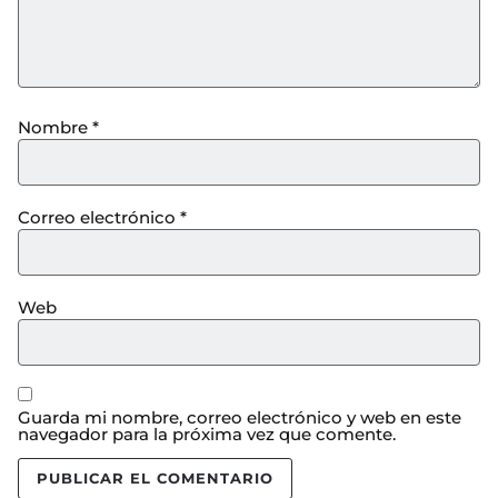
Nombre
*
Correo electrónico
*
Web
Guarda mi nombre, correo electrónico y web en este
navegador para la próxima vez que comente.