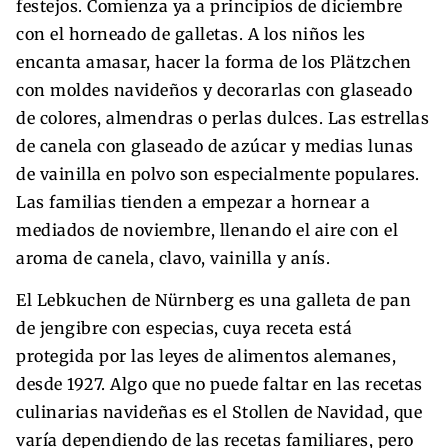
festejos. Comienza ya a principios de diciembre
con el horneado de galletas. A los niños les
encanta amasar, hacer la forma de los Plätzchen
con moldes navideños y decorarlas con glaseado
de colores, almendras o perlas dulces. Las estrellas
de canela con glaseado de azúcar y medias lunas
de vainilla en polvo son especialmente populares.
Las familias tienden a empezar a hornear a
mediados de noviembre, llenando el aire con el
aroma de canela, clavo, vainilla y anís.
El Lebkuchen de Nürnberg es una galleta de pan
de jengibre con especias, cuya receta está
protegida por las leyes de alimentos alemanes,
desde 1927. Algo que no puede faltar en las recetas
culinarias navideñas es el Stollen de Navidad, que
varía dependiendo de las recetas familiares, pero