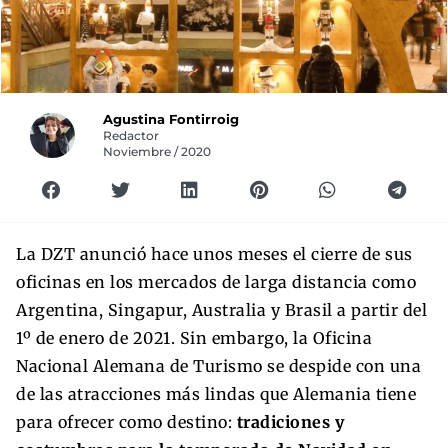
Agustina Fontirroig
Redactor
Noviembre / 2020
La DZT anunció hace unos meses el cierre de sus
oficinas en los mercados de larga distancia como
Argentina, Singapur, Australia y Brasil a partir del
1º de enero de 2021. Sin embargo, la Oficina
Nacional Alemana de Turismo se despide con una
de las atracciones más lindas que Alemania tiene
para ofrecer como destino:
tradiciones y