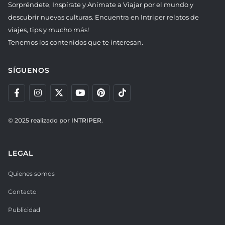
Sorpréndete, Inspírate y Anímate a Viajar por el mundo y
descubrir nuevas culturas. Encuentra en Intriper relatos de
viajes, tips y mucho más!
Tenemos los contenidos que te interesan.
SÍGUENOS
© 2025 realizado por
INTRIPER.
LEGAL
Quienes somos
Contacto
Publicidad