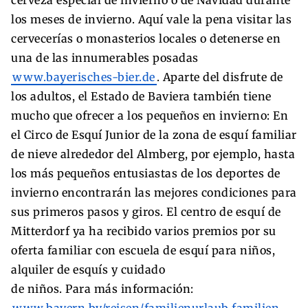
los meses de invierno. Aquí vale la pena visitar las
cervecerías o monasterios locales o detenerse en
una de las innumerables posadas
www.bayerisches-bier.de
. Aparte del disfrute de
los adultos, el Estado de Baviera también tiene
mucho que ofrecer a los pequeños en invierno: En
el Circo de Esquí Junior de la zona de esquí familiar
de nieve alrededor del Almberg, por ejemplo, hasta
los más pequeños entusiastas de los deportes de
invierno encontrarán las mejores condiciones para
sus primeros pasos y giros. El centro de esquí de
Mitterdorf ya ha recibido varios premios por su
oferta familiar con escuela de esquí para niños,
alquiler de esquís y cuidado
de niños. Para más información:
www.bayern.by/reisen/familienurlaub familien-