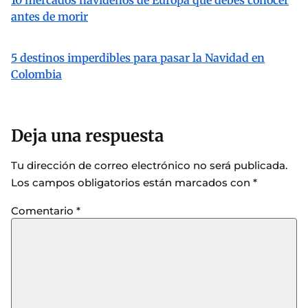
10 mercados navideños de Europa que debes conocer
antes de morir
5 destinos imperdibles para pasar la Navidad en
Colombia
Deja una respuesta
Tu dirección de correo electrónico no será publicada.
Los campos obligatorios están marcados con
*
Comentario
*