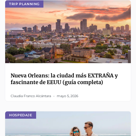
TRIP PLANNING
Nueva Orleans: la ciudad más EXTRAÑA y
fascinante de EEUU (guía completa)
Claudia Franco Alcántara
mayo 5, 2026
HOSPEDAJE