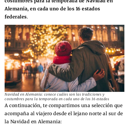
costumbres para la temporada de Navidad en
Alemania, en cada uno de los 16 estados
federales
.
Navidad en Alemania: conoce cuáles son las tradiciones y
costumbres para la temporada en cada uno de los 16 estados
A continuación, te compartimos una selección que
acompaña al viajero desde el lejano norte al sur de
la Navidad en Alemania: