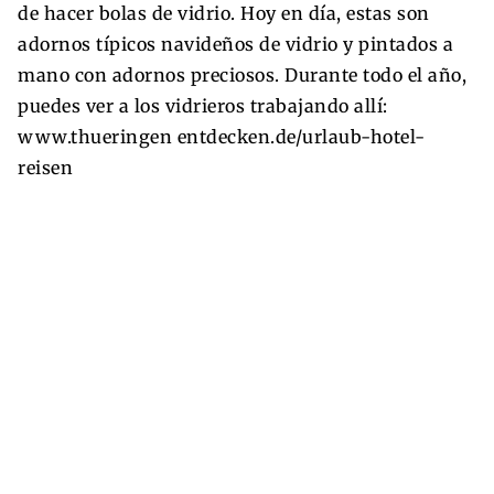
de hacer bolas de vidrio. Hoy en día, estas son
adornos típicos navideños de vidrio y pintados a
mano con adornos preciosos. Durante todo el año,
puedes ver a los vidrieros trabajando allí:
www.thueringen entdecken.de/urlaub-hotel-
reisen