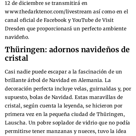
12 de diciembre se transmitirá en
www.thedarktenor.com/livestream así como en el
canal oficial de Facebook y YouTube de Visit
Dresden que proporcionará un perfecto ambiente
navideño.
Thüringen: adornos navideños de
cristal
Casi nadie puede escapar a la fascinación de un
brillante árbol de Navidad en Alemania. La
decoración perfecta incluye velas, guirnaldas y, por
supuesto, bolas de Navidad. Estas maravillas de
cristal, según cuenta la leyenda, se hicieron por
primera vez en la pequeña ciudad de Thüringen,
Lauscha. Un pobre soplador de vidrio que no podía
permitirse tener manzanas y nueces, tuvo la idea