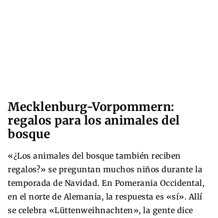
Mecklenburg-Vorpommern:
regalos para los animales del
bosque
«¿Los animales del bosque también reciben
regalos?» se preguntan muchos niños durante la
temporada de Navidad. En Pomerania Occidental,
en el norte de Alemania, la respuesta es «sí». Allí
se celebra «Lüttenweihnachten», la gente dice