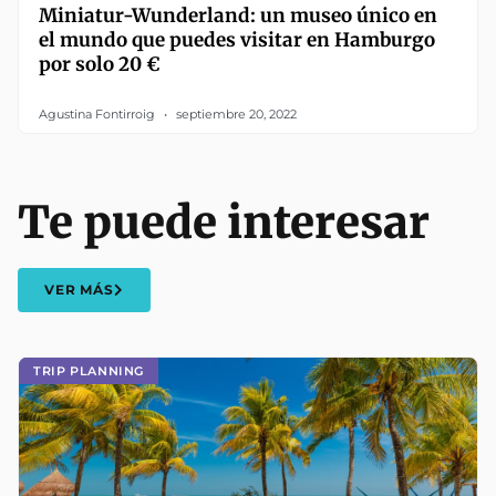
Miniatur-Wunderland: un museo único en
el mundo que puedes visitar en Hamburgo
por solo 20 €
Agustina Fontirroig
septiembre 20, 2022
Te puede interesar
VER MÁS
TRIP PLANNING