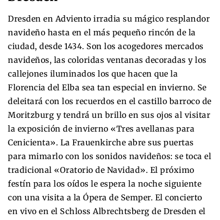
Dresden en Adviento irradia su mágico resplandor
navideño hasta en el más pequeño rincón de la
ciudad, desde 1434. Son los acogedores mercados
navideños, las coloridas ventanas decoradas y los
callejones iluminados los que hacen que la
Florencia del Elba sea tan especial en invierno. Se
deleitará con los recuerdos en el castillo barroco de
Moritzburg y tendrá un brillo en sus ojos al visitar
la exposición de invierno «Tres avellanas para
Cenicienta». La Frauenkirche abre sus puertas
para mimarlo con los sonidos navideños: se toca el
tradicional «Oratorio de Navidad». El próximo
festín para los oídos le espera la noche siguiente
con una visita a la Ópera de Semper. El concierto
en vivo en el Schloss Albrechtsberg de Dresden el