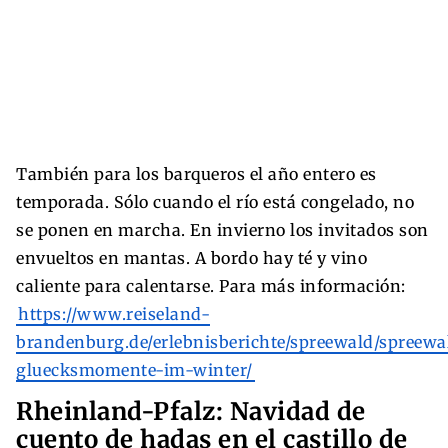
También para los barqueros el año entero es
temporada. Sólo cuando el río está congelado, no
se ponen en marcha. En invierno los invitados son
envueltos en mantas. A bordo hay té y vino
caliente para calentarse. Para más información:
https://www.reiseland-
brandenburg.de/erlebnisberichte/spreewald/spreewa
gluecksmomente-im-winter/
Rheinland-Pfalz: Navidad de
cuento de hadas en el castillo de