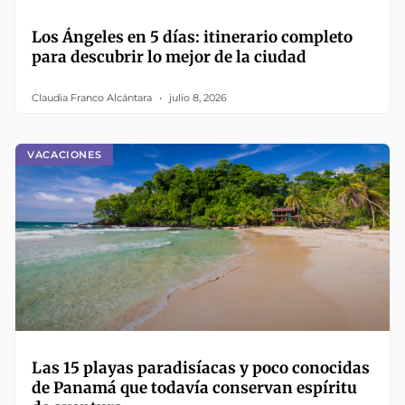
Los Ángeles en 5 días: itinerario completo
para descubrir lo mejor de la ciudad
Claudia Franco Alcántara
julio 8, 2026
VACACIONES
Las 15 playas paradisíacas y poco conocidas
de Panamá que todavía conservan espíritu