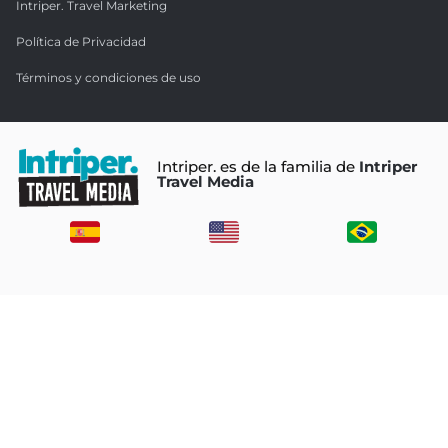
Intriper. Travel Marketing
Política de Privacidad
Términos y condiciones de uso
Intriper. es de la familia de
Intriper
Travel Media