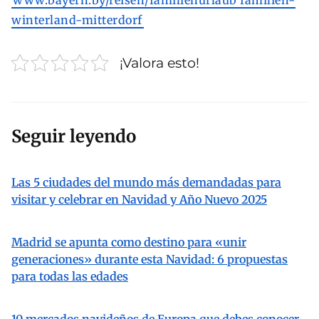
winterland-mitterdorf
¡Valora esto!
Seguir leyendo
Las 5 ciudades del mundo más demandadas para
visitar y celebrar en Navidad y Año Nuevo 2025
Madrid se apunta como destino para «unir
generaciones» durante esta Navidad: 6 propuestas
para todas las edades