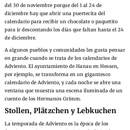
del 30 de noviembre porque del 1 al 24 de
diciembre hay que abrir una puertecita del
calendario para recibir un chocolate o paquetito
para ir descontando los días que faltan hasta el 24
de diciembre.
A algunos pueblos y comunidades les gusta pensar
en grande cuando se trata de los calendarios de
Adviento. El ayuntamiento de Hanau en Hessen,
por ejemplo, se transforma en un gigantesco
calendario de Adviento, y cada noche se abre una
ventana que muestra una escena iluminada de un
cuento de los Hermanos Grimm.
Stollen, Plätzchen y Lebkuchen
La temporada de Adviento es la época de los