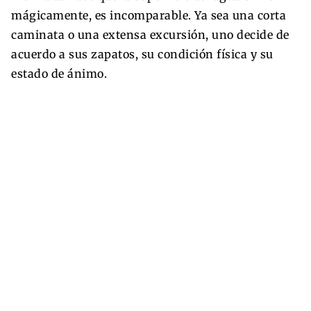
mágicamente, es incomparable. Ya sea una corta
caminata o una extensa excursión, uno decide de
acuerdo a sus zapatos, su condición física y su
estado de ánimo.