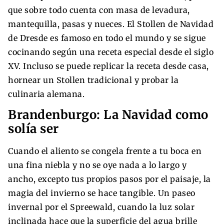
que sobre todo cuenta con masa de levadura,
mantequilla, pasas y nueces. El Stollen de Navidad
de Dresde es famoso en todo el mundo y se sigue
cocinando según una receta especial desde el siglo
XV. Incluso se puede replicar la receta desde casa,
hornear un Stollen tradicional y probar la
culinaria alemana.
Brandenburgo: La Navidad como
solía ser
Cuando el aliento se congela frente a tu boca en
una fina niebla y no se oye nada a lo largo y
ancho, excepto tus propios pasos por el paisaje, la
magia del invierno se hace tangible. Un paseo
invernal por el Spreewald, cuando la luz solar
inclinada hace que la superficie del agua brille