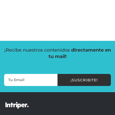
¡Recibe nuestros contenidos
directamente en
tu mail!
¡SUSCRIBITE!