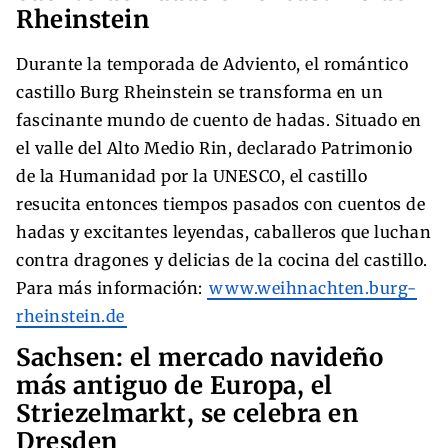
Rheinstein
Durante la temporada de Adviento, el romántico
castillo Burg Rheinstein se transforma en un
fascinante mundo de cuento de hadas. Situado en
el valle del Alto Medio Rin, declarado Patrimonio
de la Humanidad por la UNESCO, el castillo
resucita entonces tiempos pasados con cuentos de
hadas y excitantes leyendas, caballeros que luchan
contra dragones y delicias de la cocina del castillo.
Para más información:
www.weihnachten.burg-
rheinstein.de
Sachsen: el mercado navideño
más antiguo de Europa, el
Striezelmarkt, se celebra en
Dresden