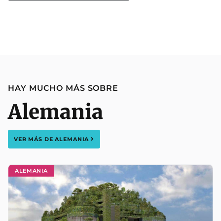
HAY MUCHO MÁS SOBRE
Alemania
VER MÁS DE
ALEMANIA
ALEMANIA