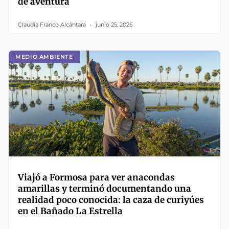
de aventura
Claudia Franco Alcántara
junio 25, 2026
MEDIO AMBIENTE
Viajó a Formosa para ver anacondas
amarillas y terminó documentando una
realidad poco conocida: la caza de curiyúes
en el Bañado La Estrella