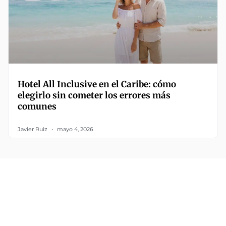
Hotel All Inclusive en el Caribe: cómo
elegirlo sin cometer los errores más
comunes
Javier Ruiz
mayo 4, 2026