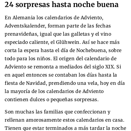
24 sorpresas hasta noche buena
En Alemania los calendarios de Adviento,
Adventskalender, forman parte de las fechas
prenavideñas, igual que las galletas y el vino
especiado caliente, el Glühwein. Así se hace más
corta la espera hasta el día de Nochebuena, sobre
todo para los niños. El origen del calendario de
Adviento se remonta a mediados del siglo XIX. Si
en aquel entonces se contaban los días hasta la
fiesta de Navidad, prendiendo una vela, hoy en día
la mayoría de los calendarios de Adviento
contienen dulces o pequeñas sorpresas.
Son muchas las familias que confeccionan y
rellenan amorosamente estos calendarios en casa.
Tienen que estar terminados a más tardar la noche