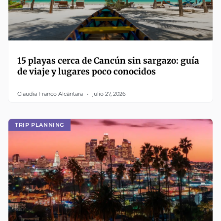
15 playas cerca de Cancún sin sargazo: guía
de viaje y lugares poco conocidos
Claudia Franco Alcántara
julio 27, 2026
TRIP PLANNING