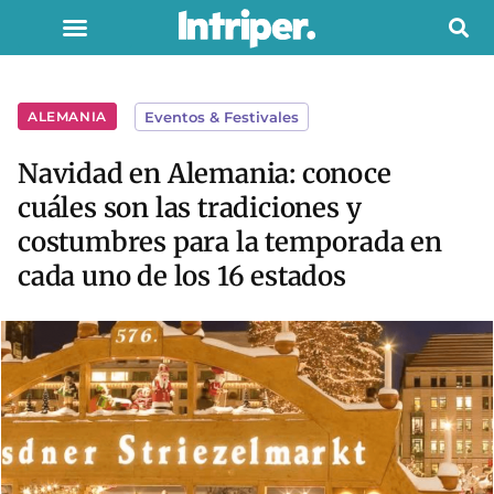
ALEMANIA
Eventos & Festivales
Navidad en Alemania: conoce
cuáles son las tradiciones y
costumbres para la temporada en
cada uno de los 16 estados