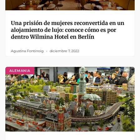
Una prisión de mujeres reconvertida en un
alojamiento de lujo: conoce cómo es por
dentro Wilmina Hotel en Berlín
Agustina Fontirroig
diciembre 7, 2022
ALEMANIA