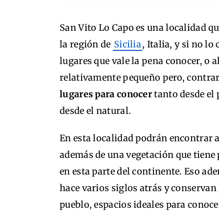
San Vito Lo Capo es una localidad qu
la región de
Sicilia
, Italia, y si no l
lugares que vale la pena conocer, o 
relativamente pequeño pero, contrar
lugares para conocer
tanto desde el 
desde el natural.
En esta localidad podrán encontrar 
además de una vegetación que tiene 
en esta parte del continente. Eso ad
hace varios siglos atrás y conservan 
pueblo, espacios ideales para conocer