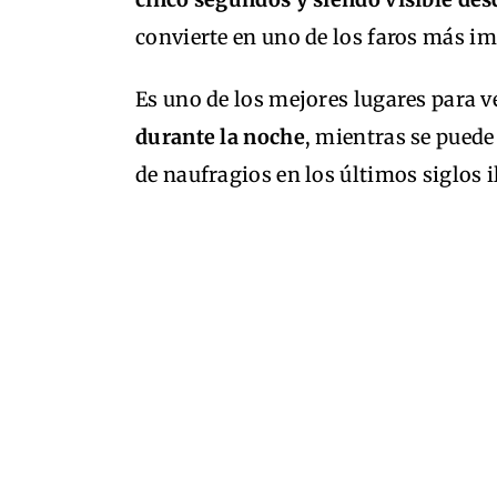
convierte en uno de los faros más im
Es uno de los mejores lugares para v
durante la noche
, mientras se puede
de naufragios en los últimos siglos 