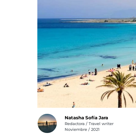
Natasha Sofía Jara
Redactora / Travel writer
Noviembre / 2021