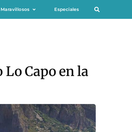
 Maravillosos
Especiales
o Lo Capo en la