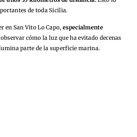
portantes de toda Sicilia.
er en San Vito Lo Capo,
especialmente
 observar cómo la luz que ha evitado decenas
ilumina parte de la superficie marina.