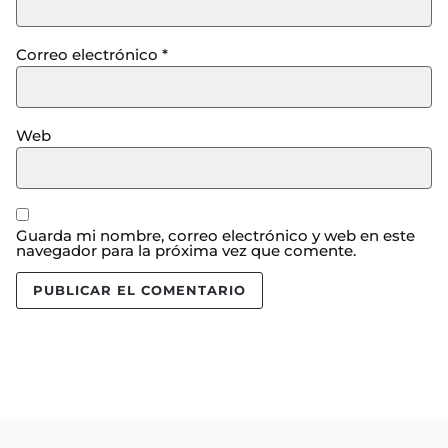
Correo electrónico
*
Web
Guarda mi nombre, correo electrónico y web en este
navegador para la próxima vez que comente.