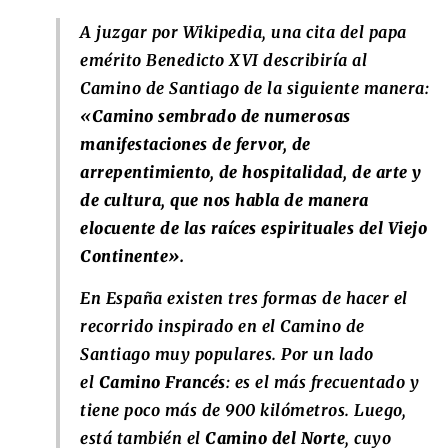
A juzgar por Wikipedia, una cita del papa
emérito Benedicto XVI describiría al
Camino de Santiago de la siguiente manera:
«
Camino sembrado de numerosas
manifestaciones de fervor, de
arrepentimiento, de hospitalidad, de arte y
de cultura, que nos habla de manera
elocuente de las raíces espirituales del Viejo
Continente».
En España existen tres formas de hacer el
recorrido inspirado en el Camino de
Santiago muy populares. Por un lado
el
Camino Francés
: es el más frecuentado y
tiene poco más de 900 kilómetros. Luego,
está también el
Camino del Norte
, cuyo