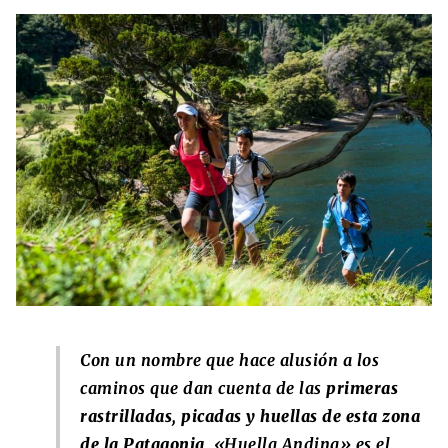
Con un nombre que hace alusión a los
caminos que dan cuenta de las
primeras
rastrilladas, picadas y huellas de esta zona
de la Patagonia
, «Huella Andina» es el