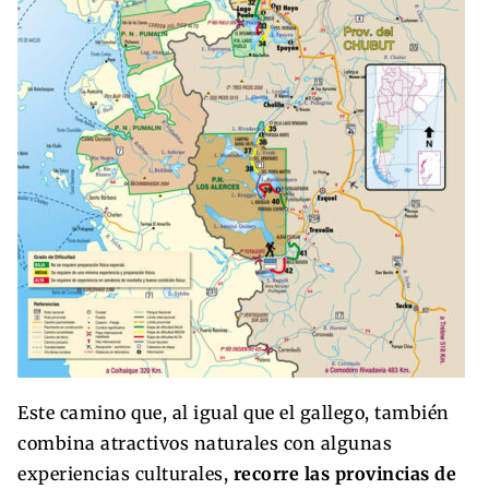
Este camino que, al igual que el gallego, también
combina atractivos naturales con algunas
experiencias culturales,
recorre las provincias de