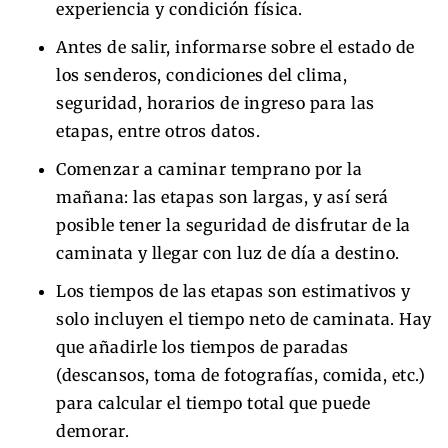
experiencia y condición física.
Antes de salir, informarse sobre el estado de
los senderos, condiciones del clima,
seguridad, horarios de ingreso para las
etapas, entre otros datos.
Comenzar a caminar temprano por la
mañana: las etapas son largas, y así será
posible tener la seguridad de disfrutar de la
caminata y llegar con luz de día a destino.
Los tiempos de las etapas son estimativos y
solo incluyen el tiempo neto de caminata. Hay
que añadirle los tiempos de paradas
(descansos, toma de fotografías, comida, etc.)
para calcular el tiempo total que puede
demorar.