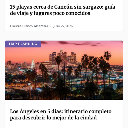
15 playas cerca de Cancún sin sargazo: guía
de viaje y lugares poco conocidos
Claudia Franco Alcántara
julio 27, 2026
TRIP PLANNING
Los Ángeles en 5 días: itinerario completo
para descubrir lo mejor de la ciudad