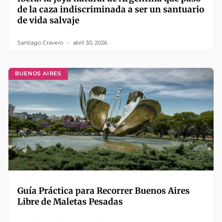
de la caza indiscriminada a ser un santuario
de vida salvaje
Santiago Cravero
abril 30, 2026
BUENOS AIRES
Guía Práctica para Recorrer Buenos Aires
Libre de Maletas Pesadas