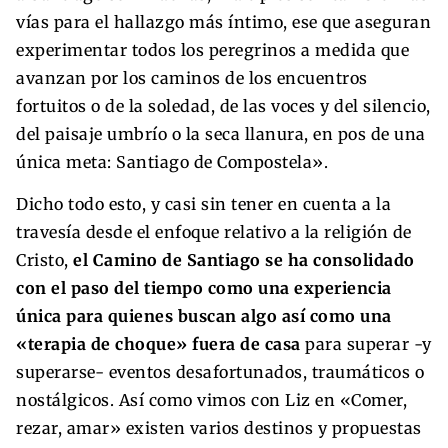
vías para el hallazgo más íntimo, ese que aseguran
experimentar todos los peregrinos a medida que
avanzan por los caminos de los encuentros
fortuitos o de la soledad, de las voces y del silencio,
del paisaje umbrío o la seca llanura, en pos de una
única meta: Santiago de Compostela».
Dicho todo esto, y casi sin tener en cuenta a la
travesía desde el enfoque relativo a la religión de
Cristo,
el Camino de Santiago se ha consolidado
con el paso del tiempo como una experiencia
única para quienes buscan algo así como una
«terapia de choque» fuera de casa
para superar -y
superarse- eventos desafortunados, traumáticos o
nostálgicos. Así como vimos con Liz en «Comer,
rezar, amar» existen varios destinos y propuestas