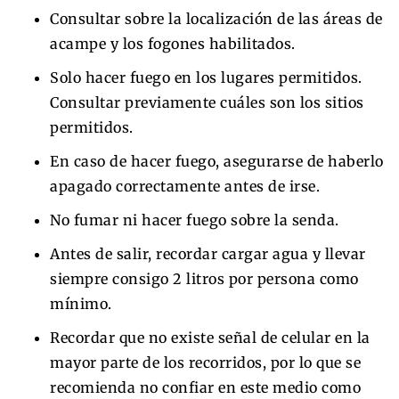
Consultar sobre la localización de las áreas de
acampe y los fogones habilitados.
Solo hacer fuego en los lugares permitidos.
Consultar previamente cuáles son los sitios
permitidos.
En caso de hacer fuego, asegurarse de haberlo
apagado correctamente antes de irse.
No fumar ni hacer fuego sobre la senda.
Antes de salir, recordar cargar agua y llevar
siempre consigo 2 litros por persona como
mínimo.
Recordar que no existe señal de celular en la
mayor parte de los recorridos, por lo que se
recomienda no confiar en este medio como