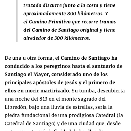
trazado discurre junto a la costa y tiene
aproximadamente 800 kilómetros. Y
el
Camino Primitivo
que recorre
tramos
del Camino de Santiago original
y tiene
alrededor de 300 kilómetros.
De una u otra forma,
el Camino de Santiago ha
conducido a los peregrinos hasta el santuario de
Santiago el Mayor, considerado uno de los
principales apóstoles de Jesús y el primero de
ellos en morir martirizado
. Su tumba, descubierta
una noche del 813 en el monte sagrado del
Libredón, bajo una lluvia de estrellas, sería la
piedra fundacional de una prodigiosa Catedral (la
Catedral de Santiago) y de una ciudad que, desde