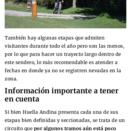
También hay algunas etapas que admiten
visitantes durante todo el año pero son las menos,
por lo que para hacer un trayecto largo dentro de
este sendero, lo más recomendable es atender a
fechas en donde ya no se registren nevadas en la
zona.
Información importante a tener
en cuenta
Si bien Huella Andina presenta cada una de sus
etapas bien definidas y seccionadas, se trata de un
circuito que
por algunos tramos aún está poco