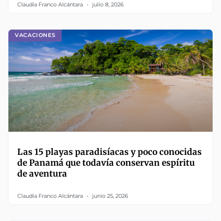
Claudia Franco Alcántara
julio 8, 2026
VACACIONES
Las 15 playas paradisíacas y poco conocidas
de Panamá que todavía conservan espíritu
de aventura
Claudia Franco Alcántara
junio 25, 2026