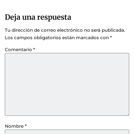
Deja una respuesta
Tu dirección de correo electrónico no será publicada.
Los campos obligatorios están marcados con
*
Comentario
*
Nombre
*