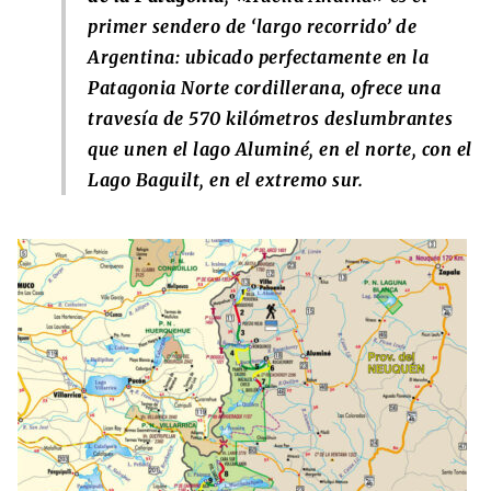
primer sendero de ‘largo recorrido’ de
Argentina: ubicado perfectamente en la
Patagonia Norte cordillerana, ofrece una
travesía de 570 kilómetros deslumbrantes
que unen el lago Aluminé, en el norte, con el
Lago Baguilt, en el extremo sur.