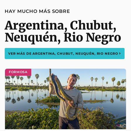
HAY MUCHO MÁS SOBRE
Argentina
,
Chubut
,
Neuquén
,
Rio Negro
VER MÁS DE
ARGENTINA
,
CHUBUT
,
NEUQUÉN
,
RIO NEGRO
FORMOSA