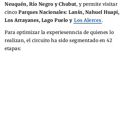
Neuquén, Río Negro y Chubut
, y permite visitar
cinco
Parques Nacionales: Lanín, Nahuel Huapi,
Los Arrayanes, Lago Puelo y
Los Alerces
.
Para optimizar la experiesenncia de quienes lo
realizan, el circuito ha sido segmentado en 42
etapas: