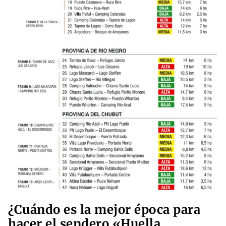
¿Cuándo es la mejor época para
hacer el sendero «Huella