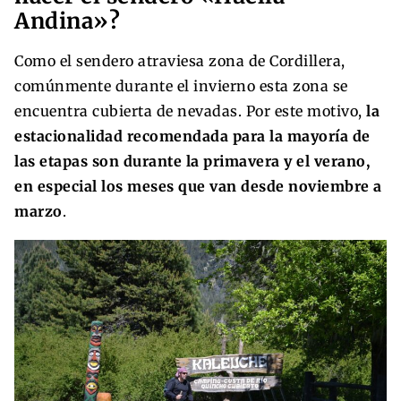
Andina»?
Como el sendero atraviesa zona de Cordillera,
comúnmente durante el invierno esta zona se
encuentra cubierta de nevadas. Por este motivo,
la
estacionalidad recomendada para la mayoría de
las etapas son durante la primavera y el verano,
en especial los meses que van desde noviembre a
marzo
.