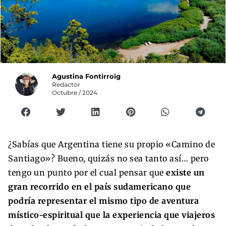
Agustina Fontirroig
Redactor
Octubre / 2024
¿Sabías que Argentina tiene su propio «Camino de
Santiago»? Bueno, quizás no sea tanto así… pero
tengo un punto por el cual pensar que
existe un
gran recorrido en el país sudamericano que
podría representar el mismo tipo de aventura
místico-espiritual que la experiencia que viajeros