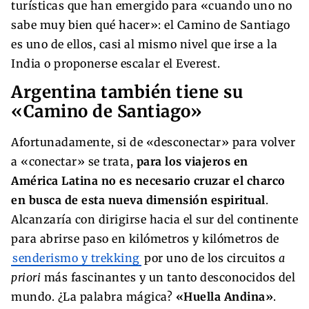
turísticas que han emergido para «cuando uno no
sabe muy bien qué hacer»: el Camino de Santiago
es uno de ellos, casi al mismo nivel que irse a la
India o proponerse escalar el Everest.
Argentina también tiene su
«Camino de Santiago»
Afortunadamente, si de «desconectar» para volver
a «conectar» se trata,
para los viajeros en
América Latina no es necesario cruzar el charco
en busca de esta nueva dimensión espiritual
.
Alcanzaría con dirigirse hacia el sur del continente
para abrirse paso en kilómetros y kilómetros de
senderismo y trekking
por uno de los circuitos
a
priori
más fascinantes y un tanto desconocidos del
mundo. ¿La palabra mágica?
«Huella Andina»
.