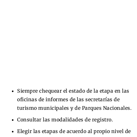
Siempre chequear el estado de la etapa en las
oficinas de informes de las secretarías de
turismo municipales y de Parques Nacionales.
Consultar las modalidades de registro.
Elegir las etapas de acuerdo al propio nivel de