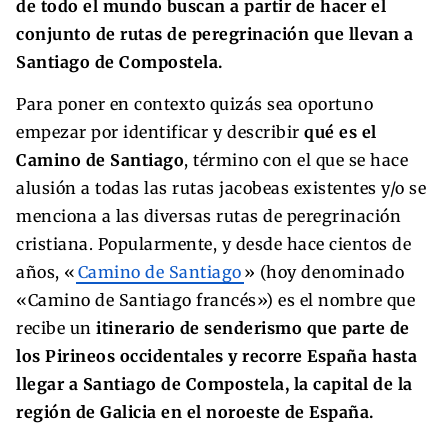
de todo el mundo buscan a partir de hacer el
conjunto de rutas de peregrinación que llevan a
Santiago de Compostela.​
Para poner en contexto quizás sea oportuno
empezar por identificar y describir
qué es el
Camino de Santiago
, término con el que se hace
alusión a todas las rutas jacobeas existentes y/o se
menciona a las diversas rutas de peregrinación
cristiana. Popularmente, y desde hace cientos de
años, «
Camino de Santiago
» (hoy denominado
«Camino de Santiago francés») es el nombre que
recibe un
itinerario de senderismo que parte de
los Pirineos occidentales y recorre España hasta
llegar a Santiago de Compostela, la capital de la
región de Galicia en el noroeste de España.