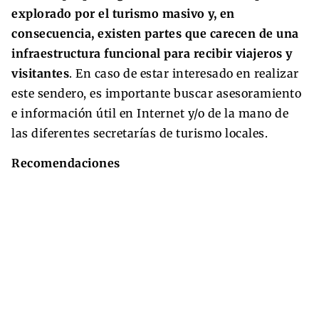
explorado por el turismo masivo y, en
consecuencia, existen partes que carecen de una
infraestructura funcional para recibir viajeros y
visitantes
. En caso de estar interesado en realizar
este sendero, es importante buscar asesoramiento
e información útil en Internet y/o de la mano de
las diferentes secretarías de turismo locales.
Recomendaciones