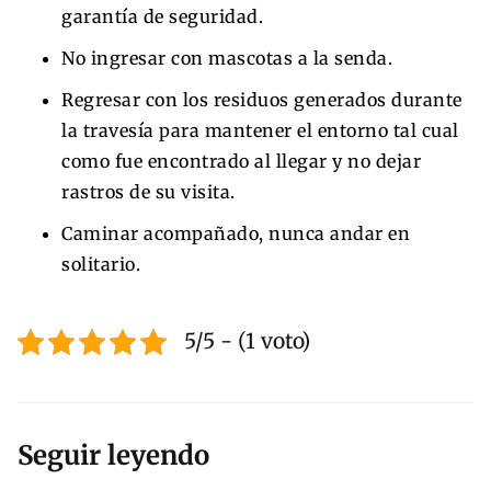
garantía de seguridad.
No ingresar con mascotas a la senda.
Regresar con los residuos generados durante
la travesía para mantener el entorno tal cual
como fue encontrado al llegar y no dejar
rastros de su visita.
Caminar acompañado, nunca andar en
solitario.
5/5 - (1 voto)
Seguir leyendo