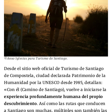
©Anxo Iglesias para Turismo de Santiago.
Desde el sitio web oficial de Turismo de Santiago
de Compostela, ciudad declarada Patrimonio de la
Humanidad por la UNESCO desde 1985, detallan:
«Con él (Camino de Santiago), vuelve a iniciarse la
experiencia profundamente humana del propio
descubrimiento
. Así como las rutas que conducen
a Santiago son muchas, múltiples son también las