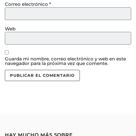
Correo electrónico
*
Web
Guarda mi nombre, correo electrónico y web en este
navegador para la próxima vez que comente.
HAY MUCHO MÁS SOBRE