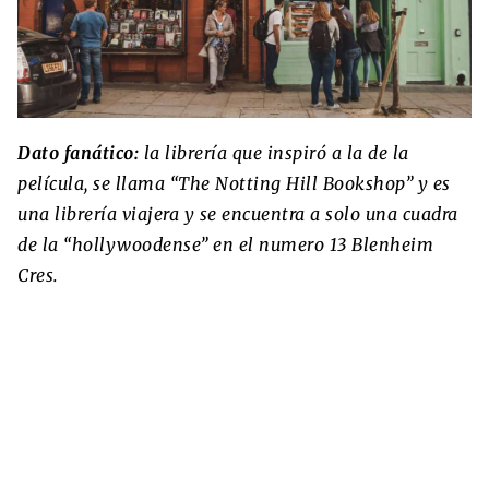
Dato fanático:
la librería que inspiró a la de la
película, se llama “The Notting Hill Bookshop” y es
una librería viajera y se encuentra a solo una cuadra
de la “hollywoodense” en el numero 13 Blenheim
Cres.