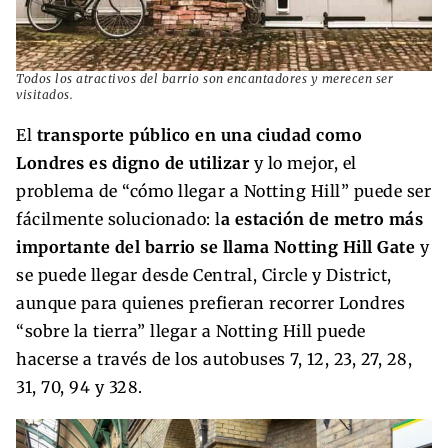
Todos los atractivos del barrio son encantadores y merecen ser
visitados.
El
transporte público en una ciudad como
Londres es digno de utilizar
y lo mejor, el
problema de “cómo llegar a Notting Hill” puede ser
fácilmente solucionado: l
a estación de metro más
importante del barrio se llama Notting Hill Gate
y
se puede llegar desde Central, Circle y District,
aunque para quienes prefieran recorrer Londres
“sobre la tierra” llegar a Notting Hill puede
hacerse a través de los autobuses 7, 12, 23, 27, 28,
31, 70, 94 y 328.