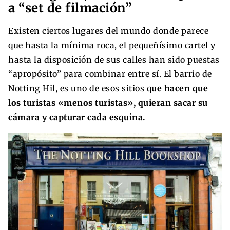
a “set de filmación”
Existen ciertos lugares del mundo donde parece
que hasta la mínima roca, el pequeñísimo cartel y
hasta la disposición de sus calles han sido puestas
“apropósito” para combinar entre sí. El barrio de
Notting Hil, es uno de esos sitios q
ue hacen que
los turistas «menos turistas», quieran sacar su
cámara y capturar cada esquina.