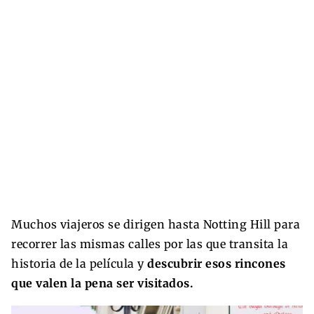
Muchos viajeros se dirigen hasta Notting Hill para
recorrer las mismas calles por las que transita la
historia de la película y
descubrir esos rincones
que valen la pena ser visitados.