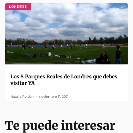
LONDRES
Los 8 Parques Reales de Londres que debes
visitar YA
Natalia Roldan
noviembre 11, 2021
Te puede interesar