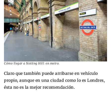
Cómo llegar a Notting Hill: en metro.
Claro que también puede arribarse en vehículo
propio, aunque en una ciudad como lo es Londres,
ésta no es la mejor recomendación.