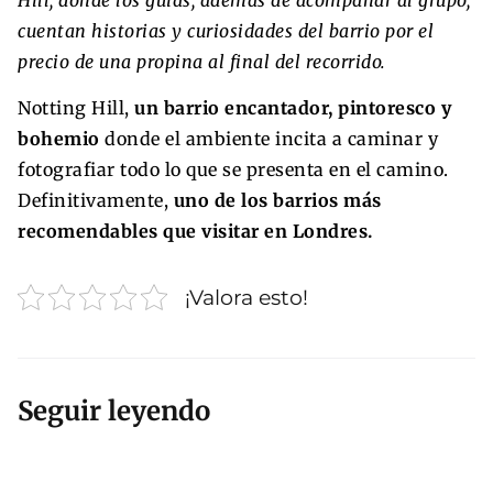
cuentan historias y curiosidades del barrio por el
precio de una propina al final del recorrido.
Notting Hill,
un barrio encantador, pintoresco y
bohemio
donde el ambiente incita a caminar y
fotografiar todo lo que se presenta en el camino.
Definitivamente,
uno de los barrios más
recomendables que visitar en Londres.
¡Valora esto!
Seguir leyendo