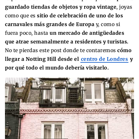
guardado tiendas de objetos y ropa vintage
, joyas
como que es
sitio de celebración de uno de los
carnavales más grandes de Europa
y, como si
fuera poco, hasta
un mercado de antigüedades
que atrae semanalmente a residentes y turistas.
No te pierdas este post donde te contaremos
cómo
llegar a Notting Hill desde el
centro de Londres
y
por qué todo el mundo debería visitarlo.