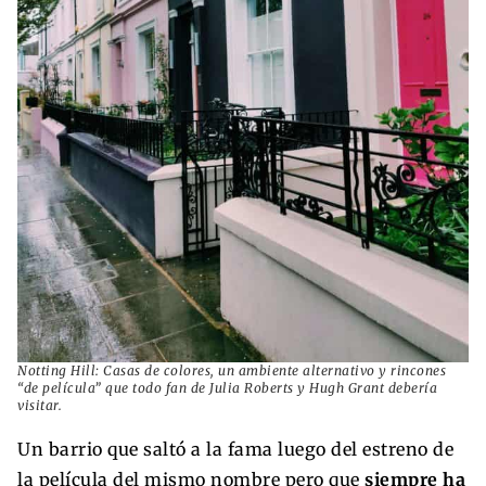
Notting Hill: Casas de colores, un ambiente alternativo y rincones
“de película” que todo fan de Julia Roberts y Hugh Grant debería
visitar.
Un barrio que saltó a la fama luego del estreno de
la película del mismo nombre pero que
siempre ha