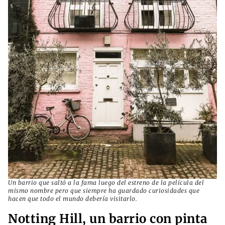
Un barrio que saltó a la fama luego del estreno de la película del
mismo nombre pero que siempre ha guardado curiosidades que
hacen que todo el mundo debería visitarlo.
Notting Hill, un barrio con pinta