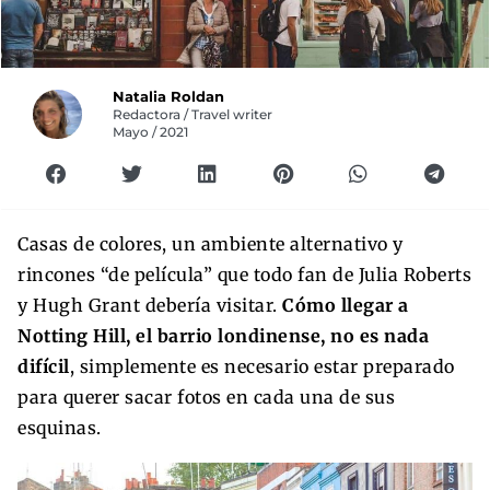
Natalia Roldan
Redactora / Travel writer
Mayo / 2021
Casas de colores, un ambiente alternativo y
rincones “de película” que todo fan de Julia Roberts
y Hugh Grant debería visitar.
Cómo llegar a
Notting Hill, el barrio londinense, no es nada
difícil
, simplemente es necesario estar preparado
para querer sacar fotos en cada una de sus
esquinas.