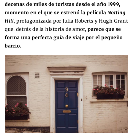
decenas de miles de turistas desde el año 1999,
momento en el que se estrenó la película
Notting
Hill
, protagonizada por Julia Roberts y Hugh Grant
que, detrás de la historia de amor,
parece que se
forma una perfecta guía de viaje por el pequeño
barrio.