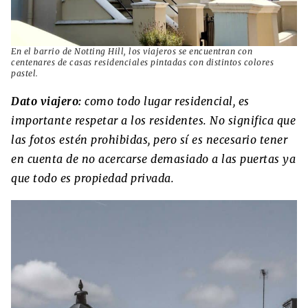
En el barrio de Notting Hill, los viajeros se encuentran con
centenares de casas residenciales pintadas con distintos colores
pastel.
Dato viajero:
como todo lugar residencial, es
importante respetar a los residentes. No significa que
las fotos estén prohibidas, pero sí es necesario tener
en cuenta de no acercarse demasiado a las puertas ya
que todo es propiedad privada.