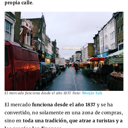
propia calle
.
El mercado funciona desde el año 1837. Foto:
Woojin Suh
El mercado
funciona desde el año 1837
y se ha
convertido, no solamente en una zona de compras,
sino en
toda una tradición, que atrae a turistas y a