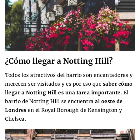
¿Cómo llegar a Notting Hill?
Todos los atractivos del barrio son encantadores y
merecen ser visitados y es por eso que
saber cómo
llegar a Notting Hill es una tarea importante.
El
barrio de Notting Hill se encuentra
al oeste de
Londres
en el Royal Borough de Kensington y
Chelsea.