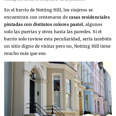
En el barrio de Notting Hill, los viajeros se
encuentran con centenares de
casas residenciales
pintadas con distintos colores pastel
, algunos
solo las puertas y otros hasta las paredes. Si el
barrio solo tuviese esta peculiaridad, sería también
un sitio digno de visitar pero no, Notting Hill tiene
mucho más que eso.