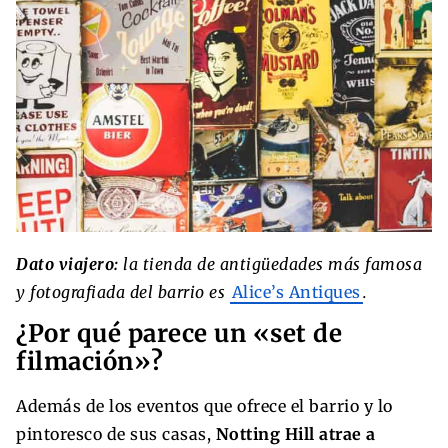
Dato viajero:
la tienda de antigüedades más famosa
y fotografiada del barrio es
Alice’s Antiques
.
¿Por qué parece un «set de
filmación»?
Además de los eventos que ofrece el barrio y lo
pintoresco de sus casas,
Notting Hill atrae a