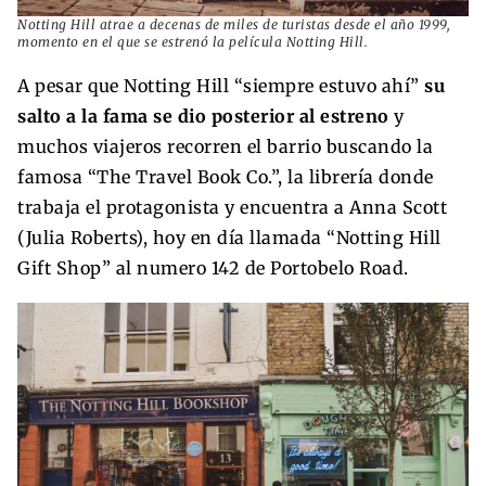
Notting Hill atrae a decenas de miles de turistas desde el año 1999,
momento en el que se estrenó la película
Notting Hill
.
A pesar que Notting Hill “siempre estuvo ahí”
su
salto a la fama se dio posterior al estreno
y
muchos viajeros recorren el barrio buscando la
famosa “The Travel Book Co.”, la librería donde
trabaja el protagonista y encuentra a Anna Scott
(Julia Roberts), hoy en día llamada “Notting Hill
Gift Shop” al numero 142 de Portobelo Road.