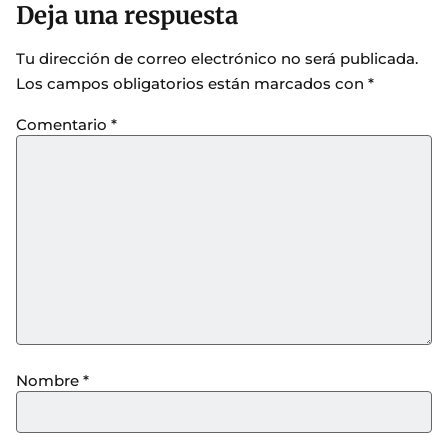
Deja una respuesta
Tu dirección de correo electrónico no será publicada.
Los campos obligatorios están marcados con
*
Comentario
*
Nombre
*