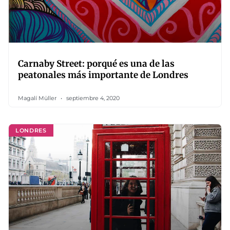
Carnaby Street: porqué es una de las
peatonales más importante de Londres
Magalí Müller
septiembre 4, 2020
LONDRES