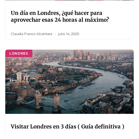
Un día en Londres, ¿qué hacer para
aprovechar esas 24 horas al máximo?
Claudia Franco Alcántara
julio 14, 2020
LONDRES
Visitar Londres en 3 días ( Guía definitiva )