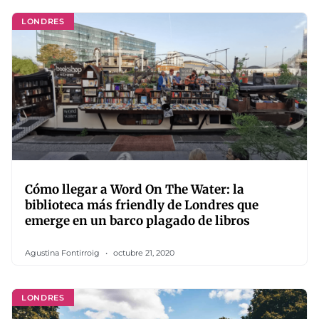
LONDRES
Cómo llegar a Word On The Water: la
biblioteca más friendly de Londres que
emerge en un barco plagado de libros
Agustina Fontirroig
octubre 21, 2020
LONDRES