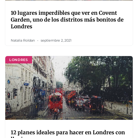
10 lugares imperdibles que ver en Covent
Garden, uno de los distritos más bonitos de
Londres
Natalia Roldan
septiembre 2, 2021
LONDRES
12 planes ideales para hacer en Londres con