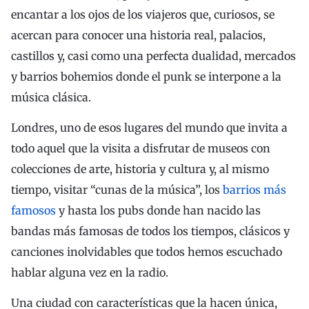
encantar a los ojos de los viajeros que, curiosos, se
acercan para conocer una historia real, palacios,
castillos y, casi como una perfecta dualidad, mercados
y barrios bohemios donde el punk se interpone a la
música clásica.
Londres, uno de esos lugares del mundo que invita a
todo aquel que la visita a disfrutar de museos con
colecciones de arte, historia y cultura y, al mismo
tiempo, visitar “cunas de la música”, los
barrios más
famosos
y hasta los pubs donde han nacido las
bandas más famosas de todos los tiempos, clásicos y
canciones inolvidables que todos hemos escuchado
hablar alguna vez en la radio.
Una ciudad con características que la hacen única,