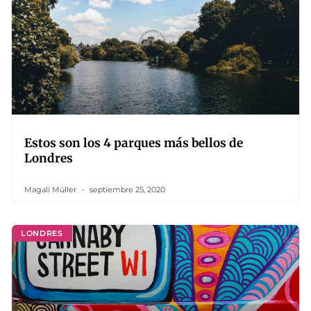
Estos son los 4 parques más bellos de
Londres
Magalí Müller
septiembre 25, 2020
LONDRES