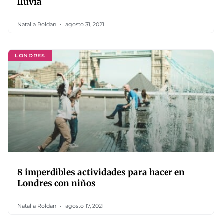
lluvia
Natalia Roldan
agosto 31, 2021
LONDRES
8 imperdibles actividades para hacer en
Londres con niños
Natalia Roldan
agosto 17, 2021