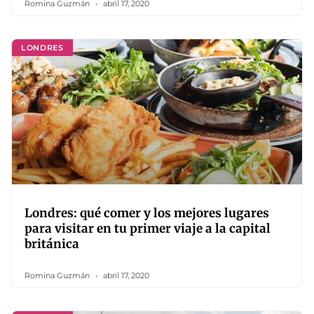
Romina Guzmán
abril 17, 2020
LONDRES
Londres: qué comer y los mejores lugares
para visitar en tu primer viaje a la capital
británica
Romina Guzmán
abril 17, 2020