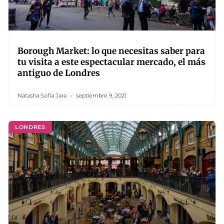
Borough Market: lo que necesitas saber para
tu visita a este espectacular mercado, el más
antiguo de Londres
Natasha Sofía Jara
septiembre 9, 2021
LONDRES