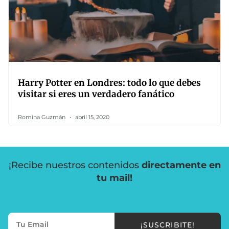
Harry Potter en Londres: todo lo que debes
visitar si eres un verdadero fanático
Romina Guzmán
abril 15, 2020
¡Recibe nuestros contenidos
directamente en
tu mail!
¡SUSCRIBITE!