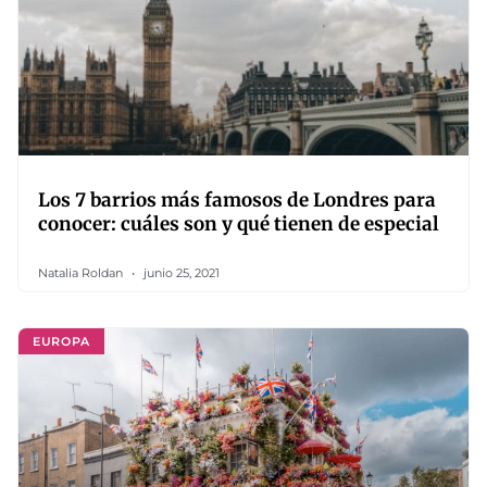
Los 7 barrios más famosos de Londres para
conocer: cuáles son y qué tienen de especial
Natalia Roldan
junio 25, 2021
EUROPA