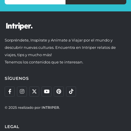
Sorpréndete, Inspírate y Anímate a Viajar por el mundo y
descubrir nuevas culturas. Encuentra en Intriper relatos de
viajes, tips y mucho más!
Tenemos los contenidos que te interesan.
SÍGUENOS
© 2025 realizado por
INTRIPER.
LEGAL