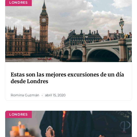
LONDRES
Estas son las mejores excursiones de un día
desde Londres
Romina Guzmán
abril 15, 2020
LONDRES