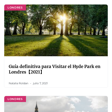
LONDRES
Guía definitiva para Visitar el Hyde Park en
Londres【2021】
Natalia Roldan
julio 7, 2021
LONDRES