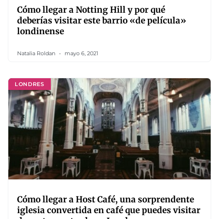
Cómo llegar a Notting Hill y por qué
deberías visitar este barrio «de película»
londinense
Natalia Roldan
mayo 6, 2021
LONDRES
Cómo llegar a Host Café, una sorprendente
iglesia convertida en café que puedes visitar