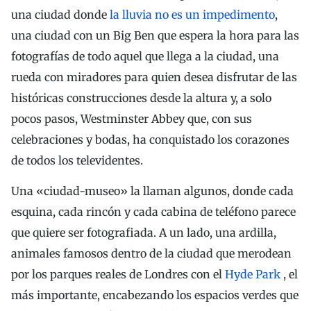
una ciudad donde
la lluvia no es un impedimento
,
una ciudad con un Big Ben que espera la hora para las
fotografías de todo aquel que llega a la ciudad, una
rueda con miradores para quien desea disfrutar de las
históricas construcciones desde la altura y, a solo
pocos pasos, Westminster Abbey que, con sus
celebraciones y bodas, ha conquistado los corazones
de todos los televidentes.
Una «ciudad-museo» la llaman algunos, donde cada
esquina, cada rincón y cada cabina de teléfono parece
que quiere ser fotografiada. A un lado, una ardilla,
animales famosos dentro de la ciudad que merodean
por los parques reales de Londres con el
Hyde Park
, el
más importante, encabezando los espacios verdes que