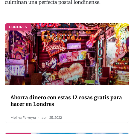
culminan una perfecta postal londinense.
LONDRES
Ahorra dinero con estas 12 cosas gratis para
hacer en Londres
Melina Ferreyra
abril 25, 2022