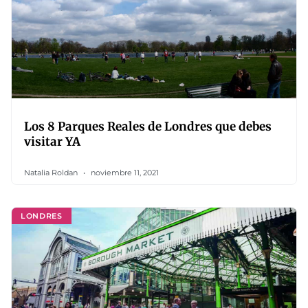
Los 8 Parques Reales de Londres que debes
visitar YA
Natalia Roldan
noviembre 11, 2021
LONDRES