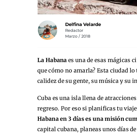
Delfina Velarde
Redactor
Marzo / 2018
La Habana
es una de esas mágicas c
que cómo no amarla? Esta ciudad lo t
calidez de su gente, su música y su
Cuba es una isla llena de atracciones
regreso. Por eso si planificas tu via
Habana en 3 días es una misión cum
capital cubana, planeas unos días de