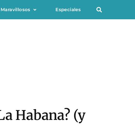
 Maravillosos
Especiales
 La Habana? (y