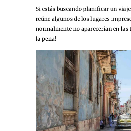
Si estás buscando planificar un viaje 
reúne algunos de los lugares impresc
normalmente no aparecerían en las t
la pena!