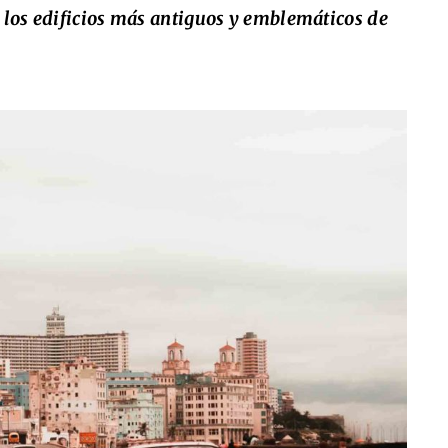
los edificios más antiguos y emblemáticos de