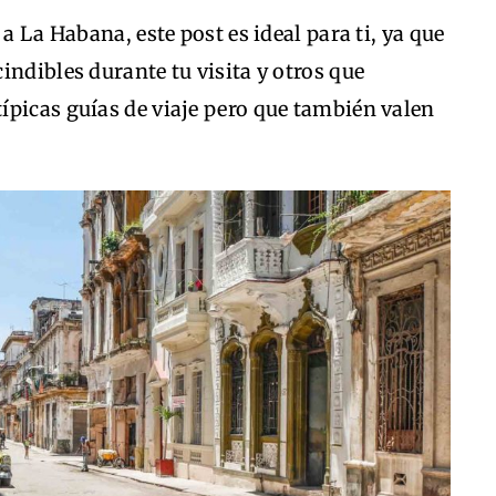
a La Habana, este post es ideal para ti, ya que
indibles durante tu visita y otros que
ípicas guías de viaje pero que también valen