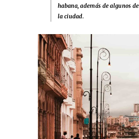
habana, además de algunos de 
la ciudad.