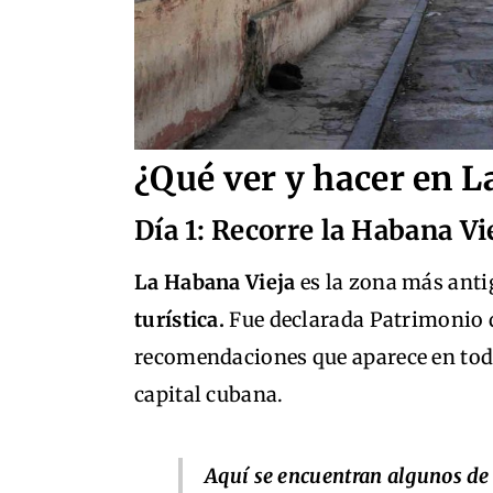
¿Qué ver y hacer en L
Día 1: Recorre la Habana Vi
La Habana Vieja
es la zona más anti
turística.
Fue declarada Patrimonio d
recomendaciones que aparece en todas
capital cubana.
Aquí se encuentran algunos de 