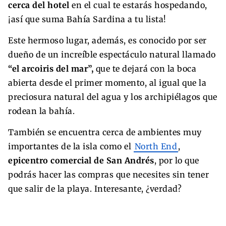
cerca del hotel
en el cual te estarás hospedando,
¡así que suma Bahía Sardina a tu lista!
Este hermoso lugar, además, es conocido por ser
dueño de un increíble espectáculo natural llamado
“el arcoiris del mar”,
que te dejará con la boca
abierta desde el primer momento, al igual que la
preciosura natural del agua y los archipiélagos que
rodean la bahía.
También se encuentra cerca de ambientes muy
importantes de la isla como el
North End
,
epicentro comercial de San Andrés
, por lo que
podrás hacer las compras que necesites sin tener
que salir de la playa. Interesante, ¿verdad?