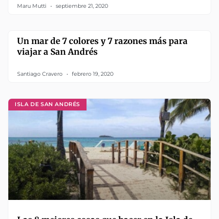
Maru Mutti
septiembre 21, 2020
Un mar de 7 colores y 7 razones más para
viajar a San Andrés
Santiago Cravero
febrero 19, 2020
ISLA DE SAN ANDRÉS