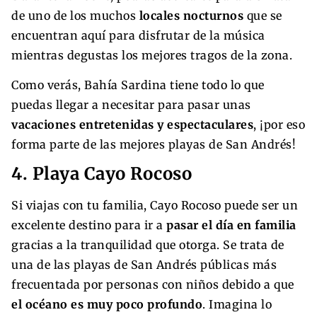
de uno de los muchos
locales nocturnos
que se
encuentran aquí para disfrutar de la música
mientras degustas los mejores tragos de la zona.
Como verás, Bahía Sardina tiene todo lo que
puedas llegar a necesitar para pasar unas
vacaciones entretenidas y espectaculares
, ¡por eso
forma parte de las mejores playas de San Andrés!
4. Playa Cayo Rocoso
Si viajas con tu familia, Cayo Rocoso puede ser un
excelente destino para ir a
pasar el día en familia
gracias a la tranquilidad que otorga. Se trata de
una de las playas de San Andrés públicas más
frecuentada por personas con niños debido a que
el océano es muy poco profundo
. Imagina lo