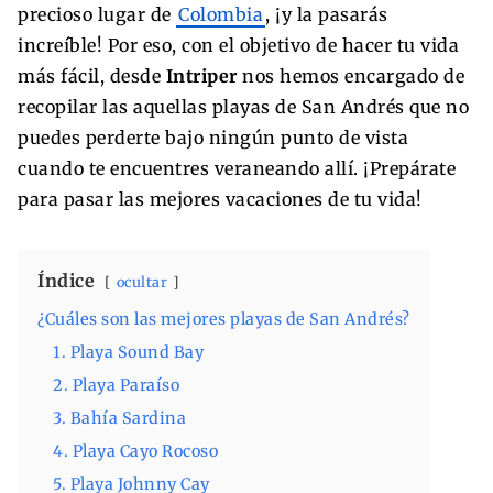
precioso lugar de
Colombia
, ¡y la pasarás
increíble! Por eso, con el objetivo de hacer tu vida
más fácil, desde
Intriper
nos hemos encargado de
recopilar las aquellas playas de San Andrés que no
puedes perderte bajo ningún punto de vista
cuando te encuentres veraneando allí. ¡Prepárate
para pasar las mejores vacaciones de tu vida!
Índice
ocultar
¿Cuáles son las mejores playas de San Andrés?
1. Playa Sound Bay
2. Playa Paraíso
3. Bahía Sardina
4. Playa Cayo Rocoso
5. Playa Johnny Cay