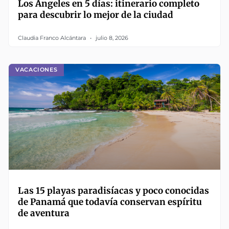
Los Ángeles en 5 días: itinerario completo
para descubrir lo mejor de la ciudad
Claudia Franco Alcántara
julio 8, 2026
VACACIONES
Las 15 playas paradisíacas y poco conocidas
de Panamá que todavía conservan espíritu
de aventura