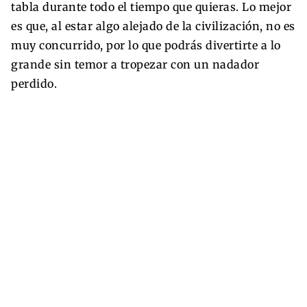
tabla durante todo el tiempo que quieras. Lo mejor
es que, al estar algo alejado de la civilización, no es
muy concurrido, por lo que podrás divertirte a lo
grande sin temor a tropezar con un nadador
perdido.