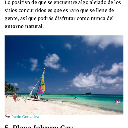
Lo positivo de que se encuentre algo alejado de los
sitios concurridos es que es raro que se llene de
gente, así que podrás disfrutar como nunca del
entorno natural
.
Por
Pablo Gonzalez