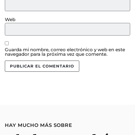
Web
Guarda mi nombre, correo electrónico y web en este
navegador para la próxima vez que comente.
HAY MUCHO MÁS SOBRE