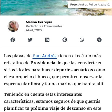
Foto:
Andres Felipe Alzate G.
Melina Ferreyra
Redactora / Travel writer
Abril / 2022
Las playas de
San Andrés
tienen el océano más
cristalino de
Providencia
, lo que las convierte en
sitios ideales para hacer
deportes acuáticos
como
el esnórquel o el buceo, que permiten observar la
espectacular flora y fauna marina que habita allí.
Teniendo en cuenta estas interesantes
características, estamos seguros de que querrás
planificar tu
próximo viaje de descanso
en este