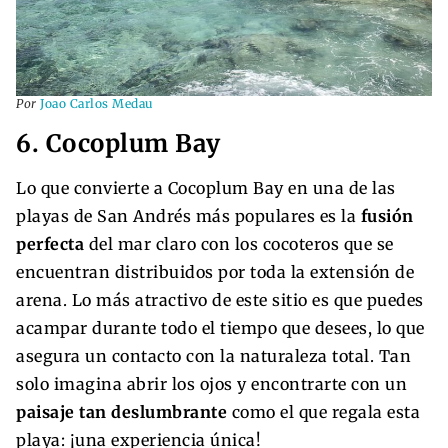
Por
Joao Carlos Medau
6. Cocoplum Bay
Lo que convierte a Cocoplum Bay en una de las
playas de San Andrés más populares es la
fusión
perfecta
del mar claro con los cocoteros que se
encuentran distribuidos por toda la extensión de
arena. Lo más atractivo de este sitio es que puedes
acampar durante todo el tiempo que desees, lo que
asegura un contacto con la naturaleza total. Tan
solo imagina abrir los ojos y encontrarte con un
paisaje tan deslumbrante
como el que regala esta
playa: ¡una experiencia única!