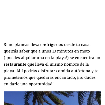
Si no planeas llevar
refrigerios
desde tu casa,
querrás saber que a unos 10 minutos en moto
(¡puedes alquilar una en la playa!) se encuentra un
restaurante
que lleva el mismo nombre de la
playa. Allí podrás disfrutar comida autóctona y te
prometemos que quedarás encantado, ¡no dudes
en darle una oportunidad!