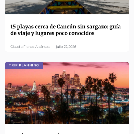
15 playas cerca de Cancún sin sargazo: guía
de viaje y lugares poco conocidos
Claudia Franco Alcántara
julio 27, 2026
TRIP PLANNING