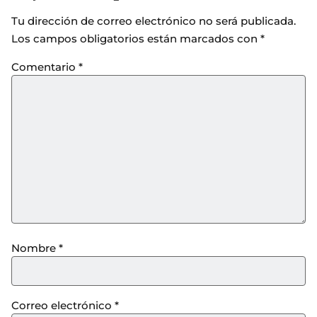
Tu dirección de correo electrónico no será publicada.
Los campos obligatorios están marcados con
*
Comentario
*
Nombre
*
Correo electrónico
*