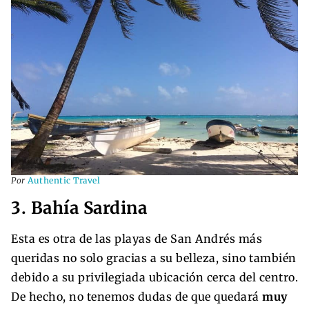
Por
Authentic Travel
3. Bahía Sardina
Esta es otra de las playas de San Andrés más
queridas no solo gracias a su belleza, sino también
debido a su privilegiada ubicación cerca del centro.
De hecho, no tenemos dudas de que quedará
muy