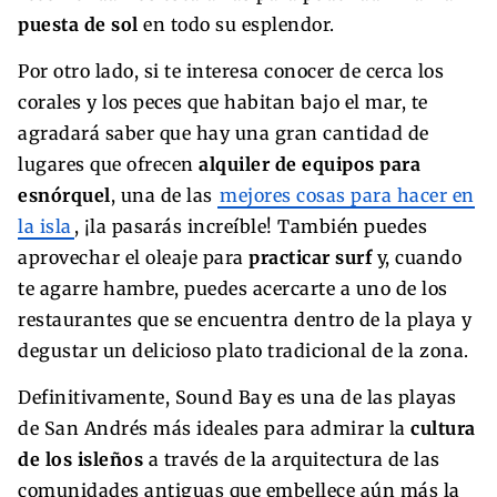
puesta de sol
en todo su esplendor.
Por otro lado, si te interesa conocer de cerca los
corales y los peces que habitan bajo el mar, te
agradará saber que hay una gran cantidad de
lugares que ofrecen
alquiler de equipos para
esnórquel
, una de las
mejores cosas para hacer en
la isla
, ¡la pasarás increíble! También puedes
aprovechar el oleaje para
practicar surf
y, cuando
te agarre hambre, puedes acercarte a uno de los
restaurantes que se encuentra dentro de la playa y
degustar un delicioso plato tradicional de la zona.
Definitivamente, Sound Bay es una de las playas
de San Andrés más ideales para admirar la
cultura
de los isleños
a través de la arquitectura de las
comunidades antiguas que embellece aún más la