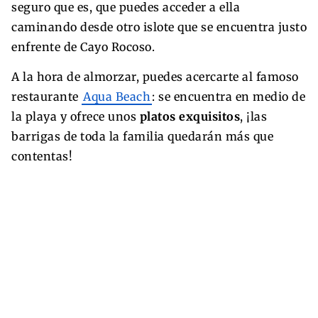
seguro que es, que puedes acceder a ella
caminando desde otro islote que se encuentra justo
enfrente de Cayo Rocoso.
A la hora de almorzar, puedes acercarte al famoso
restaurante
Aqua Beach
: se encuentra en medio de
la playa y ofrece unos
platos exquisitos
, ¡las
barrigas de toda la familia quedarán más que
contentas!