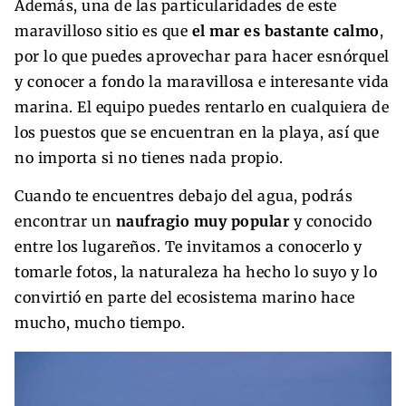
Además, una de las particularidades de este
maravilloso sitio es que
el mar es bastante calmo
,
por lo que puedes aprovechar para hacer esnórquel
y conocer a fondo la maravillosa e interesante vida
marina. El equipo puedes rentarlo
en cualquiera de
los puestos que se encuentran en la playa, así que
no importa si no tienes nada propio.
Cuando te encuentres debajo del agua, podrás
encontrar un
naufragio muy popular
y conocido
entre los lugareños. Te invitamos a conocerlo y
tomarle fotos, la naturaleza ha hecho lo suyo y lo
convirtió en parte del ecosistema marino hace
mucho, mucho tiempo.