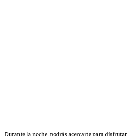
Durante la noche, podrás acercarte para disfrutar