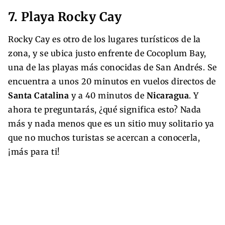
7. Playa Rocky Cay
Rocky Cay es otro de los lugares turísticos de la
zona, y se ubica justo enfrente de Cocoplum Bay,
una de las playas más conocidas de San Andrés. Se
encuentra a unos 20 minutos en vuelos directos de
Santa Catalina
y a 40 minutos de
Nicaragua
. Y
ahora te preguntarás, ¿qué significa esto? Nada
más y nada menos que es un sitio muy solitario ya
que no muchos turistas se acercan a conocerla,
¡más para ti!