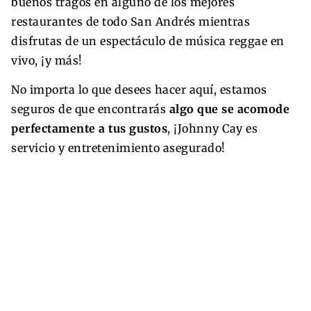
buenos tragos en alguno de los mejores
restaurantes de todo San Andrés mientras
disfrutas de un espectáculo de música reggae en
vivo, ¡y más!
No importa lo que desees hacer aquí, estamos
seguros de que encontrarás
algo que se acomode
perfectamente a tus gustos
, ¡Johnny Cay es
servicio y entretenimiento asegurado!