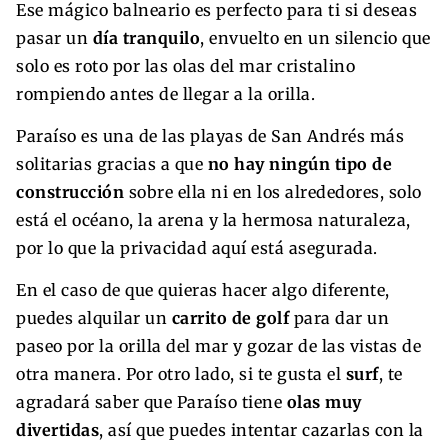
Ese mágico balneario es perfecto para ti si deseas
pasar un
día tranquilo
, envuelto en un silencio que
solo es roto por las olas del mar cristalino
rompiendo antes de llegar a la orilla.
Paraíso es una de las playas de San Andrés más
solitarias gracias a que
no hay ningún tipo de
construcción
sobre ella ni en los alrededores, solo
está el océano, la arena y la hermosa naturaleza,
por lo que la privacidad aquí está asegurada.
En el caso de que quieras hacer algo diferente,
puedes alquilar un
carrito de golf
para dar un
paseo por la orilla del mar y gozar de las vistas de
otra manera. Por otro lado, si te gusta el
surf
, te
agradará saber que Paraíso tiene
olas muy
divertidas
,
así que puedes intentar cazarlas con la