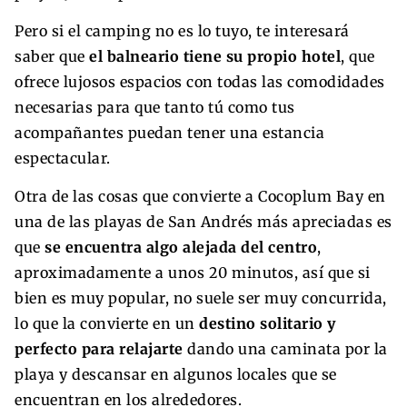
Pero si el camping no es lo tuyo, te interesará
saber que
el balneario tiene su propio hotel
, que
ofrece lujosos espacios con todas las comodidades
necesarias para que tanto tú como tus
acompañantes puedan tener una estancia
espectacular.
Otra de las cosas que convierte a Cocoplum Bay en
una de las playas de San Andrés más apreciadas es
que
se encuentra algo alejada del centro
,
aproximadamente a unos 20 minutos, así que si
bien es muy popular, no suele ser muy concurrida,
lo que la convierte en un
destino solitario y
perfecto para relajarte
dando una caminata por la
playa y descansar en algunos locales que se
encuentran en los alrededores.