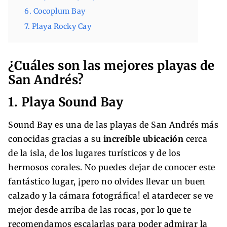
6. Cocoplum Bay
7. Playa Rocky Cay
¿Cuáles son las mejores playas de
San Andrés?
1. Playa Sound Bay
Sound Bay es una de las playas de San Andrés más
conocidas gracias a su
increíble ubicación
cerca
de la isla, de los lugares turísticos y de los
hermosos corales. No puedes dejar de conocer este
fantástico lugar, ¡pero no olvides llevar un buen
calzado y la cámara fotográfica! el atardecer se ve
mejor desde arriba de las rocas, por lo que te
recomendamos escalarlas para poder admirar la