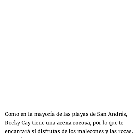
Como en la mayoría de las playas de San Andrés,
Rocky Cay tiene una
arena rocosa
, por lo que te
encantará si disfrutas de los malecones y las rocas.