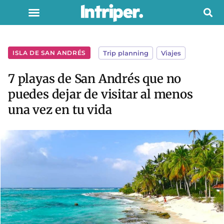
ISLA DE SAN ANDRÉS
Trip planning
,
Viajes
7 playas de San Andrés que no
puedes dejar de visitar al menos
una vez en tu vida