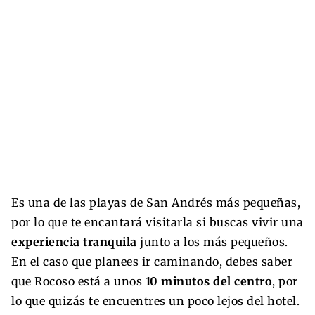
Es una de las playas de San Andrés más pequeñas,
por lo que te encantará visitarla si buscas vivir una
experiencia tranquila
junto a los más pequeños.
En el caso que planees ir caminando, debes saber
que Rocoso está a unos
10 minutos del centro
, por
lo que quizás te encuentres un poco lejos del hotel.