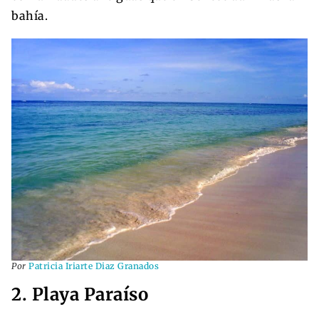
bahía.
Por
Patricia Iriarte Diaz Granados
2. Playa Paraíso