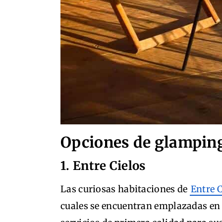
Opciones de glampin
1. Entre Cielos
Las curiosas habitaciones de
Entre C
cuales se encuentran emplazadas en