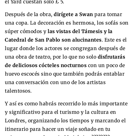
el Yard cuestan solo £ 5.
Después de la obra,
dirígete a Swan
para tomar
una copa. La decoración es hermosa, los sofás son
súper cómodos y
las vistas del Támesis y la
Catedral de San Pablo son alucinantes
. Este es el
lugar donde los actores se congregan después de
una obra de teatro, por lo que no solo
disfrutarás
de deliciosos cócteles nocturnos
con un poco de
huevo escocés sino que también podrás entablar
una conversación con uno de los artistas
talentosos.
Y así es como habrás recorrido lo más importante
y significativo para el turismo y la cultura en
Londres, organizando los tiempos y marcando el
itinerario para hacer un viaje soñado en tu