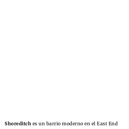
Shoreditch
es un barrio moderno en el East End