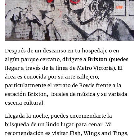
Después de un descanso en tu hospedaje o en
algún parque cercano, dirígete a
Brixton
(puedes
llegar a través de la línea de Metro Victoria). El
área es conocida por su arte callejero,
particularmente el retrato de Bowie frente a la
estación Brixton, locales de música y su variada
escena cultural.
Llegada la noche, puedes encomendarte la
búsqueda de un lindo lugar para cenar. Mi
recomendación es visitar Fish, Wings and Tings,