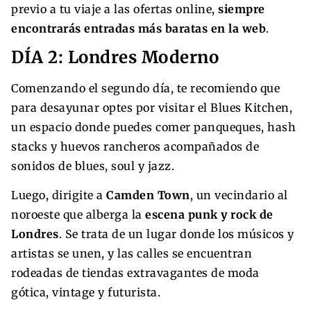
previo a tu viaje a las ofertas online,
siempre
encontrarás entradas más baratas en la web
.
DÍA 2: Londres Moderno
Comenzando el segundo día, te recomiendo que
para desayunar optes por visitar el Blues Kitchen,
un espacio donde puedes comer panqueques, hash
stacks y huevos rancheros acompañados de
sonidos de blues, soul y jazz.
Luego, dirigite a
Camden Town
, un vecindario al
noroeste que alberga la
escena punk y rock de
Londres
. Se trata de un lugar donde los músicos y
artistas se unen, y las calles se encuentran
rodeadas de tiendas extravagantes de moda
gótica, vintage y futurista.