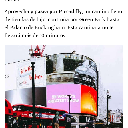
Aprovecha y
pasea por Piccadilly
, un camino lleno
de tiendas de lujo, continúa por Green Park hasta
el Palacio de Buckingham. Esta caminata no te
llevará más de 10 minutos.