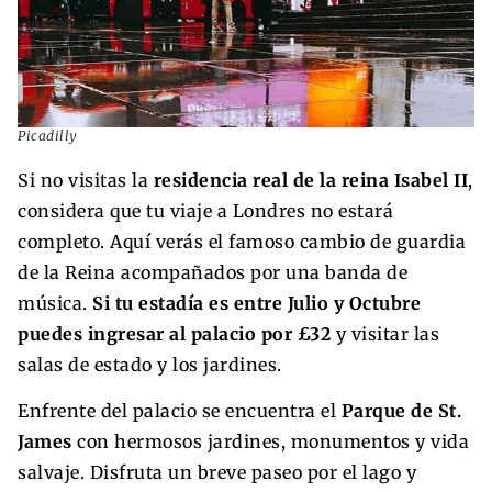
Picadilly
Si no visitas la
residencia real de la reina Isabel II
,
considera que tu viaje a Londres no estará
completo. Aquí verás el famoso cambio de guardia
de la Reina acompañados por una banda de
música.
Si tu estadía es entre Julio y Octubre
puedes ingresar al palacio por £32
y visitar las
salas de estado y los jardines.
Enfrente del palacio se encuentra el
Parque de St.
James
con hermosos jardines, monumentos y vida
salvaje. Disfruta un breve paseo por el lago y