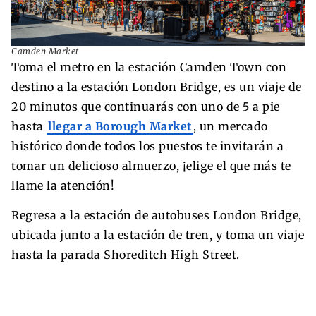
Camden Market
Toma el metro en la estación Camden Town con
destino a la estación London Bridge, es un viaje de
20 minutos que continuarás con uno de 5 a pie
hasta
llegar a Borough Market
, un mercado
histórico donde todos los puestos te invitarán a
tomar un delicioso almuerzo, ¡elige el que más te
llame la atención!
Regresa a la estación de autobuses London Bridge,
ubicada junto a la estación de tren, y toma un viaje
hasta la parada Shoreditch High Street.