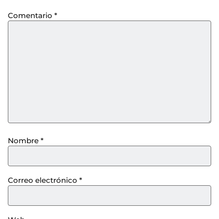
Comentario
*
Nombre
*
Correo electrónico
*