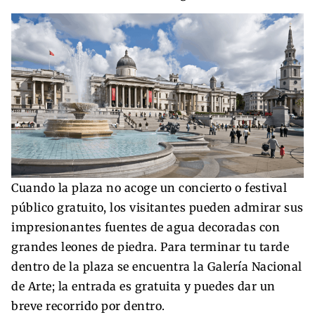
Cuando la plaza no acoge un concierto o festival
público gratuito, los visitantes pueden admirar sus
impresionantes fuentes de agua decoradas con
grandes leones de piedra. Para terminar tu tarde
dentro de la plaza se encuentra la Galería Nacional
de Arte; la entrada es gratuita y puedes dar un
breve recorrido por dentro.