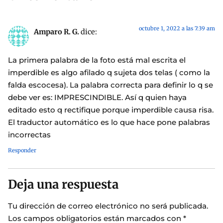
octubre 1, 2022 a las 7:39 am
Amparo R. G.
dice:
La primera palabra de la foto está mal escrita el
imperdible es algo afilado q sujeta dos telas ( como la
falda escocesa). La palabra correcta para definir lo q se
debe ver es: IMPRESCINDIBLE. Así q quien haya
editado esto q rectifique porque imperdible causa risa.
El traductor automático es lo que hace pone palabras
incorrectas
Responder
Deja una respuesta
Tu dirección de correo electrónico no será publicada.
Los campos obligatorios están marcados con
*