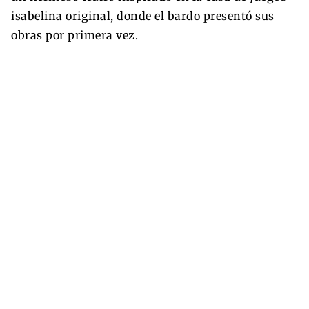
isabelina original, donde el bardo presentó sus
obras por primera vez.