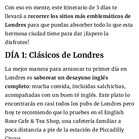
Con eso en mente, este itinerario de 3 días te
llevará a
recorrer los sitios más emblemáticos de
Londres
para que puedas absorber todo lo que esta
hermosa ciudad tiene para dar ¡Espero la
disfrutes!
DÍA 1: Clásicos de Londres
La mejor manera para arrancar tu primer día en
Londres es
saborear un desayuno inglés
completo
: mucha comida, incluidas salchichas,
acompañadas con un buen té inglés. Este plato lo
encontrarás en casi todos los pubs de Londres pero
hoy te recomiendo que lo pruebes en el English
Rose Cafe & Tea Shop, una cafetería familiar a
poca distancia a pie de la estación de Piccadilly
Circus.