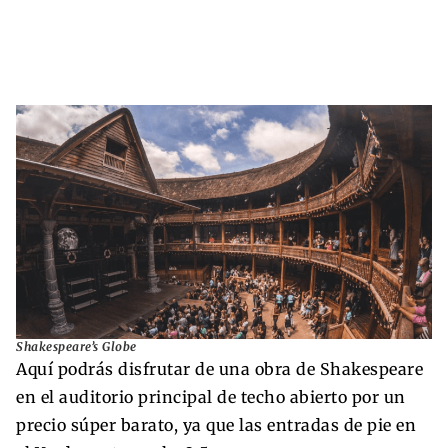
Shakespeare’s Globe
Aquí podrás disfrutar de una obra de Shakespeare
en el auditorio principal de techo abierto por un
precio súper barato, ya que las entradas de pie en