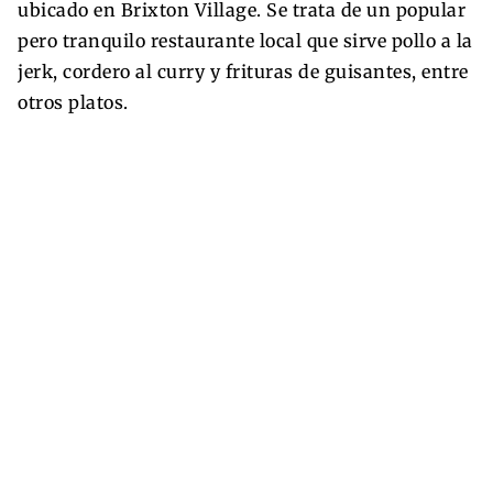
ubicado en Brixton Village. Se trata de un popular
pero tranquilo restaurante local que sirve pollo a la
jerk, cordero al curry y frituras de guisantes, entre
otros platos.