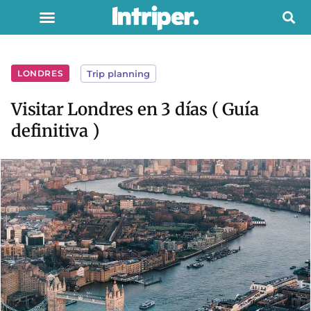
LONDRES
Trip planning
Visitar Londres en 3 días ( Guía
definitiva )