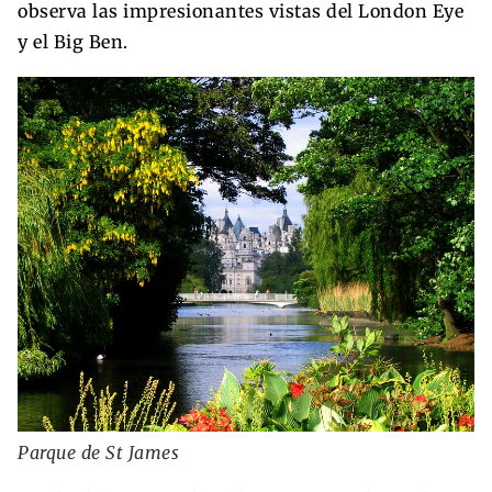
observa las impresionantes vistas del London Eye
y el Big Ben.
Parque de St James