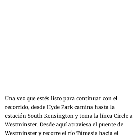
Una vez que estés listo para continuar con el
recorrido, desde Hyde Park camina hasta la
estación South Kensington y toma la línea Circle a
Westminster. Desde aquí atraviesa el puente de
Westminster y recorre el río Támesis hacia el