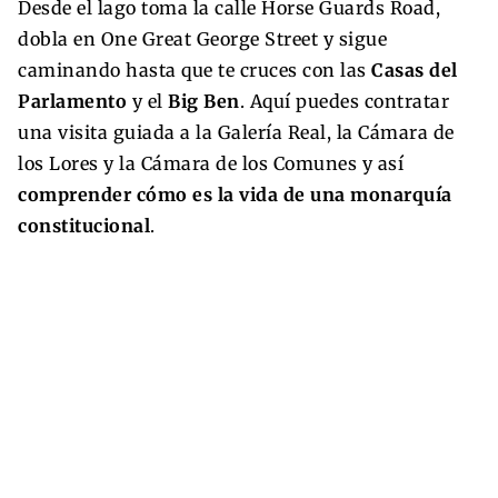
Desde el lago toma la calle Horse Guards Road,
dobla en One Great George Street y sigue
caminando hasta que te cruces con las
Casas del
Parlamento
y el
Big Ben
. Aquí puedes contratar
una visita guiada a la Galería Real, la Cámara de
los Lores y la Cámara de los Comunes y así
comprender cómo es la vida de una monarquía
constitucional
.