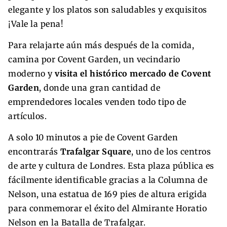
elegante y los platos son saludables y exquisitos
¡Vale la pena!
Para relajarte aún más después de la comida,
camina por Covent Garden, un vecindario
moderno y
visita el histórico mercado de Covent
Garden
, donde una gran cantidad de
emprendedores locales venden todo tipo de
artículos.
A solo 10 minutos a pie de Covent Garden
encontrarás
Trafalgar Square
, uno de los centros
de arte y cultura de Londres. Esta plaza pública es
fácilmente identificable gracias a la Columna de
Nelson, una estatua de 169 pies de altura erigida
para conmemorar el éxito del Almirante Horatio
Nelson en la Batalla de Trafalgar.