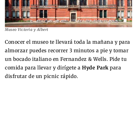
Museo Victoria y Albert
Conocer el museo te llevará toda la mañana y para
almorzar puedes recorrer 3 minutos a pie y tomar
un bocado italiano en Fernandez & Wells. Pide tu
comida para llevar y dirígete a
Hyde Park
para
disfrutar de un picnic rápido.