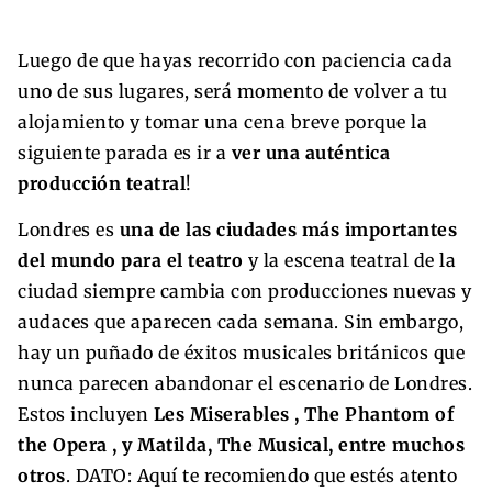
Luego de que hayas recorrido con paciencia cada
uno de sus lugares, será momento de volver a tu
alojamiento y tomar una cena breve porque la
siguiente parada es ir a
ver una auténtica
producción teatral
!
Londres es
una de las ciudades más importantes
del mundo para el teatro
y la escena teatral de la
ciudad siempre cambia con producciones nuevas y
audaces que aparecen cada semana. Sin embargo,
hay un puñado de éxitos musicales británicos que
nunca parecen abandonar el escenario de Londres.
Estos incluyen
Les Miserables , The Phantom of
the Opera , y Matilda, The Musical, entre muchos
otros
. DATO: Aquí te recomiendo que estés atento