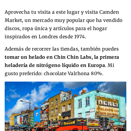
Aprovecha tu visita a este lugar y visita Camden
Market, un mercado muy popular que ha vendido
discos, ropa única y artículos para el hogar
inspirados en Londres desde 1974.
Además de recorrer las tiendas, también puedes
tomar un helado en Chin Chin Labs, la primera
heladería de nitrógeno líquido en Europa
. Mi
gusto preferido: chocolate Valrhona 80%.