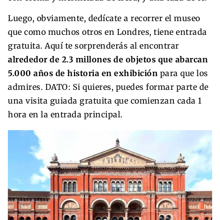
Luego, obviamente, dedícate a recorrer el museo
que como muchos otros en Londres, tiene entrada
gratuita. Aquí te sorprenderás al encontrar
alrededor de 2.3 millones de objetos que abarcan
5.000 años de historia en exhibición
para que los
admires. DATO: Si quieres, puedes formar parte de
una visita guiada gratuita que comienzan cada 1
hora en la entrada principal.