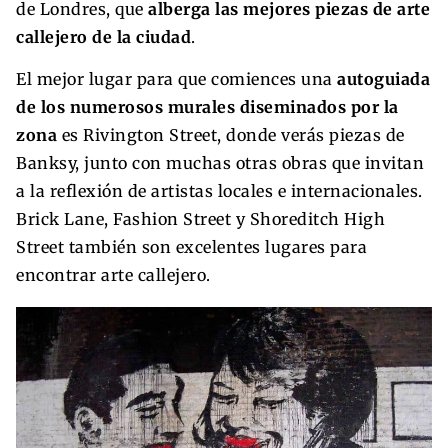
de Londres, que
alberga las mejores piezas de arte
callejero de la ciudad
.
El mejor lugar para que comiences una
autoguiada
de los numerosos murales diseminados por la
zona
es Rivington Street, donde verás piezas de
Banksy, junto con muchas otras obras que invitan
a la reflexión de artistas locales e internacionales.
Brick Lane, Fashion Street y Shoreditch High
Street también son excelentes lugares para
encontrar arte callejero.