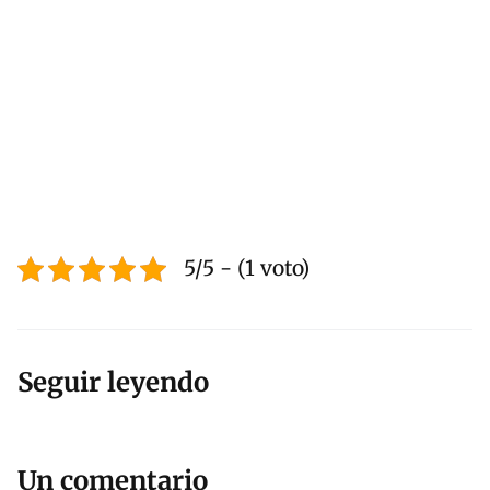
5/5 - (1 voto)
Seguir leyendo
Un comentario