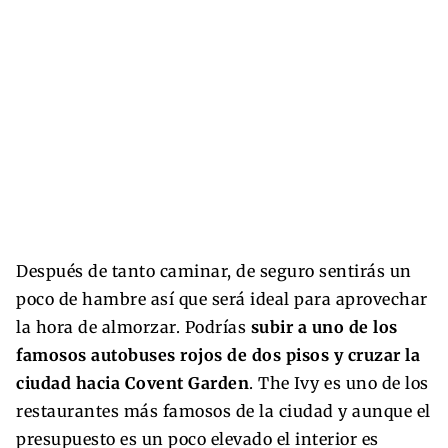
Después de tanto caminar, de seguro sentirás un
poco de hambre así que será ideal para aprovechar
la hora de almorzar. Podrías
subir a uno de los
famosos autobuses rojos de dos pisos y cruzar la
ciudad hacia Covent Garden
. The Ivy es uno de los
restaurantes más famosos de la ciudad y aunque el
presupuesto es un poco elevado el interior es