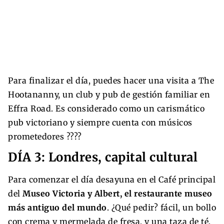
Para finalizar el día, puedes hacer una visita a The
Hootananny, un club y pub de gestión familiar en
Effra Road. Es considerado como un carismático
pub victoriano y siempre cuenta con músicos
prometedores ????
DÍA 3: Londres, capital cultural
Para comenzar el día desayuna en el Café principal
del
Museo Victoria y Albert, el restaurante museo
más antiguo del mundo
. ¿Qué pedir? fácil, un bollo
con crema y mermelada de fresa, y una taza de té.