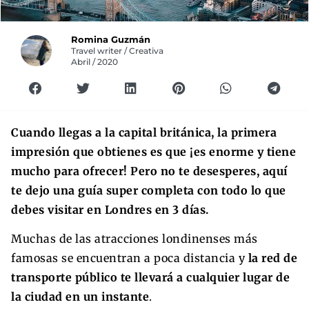
Romina Guzmán
Travel writer / Creativa
Abril / 2020
Cuando llegas a la capital británica, la primera
impresión que obtienes es que ¡es enorme y tiene
mucho para ofrecer! Pero no te desesperes, aquí
te dejo una guía super completa con todo lo que
debes visitar en Londres en 3 días.
Muchas de las atracciones londinenses más
famosas se encuentran a poca distancia y
la red de
transporte público te llevará a cualquier lugar de
la ciudad en un instante
.