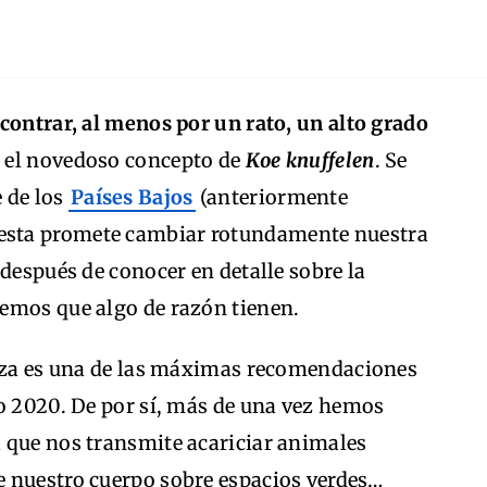
contrar, al menos por un rato, un alto grado
r el novedoso concepto de
Koe knuffelen
. Se
 de los
Países Bajos
(anteriormente
sta promete cambiar rotundamente nuestra
 después de conocer en detalle sobre la
emos que algo de razón tienen.
leza es una de las máximas recomendaciones
do 2020. De por sí, más de una vez hemos
 que nos transmite acariciar animales
 nuestro cuerpo sobre espacios verdes…