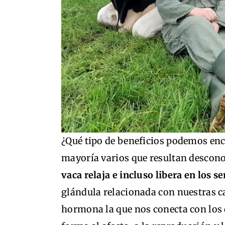
¿Qué tipo de beneficios podemos enco
mayoría varios que resultan descono
vaca relaja e incluso libera en los 
glándula relacionada con nuestras c
hormona la que nos conecta con los 