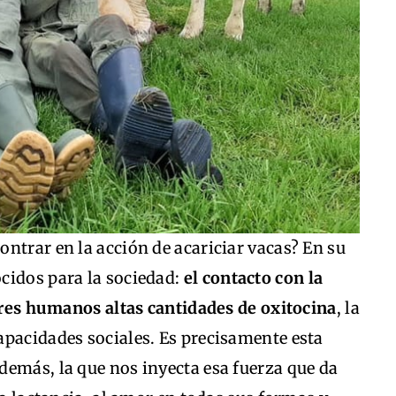
ntrar en la acción de acariciar vacas? En su
cidos para la sociedad:
el contacto con la
seres humanos altas cantidades de oxitocina
, la
apacidades sociales. Es precisamente esta
demás, la que nos inyecta esa fuerza que da