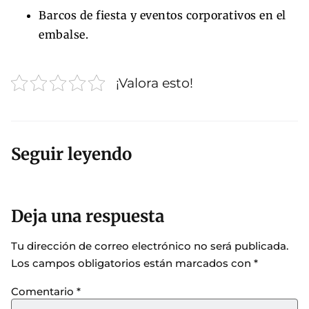
Barcos de fiesta y eventos corporativos en el
embalse.
¡Valora esto!
Seguir leyendo
Deja una respuesta
Tu dirección de correo electrónico no será publicada.
Los campos obligatorios están marcados con
*
Comentario
*