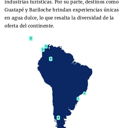
industrias turísticas. Por su parte, destinos como
Guatapé y Bariloche brindan experiencias únicas
en agua dulce, lo que resalta la diversidad de la
oferta del continente.