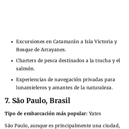
Excursiones en Catamarán a Isla Victoria y
Bosque de Arrayanes.
Charters de pesca destinados a la trucha y el
salmón.
Experiencias de navegación privadas para
lunamieleros y amantes de la naturaleza.
7. São Paulo, Brasil
Tipo de embarcación más popular:
Yates
São Paulo, aunque es principalmente una ciudad,