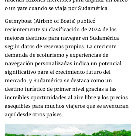
o un yate cuando se viaja por Sudamérica.
Getmyboat (Airbnb of Boats) publicó
recientemente su clasificación de 2024 de los
mejores destinos para navegar en Sudamérica
según datos de reservas propios. La creciente
demanda de ecoturismo y experiencias de
navegación personalizadas indica un potencial
significativo para el crecimiento futuro del
mercado, y Sudamérica se destaca como un
destino turístico de primer nivel gracias a las
increíbles oportunidades al aire libre y los precios
asequibles para muchos viajeros que se aventuran
aquí desde otros países.