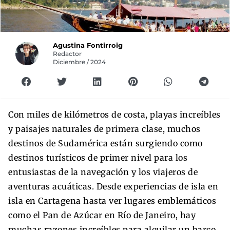
Agustina Fontirroig
Redactor
Diciembre / 2024
Con miles de kilómetros de costa, playas increíbles
y paisajes naturales de primera clase, muchos
destinos de Sudamérica están surgiendo como
destinos turísticos de primer nivel para los
entusiastas de la navegación y los viajeros de
aventuras acuáticas. Desde experiencias de isla en
isla en Cartagena hasta ver lugares emblemáticos
como el Pan de Azúcar en Río de Janeiro, hay
muchas razones increíbles para alquilar un barco