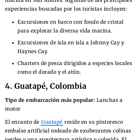
experiencias buscadas por los turistas incluyen:
Excursiones en barco con fondo de cristal
para explorar la diversa vida marina.
Excursiones de isla en isla a Johnny Cay y
Haynes Cay.
Charters de pesca dirigidos a especies locales
como el dorado y el atún.
4. Guatapé, Colombia
Tipo de embarcación más popular:
Lanchas a
motor
El encanto de
Guatapé
reside en su pintoresco
embalse artificial rodeado de exuberantes colinas
verdes y una arquitectura artística y colorida. El