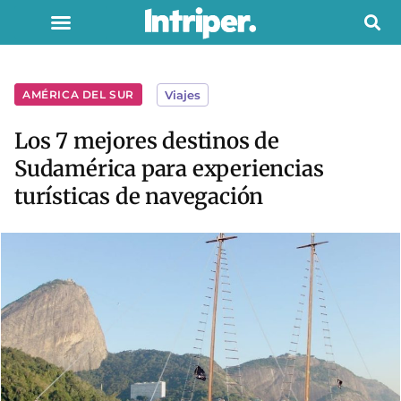
AMÉRICA DEL SUR
Viajes
Los 7 mejores destinos de
Sudamérica para experiencias
turísticas de navegación