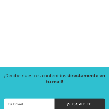
¡Recibe nuestros contenidos
directamente en
tu mail!
¡SUSCRIBITE!