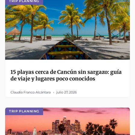
TRIP PLANNING
15 playas cerca de Cancún sin sargazo: guía
de viaje y lugares poco conocidos
Claudia Franco Alcántara
julio 27, 2026
TRIP PLANNING