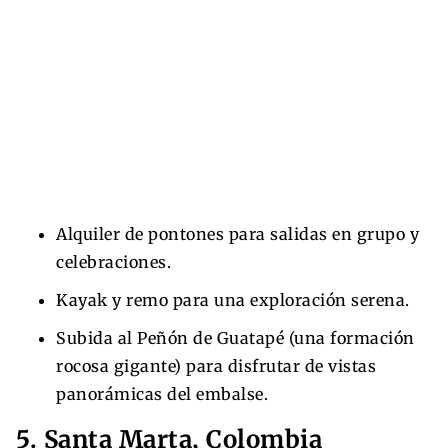
Alquiler de pontones para salidas en grupo y
celebraciones.
Kayak y remo para una exploración serena.
Subida al Peñón de Guatapé (una formación
rocosa gigante) para disfrutar de vistas
panorámicas del embalse.
5. Santa Marta, Colombia