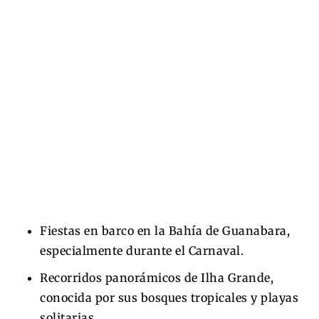
Fiestas en barco en la Bahía de Guanabara,
especialmente durante el Carnaval.
Recorridos panorámicos de Ilha Grande,
conocida por sus bosques tropicales y playas
solitarias.