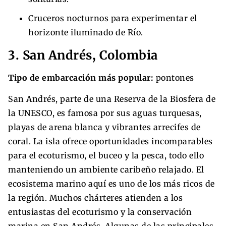
Cruceros nocturnos para experimentar el
horizonte iluminado de Río.
3. San Andrés, Colombia
Tipo de embarcación más popular:
pontones
San Andrés, parte de una Reserva de la Biosfera de
la UNESCO, es famosa por sus aguas turquesas,
playas de arena blanca y vibrantes arrecifes de
coral. La isla ofrece oportunidades incomparables
para el ecoturismo, el buceo y la pesca, todo ello
manteniendo un ambiente caribeño relajado. El
ecosistema marino aquí es uno de los más ricos de
la región. Muchos chárteres atienden a los
entusiastas del ecoturismo y la conservación
marina en San Andrés. Algunas de las principales