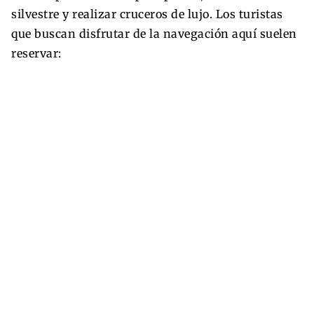
silvestre y realizar cruceros de lujo. Los turistas
que buscan disfrutar de la navegación aquí suelen
reservar: