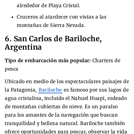
alrededor de Playa Cristal.
Cruceros al atardecer con vistas a las
montañas de Sierra Nevada.
6. San Carlos de Bariloche,
Argentina
Tipo de embarcación más popular:
Charters de
pesca
Ubicado en medio de los espectaculares paisajes de
la Patagonia,
Bariloche
es famoso por sus lagos de
agua cristalina, incluido el Nahuel Huapi, rodeado
de montañas cubiertas de nieve. Es un paraíso
para los amantes de la navegación que buscan
tranquilidad y belleza natural. Bariloche también
ofrece oportunidades para pescar, observar la vida