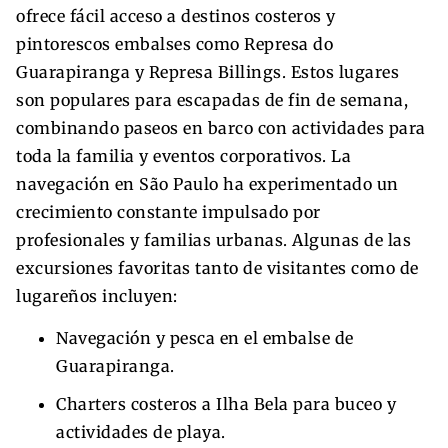
ofrece fácil acceso a destinos costeros y
pintorescos embalses como Represa do
Guarapiranga y Represa Billings. Estos lugares
son populares para escapadas de fin de semana,
combinando paseos en barco con actividades para
toda la familia y eventos corporativos. La
navegación en São Paulo ha experimentado un
crecimiento constante impulsado por
profesionales y familias urbanas. Algunas de las
excursiones favoritas tanto de visitantes como de
lugareños incluyen:
Navegación y pesca en el embalse de
Guarapiranga.
Charters costeros a Ilha Bela para buceo y
actividades de playa.