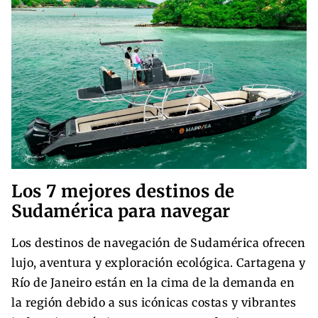
Los 7 mejores destinos de
Sudamérica para navegar
Los destinos de navegación de Sudamérica ofrecen
lujo, aventura y exploración ecológica. Cartagena y
Río de Janeiro están en la cima de la demanda en
la región debido a sus icónicas costas y vibrantes