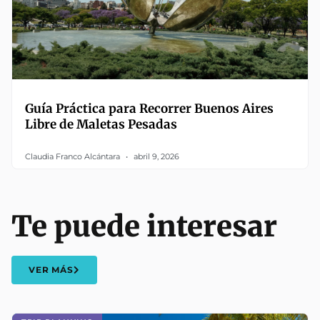
Guía Práctica para Recorrer Buenos Aires
Libre de Maletas Pesadas
Claudia Franco Alcántara
abril 9, 2026
Te puede interesar
VER MÁS