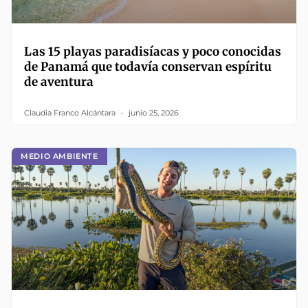
Las 15 playas paradisíacas y poco conocidas
de Panamá que todavía conservan espíritu
de aventura
Claudia Franco Alcántara
junio 25, 2026
MEDIO AMBIENTE