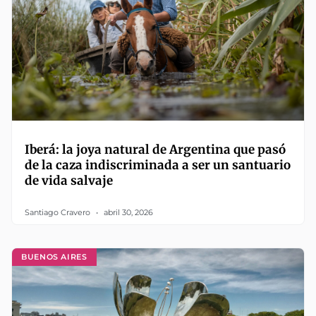
Iberá: la joya natural de Argentina que pasó
de la caza indiscriminada a ser un santuario
de vida salvaje
Santiago Cravero
abril 30, 2026
BUENOS AIRES