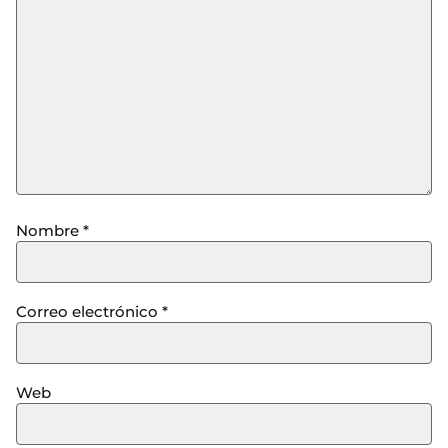
Nombre
*
Correo electrónico
*
Web