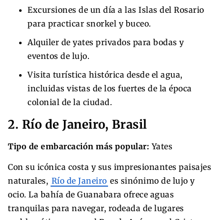
Excursiones de un día a las Islas del Rosario
para practicar snorkel y buceo.
Alquiler de yates privados para bodas y
eventos de lujo.
Visita turística histórica desde el agua,
incluidas vistas de los fuertes de la época
colonial de la ciudad.
2. Río de Janeiro, Brasil
Tipo de embarcación más popular:
Yates
Con su icónica costa y sus impresionantes paisajes
naturales,
Río de Janeiro
es sinónimo de lujo y
ocio. La bahía de Guanabara ofrece aguas
tranquilas para navegar, rodeada de lugares