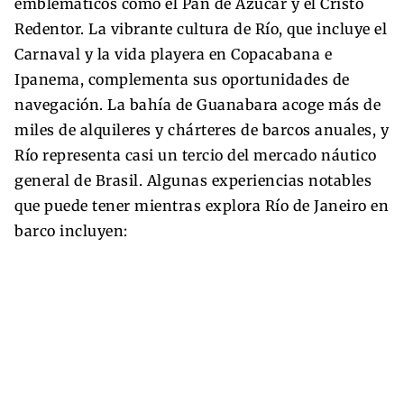
emblemáticos como el Pan de Azúcar y el Cristo
Redentor. La vibrante cultura de Río, que incluye el
Carnaval y la vida playera en Copacabana e
Ipanema, complementa sus oportunidades de
navegación. La bahía de Guanabara acoge más de
miles de alquileres y chárteres de barcos anuales, y
Río representa casi un tercio del mercado náutico
general de Brasil. Algunas experiencias notables
que puede tener mientras explora Río de Janeiro en
barco incluyen: