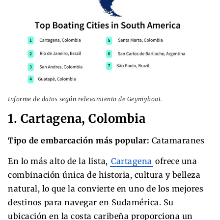
Informe de datos según relevamiento de Geymyboat.
1. Cartagena, Colombia
Tipo de embarcación más popular:
Catamaranes
En lo más alto de la lista,
Cartagena
ofrece una
combinación única de historia, cultura y belleza
natural, lo que la convierte en uno de los mejores
destinos para navegar en Sudamérica. Su
ubicación en la costa caribeña proporciona un