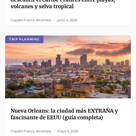
volcanes y selva tropical
Claudia Franco Alcántara
junio 4, 2026
TRIP PLANNING
Nueva Orleans: la ciudad más EXTRAÑA y
fascinante de EEUU (guía completa)
Claudia Franco Alcántara
mayo 5, 2026