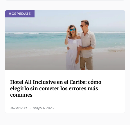
HOSPEDAJE
Hotel All Inclusive en el Caribe: cómo
elegirlo sin cometer los errores más
comunes
Javier Ruiz
mayo 4, 2026