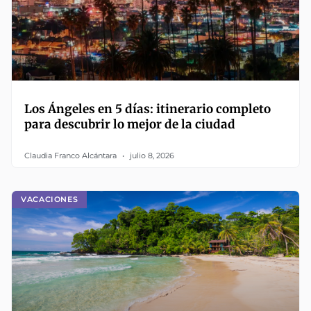
Los Ángeles en 5 días: itinerario completo
para descubrir lo mejor de la ciudad
Claudia Franco Alcántara
julio 8, 2026
VACACIONES