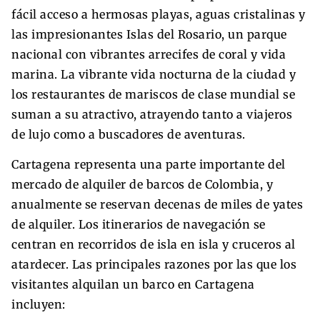
fácil acceso a hermosas playas, aguas cristalinas y
las impresionantes Islas del Rosario, un parque
nacional con vibrantes arrecifes de coral y vida
marina. La vibrante vida nocturna de la ciudad y
los restaurantes de mariscos de clase mundial se
suman a su atractivo, atrayendo tanto a viajeros
de lujo como a buscadores de aventuras.
Cartagena representa una parte importante del
mercado de alquiler de barcos de Colombia, y
anualmente se reservan decenas de miles de yates
de alquiler. Los itinerarios de navegación se
centran en recorridos de isla en isla y cruceros al
atardecer. Las principales razones por las que los
visitantes alquilan un barco en Cartagena
incluyen: