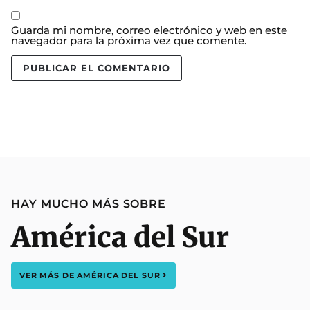
Guarda mi nombre, correo electrónico y web en este
navegador para la próxima vez que comente.
HAY MUCHO MÁS SOBRE
América del Sur
VER MÁS DE
AMÉRICA DEL SUR