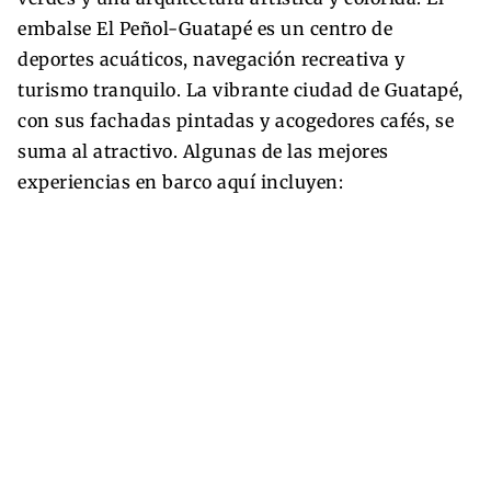
embalse El Peñol-Guatapé es un centro de
deportes acuáticos, navegación recreativa y
turismo tranquilo. La vibrante ciudad de Guatapé,
con sus fachadas pintadas y acogedores cafés, se
suma al atractivo. Algunas de las mejores
experiencias en barco aquí incluyen: