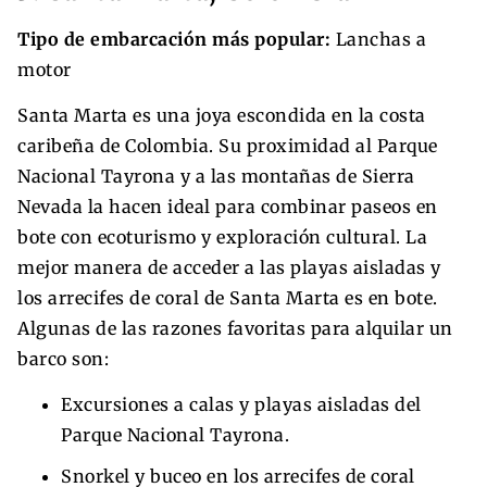
Tipo de embarcación más popular:
Lanchas a
motor
Santa Marta es una joya escondida en la costa
caribeña de Colombia. Su proximidad al Parque
Nacional Tayrona y a las montañas de Sierra
Nevada la hacen ideal para combinar paseos en
bote con ecoturismo y exploración cultural. La
mejor manera de acceder a las playas aisladas y
los arrecifes de coral de Santa Marta es en bote.
Algunas de las razones favoritas para alquilar un
barco son:
Excursiones a calas y playas aisladas del
Parque Nacional Tayrona.
Snorkel y buceo en los arrecifes de coral