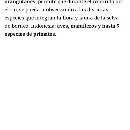
orangutanes,
permite que durante el recorrido por
el rio, se pueda ir observando a las distintas
especies que integran la flora y fauna de la selva
de Borneo, Indonesia:
aves, mamíferos y hasta 9
especies de primates.