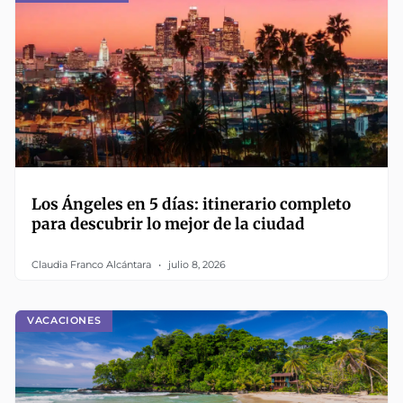
Los Ángeles en 5 días: itinerario completo
para descubrir lo mejor de la ciudad
Claudia Franco Alcántara
julio 8, 2026
VACACIONES