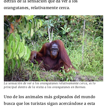
detrás de la sensación que da ver a los
orangutanes, relativamente cerca.
La sensación de ver a los orangutanes relativamente cerca, es lo
principal dentro de la visita a los orangutanes en Borneo.
Uno de los animales más golpeados del mundo
busca que los turistas sigan acercándose a esta