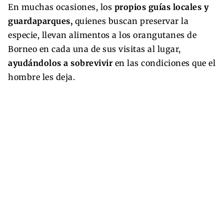
En muchas ocasiones, los
propios guías locales y
guardaparques,
quienes buscan preservar la
especie, llevan alimentos a los orangutanes de
Borneo en cada una de sus visitas al lugar,
ayudándolos a sobrevivir
en las condiciones que el
hombre les deja.