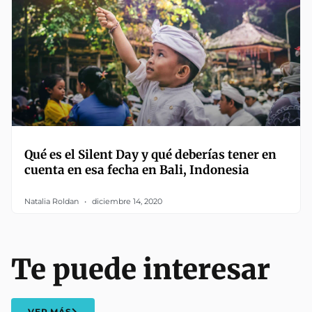
Qué es el Silent Day y qué deberías tener en
cuenta en esa fecha en Bali, Indonesia
Natalia Roldan
diciembre 14, 2020
Te puede interesar
VER MÁS