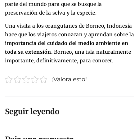
parte del mundo para que se busque la
preservación de la selva y la especie.
Una visita a los orangutanes de Borneo, Indonesia
hace que los viajeros conozcan y aprendan sobre la
importancia del cuidado del medio ambiente en
toda su extensión.
Borneo, una isla naturalmente
importante, definitivamente, para conocer.
¡Valora esto!
Seguir leyendo