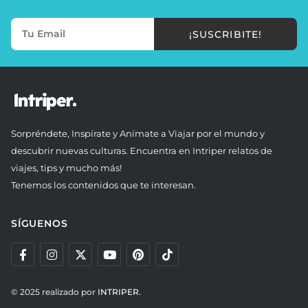
¡SUSCRIBITE!
Sorpréndete, Inspírate y Anímate a Viajar por el mundo y
descubrir nuevas culturas. Encuentra en Intriper relatos de
viajes, tips y mucho más!
Tenemos los contenidos que te interesan.
SÍGUENOS
© 2025 realizado por
INTRIPER.