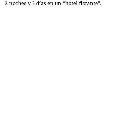
2 noches y 3 días en un “hotel flotante”.