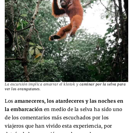
La excursión implica amarrar el klotok y
caminar por la selva para
ver los orangutanes
.
Los
amaneceres, los atardeceres y las noches en
la embarcación
en medio de la selva ha sido uno
de los comentarios más escuchados por los
viajeros que han vivido esta experiencia, por