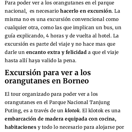
Para poder ver a los orangutanes en el parque
nacional, es necesario
hacerlo en excursión
. La
misma no es una excursión convencional como
cualquier otra, como las que implican un bus, un
guía explicando, 4 horas y de vuelta al hotel. La
excursión es parte del viaje y no hace mas que
darle un
encanto extra y felicidad
a que el viaje
hasta allí haya valido la pena.
Excursión para ver a los
orangutanes en Borneo
El tour organizado para poder ver a los
orangutanes en el Parque Nacional Tanjung
Puting, es a través de un
klotok
. El klotok es una
embarcación de madera equipada con cocina,
habitaciones
y todo lo necesario para alojarse por