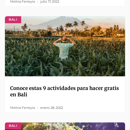
Melina Ferreyra
julio 17, 2022
BALI
Conoce estas 9 actividades para hacer gratis
en Bali
Melina Ferreyra
enero 28, 2022
BALI