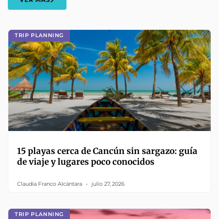
TRIP PLANNING
15 playas cerca de Cancún sin sargazo: guía
de viaje y lugares poco conocidos
Claudia Franco Alcántara
julio 27, 2026
TRIP PLANNING