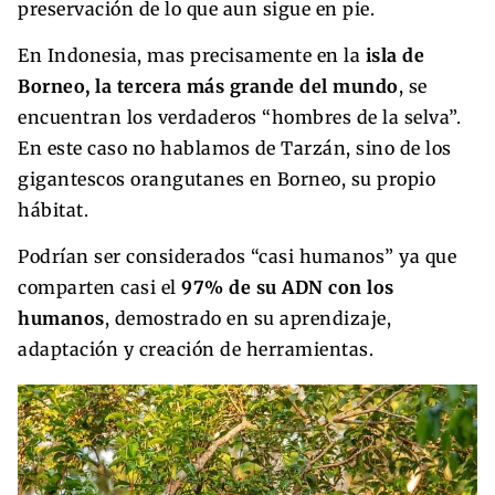
preservación de lo que aun sigue en pie.
En Indonesia, mas precisamente en la
isla de
Borneo, la tercera más grande del mundo
, se
encuentran los verdaderos “hombres de la selva”.
En este caso no hablamos de Tarzán, sino de los
gigantescos orangutanes en Borneo, su propio
hábitat.
Podrían ser considerados “casi humanos” ya que
comparten casi el
97% de su ADN con los
humanos
, demostrado en su aprendizaje,
adaptación y creación de herramientas.