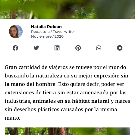
Natalia Roldan
Redactora / Travel writer
Noviembre / 2020
Gran cantidad de viajeros se mueve por el mundo
buscando la naturaleza en su mejor expresión:
sin
la mano del hombre
. Esto quiere decir, poder ver
extensiones de tierra sin estar amenazada por las
industrias,
animales en su hábitat natural
y mares
sin desechos plásticos causados por la misma
mano.