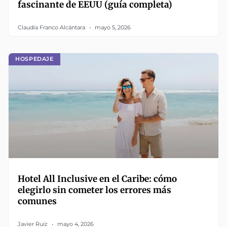
fascinante de EEUU (guía completa)
Claudia Franco Alcántara
mayo 5, 2026
HOSPEDAJE
Hotel All Inclusive en el Caribe: cómo
elegirlo sin cometer los errores más
comunes
Javier Ruiz
mayo 4, 2026