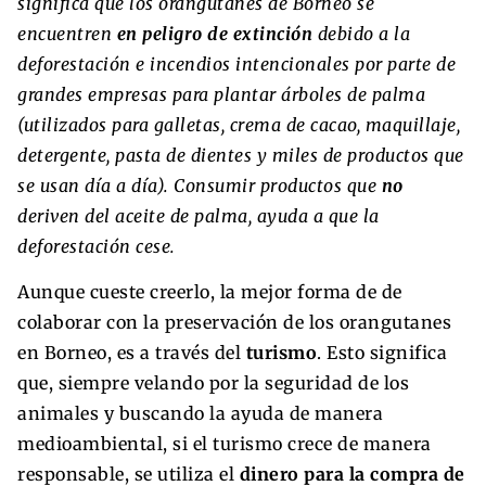
significa que los orangutanes de Borneo se
encuentren
en peligro de extinción
debido a la
deforestación e incendios intencionales por parte de
grandes empresas para plantar árboles de palma
(utilizados para galletas, crema de cacao, maquillaje,
detergente, pasta de dientes y miles de productos que
se usan día a día). Consumir productos que
no
deriven del aceite de palma, ayuda a que la
deforestación cese.
Aunque cueste creerlo, la mejor forma de de
colaborar con la preservación de los orangutanes
en Borneo, es a través del
turismo
. Esto significa
que, siempre velando por la seguridad de los
animales y buscando la ayuda de manera
medioambiental, si el turismo crece de manera
responsable, se utiliza el
dinero para la compra de