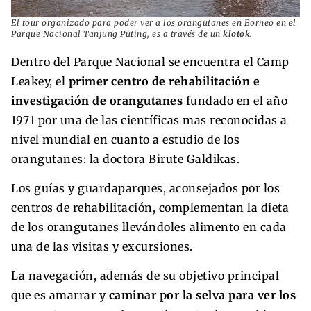
El tour organizado para poder ver a los orangutanes en Borneo en el
Parque Nacional Tanjung Puting, es a través de un
klotok
.
Dentro del Parque Nacional se encuentra el Camp
Leakey, el
primer centro de rehabilitación e
investigación de orangutanes
fundado en el año
1971 por una de las científicas mas reconocidas a
nivel mundial en cuanto a estudio de los
orangutanes: la doctora Birute Galdikas.
Los guías y guardaparques, aconsejados por los
centros de rehabilitación, complementan la dieta
de los orangutanes llevándoles alimento en cada
una de las visitas y excursiones.
La navegación, además de su objetivo principal
que es amarrar y
caminar por la selva para ver los