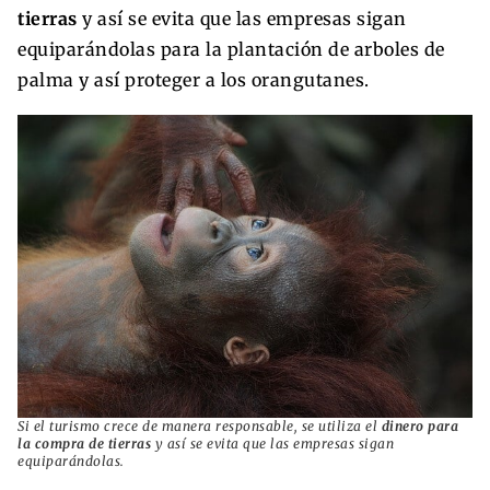
tierras
y así se evita que las empresas sigan
equiparándolas para la plantación de arboles de
palma y así proteger a los orangutanes.
Si el turismo crece de manera responsable, se utiliza el
dinero para
la compra de tierras
y así se evita que las empresas sigan
equiparándolas.