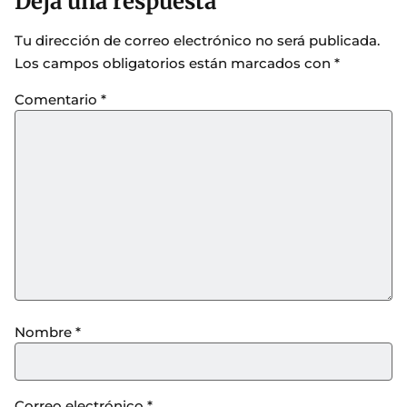
Deja una respuesta
Tu dirección de correo electrónico no será publicada.
Los campos obligatorios están marcados con
*
Comentario
*
Nombre
*
Correo electrónico
*