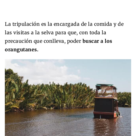
La tripulación es la encargada de la comida y de
las visitas a la selva para que, con toda la
precaución que conlleva, poder
buscar a los
orangutanes.