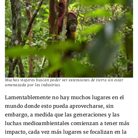
Muchos viajeros buscan poder ver extensiones de tierra sin estar
amenazada por las industrias.
Lamentablemente no hay muchos lugares en el
mundo donde esto pueda aprovecharse, sin
embargo, a medida que las generaciones y las
luchas medioambientales comienzan a tener más
impacto, cada vez más lugares se focalizan en la