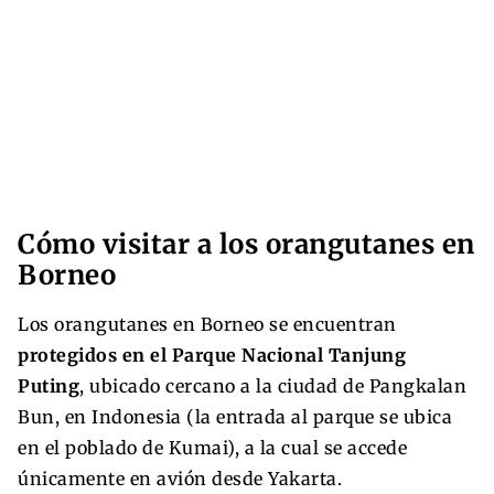
Cómo visitar a los orangutanes en
Borneo
Los orangutanes en Borneo se encuentran
protegidos en el Parque Nacional Tanjung
Puting
, ubicado cercano a la ciudad de Pangkalan
Bun, en Indonesia (la entrada al parque se ubica
en el poblado de Kumai), a la cual se accede
únicamente en avión desde Yakarta.