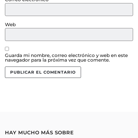
Web
Guarda mi nombre, correo electrónico y web en este
navegador para la próxima vez que comente.
HAY MUCHO MÁS SOBRE