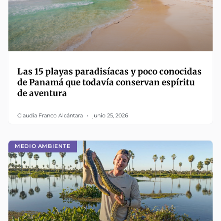
Las 15 playas paradisíacas y poco conocidas
de Panamá que todavía conservan espíritu
de aventura
Claudia Franco Alcántara
junio 25, 2026
MEDIO AMBIENTE