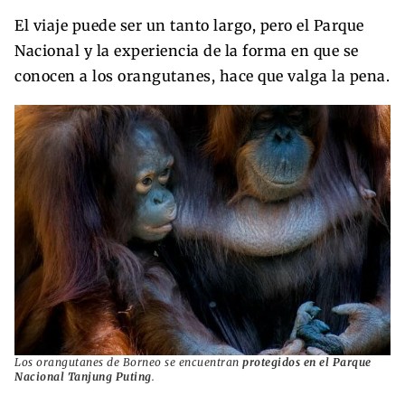
El viaje puede ser un tanto largo, pero el Parque
Nacional y la experiencia de la forma en que se
conocen a los orangutanes, hace que valga la pena.
Los orangutanes de Borneo se encuentran
protegidos en el Parque
Nacional Tanjung Puting
.