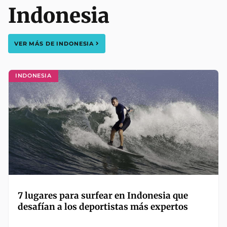
Indonesia
VER MÁS DE
INDONESIA
INDONESIA
7 lugares para surfear en Indonesia que
desafían a los deportistas más expertos