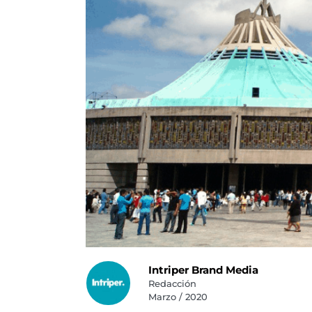
Intriper Brand Media
Redacción
Marzo / 2020