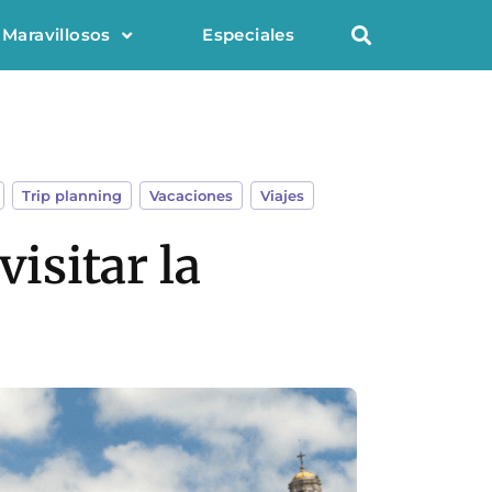
 Maravillosos
Especiales
,
Trip planning
,
Vacaciones
,
Viajes
visitar la