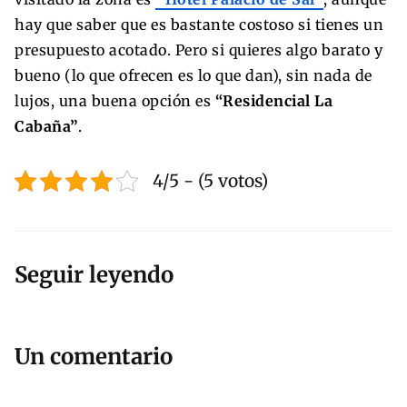
hay que saber que es bastante costoso si tienes un
presupuesto acotado. Pero si quieres algo barato y
bueno (lo que ofrecen es lo que dan), sin nada de
lujos, una buena opción es
“Residencial La
Cabaña”
.
4/5 - (5 votos)
Seguir leyendo
Un comentario