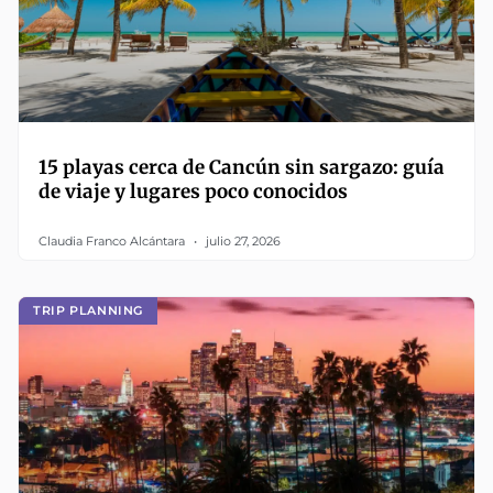
15 playas cerca de Cancún sin sargazo: guía
de viaje y lugares poco conocidos
Claudia Franco Alcántara
julio 27, 2026
TRIP PLANNING