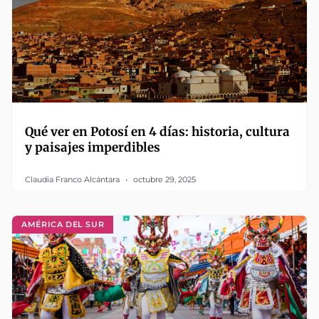
Qué ver en Potosí en 4 días: historia, cultura
y paisajes imperdibles
Claudia Franco Alcántara
octubre 29, 2025
AMÉRICA DEL SUR