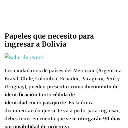
Papeles que necesito para
ingresar a Bolivia
Los ciudadanos de países del Mercosur (Argentina
Brasil, Chile, Colombia, Ecuador, Paraguay, Perú y
Uruguay), pueden presentar como
documento de
identificación
tanto
cédula de
identidad
como
pasaporte
. Es la única
documentación que se te va a pedir para ingresar,
debes tener en cuenta que se
te otorgarán 90 días
sin posibilidad de prórroga.