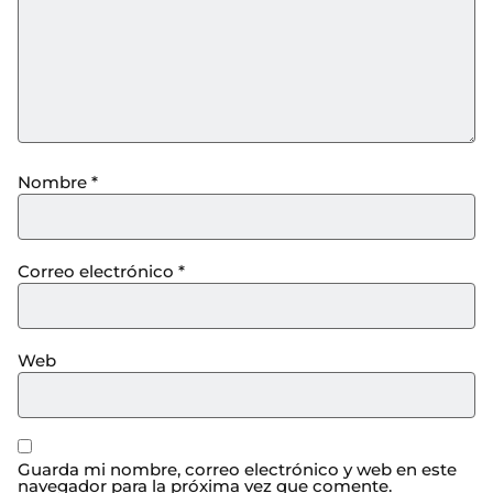
Nombre
*
Correo electrónico
*
Web
Guarda mi nombre, correo electrónico y web en este
navegador para la próxima vez que comente.