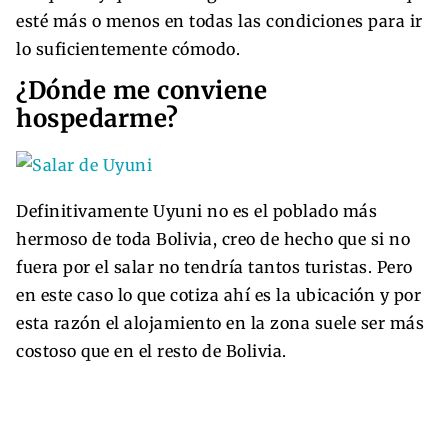
esté más o menos en todas las condiciones para ir
lo suficientemente cómodo.
¿Dónde me conviene
hospedarme?
Definitivamente Uyuni no es el poblado más
hermoso de toda Bolivia, creo de hecho que si no
fuera por el salar no tendría tantos turistas. Pero
en este caso lo que cotiza ahí es la ubicación y por
esta razón el alojamiento en la zona suele ser más
costoso que en el resto de Bolivia.