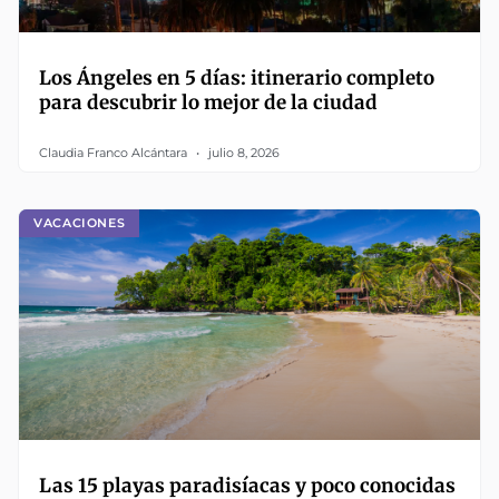
Los Ángeles en 5 días: itinerario completo
para descubrir lo mejor de la ciudad
Claudia Franco Alcántara
julio 8, 2026
VACACIONES
Las 15 playas paradisíacas y poco conocidas