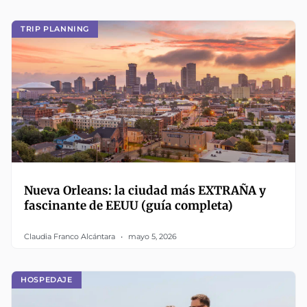
TRIP PLANNING
Nueva Orleans: la ciudad más EXTRAÑA y
fascinante de EEUU (guía completa)
Claudia Franco Alcántara
mayo 5, 2026
HOSPEDAJE