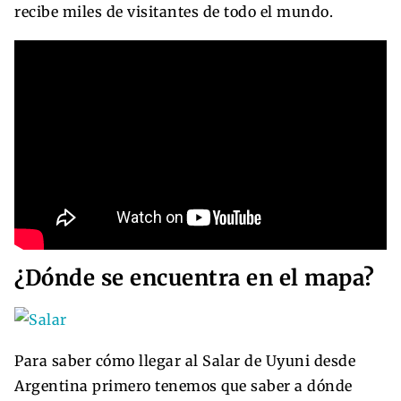
recibe miles de visitantes de todo el mundo.
¿Dónde se encuentra en el mapa?
Para saber cómo llegar al Salar de Uyuni desde
Argentina primero tenemos que saber a dónde