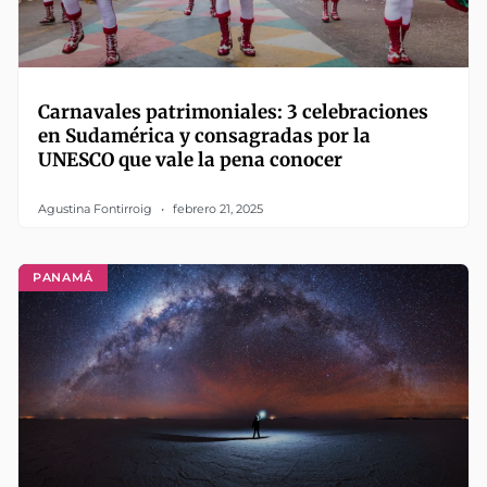
Carnavales patrimoniales: 3 celebraciones
en Sudamérica y consagradas por la
UNESCO que vale la pena conocer
Agustina Fontirroig
febrero 21, 2025
PANAMÁ