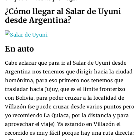
¿Cómo llegar al Salar de Uyuni
desde Argentina?
En auto
Cabe aclarar que para ir al Salar de Uyuni desde
Argentina nos tenemos que dirigir hacia la ciudad
homónima, para eso primero nos tenemos que
trasladar hacia Jujuy, que es el límite fronterizo
con Bolivia, para poder cruzar a la localidad de
Villazón (se puede cruzar desde varios puntos pero
yo recomiendo La Quiaca, por la distancia y para
aprovechar el viaje). Ya estando en Villazón el
recorrido es muy fácil porque hay una ruta directa: