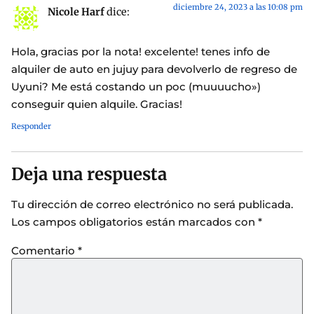
diciembre 24, 2023 a las 10:08 pm
Nicole Harf
dice:
Hola, gracias por la nota! excelente! tenes info de
alquiler de auto en jujuy para devolverlo de regreso de
Uyuni? Me está costando un poc (muuuucho»)
conseguir quien alquile. Gracias!
Responder
Deja una respuesta
Tu dirección de correo electrónico no será publicada.
Los campos obligatorios están marcados con
*
Comentario
*