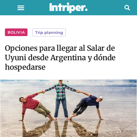
BOLIVIA
Trip planning
Opciones para llegar al Salar de
Uyuni desde Argentina y dónde
hospedarse