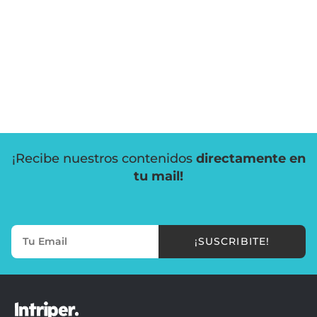
¡Recibe nuestros contenidos
directamente en
tu mail!
¡SUSCRIBITE!