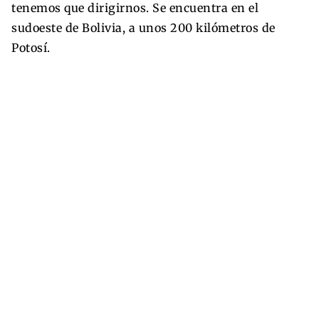
tenemos que dirigirnos. Se encuentra en el
sudoeste de Bolivia, a unos 200 kilómetros de
Potosí.