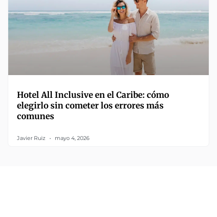
Hotel All Inclusive en el Caribe: cómo
elegirlo sin cometer los errores más
comunes
Javier Ruiz
mayo 4, 2026