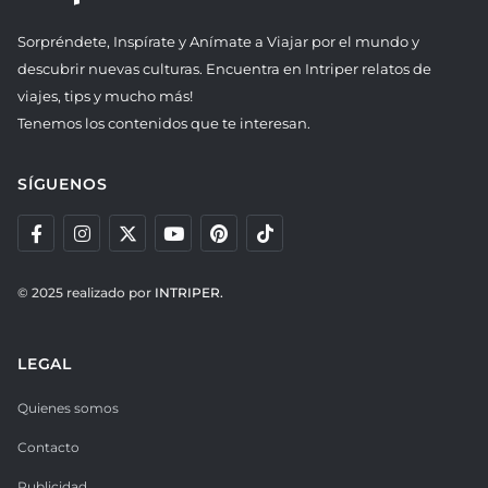
Sorpréndete, Inspírate y Anímate a Viajar por el mundo y
descubrir nuevas culturas. Encuentra en Intriper relatos de
viajes, tips y mucho más!
Tenemos los contenidos que te interesan.
SÍGUENOS
© 2025 realizado por
INTRIPER.
LEGAL
Quienes somos
Contacto
Publicidad