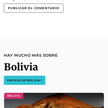
HAY MUCHO MÁS SOBRE
Bolivia
VER MÁS DE
BOLIVIA
BOLIVIA