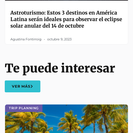
Astroturismo: Estos 3 destinos en América
Latina serán ideales para observar el eclipse
solar anular del 14 de octubre
Agustina Fontirroig
octubre 9, 2023
Te puede interesar
VER MÁS
TRIP PLANNING