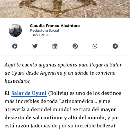
Claudia Franco Alcántara
Redactora Social
Julio / 2020
Aquí te cuento algunas opciones para llegar al Salar
de Uyuni desde Argentina y en dónde te conviene
hospedarte.
El
Salar de Uyuni
(Bolivia) es uno de los destinos
más increíbles de toda Latinoamérica… y me
atrevería a decir del mundo! Se trata del
mayor
desierto de sal continuo y alto del mundo
, y por
está razón (además de por su increíble belleza)