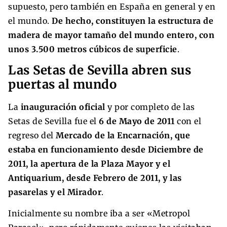
supuesto, pero también en España en general y en
el mundo.
De hecho, constituyen la estructura de
madera de mayor tamaño del mundo entero, con
unos 3.500 metros cúbicos de superficie
.
Las Setas de Sevilla abren sus
puertas al mundo
La
inauguración oficial
y por completo de las
Setas de Sevilla fue el
6 de Mayo de 2011
con el
regreso del
Mercado de la Encarnación, que
estaba en funcionamiento desde Diciembre de
2011, la apertura de la Plaza Mayor y el
Antiquarium, desde Febrero de 2011, y las
pasarelas y el Mirador
.
Inicialmente su nombre iba a ser «Metropol