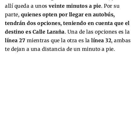
allí queda a unos
veinte minutos a pie
. Por su
parte,
quienes opten por llegar en autobús,
tendrán dos opciones, teniendo en cuenta que el
destino es Calle Laraña
. Una de las opciones es la
línea 27
mientras que la otra es la
línea 32
, ambas
te dejan a una distancia de un minuto a pie.