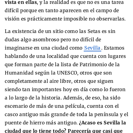
vista en ellas
, y la realidad es que no es una tarea
difícil porque en tanto aparecen en el campo de
visión es prácticamente imposible no observarlas.
La existencia de un sitio como las Setas es sin
dudas algo asombroso pero no difícil de
imaginarse en una ciudad como
Sevilla
. Estamos
hablando de una localidad que cuenta con lugares
que forman parte de la lista de Patrimonio de la
Humanidad según la UNESCO, otros que son
completamente al aire libre, otros que siguen
siendo tan importantes hoy en día como lo fueron
a lo largo de la historia. Además, de eso, ha sido
escenario de más de una película, cuenta con el
casco antiguo más grande de toda la península y el
puente de hierro más antiguo.
¿Acaso es Sevilla la
ciudad que lo tiene todo? Parecería que casi que