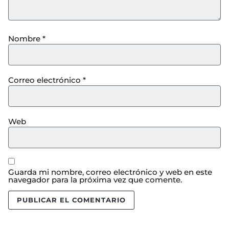
Nombre
*
Correo electrónico
*
Web
Guarda mi nombre, correo electrónico y web en este
navegador para la próxima vez que comente.