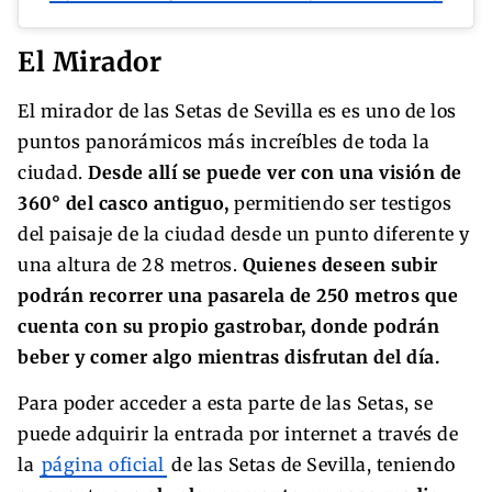
El Mirador
El mirador de las Setas de Sevilla es es uno de los
puntos panorámicos más increíbles de toda la
ciudad.
Desde allí se puede ver con una visión de
360° del casco antiguo,
permitiendo ser testigos
del paisaje de la ciudad desde un punto diferente y
una altura de 28 metros.
Quienes deseen subir
podrán recorrer una pasarela de 250 metros que
cuenta con su propio gastrobar, donde podrán
beber y comer algo mientras disfrutan del día.
Para poder acceder a esta parte de las Setas, se
puede adquirir la entrada por internet a través de
la
página oficial
de las Setas de Sevilla, teniendo