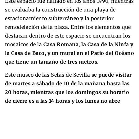
Este espacio fue hallado en los años 1990, mientras
se evaluaba la construcción de una playa de
estacionamiento subterráneo y la posterior
remodelación de la plaza. Entre los elementos que
destacan dentro de este espacio se encuentran los
mosaicos de la
Casa Romana, la Casa de la Ninfa y
la Casa de Baco, y un mural en el Patio del Océano
que tiene un tamaño de tres metros.
Este museo de las Setas de Sevilla
se puede visitar
de martes a sábado de 10 de la mañana hasta las
20 horas, mientras que los domingos su horario
de cierre es a las 14 horas y los lunes no abre
.