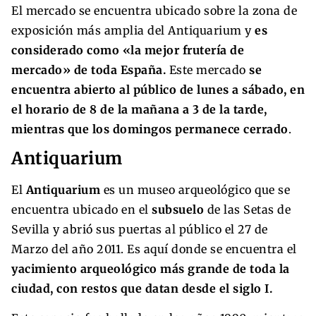
El mercado se encuentra ubicado sobre la zona de
exposición más amplia del Antiquarium y
es
considerado como «la mejor frutería de
mercado» de toda España.
Este mercado
se
encuentra abierto al público de lunes a sábado, en
el horario de 8 de la mañana a 3 de la tarde,
mientras que los domingos permanece cerrado
.
Antiquarium
El
Antiquarium
es un museo arqueológico que se
encuentra ubicado en el
subsuelo
de las Setas de
Sevilla y abrió sus puertas al público el 27 de
Marzo del año 2011. Es aquí donde se encuentra el
yacimiento arqueológico más grande de toda la
ciudad, con restos que datan desde el siglo I.