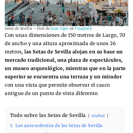
Setas de Sevilla – Foto de
Joan Oger
en
Unsplash
Con unas dimensiones de 150 metros de Largo, 70
de ancho y una altura aproximada de unos 26
metros,
las Setas de Sevilla alojan en su base un
mercado tradicional, una plaza de espectáculos,
un museo arqueológico, mientras que en la parte
superior se encuentra una terraza y un mirador
con una vista que permite observar el casco
antiguo de un punto de vista diferente.
Todo sobre las Setas de Sevilla
ocultar
1.
Los antecedentes de las Setas de Sevilla