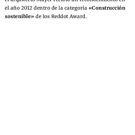
el año 2012 dentro de la categoría
«Construcción
sostenible»
de los Reddot Award.