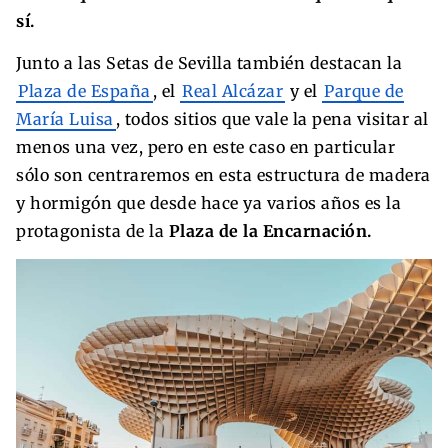
sí.
Junto a las Setas de Sevilla también destacan la
Plaza de España
, el
Real Alcázar
y el
Parque de
María Luisa
, todos sitios que vale la pena visitar al
menos una vez, pero en este caso en particular
sólo son centraremos en esta estructura de madera
y hormigón que desde hace ya varios años es la
protagonista de la
Plaza de la Encarnación.