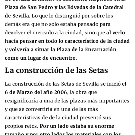
Plaza de San Pedro y las Bóvedas de la Catedral
de Sevilla.
Lo que lo distinguió por sobre los
demás era que no solo estaba pensado para
devolver el mercado a la ciudad, sino que
al verlo
hacía pensar en todo lo característico de la ciudad
y volvería a situar la Plaza de la Encarnación
como un lugar de encuentro.
La construcción de las Setas
La construcción de las Setas de Sevilla se inició el
6 de Marzo del año 2006
, la obra que
resignificaría a una de las plazas más importantes
y que se convertiría en una de las más
características de de la ciudad presentó sus
propios retos.
Por un lado estaba su enorme
tamaño y por otro lados los materiales con los