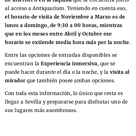
al acceso a Antiquarium. Teniendo en cuenta eso,
el horario de visita de Noviembre a Marzo es de
lunes a domingo, de 9:30 a 00 horas, mientras
que en los meses entre Abril y Octubre ese
horario se extiende media hora más por la noche
.
Entre las opciones de entradas disponibles se
encuentran la
Experiencia inmersiva
, que se
puede hacer durante el día o la noche, y la
visita al
mirador
que también posee ambas opciones.
Con toda esta información, lo único que resta es
llegar a Sevilla y prepararse para disfrutar uno de
sus lugares más asombrosos.