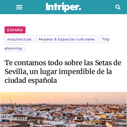
ESPAÑA
Arquitectura
,
Museos & Espacios culturales
,
Trip
planning
Te contamos todo sobre las Setas de
Sevilla, un lugar imperdible de la
ciudad española