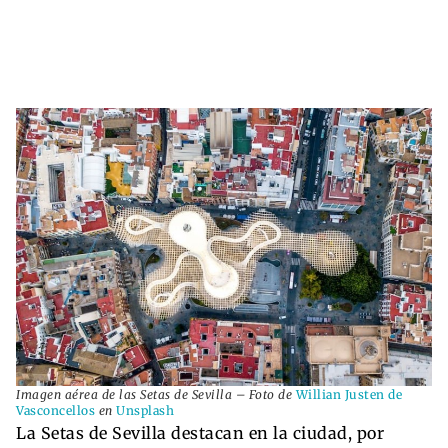
Imagen aérea de las Setas de Sevilla – Foto de
Willian Justen de
Vasconcellos
en
Unsplash
La Setas de Sevilla destacan en la ciudad, por