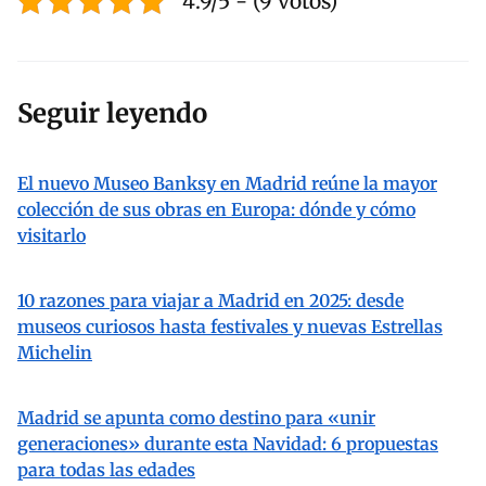
4.9/5 - (9 votos)
Seguir leyendo
El nuevo Museo Banksy en Madrid reúne la mayor
colección de sus obras en Europa: dónde y cómo
visitarlo
10 razones para viajar a Madrid en 2025: desde
museos curiosos hasta festivales y nuevas Estrellas
Michelin
Madrid se apunta como destino para «unir
generaciones» durante esta Navidad: 6 propuestas
para todas las edades