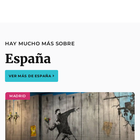
HAY MUCHO MÁS SOBRE
España
VER MÁS DE
ESPAÑA
MADRID