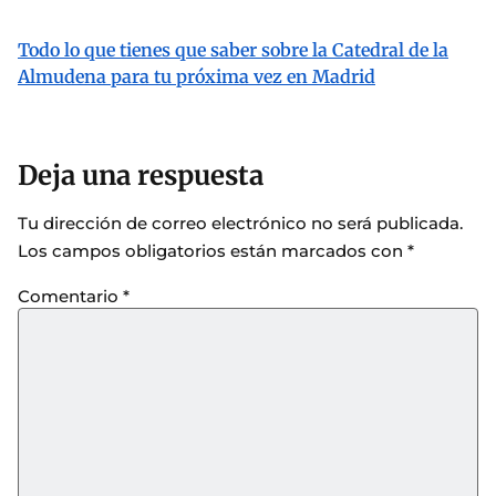
Todo lo que tienes que saber sobre la Catedral de la
Almudena para tu próxima vez en Madrid
Deja una respuesta
Tu dirección de correo electrónico no será publicada.
Los campos obligatorios están marcados con
*
Comentario
*