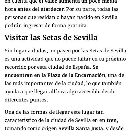
en cuenta que
el valor aumenta un poco media
hora antes del atardecer.
Por su parte, todas las
personas que residan o hayan nacido en Sevilla
podrán ingresar de forma gratuita.
Visitar las Setas de Sevilla
Sin lugar a dudas, un paseo por las Setas de Sevilla
es una actividad que no puede faltar en tu próximo
recorrido por esta ciudad de España.
Se
encuentran en la Plaza de la Encarnación
, una de
las más importantes de la ciudad, lo que también
ayuda a que llegar allí sea algo accesible desde
diferentes puntos.
Una de las formas de llegar este lugar tan
característico de la ciudad de Sevilla en en
tren
,
tomando como origen
Sevilla Santa Justa,
y desde