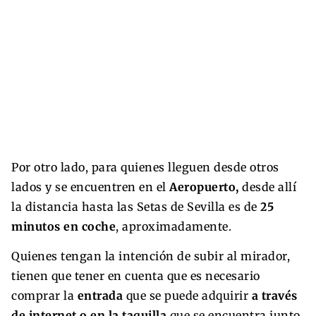
Por otro lado, para quienes lleguen desde otros
lados y se encuentren en el
Aeropuerto,
desde allí
la distancia hasta las Setas de Sevilla es de
25
minutos en coche
, aproximadamente.
Quienes tengan la intención de subir al mirador,
tienen que tener en cuenta que es necesario
comprar la
entrada
que se puede adquirir
a través
de internet o en la taquilla
que se encuentra junto