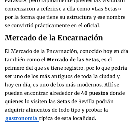
Parasol», pero rápidamente quienes las visitaban
comenzaron a referirse a ella como «Las Setas»
por la forma que tiene su estructura y ese nombre
se convirtió prácticamente en el oficial.
Mercado de la Encarnación
El Mercado de la Encarnación, conocido hoy en día
también como el
Mercado de las Setas
, es el
primero del que se tiene registro, por lo que podría
ser uno de los más antiguos de toda la ciudad y,
hoy en día, es uno de los más modernos. Allí se
pueden encontrar alrededor de
40 puestos
donde
quienes lo visiten las Setas de Sevilla podrán
adquirir alimentos de todo tipo y probar la
gastronomía
típica de esta localidad.