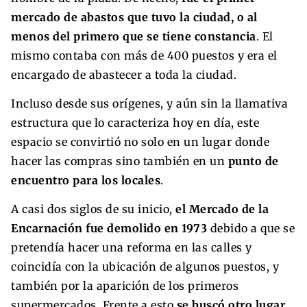
mercado de abastos que tuvo la ciudad, o al
menos del primero que se tiene constancia
. El
mismo contaba con más de 400 puestos y era el
encargado de abastecer a toda la ciudad.
Incluso desde sus orígenes, y aún sin la llamativa
estructura que lo caracteriza hoy en día, este
espacio se convirtió no solo en un lugar donde
hacer las compras sino también en un
punto de
encuentro para los locales
.
A casi dos siglos de su inicio,
el Mercado de la
Encarnación fue demolido en 1973
debido a que se
pretendía hacer una reforma en las calles y
coincidía con la ubicación de algunos puestos, y
también por la aparición de los primeros
supermercados. Frente a esto
se buscó otro lugar