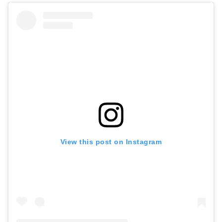
View this post on Instagram