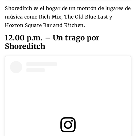
Shoreditch es el hogar de un montón de lugares de
música como Rich Mix, The Old Blue Last y
Hoxton Square Bar and Kitchen.
12.00 p.m. – Un trago por
Shoreditch