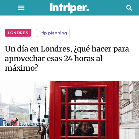
LONDRES
Trip planning
Un día en Londres, ¿qué hacer para
aprovechar esas 24 horas al
máximo?