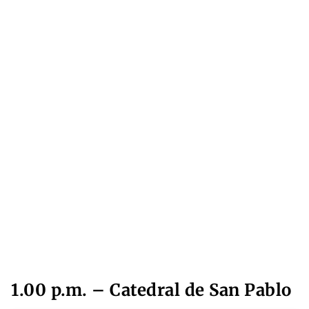
1.00 p.m. – Catedral de San Pablo