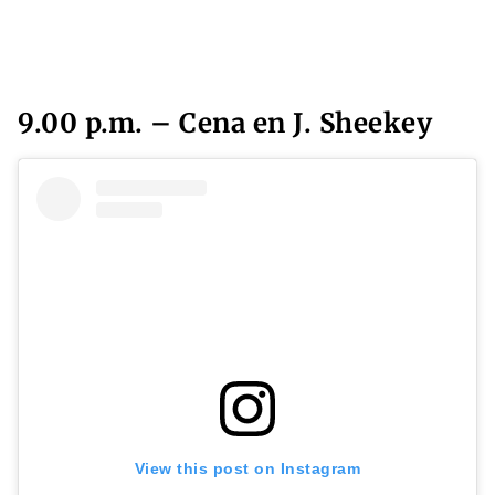
9.00 p.m. – Cena en J. Sheekey
View this post on Instagram