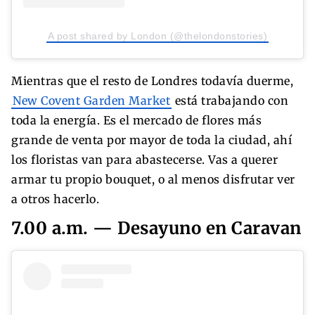
A post shared by London (@thelondonstories)
Mientras que el resto de Londres todavía duerme,
New Covent Garden Market
está trabajando con
toda la energía. Es el mercado de flores más
grande de venta por mayor de toda la ciudad, ahí
los floristas van para abastecerse. Vas a querer
armar tu propio bouquet, o al menos disfrutar ver
a otros hacerlo.
7.00 a.m. — Desayuno en Caravan