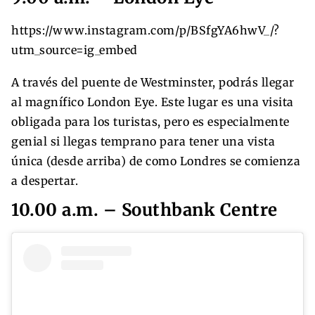
https://www.instagram.com/p/BSfgYA6hwV_/?
utm_source=ig_embed
A través del puente de Westminster, podrás llegar
al magnífico London Eye. Este lugar es una visita
obligada para los turistas, pero es especialmente
genial si llegas temprano para tener una vista
única (desde arriba) de como Londres se comienza
a despertar.
10.00 a.m. – Southbank Centre