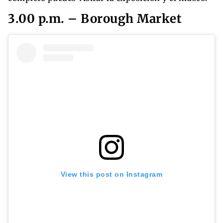
3.00 p.m. – Borough Market
View this post on Instagram