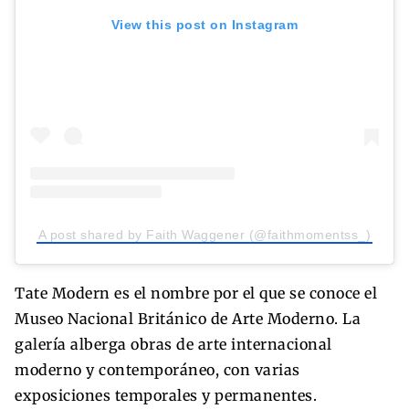
View this post on Instagram
A post shared by Faith Waggener (@faithmomentss_)
Tate Modern es el nombre por el que se conoce el
Museo Nacional Británico de Arte Moderno. La
galería alberga obras de arte internacional
moderno y contemporáneo, con varias
exposiciones temporales y permanentes.