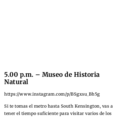
5.00 p.m. – Museo de Historia
Natural
https://www.instagram.com/p/BSgxsu_Bh5g
Si te tomas el metro hasta South Kensington, vas a
tener el tiempo suficiente para visitar varios de los