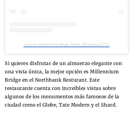
A post shared by Ange Bren (@angvp123)
Si quieres disfrutar de un almuerzo elegante con
una vista única, la mejor opción es Millennium
Bridge en el Northbank Resturant. Este
restaurante cuenta con increíbles vistas sobre
algunos de los monumentos más famosos de la
ciudad como el Globe, Tate Modern y el Shard.