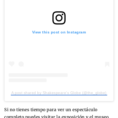
View this post on Instagram
A post shared by Shakespeare's Globe (@the_globe)
Si no tienes tiempo para ver un espectáculo
completo puedes visitar la exposición y el museo.