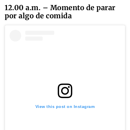
12.00 a.m. – Momento de parar
por algo de comida
View this post on Instagram