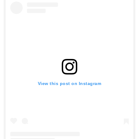
View this post on Instagram