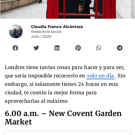
Claudia Franco Alcántara
Redactora Social
Julio / 2020
Londres tiene tantas cosas para hacer y para ver,
que sería imposible recorrerlo en
solo un día
. Sin
embargo, si solamente tienes 24 horas en esta
ciudad, te cuento la mejor forma para
aprovecharlas al máximo.
6.00 a.m. – New Covent Garden
Market