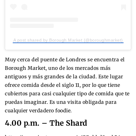
A post shared by Borough Market (@boroughmarket)
Muy cerca del puente de Londres se encuentra el
Borough Market, uno de los mercados más
antiguos y más grandes de la ciudad. Este lugar
ofrece comida desde el siglo 11, por lo que tiene
cubiertos para casi cualquier tipo de comida que te
puedas imaginar. Es una visita obligada para
cualquier verdadero foodie.
4.00 p.m. – The Shard