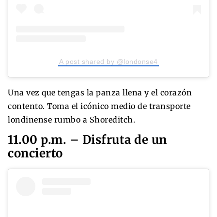
A post shared by @londonse4
Una vez que tengas la panza llena y el corazón
contento. Toma el icónico medio de transporte
londinense rumbo a Shoreditch.
11.00 p.m. – Disfruta de un
concierto