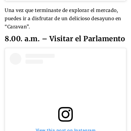
Una vez que terminaste de explorar el mercado,
puedes ir a disfrutar de un delicioso desayuno en
“Caravan”.
8.00. a.m. – Visitar el Parlamento
View this post on Instagram