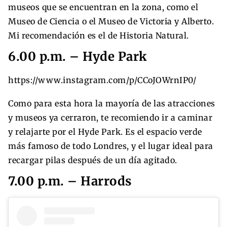
museos que se encuentran en la zona, como el
Museo de Ciencia o el Museo de Victoria y Alberto.
Mi recomendación es el de Historia Natural.
6.00 p.m. – Hyde Park
https://www.instagram.com/p/CCoJOWrnIP0/
Como para esta hora la mayoría de las atracciones
y museos ya cerraron, te recomiendo ir a caminar
y relajarte por el Hyde Park. Es el espacio verde
más famoso de todo Londres, y el lugar ideal para
recargar pilas después de un día agitado.
7.00 p.m. – Harrods