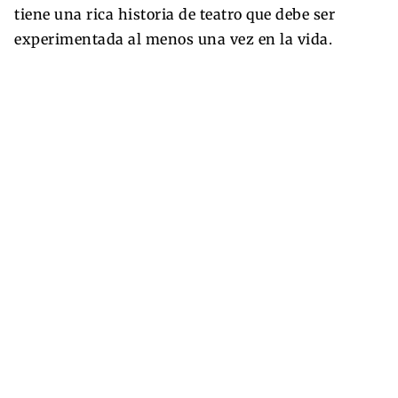
tiene una rica historia de teatro que debe ser
experimentada al menos una vez en la vida.