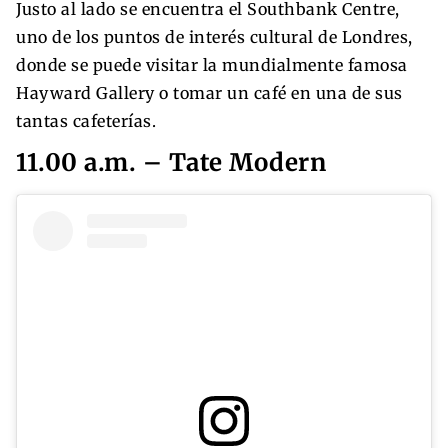
Justo al lado se encuentra el Southbank Centre,
uno de los puntos de interés cultural de Londres,
donde se puede visitar la mundialmente famosa
Hayward Gallery o tomar un café en una de sus
tantas cafeterías.
11.00 a.m. – Tate Modern