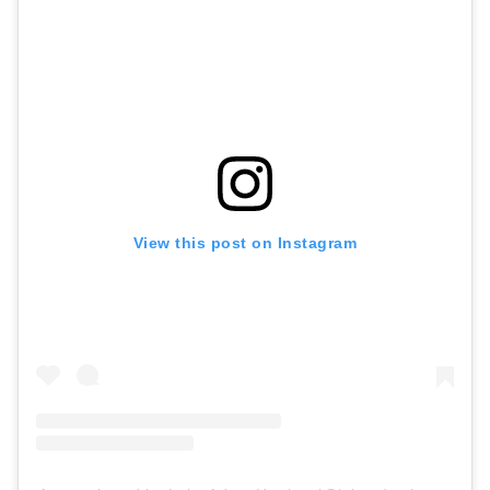
View this post on Instagram