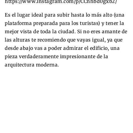
https://www.instagram.com/p/CCnhbd0gxb2/
Es el lugar ideal para subir hasta lo más alto (una
plataforma preparada para los turistas) y tener la
mejor vista de toda la ciudad. Si no eres amante de
las alturas te recomiendo que vayas igual, ya que
desde abajo vas a poder admirar el edificio, una
pieza verdaderamente impresionante de la
arquitectura moderna.