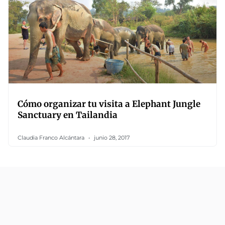
Cómo organizar tu visita a Elephant Jungle
Sanctuary en Tailandia
Claudia Franco Alcántara
junio 28, 2017