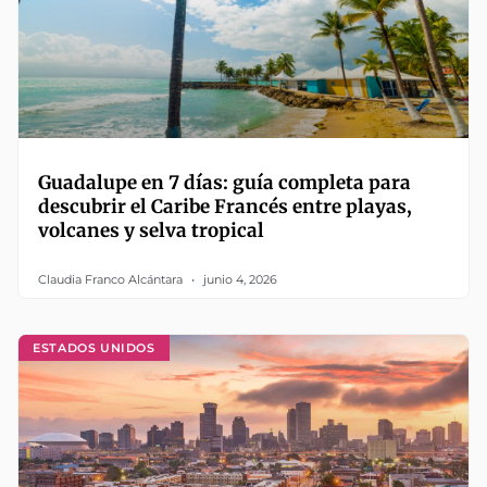
Guadalupe en 7 días: guía completa para
descubrir el Caribe Francés entre playas,
volcanes y selva tropical
Claudia Franco Alcántara
junio 4, 2026
ESTADOS UNIDOS