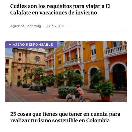
Cuáles son los requisitos para viajar a El
Calafate en vacaciones de invierno
Agustina Fontirroig
julio 7, 2021
VIAJERO RESPONSABLE
25 cosas que tienes que tener en cuenta para
realizar turismo sostenible en Colombia