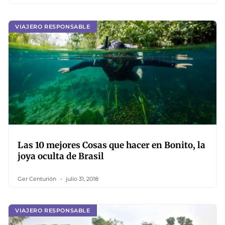
VIAJERO RESPONSABLE
Las 10 mejores Cosas que hacer en Bonito, la
joya oculta de Brasil
Ger Centurión
julio 31, 2018
VIAJERO RESPONSABLE