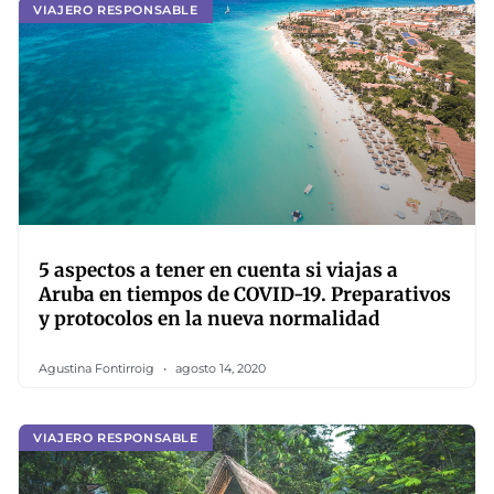
VIAJERO RESPONSABLE
5 aspectos a tener en cuenta si viajas a
Aruba en tiempos de COVID-19. Preparativos
y protocolos en la nueva normalidad
Agustina Fontirroig
agosto 14, 2020
VIAJERO RESPONSABLE