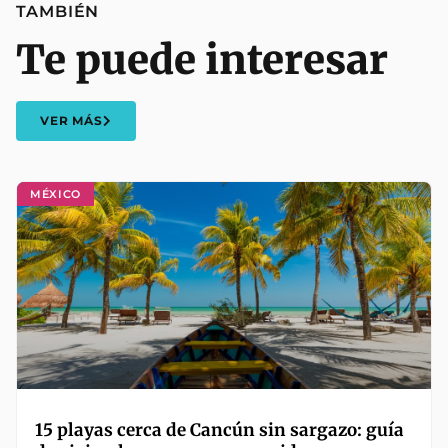
TAMBIÉN
Te puede interesar
VER MÁS
MÉXICO
15 playas cerca de Cancún sin sargazo: guía