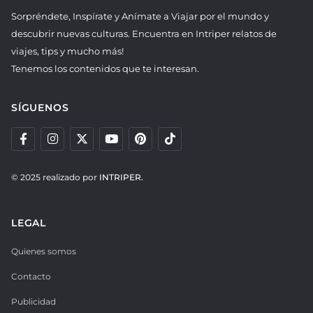
Sorpréndete, Inspírate y Anímate a Viajar por el mundo y
descubrir nuevas culturas. Encuentra en Intriper relatos de
viajes, tips y mucho más!
Tenemos los contenidos que te interesan.
SÍGUENOS
© 2025 realizado por
INTRIPER.
LEGAL
Quienes somos
Contacto
Publicidad