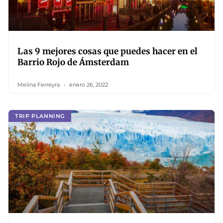
Las 9 mejores cosas que puedes hacer en el
Barrio Rojo de Ámsterdam
Melina Ferreyra
enero 26, 2022
TRIP PLANNING