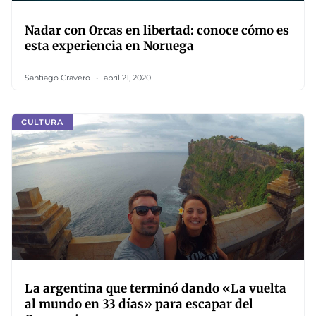
Nadar con Orcas en libertad: conoce cómo es
esta experiencia en Noruega
Santiago Cravero
abril 21, 2020
CULTURA
La argentina que terminó dando «La vuelta
al mundo en 33 días» para escapar del