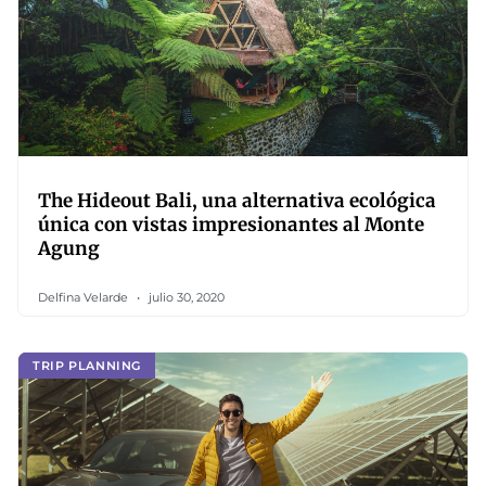
The Hideout Bali, una alternativa ecológica
única con vistas impresionantes al Monte
Agung
Delfina Velarde
julio 30, 2020
TRIP PLANNING