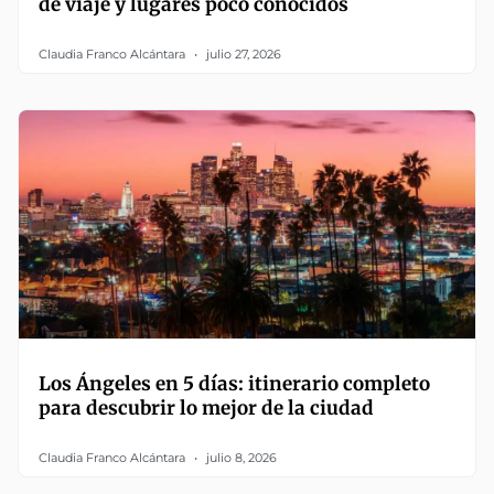
de viaje y lugares poco conocidos
Claudia Franco Alcántara
julio 27, 2026
Los Ángeles en 5 días: itinerario completo
para descubrir lo mejor de la ciudad
Claudia Franco Alcántara
julio 8, 2026