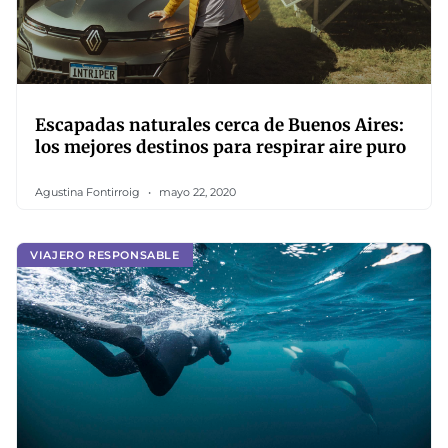
Escapadas naturales cerca de Buenos Aires:
los mejores destinos para respirar aire puro
Agustina Fontirroig
mayo 22, 2020
VIAJERO RESPONSABLE