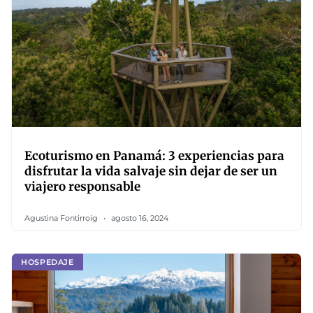
Ecoturismo en Panamá: 3 experiencias para
disfrutar la vida salvaje sin dejar de ser un
viajero responsable
Agustina Fontirroig
agosto 16, 2024
HOSPEDAJE