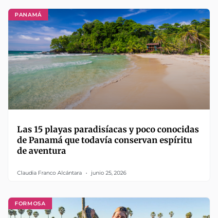
PANAMÁ
Las 15 playas paradisíacas y poco conocidas
de Panamá que todavía conservan espíritu
de aventura
Claudia Franco Alcántara
junio 25, 2026
FORMOSA