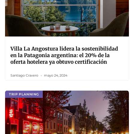
Villa La Angostura lidera la sostenibilidad
en la Patagonia argentina: el 20% de la
oferta hotelera ya obtuvo certificación
Santiago Cravero
mayo 24, 2024
TRIP PLANNING