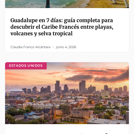
Guadalupe en 7 días: guía completa para
descubrir el Caribe Francés entre playas,
volcanes y selva tropical
Claudia Franco Alcántara
junio 4, 2026
ESTADOS UNIDOS