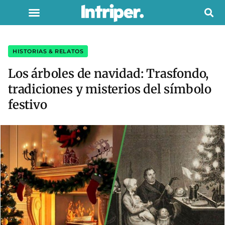
HISTORIAS & RELATOS
Los árboles de navidad: Trasfondo,
tradiciones y misterios del símbolo
festivo