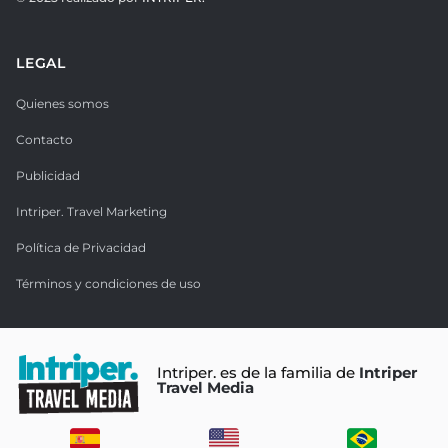
LEGAL
Quienes somos
Contacto
Publicidad
Intriper. Travel Marketing
Política de Privacidad
Términos y condiciones de uso
Intriper. es de la familia de
Intriper
Travel Media