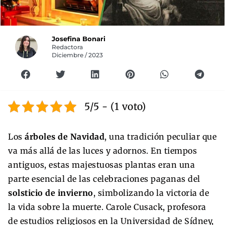
Josefina Bonari
Redactora
Diciembre / 2023
5/5 - (1 voto)
Los
árboles de Navidad
, una tradición peculiar que
va más allá de las luces y adornos. En tiempos
antiguos, estas majestuosas plantas eran una
parte esencial de las celebraciones paganas del
solsticio de invierno
, simbolizando la victoria de
la vida sobre la muerte. Carole Cusack, profesora
de estudios religiosos en la Universidad de Sídney,