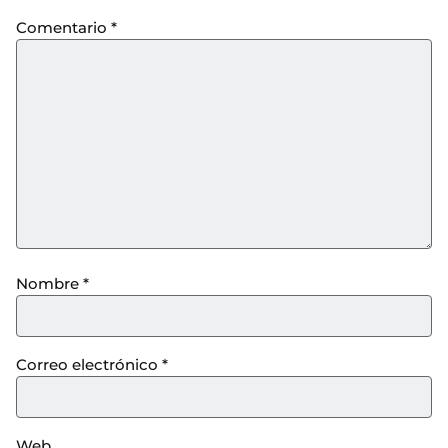
Comentario
*
Nombre
*
Correo electrónico
*
Web