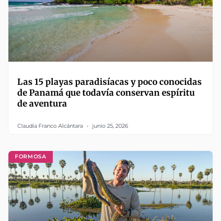
Las 15 playas paradisíacas y poco conocidas
de Panamá que todavía conservan espíritu
de aventura
Claudia Franco Alcántara
junio 25, 2026
FORMOSA