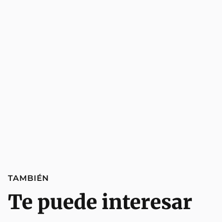
TAMBIÉN
Te puede interesar