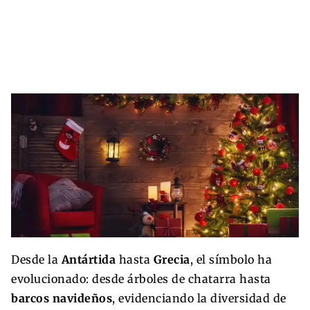
Desde la
Antártida
hasta
Grecia
, el símbolo ha
evolucionado: desde árboles de chatarra hasta
barcos navideños
, evidenciando la diversidad de