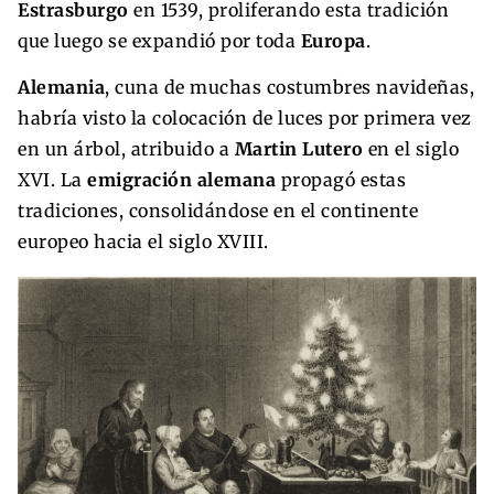
Estrasburgo
en 1539, proliferando esta tradición
que luego se expandió por toda
Europa
.
Alemania
, cuna de muchas costumbres navideñas,
habría visto la colocación de luces por primera vez
en un árbol, atribuido a
Martin Lutero
en el siglo
XVI. La
emigración alemana
propagó estas
tradiciones, consolidándose en el continente
europeo hacia el siglo XVIII.