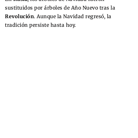
sustituidos por árboles de Año Nuevo tras la
Revolución
. Aunque la Navidad regresó, la
tradición persiste hasta hoy.