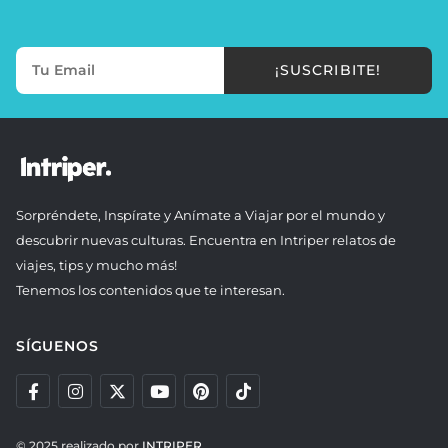
¡SUSCRIBITE!
Sorpréndete, Inspírate y Anímate a Viajar por el mundo y
descubrir nuevas culturas. Encuentra en Intriper relatos de
viajes, tips y mucho más!
Tenemos los contenidos que te interesan.
SÍGUENOS
© 2025 realizado por
INTRIPER.