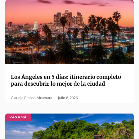
Los Ángeles en 5 días: itinerario completo
para descubrir lo mejor de la ciudad
Claudia Franco Alcántara
julio 8, 2026
PANAMÁ