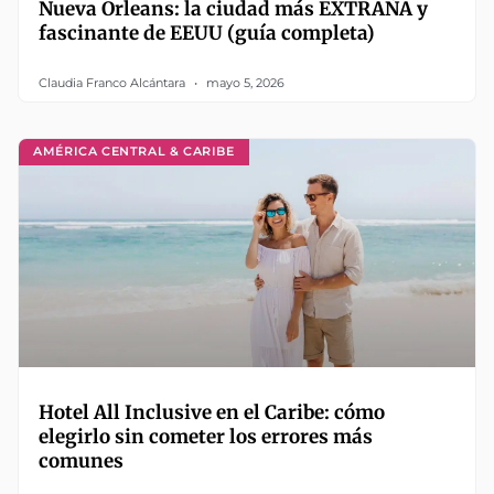
Nueva Orleans: la ciudad más EXTRAÑA y
fascinante de EEUU (guía completa)
Claudia Franco Alcántara
mayo 5, 2026
AMÉRICA CENTRAL & CARIBE
Hotel All Inclusive en el Caribe: cómo
elegirlo sin cometer los errores más
comunes