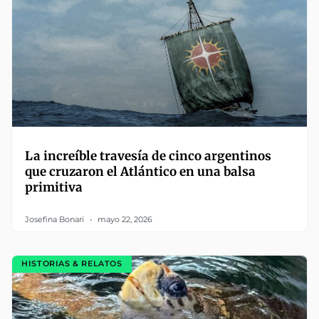
La increíble travesía de cinco argentinos
que cruzaron el Atlántico en una balsa
primitiva
Josefina Bonari
mayo 22, 2026
HISTORIAS & RELATOS