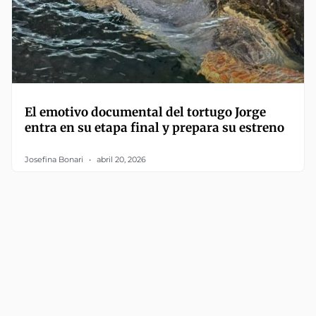
El emotivo documental del tortugo Jorge
entra en su etapa final y prepara su estreno
Josefina Bonari
abril 20, 2026