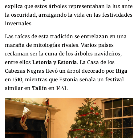
explica que estos árboles representaban la luz ante
la oscuridad, arraigando la vida en las festividades
invernales.
Las raíces de esta tradición se entrelazan en una
maraña de mitologías rivales. Varios países
reclaman ser la cuna de los árboles navideños,
entre ellos
Letonia
y
Estonia
. La Casa de los
Cabezas Negras llevó un árbol decorado por
Riga
en 1510, mientras que Estonia señala un festival
similar en
Tallín
en 1441.