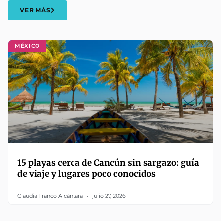
VER MÁS
MÉXICO
15 playas cerca de Cancún sin sargazo: guía
de viaje y lugares poco conocidos
Claudia Franco Alcántara
julio 27, 2026