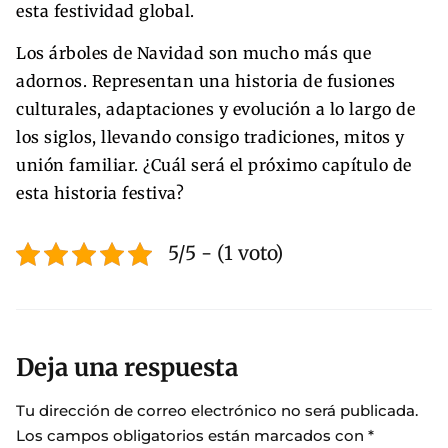
esta festividad global.
Los árboles de Navidad son mucho más que
adornos. Representan una historia de fusiones
culturales, adaptaciones y evolución a lo largo de
los siglos, llevando consigo tradiciones, mitos y
unión familiar. ¿Cuál será el próximo capítulo de
esta historia festiva?
5/5 - (1 voto)
Deja una respuesta
Tu dirección de correo electrónico no será publicada.
Los campos obligatorios están marcados con
*