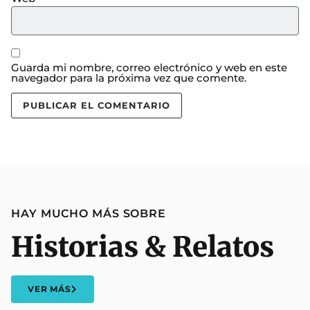
Guarda mi nombre, correo electrónico y web en este
navegador para la próxima vez que comente.
HAY MUCHO MÁS SOBRE
Historias & Relatos
VER MÁS