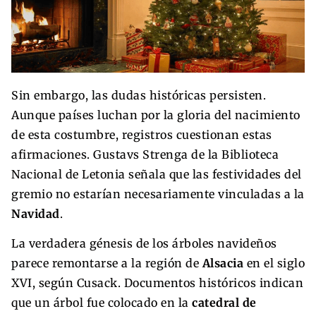
Sin embargo, las dudas históricas persisten.
Aunque países luchan por la gloria del nacimiento
de esta costumbre, registros cuestionan estas
afirmaciones. Gustavs Strenga de la Biblioteca
Nacional de Letonia señala que las festividades del
gremio no estarían necesariamente vinculadas a la
Navidad
.
La verdadera génesis de los árboles navideños
parece remontarse a la región de
Alsacia
en el siglo
XVI, según Cusack. Documentos históricos indican
que un árbol fue colocado en la
catedral de