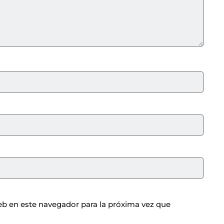
b en este navegador para la próxima vez que