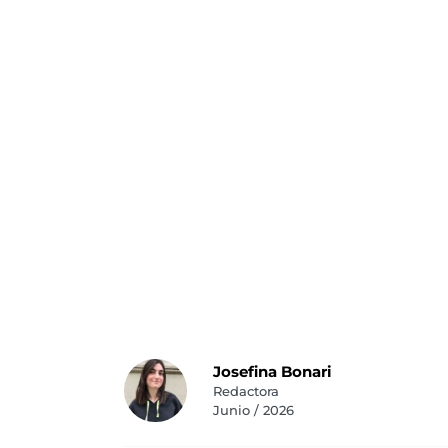
Josefina Bonari
Redactora
Junio / 2026