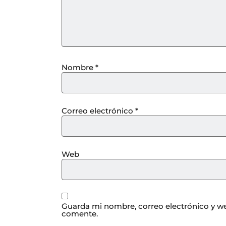
Nombre
*
Correo electrónico
*
Web
Guarda mi nombre, correo electrónico y we
comente.