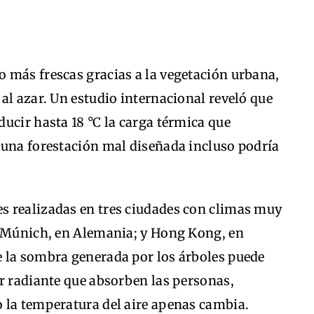
 más frescas gracias a la vegetación urbana,
al azar. Un estudio internacional reveló que
ucir hasta 18 °C la carga térmica que
 una forestación mal diseñada incluso podría
s realizadas en tres ciudades con climas muy
; Múnich, en Alemania; y Hong Kong, en
 la sombra generada por los árboles puede
r radiante que absorben las personas,
 la temperatura del aire apenas cambia.