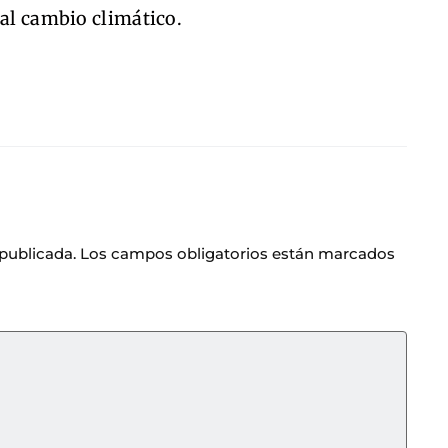
 al cambio climático.
 publicada.
Los campos obligatorios están marcados