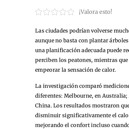
¡Valora esto!
Las ciudades podrían volverse mucho
aunque no basta con plantar árboles 
una planificación adecuada puede red
perciben los peatones, mientras que
empeorar la sensación de calor.
La investigación comparó medicione
diferentes: Melbourne, en Australia
China. Los resultados mostraron que
disminuir significativamente el calo
mejorando el confort incluso cuando