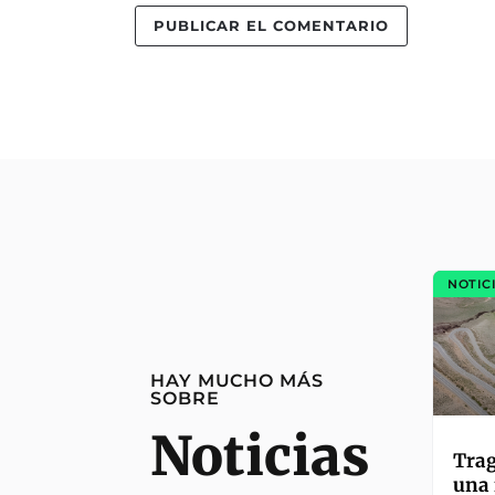
NOTIC
HAY MUCHO MÁS
SOBRE
Noticias
Trag
una 