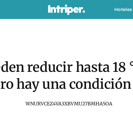
Hoteles
den reducir hasta 18 °
ero hay una condición