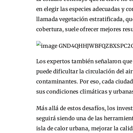
en elegir las especies adecuadas y c
llamada vegetación estratificada, qu
cobertura, suele ofrecer mejores resu
Los expertos también señalaron que 
puede dificultar la circulación del ai
contaminantes. Por eso, cada ciudad
sus condiciones climáticas y urbanas
Más allá de estos desafíos, los inves
seguirá siendo una de las herramient
isla de calor urbana, mejorar la cali