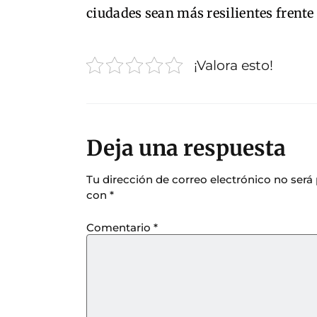
ciudades sean más resilientes frente
¡Valora esto!
Deja una respuesta
Tu dirección de correo electrónico no será
con
*
Comentario
*