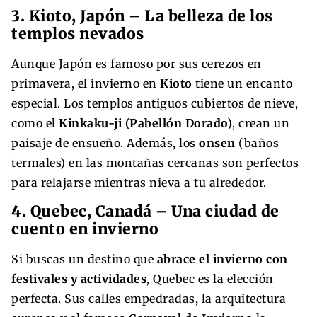
3. Kioto, Japón – La belleza de los
templos nevados
Aunque Japón es famoso por sus cerezos en
primavera, el invierno en
Kioto
tiene un encanto
especial. Los templos antiguos cubiertos de nieve,
como el
Kinkaku-ji (Pabellón Dorado)
, crean un
paisaje de ensueño. Además, los
onsen
(baños
termales) en las montañas cercanas son perfectos
para relajarse mientras nieva a tu alrededor.
4. Quebec, Canadá – Una ciudad de
cuento en invierno
Si buscas un destino que
abrace el invierno con
festivales y actividades
, Quebec es la elección
perfecta. Sus calles empedradas, la arquitectura