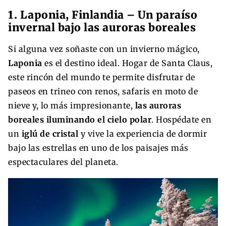
1. Laponia, Finlandia – Un paraíso
invernal bajo las auroras boreales
Si alguna vez soñaste con un invierno mágico,
Laponia
es el destino ideal. Hogar de Santa Claus,
este rincón del mundo te permite disfrutar de
paseos en trineo con renos, safaris en moto de
nieve y, lo más impresionante,
las auroras
boreales iluminando el cielo polar
. Hospédate en
un
iglú de cristal
y vive la experiencia de dormir
bajo las estrellas en uno de los paisajes más
espectaculares del planeta.