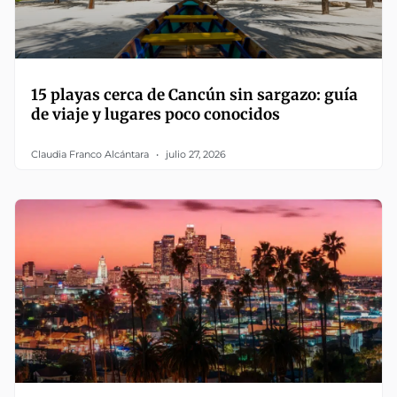
15 playas cerca de Cancún sin sargazo: guía
de viaje y lugares poco conocidos
Claudia Franco Alcántara
julio 27, 2026