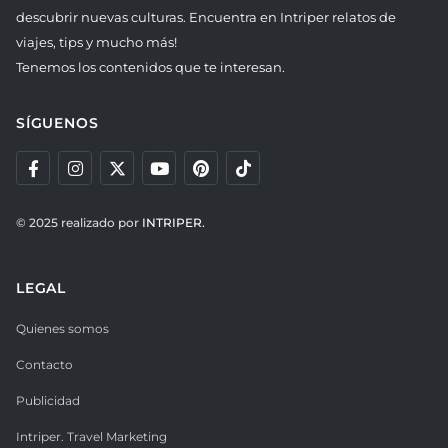
descubrir nuevas culturas. Encuentra en Intriper relatos de
viajes, tips y mucho más!
Tenemos los contenidos que te interesan.
SÍGUENOS
© 2025 realizado por
INTRIPER.
LEGAL
Quienes somos
Contacto
Publicidad
Intriper. Travel Marketing