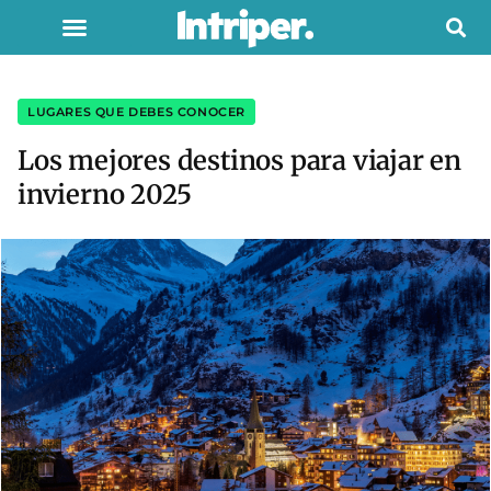
LUGARES QUE DEBES CONOCER
Los mejores destinos para viajar en
invierno 2025