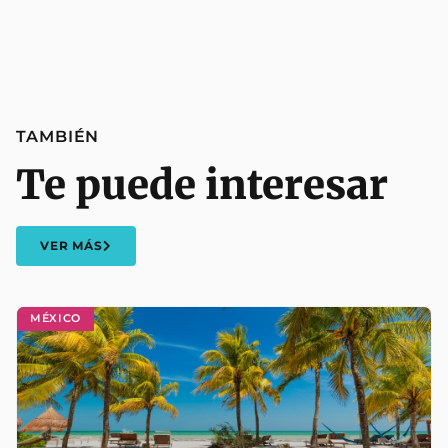
TAMBIÉN
Te puede interesar
VER MÁS
MÉXICO