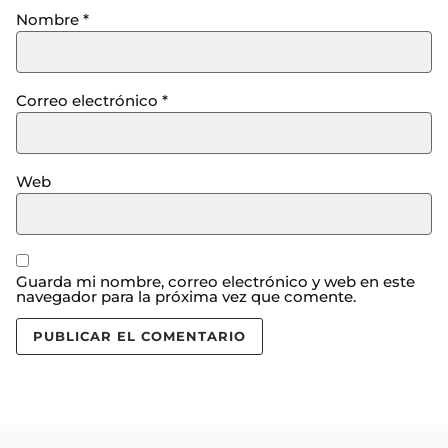
Nombre
*
Correo electrónico
*
Web
Guarda mi nombre, correo electrónico y web en este
navegador para la próxima vez que comente.