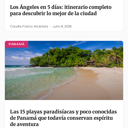
Los Ángeles en 5 días: itinerario completo
para descubrir lo mejor de la ciudad
Claudia Franco Alcántara
julio 8, 2026
PANAMÁ
Las 15 playas paradisíacas y poco conocidas
de Panamá que todavía conservan espíritu
de aventura