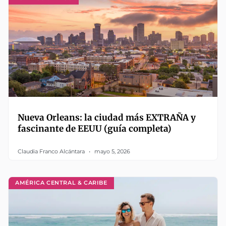
Nueva Orleans: la ciudad más EXTRAÑA y
fascinante de EEUU (guía completa)
Claudia Franco Alcántara
mayo 5, 2026
AMÉRICA CENTRAL & CARIBE