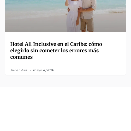
Hotel All Inclusive en el Caribe: cómo
elegirlo sin cometer los errores más
comunes
Javier Ruiz
mayo 4, 2026