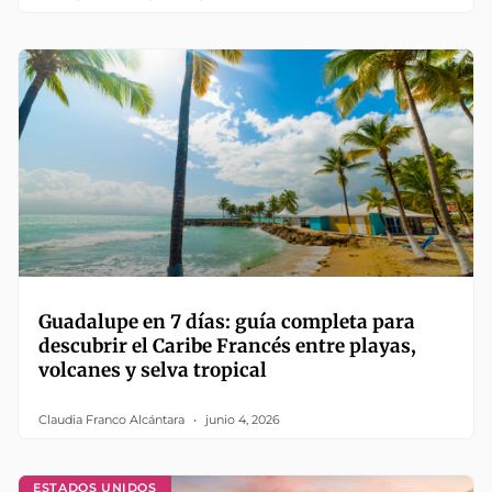
Guadalupe en 7 días: guía completa para
descubrir el Caribe Francés entre playas,
volcanes y selva tropical
Claudia Franco Alcántara
junio 4, 2026
ESTADOS UNIDOS