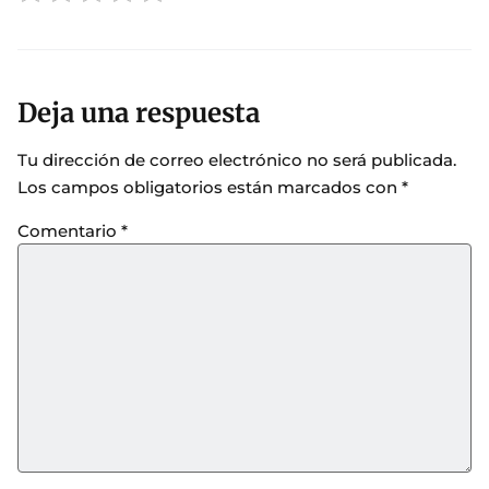
Deja una respuesta
Tu dirección de correo electrónico no será publicada.
Los campos obligatorios están marcados con
*
Comentario
*