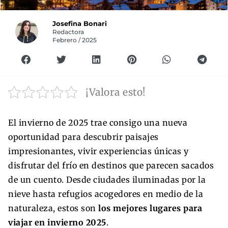
Josefina Bonari
Redactora
Febrero / 2025
¡Valora esto!
El invierno de 2025 trae consigo una nueva
oportunidad para descubrir paisajes
impresionantes, vivir experiencias únicas y
disfrutar del frío en destinos que parecen sacados
de un cuento. Desde ciudades iluminadas por la
nieve hasta refugios acogedores en medio de la
naturaleza, estos son
los mejores lugares para
viajar en invierno 2025
.