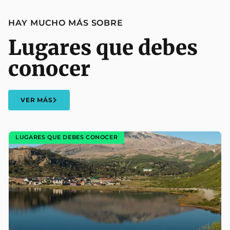
HAY MUCHO MÁS SOBRE
Lugares que debes
conocer
VER MÁS
LUGARES QUE DEBES CONOCER