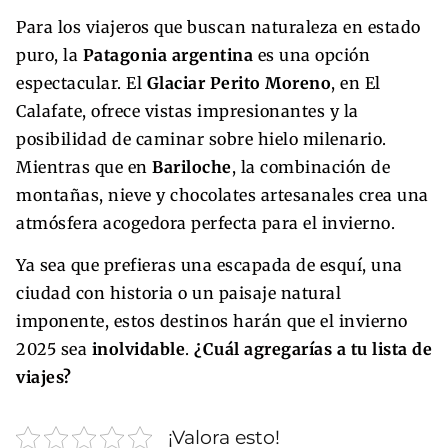
Para los viajeros que buscan naturaleza en estado
puro, la
Patagonia argentina
es una opción
espectacular. El
Glaciar Perito Moreno
, en El
Calafate, ofrece vistas impresionantes y la
posibilidad de caminar sobre hielo milenario.
Mientras que en
Bariloche
, la combinación de
montañas, nieve y chocolates artesanales crea una
atmósfera acogedora perfecta para el invierno.
Ya sea que prefieras una escapada de esquí, una
ciudad con historia o un paisaje natural
imponente, estos destinos harán que el invierno
2025 sea
inolvidable
.
¿Cuál agregarías a tu lista de
viajes?
¡Valora esto!