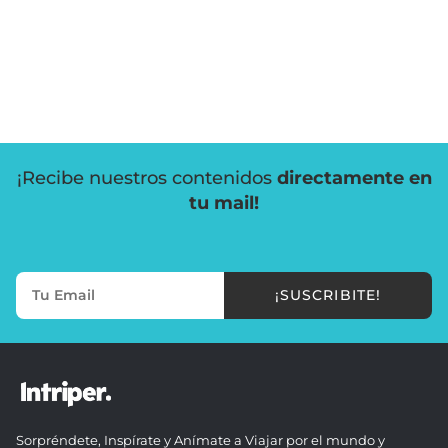
¡Recibe nuestros contenidos
directamente en
tu mail!
¡SUSCRIBITE!
Sorpréndete, Inspírate y Anímate a Viajar por el mundo y