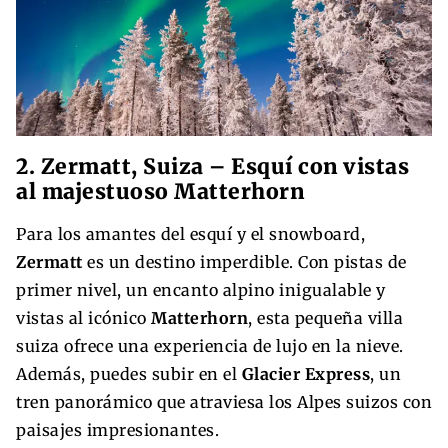
2. Zermatt, Suiza – Esquí con vistas
al majestuoso Matterhorn
Para los amantes del esquí y el snowboard,
Zermatt
es un destino imperdible. Con pistas de
primer nivel, un encanto alpino inigualable y
vistas al icónico
Matterhorn
, esta pequeña villa
suiza ofrece una experiencia de lujo en la nieve.
Además, puedes subir en el
Glacier Express
, un
tren panorámico que atraviesa los Alpes suizos con
paisajes impresionantes.