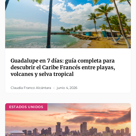
Guadalupe en 7 días: guía completa para
descubrir el Caribe Francés entre playas,
volcanes y selva tropical
Claudia Franco Alcántara
junio 4, 2026
ESTADOS UNIDOS