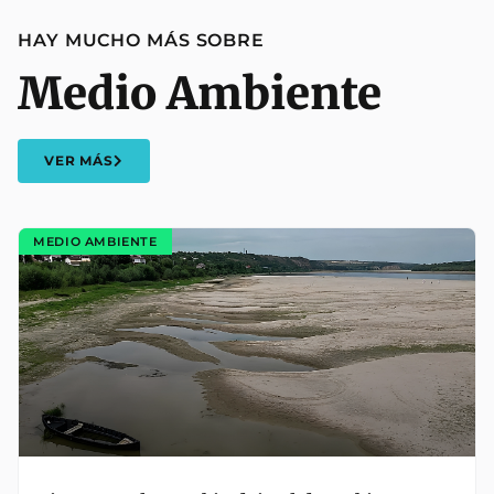
HAY MUCHO MÁS SOBRE
Medio Ambiente
VER MÁS
MEDIO AMBIENTE