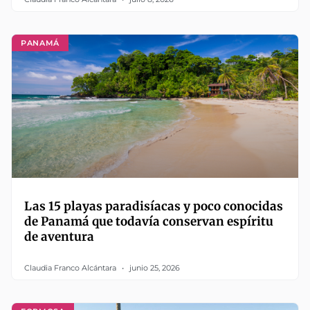
PANAMÁ
Las 15 playas paradisíacas y poco conocidas
de Panamá que todavía conservan espíritu
de aventura
Claudia Franco Alcántara
junio 25, 2026