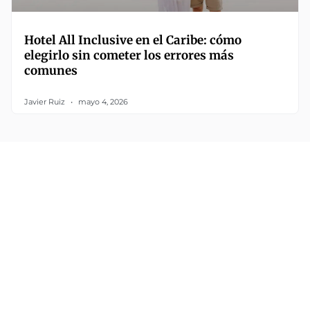
Hotel All Inclusive en el Caribe: cómo
elegirlo sin cometer los errores más
comunes
Javier Ruiz
mayo 4, 2026