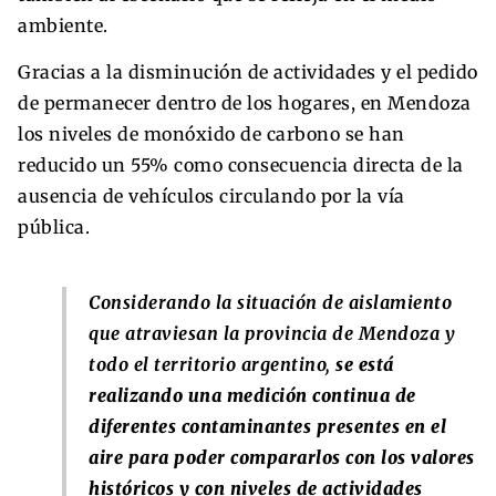
ambiente.
Gracias a la disminución de actividades y el pedido
de permanecer dentro de los hogares, en Mendoza
los niveles de monóxido de carbono se han
reducido un 55% como consecuencia directa de la
ausencia de vehículos circulando por la vía
pública.
Considerando la situación de aislamiento
que atraviesan la provincia de Mendoza y
todo el territorio argentino,
se está
realizando una medición continua de
diferentes contaminantes presentes en el
aire para poder compararlos con los valores
históricos y con niveles de actividades