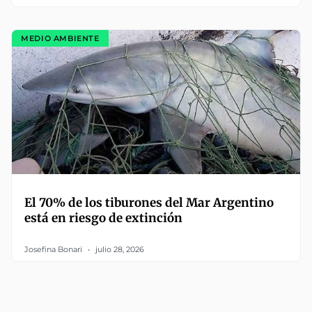
MEDIO AMBIENTE
El 70% de los tiburones del Mar Argentino
está en riesgo de extinción
Josefina Bonari
julio 28, 2026