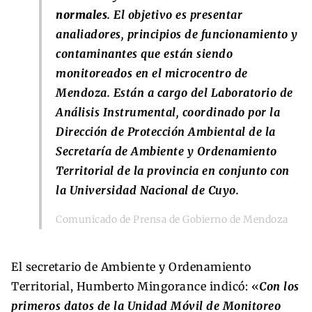
normales
. El objetivo es presentar
analiadores, principios de funcionamiento y
contaminantes que están siendo
monitoreados en el microcentro de
Mendoza. Están a cargo del Laboratorio de
Análisis Instrumental, coordinado por la
Dirección de Protección Ambiental de la
Secretaría de Ambiente y Ordenamiento
Territorial de la provincia en conjunto con
la Universidad Nacional de Cuyo.
Comunicado de Prensa de Gobierno de Mendoza
El secretario de Ambiente y Ordenamiento
Territorial, Humberto Mingorance indicó: «
Con los
primeros datos de la Unidad Móvil de Monitoreo