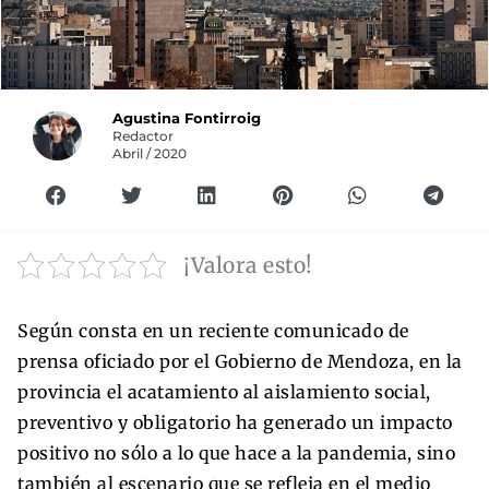
Agustina Fontirroig
Redactor
Abril / 2020
¡Valora esto!
Según consta en un reciente comunicado de
prensa oficiado por el Gobierno de Mendoza, en la
provincia el acatamiento al aislamiento social,
preventivo y obligatorio ha generado un impacto
positivo no sólo a lo que hace a la pandemia, sino
también al escenario que se refleja en el medio