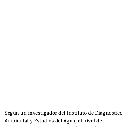
Según un investigador del Instituto de Diagnóstico
Ambiental y Estudios del Agua,
el nivel de