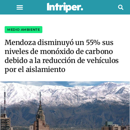
MEDIO AMBIENTE
Mendoza disminuyó un 55% sus
niveles de monóxido de carbono
debido a la reducción de vehículos
por el aislamiento