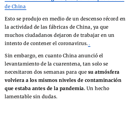
de China
Esto se produjo en medio de un descenso récord en
la actividad de las fábricas de China, ya que
muchos ciudadanos dejaron de trabajar en un
intento de contener el coronavirus.
.
Sin embargo, en cuanto China anunció el
levantamiento de la cuarentena, tan solo se
necesitaron dos semanas para que
su atmósfera
volviera a los mismos niveles de contaminación
que estaba antes de la pandemia.
Un hecho
lamentable sin dudas.