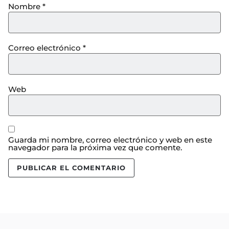
Nombre
*
Correo electrónico
*
Web
Guarda mi nombre, correo electrónico y web en este
navegador para la próxima vez que comente.