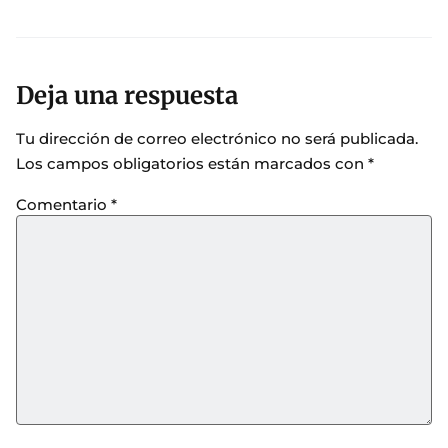
Deja una respuesta
Tu dirección de correo electrónico no será publicada.
Los campos obligatorios están marcados con
*
Comentario
*