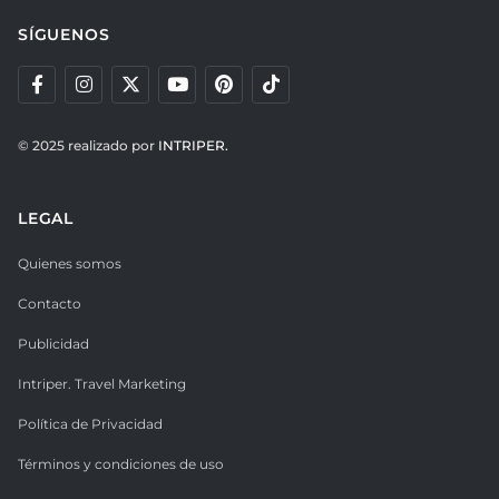
SÍGUENOS
© 2025 realizado por
INTRIPER.
LEGAL
Quienes somos
Contacto
Publicidad
Intriper. Travel Marketing
Política de Privacidad
Términos y condiciones de uso