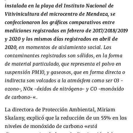
instalada en la playa del Instituto Nacional de
Vitivinicultura del microcentro de Mendoza, se
confeccionaron los gráficos comparativos entre
mediciones registradas en febrero de 2017/2018/2019
y 2020 y los mismos días registrados en abril de
2020
, en momentos de aislamiento social. Los
contaminantes registrados son sólidos, en la forma
de material particulado, que representa el polvo en
suspensión PM10, y gaseosos, que en forma directa o
indirecta son volcados a la atmósfera como ser O3 -
ozono-, NOx -óxidos de nitrógeno- y CO -monóxido
de carbono-
«.
La directora de Protección Ambiental, Miriam
Skalany, explicó que la reducción de un 55% en los
niveles de monóxido de carbono «
está