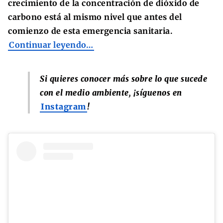
crecimiento de la concentración de dióxido de
carbono está al mismo nivel que antes del
comienzo de esta emergencia sanitaria.
Continuar leyendo…
Si quieres conocer más sobre lo que sucede
con el medio ambiente, ¡síguenos en
Instagram
!