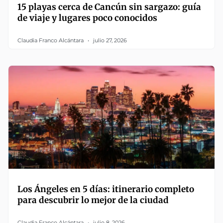
15 playas cerca de Cancún sin sargazo: guía
de viaje y lugares poco conocidos
Claudia Franco Alcántara
julio 27, 2026
Los Ángeles en 5 días: itinerario completo
para descubrir lo mejor de la ciudad
Claudia Franco Alcántara
julio 8, 2026