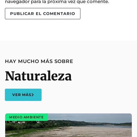
navegador para la próxima vez que comente.
HAY MUCHO MÁS SOBRE
Naturaleza
VER MÁS
MEDIO AMBIENTE