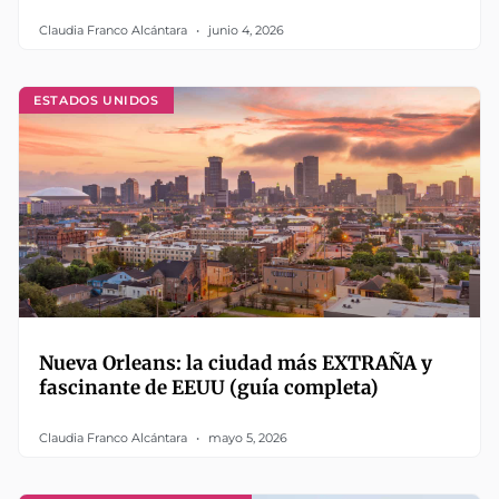
Claudia Franco Alcántara
junio 4, 2026
ESTADOS UNIDOS
Nueva Orleans: la ciudad más EXTRAÑA y
fascinante de EEUU (guía completa)
Claudia Franco Alcántara
mayo 5, 2026