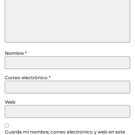
Nombre
*
Correo electrónico
*
Web
Guarda mi nombre, correo electrónico y web en este