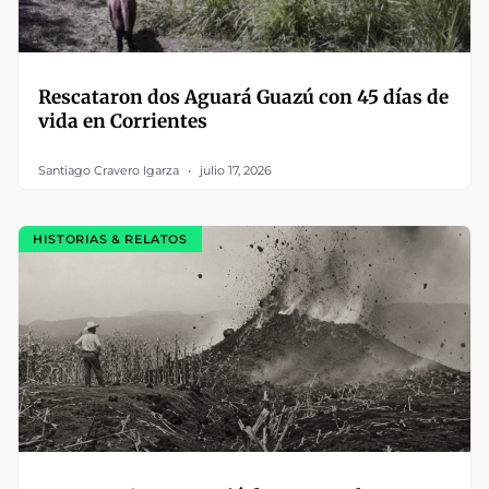
Rescataron dos Aguará Guazú con 45 días de
vida en Corrientes
Santiago Cravero Igarza
julio 17, 2026
HISTORIAS & RELATOS