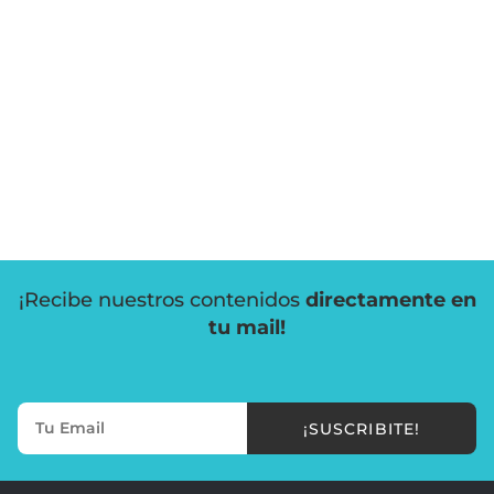
¡Recibe nuestros contenidos
directamente en
tu mail!
¡SUSCRIBITE!