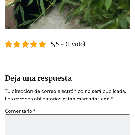
5/5 - (1 voto)
Deja una respuesta
Tu dirección de correo electrónico no será publicada.
Los campos obligatorios están marcados con
*
Comentario
*