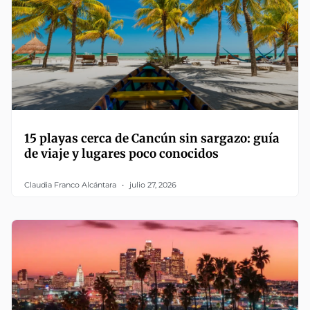
15 playas cerca de Cancún sin sargazo: guía
de viaje y lugares poco conocidos
Claudia Franco Alcántara
julio 27, 2026