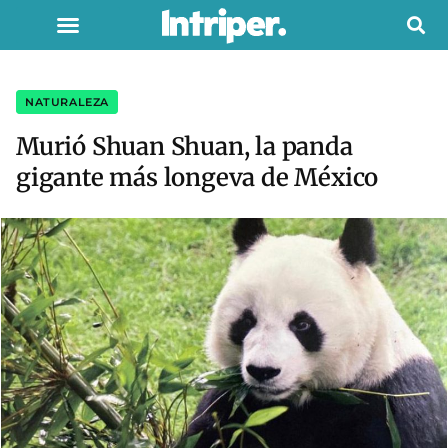
NATURALEZA
Murió Shuan Shuan, la panda
gigante más longeva de México