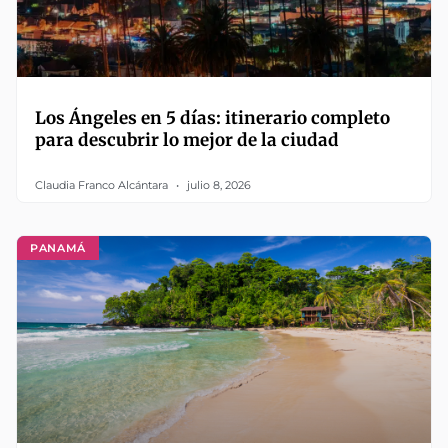
Los Ángeles en 5 días: itinerario completo
para descubrir lo mejor de la ciudad
Claudia Franco Alcántara
julio 8, 2026
PANAMÁ