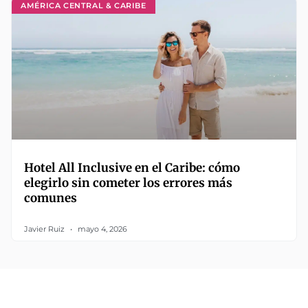
AMÉRICA CENTRAL & CARIBE
Hotel All Inclusive en el Caribe: cómo
elegirlo sin cometer los errores más
comunes
Javier Ruiz
mayo 4, 2026