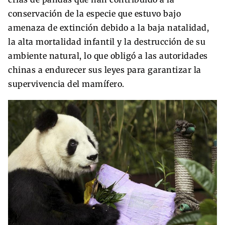
conservación de la especie que estuvo bajo
amenaza de extinción debido a la baja natalidad,
la alta mortalidad infantil y la destrucción de su
ambiente natural, lo que obligó a las autoridades
chinas a endurecer sus leyes para garantizar la
supervivencia del mamífero.