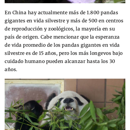
En China hay actualmente más de 1.800 pandas
gigantes en vida silvestre y más de 500 en centros
de reproducción y zoológicos, la mayoría en su
país de origen. Cabe mencionar que la esperanza
de vida promedio de los pandas gigantes en vida
silvestre es de 15 años, pero los más longevos bajo
cuidado humano pueden alcanzar hasta los 30
años.