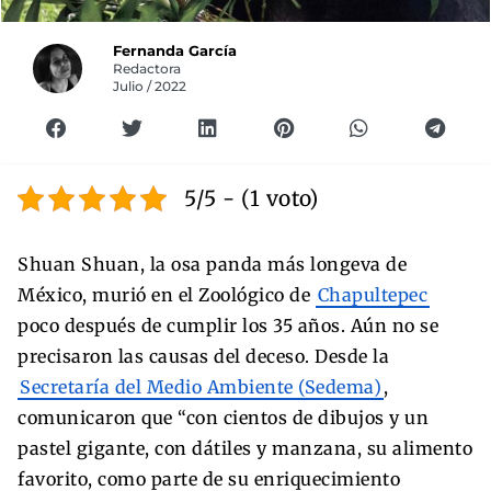
Fernanda García
Redactora
Julio / 2022
5/5 - (1 voto)
Shuan Shuan, la osa panda más longeva de
México, murió en el Zoológico de
Chapultepec
poco después de cumplir los 35 años. Aún no se
precisaron las causas del deceso. Desde la
Secretaría del Medio Ambiente (Sedema)
,
comunicaron que “con cientos de dibujos y un
pastel gigante, con dátiles y manzana, su alimento
favorito, como parte de su enriquecimiento