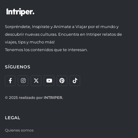
Sorpréndete, Inspírate y Anímate a Viajar por el mundo y
descubrir nuevas culturas. Encuentra en Intriper relatos de
viajes, tips y mucho más!
Tenemos los contenidos que te interesan.
SÍGUENOS
© 2025 realizado por
INTRIPER.
LEGAL
Quienes somos