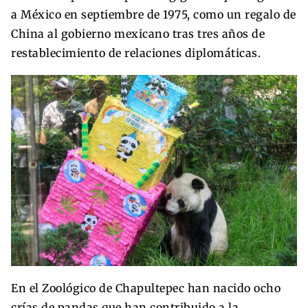
a México en septiembre de 1975, como un regalo de
China al gobierno mexicano tras tres años de
restablecimiento de relaciones diplomáticas.
En el Zoológico de Chapultepec han nacido ocho
crías de pandas que han contribuido a la