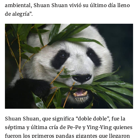
ambiental, Shuan Shuan vivió su último día lleno
de alegría”.
Shuan Shuan, que significa “doble doble”, fue la
séptima y última cría de Pe-Pe y Ying-Ying quienes
fueron los primeros pandas gigantes que llegaron