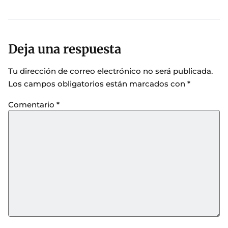
Deja una respuesta
Tu dirección de correo electrónico no será publicada.
Los campos obligatorios están marcados con
*
Comentario
*