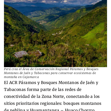
Perú crea el Área de Conservación Regional Páramos y Bosques
Montanos de Jaén y Tabaconas para conservar ecosistemas de
montaña en Cajamarca
El ACR Páramos y Bosques Montanos de Jaén y
Tabaconas forma parte de las redes de
conectividad de la Zona Norte, conectando a los
sitios prioritarios regionales: bosques montanos
de neblina y Huamantanga – Huaco Chorrro