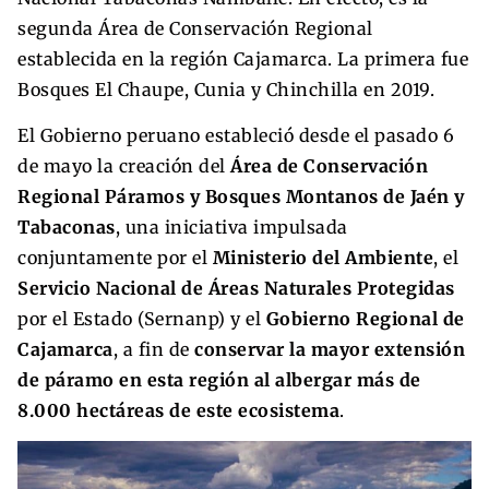
segunda Área de Conservación Regional
establecida en la región Cajamarca. La primera fue
Bosques El Chaupe, Cunia y Chinchilla en 2019.
El Gobierno peruano estableció desde el pasado 6
de mayo la creación del
Área de Conservación
Regional Páramos y Bosques Montanos de Jaén y
Tabaconas
, una iniciativa impulsada
conjuntamente por el
Ministerio del Ambiente
, el
Servicio Nacional de Áreas Naturales Protegidas
por el Estado (Sernanp) y el
Gobierno Regional de
Cajamarca
, a fin de
conservar la mayor extensión
de páramo en esta región al albergar más de
8.000 hectáreas de este ecosistema
.