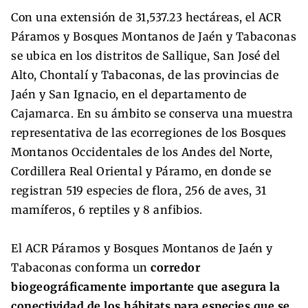
Con una extensión de 31,537.23 hectáreas, el ACR
Páramos y Bosques Montanos de Jaén y Tabaconas
se ubica en los distritos de Sallique, San José del
Alto, Chontalí y Tabaconas, de las provincias de
Jaén y San Ignacio, en el departamento de
Cajamarca. En su ámbito se conserva una muestra
representativa de las ecorregiones de los Bosques
Montanos Occidentales de los Andes del Norte,
Cordillera Real Oriental y Páramo, en donde se
registran 519 especies de flora, 256 de aves, 31
mamíferos, 6 reptiles y 8 anfibios.
El ACR Páramos y Bosques Montanos de Jaén y
Tabaconas conforma un
corredor
biogeográficamente importante que asegura la
conectividad de los hábitats para especies que se