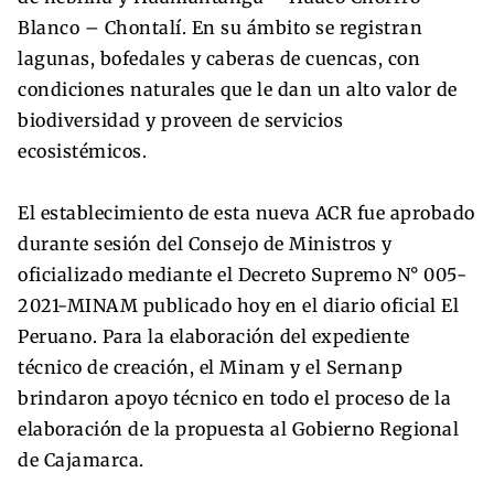
Blanco – Chontalí. En su ámbito se registran
lagunas, bofedales y caberas de cuencas, con
condiciones naturales que le dan un alto valor de
biodiversidad y proveen de servicios
ecosistémicos.
El establecimiento de esta nueva ACR fue aprobado
durante sesión del Consejo de Ministros y
oficializado mediante el Decreto Supremo N° 005-
2021-MINAM publicado hoy en el diario oficial El
Peruano. Para la elaboración del expediente
técnico de creación, el Minam y el Sernanp
brindaron apoyo técnico en todo el proceso de la
elaboración de la propuesta al Gobierno Regional
de Cajamarca.