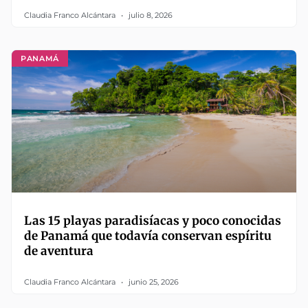
Claudia Franco Alcántara
julio 8, 2026
PANAMÁ
Las 15 playas paradisíacas y poco conocidas
de Panamá que todavía conservan espíritu
de aventura
Claudia Franco Alcántara
junio 25, 2026