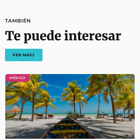
TAMBIÉN
Te puede interesar
VER MÁS
MÉXICO