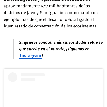
aproximadamente 439 mil habitantes de los
distritos de Jaén y San Ignacio; conformando un
ejemplo más de que el desarrollo está ligado al
buen estado de conservación de los ecosistemas.
Si quieres conocer más curiosidades sobre lo
que sucede en el mundo, ¡síguenos en
Instagram
!