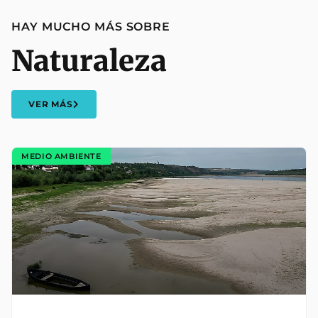
HAY MUCHO MÁS SOBRE
Naturaleza
VER MÁS
MEDIO AMBIENTE