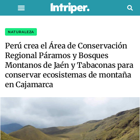
NATURALEZA
Perú crea el Área de Conservación
Regional Páramos y Bosques
Montanos de Jaén y Tabaconas para
conservar ecosistemas de montaña
en Cajamarca