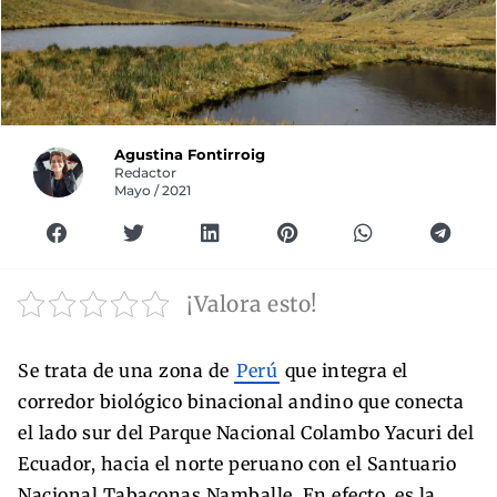
Agustina Fontirroig
Redactor
Mayo / 2021
¡Valora esto!
Se trata de una zona de
Perú
que integra el
corredor biológico binacional andino que conecta
el lado sur del Parque Nacional Colambo Yacuri del
Ecuador, hacia el norte peruano con el Santuario
Nacional Tabaconas Namballe. En efecto, es la