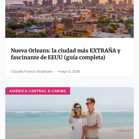
Nueva Orleans: la ciudad más EXTRAÑA y
fascinante de EEUU (guía completa)
Claudia Franco Alcántara
mayo 5, 2026
AMÉRICA CENTRAL & CARIBE