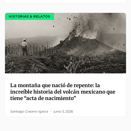
HISTORIAS & RELATOS
La montaña que nació de repente: la
increíble historia del volcán mexicano que
tiene “acta de nacimiento”
Santiago Cravero Igarza
junio 5, 2026