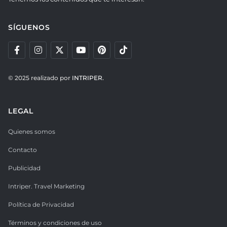
SÍGUENOS
© 2025 realizado por
INTRIPER.
LEGAL
Quienes somos
Contacto
Publicidad
Intriper. Travel Marketing
Política de Privacidad
Términos y condiciones de uso