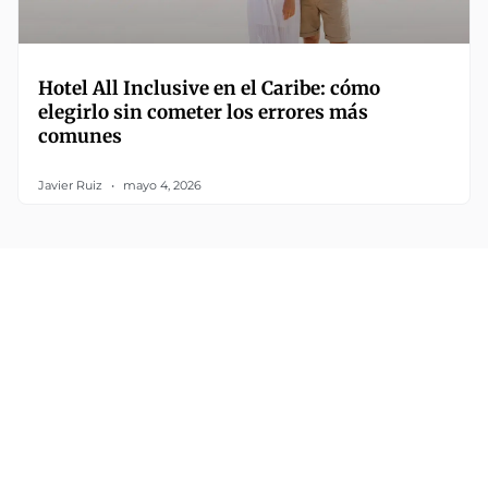
Hotel All Inclusive en el Caribe: cómo
elegirlo sin cometer los errores más
comunes
Javier Ruiz
mayo 4, 2026