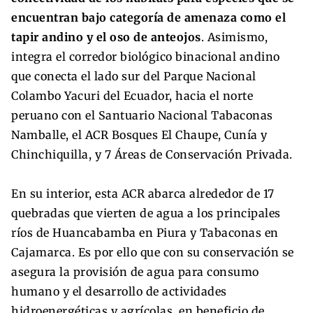
encuentran bajo categoría de amenaza como el
tapir andino y el oso de anteojos
. Asimismo,
integra el corredor biológico binacional andino
que conecta el lado sur del Parque Nacional
Colambo Yacuri del Ecuador, hacia el norte
peruano con el Santuario Nacional Tabaconas
Namballe, el ACR Bosques El Chaupe, Cunía y
Chinchiquilla, y 7 Áreas de Conservación Privada.
En su interior, esta ACR abarca alrededor de 17
quebradas que vierten de agua a los principales
ríos de Huancabamba en Piura y Tabaconas en
Cajamarca. Es por ello que con su conservación se
asegura la provisión de agua para consumo
humano y el desarrollo de actividades
hidroenergéticas y agrícolas, en beneficio de