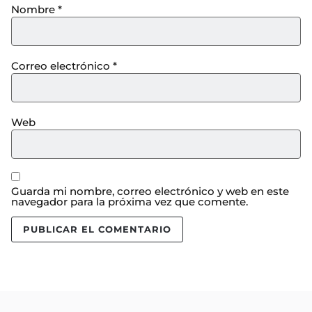
Nombre
*
Correo electrónico
*
Web
Guarda mi nombre, correo electrónico y web en este
navegador para la próxima vez que comente.