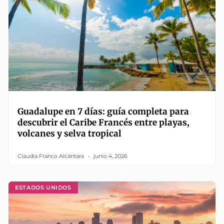
Guadalupe en 7 días: guía completa para
descubrir el Caribe Francés entre playas,
volcanes y selva tropical
Claudia Franco Alcántara
junio 4, 2026
ESTADOS UNIDOS