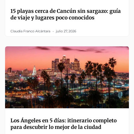
15 playas cerca de Cancún sin sargazo: guía
de viaje y lugares poco conocidos
Claudia Franco Alcántara
julio 27, 2026
Los Ángeles en 5 días: itinerario completo
para descubrir lo mejor de la ciudad