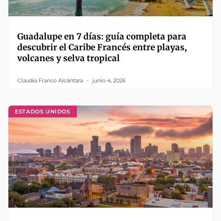
Guadalupe en 7 días: guía completa para
descubrir el Caribe Francés entre playas,
volcanes y selva tropical
Claudia Franco Alcántara
junio 4, 2026
ESTADOS UNIDOS