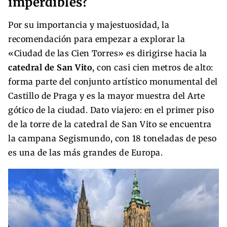
imperdibles?
Por su importancia y majestuosidad, la
recomendación para empezar a explorar la
«Ciudad de las Cien Torres» es dirigirse hacia la
catedral de San Vito
, con casi cien metros de alto:
forma parte del conjunto artístico monumental del
Castillo de Praga y es la mayor muestra del Arte
gótico de la ciudad. Dato viajero: en el primer piso
de la torre de la catedral de San Vito se encuentra
la campana Segismundo, con 18 toneladas de peso
es una de las más grandes de Europa.