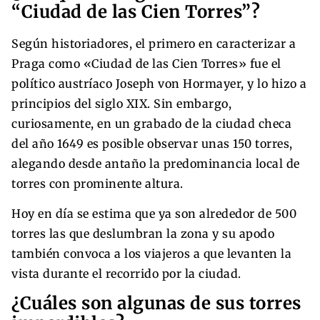
“Ciudad de las Cien Torres”?
Según historiadores, el primero en caracterizar a
Praga como «Ciudad de las Cien Torres» fue el
político austríaco Joseph von Hormayer, y lo hizo a
principios del siglo XIX. Sin embargo,
curiosamente, en un grabado de la ciudad checa
del año 1649 es posible observar unas 150 torres,
alegando desde antaño la predominancia local de
torres con prominente altura.
Hoy en día se estima que ya son alrededor de 500
torres las que deslumbran la zona y su apodo
también convoca a los viajeros a que levanten la
vista durante el recorrido por la ciudad.
¿Cuáles son algunas de sus torres