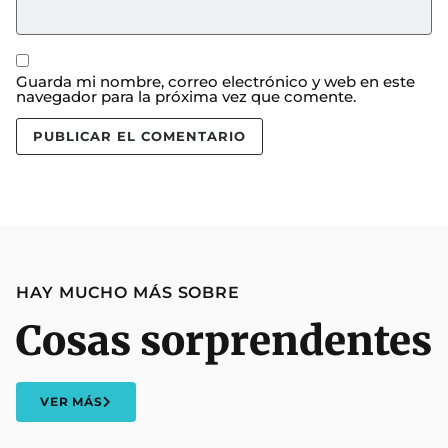
Guarda mi nombre, correo electrónico y web en este
navegador para la próxima vez que comente.
HAY MUCHO MÁS SOBRE
Cosas sorprendentes
VER MÁS