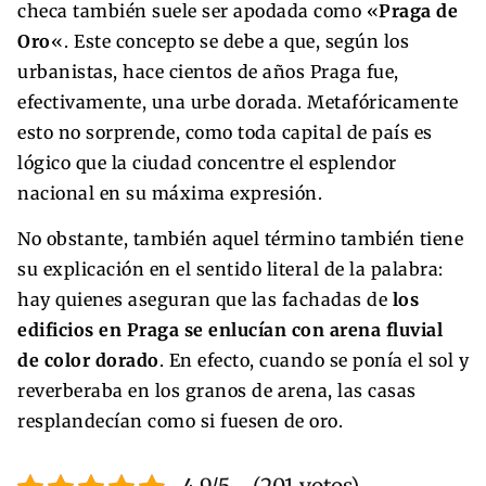
checa también suele ser apodada como «
Praga de
Oro
«. Este concepto se debe a que, según los
urbanistas, hace cientos de años Praga fue,
efectivamente, una urbe dorada. Metafóricamente
esto no sorprende, como toda capital de país es
lógico que la ciudad concentre el esplendor
nacional en su máxima expresión.
No obstante, también aquel término también tiene
su explicación en el sentido literal de la palabra:
hay quienes aseguran que las fachadas de
los
edificios en Praga se enlucían con arena fluvial
de color dorado
. En efecto, cuando se ponía el sol y
reverberaba en los granos de arena, las casas
resplandecían como si fuesen de oro.