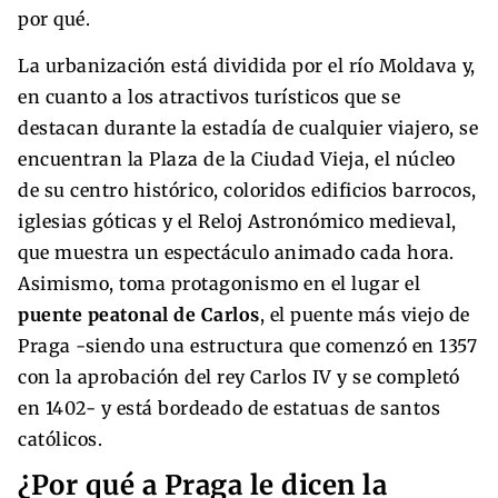
por qué.
La urbanización está dividida por el río Moldava y,
en cuanto a los atractivos turísticos que se
destacan durante la estadía de cualquier viajero, se
encuentran la Plaza de la Ciudad Vieja, el núcleo
de su centro histórico, coloridos edificios barrocos,
iglesias góticas y el Reloj Astronómico medieval,
que muestra un espectáculo animado cada hora.
Asimismo, toma protagonismo en el lugar el
puente peatonal de Carlos
, el puente más viejo de
Praga -siendo una estructura que comenzó en 1357
con la aprobación del rey Carlos IV y se completó
en 1402- y está bordeado de estatuas de santos
católicos.
¿Por qué a Praga le dicen la