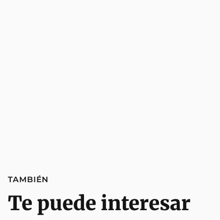
TAMBIÉN
Te puede interesar