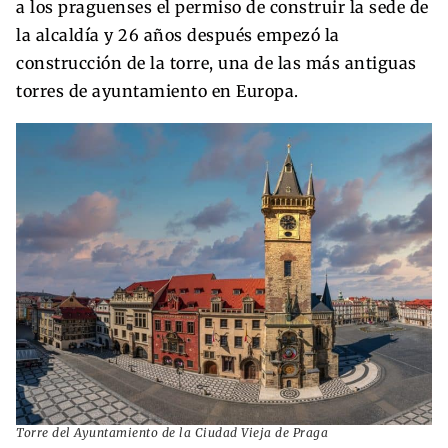
a los praguenses el permiso de construir la sede de
la alcaldía y 26 años después empezó la
construcción de la torre, una de las más antiguas
torres de ayuntamiento en Europa.
Torre del Ayuntamiento de la Ciudad Vieja de Praga