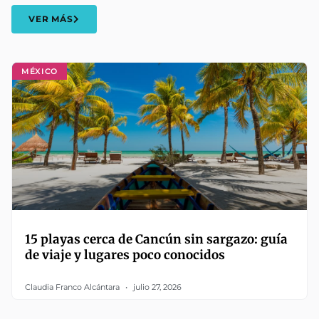
VER MÁS
MÉXICO
15 playas cerca de Cancún sin sargazo: guía
de viaje y lugares poco conocidos
Claudia Franco Alcántara
julio 27, 2026