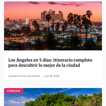
Los Ángeles en 5 días: itinerario completo
para descubrir lo mejor de la ciudad
Claudia Franco Alcántara
julio 8, 2026
PANAMÁ