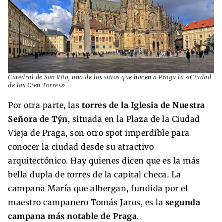
Catedral de San Vito, uno de los sitios que hacen a Praga la «Ciudad
de las Cien Torres»
Por otra parte, las
torres de la Iglesia de Nuestra
Señora de Týn
, situada en la Plaza de la Ciudad
Vieja de Praga, son otro spot imperdible para
conocer la ciudad desde su atractivo
arquitectónico. Hay quienes dicen que es la más
bella dupla de torres de la capital checa. La
campana María que albergan, fundida por el
maestro campanero Tomás Jaros, es la
segunda
campana más notable de Praga
.