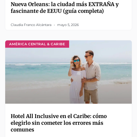
Nueva Orleans: la ciudad más EXTRAÑA y
fascinante de EEUU (guía completa)
Claudia Franco Alcántara
mayo 5, 2026
AMÉRICA CENTRAL & CARIBE
Hotel All Inclusive en el Caribe: cómo
elegirlo sin cometer los errores más
comunes