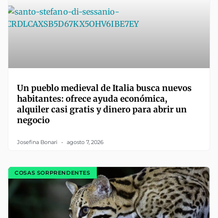
Un pueblo medieval de Italia busca nuevos
habitantes: ofrece ayuda económica,
alquiler casi gratis y dinero para abrir un
negocio
Josefina Bonari
agosto 7, 2026
COSAS SORPRENDENTES