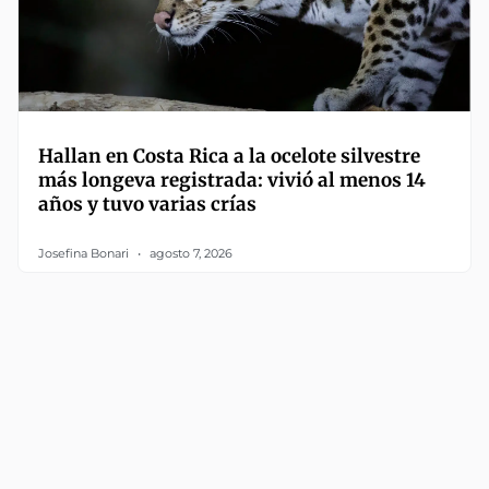
Hallan en Costa Rica a la ocelote silvestre
más longeva registrada: vivió al menos 14
años y tuvo varias crías
Josefina Bonari
agosto 7, 2026