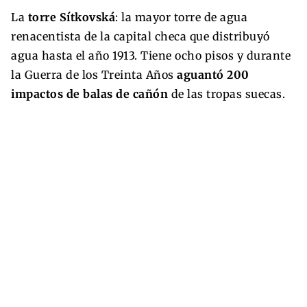
La
torre Sítkovská
: la mayor torre de agua
renacentista de la capital checa que distribuyó
agua hasta el año 1913. Tiene ocho pisos y durante
la Guerra de los Treinta Años
aguantó 200
impactos de balas de cañón
de las tropas suecas.