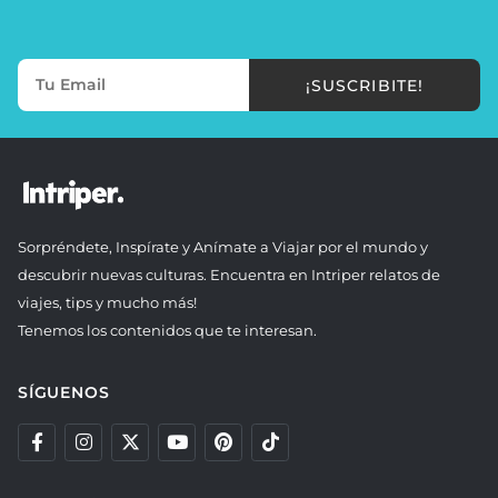
¡SUSCRIBITE!
Sorpréndete, Inspírate y Anímate a Viajar por el mundo y
descubrir nuevas culturas. Encuentra en Intriper relatos de
viajes, tips y mucho más!
Tenemos los contenidos que te interesan.
SÍGUENOS