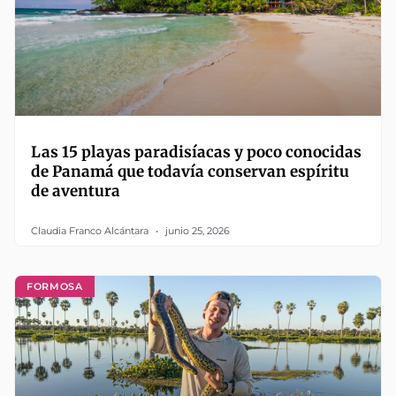
Las 15 playas paradisíacas y poco conocidas
de Panamá que todavía conservan espíritu
de aventura
Claudia Franco Alcántara
junio 25, 2026
FORMOSA