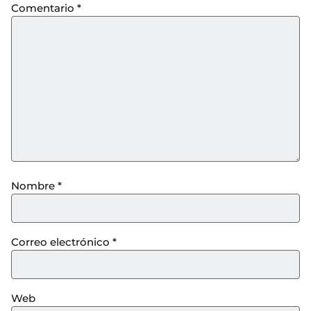
Comentario
*
Nombre
*
Correo electrónico
*
Web