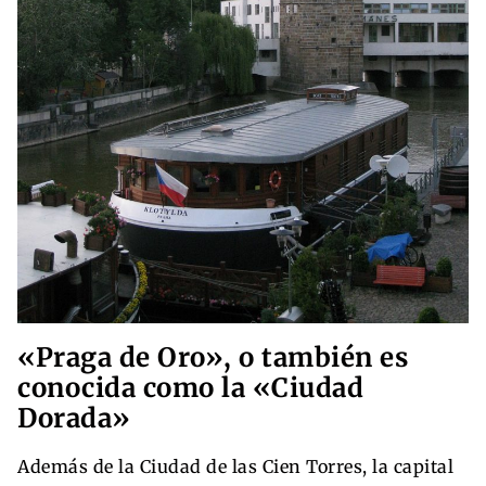
«Praga de Oro», o también es
conocida como la «Ciudad
Dorada»
Además de la Ciudad de las Cien Torres, la capital