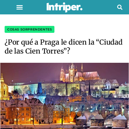
COSAS SORPRENDENTES
¿Por qué a Praga le dicen la “Ciudad
de las Cien Torres”?