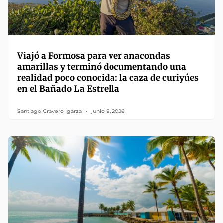
Viajó a Formosa para ver anacondas
amarillas y terminó documentando una
realidad poco conocida: la caza de curiyúes
en el Bañado La Estrella
Santiago Cravero Igarza
junio 8, 2026