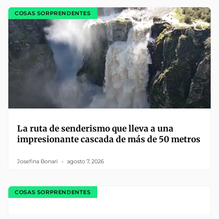
COSAS SORPRENDENTES
La ruta de senderismo que lleva a una
impresionante cascada de más de 50 metros
Josefina Bonari
agosto 7, 2026
COSAS SORPRENDENTES