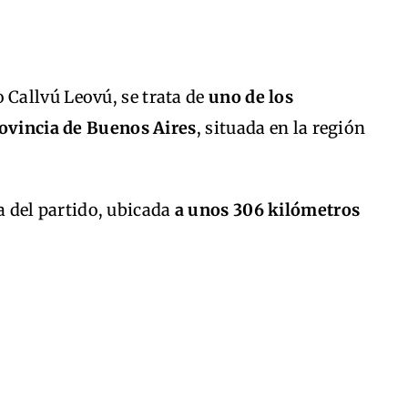
Callvú Leovú, se trata de
uno de los
rovincia de Buenos Aires
, situada en la región
del partido, ubicada
a unos 306 kilómetros