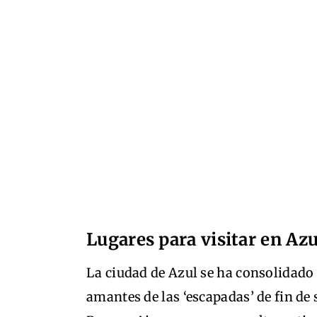
Lugares para visitar en Azu
La ciudad de Azul se ha consolidado 
amantes de las ‘escapadas’ de fin de