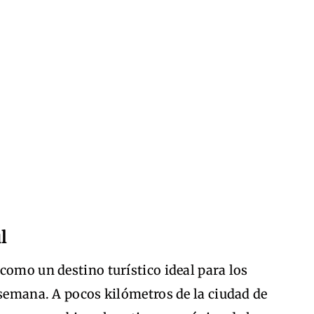
l
como un destino turístico ideal para los
 semana. A pocos kilómetros de la ciudad de