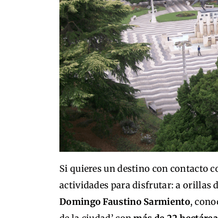
Si quieres un destino con contacto c
actividades para disfrutar: a orillas d
Domingo Faustino Sarmiento
, cono