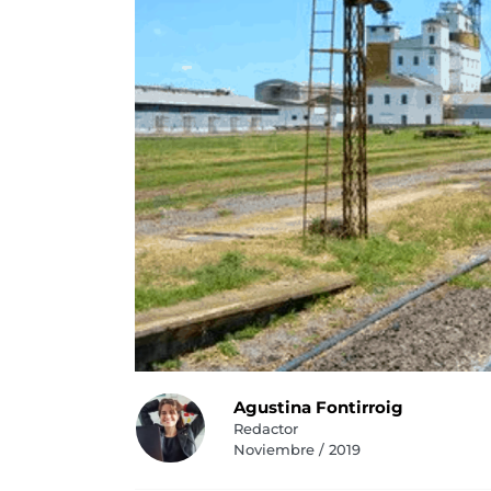
Agustina Fontirroig
Redactor
Noviembre / 2019