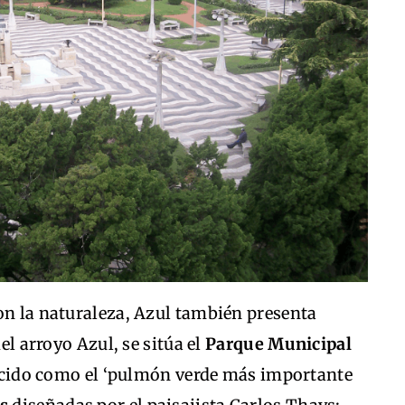
on la naturaleza, Azul también presenta
el arroyo Azul, se sitúa el
Parque Municipal
cido como el ‘pulmón verde más importante