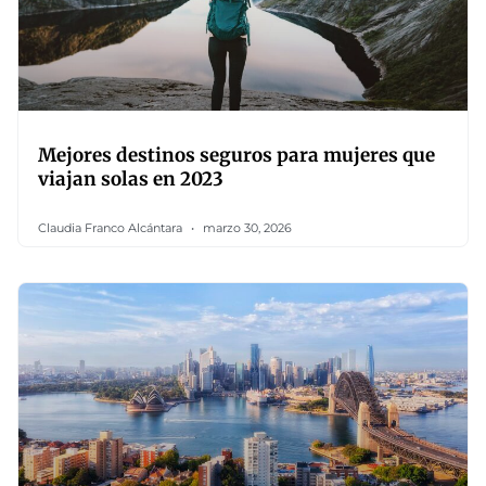
Mejores destinos seguros para mujeres que
viajan solas en 2023
Claudia Franco Alcántara
marzo 30, 2026