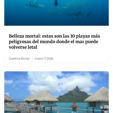
Belleza mortal: estas son las 10 playas más
peligrosas del mundo donde el mar puede
volverse letal
Josefina Bonari
marzo 7, 2026