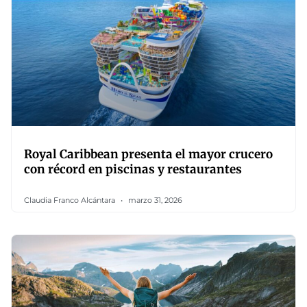
Royal Caribbean presenta el mayor crucero
con récord en piscinas y restaurantes
Claudia Franco Alcántara
marzo 31, 2026