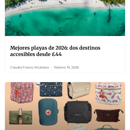
Mejores playas de 2026: dos destinos
accesibles desde £44
Claudia Franco Alcántara
febrero 19, 2026