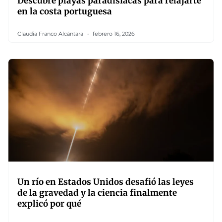
Descubre playas paradisíacas para relajarte
en la costa portuguesa
Claudia Franco Alcántara
febrero 16, 2026
Un río en Estados Unidos desafió las leyes
de la gravedad y la ciencia finalmente
explicó por qué