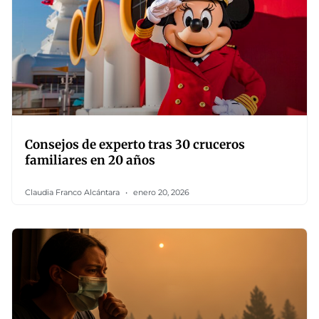
Consejos de experto tras 30 cruceros
familiares en 20 años
Claudia Franco Alcántara
enero 20, 2026