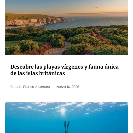
Descubre las playas vírgenes y fauna única
de las islas británicas
Claudia Franco Alcántara
marzo 10, 2026