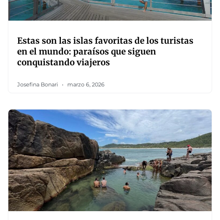
Estas son las islas favoritas de los turistas
en el mundo: paraísos que siguen
conquistando viajeros
Josefina Bonari
marzo 6, 2026