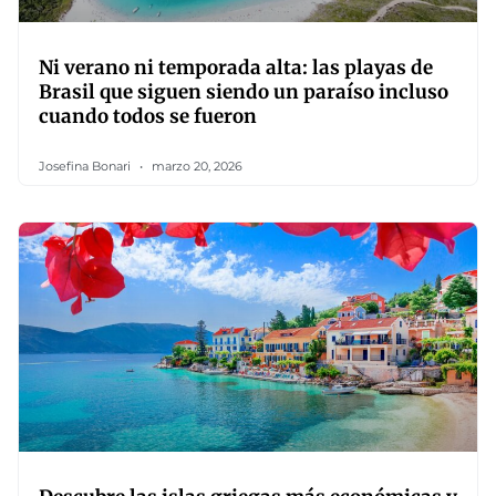
Ni verano ni temporada alta: las playas de
Brasil que siguen siendo un paraíso incluso
cuando todos se fueron
Josefina Bonari
marzo 20, 2026