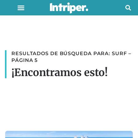
RESULTADOS DE BÚSQUEDA PARA: SURF –
PÁGINA 5
¡Encontramos esto!