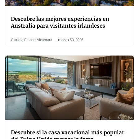
Descubre las mejores experiencias en
Australia para visitantes irlandeses
Claudia Franco Alcántara
marzo 30, 2026
Descubre si la casa vacacional más popular