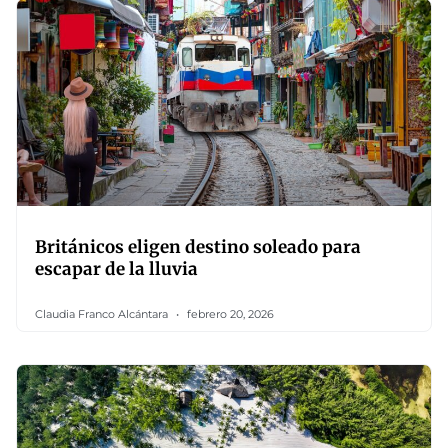
Británicos eligen destino soleado para
escapar de la lluvia
Claudia Franco Alcántara
febrero 20, 2026