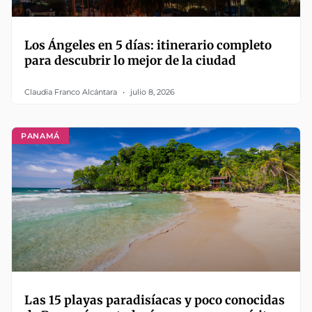
Los Ángeles en 5 días: itinerario completo
para descubrir lo mejor de la ciudad
Claudia Franco Alcántara
julio 8, 2026
PANAMÁ
Las 15 playas paradisíacas y poco conocidas