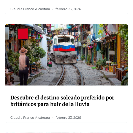
Claudia Franco Alcántara
febrero 23, 2026
Descubre el destino soleado preferido por
británicos para huir de la lluvia
Claudia Franco Alcántara
febrero 23, 2026