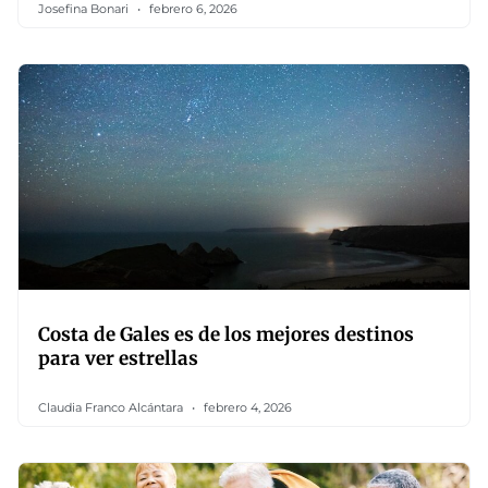
Josefina Bonari
febrero 6, 2026
Costa de Gales es de los mejores destinos
para ver estrellas
Claudia Franco Alcántara
febrero 4, 2026