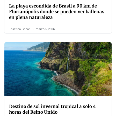
La playa escondida de Brasil a 90 km de
Florianópolis donde se pueden ver ballenas
en plena naturaleza
Josefina Bonari
marzo 5, 2026
Destino de sol invernal tropical a solo 4
horas del Reino Unido