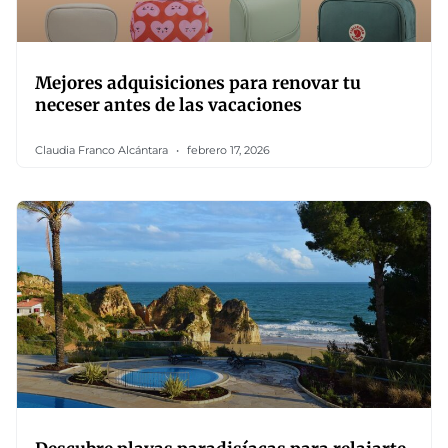
Mejores adquisiciones para renovar tu
neceser antes de las vacaciones
Claudia Franco Alcántara
febrero 17, 2026