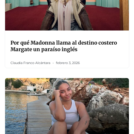
Por qué Madonna llama al destino costero
Margate un paraíso inglés
Claudia Franco Alcántara
febrero 3, 2026