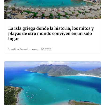
La isla griega donde la historia, los mitos y
playas de otro mundo conviven en un solo
lugar
Josefina Bonari
marzo 20, 2026