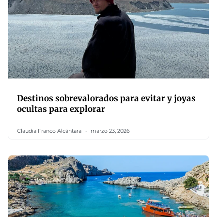
Destinos sobrevalorados para evitar y joyas
ocultas para explorar
Claudia Franco Alcántara
marzo 23, 2026