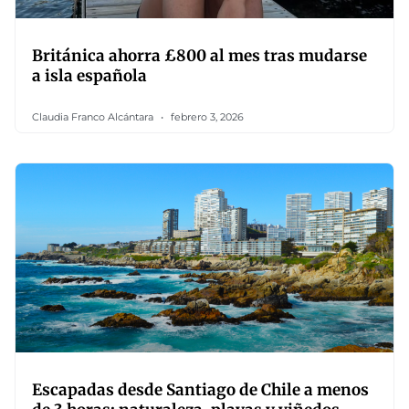
Británica ahorra £800 al mes tras mudarse
a isla española
Claudia Franco Alcántara
febrero 3, 2026
Escapadas desde Santiago de Chile a menos