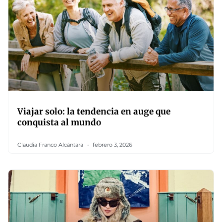
Viajar solo: la tendencia en auge que
conquista al mundo
Claudia Franco Alcántara
febrero 3, 2026