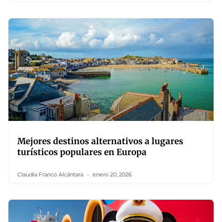
Mejores destinos alternativos a lugares
turísticos populares en Europa
Claudia Franco Alcántara
enero 20, 2026