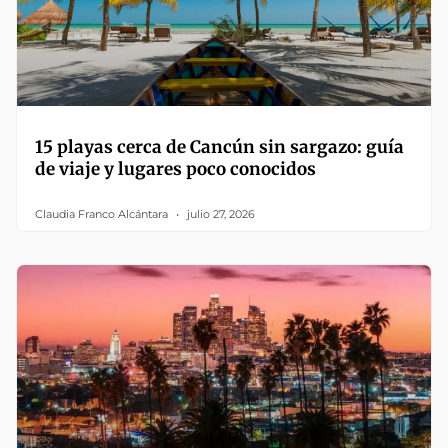
15 playas cerca de Cancún sin sargazo: guía
de viaje y lugares poco conocidos
Claudia Franco Alcántara
julio 27, 2026