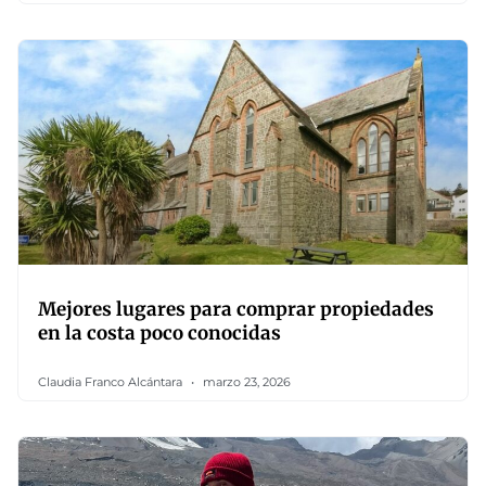
Mejores lugares para comprar propiedades
en la costa poco conocidas
Claudia Franco Alcántara
marzo 23, 2026