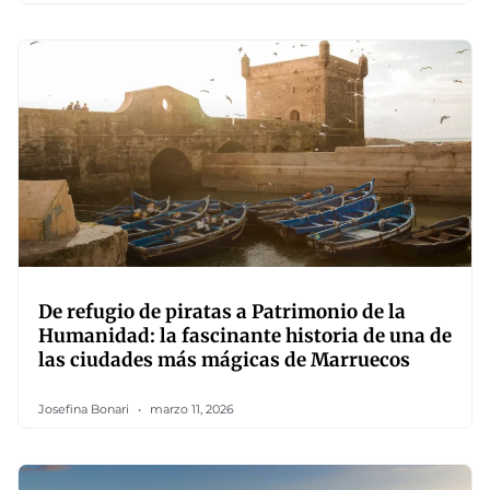
De refugio de piratas a Patrimonio de la
Humanidad: la fascinante historia de una de
las ciudades más mágicas de Marruecos
Josefina Bonari
marzo 11, 2026