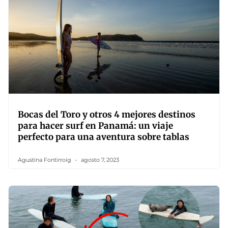
Bocas del Toro y otros 4 mejores destinos
para hacer surf en Panamá: un viaje
perfecto para una aventura sobre tablas
Agustina Fontirroig
agosto 7, 2023