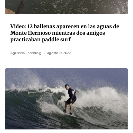
Video: 12 ballenas aparecen en las aguas de
Monte Hermoso mientras dos amigos
practicaban paddle surf
Agustina Fontirroig
agosto 17, 2022