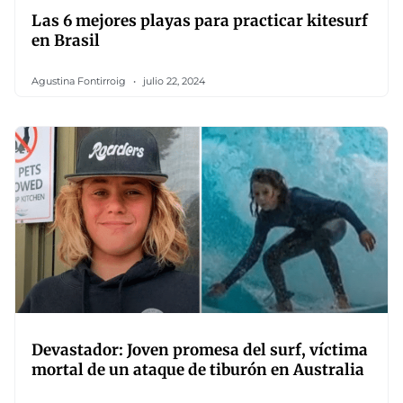
Las 6 mejores playas para practicar kitesurf
en Brasil
Agustina Fontirroig
julio 22, 2024
Devastador: Joven promesa del surf, víctima
mortal de un ataque de tiburón en Australia