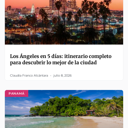
Los Ángeles en 5 días: itinerario completo
para descubrir lo mejor de la ciudad
Claudia Franco Alcántara
julio 8, 2026
PANAMÁ