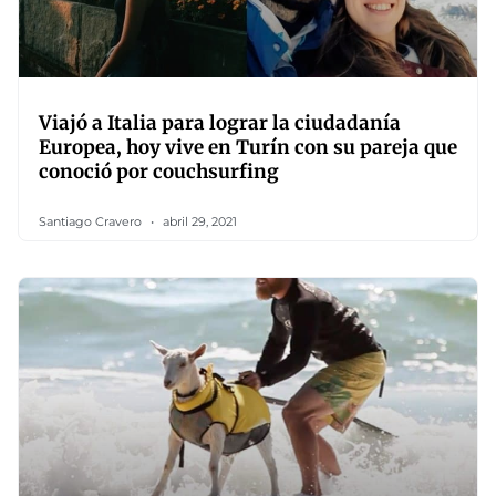
Viajó a Italia para lograr la ciudadanía
Europea, hoy vive en Turín con su pareja que
conoció por couchsurfing
Santiago Cravero
abril 29, 2021