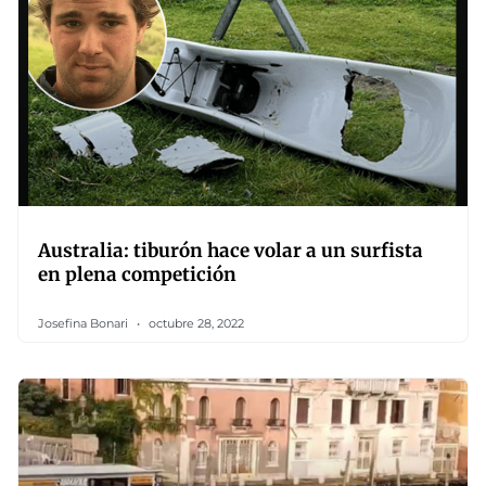
Australia: tiburón hace volar a un surfista
en plena competición
Josefina Bonari
octubre 28, 2022