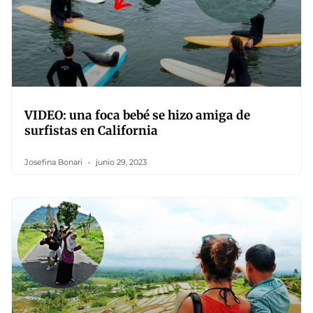
VIDEO: una foca bebé se hizo amiga de
surfistas en California
Josefina Bonari
junio 29, 2023