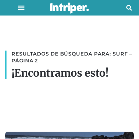
RESULTADOS DE BÚSQUEDA PARA: SURF –
PÁGINA 2
¡Encontramos esto!