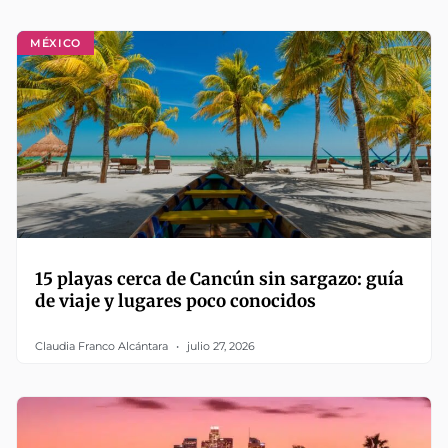
MÉXICO
15 playas cerca de Cancún sin sargazo: guía
de viaje y lugares poco conocidos
Claudia Franco Alcántara
julio 27, 2026