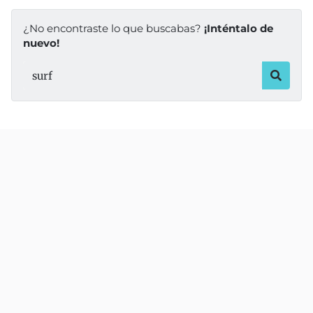
¿No encontraste lo que buscabas?
¡Inténtalo de
nuevo!