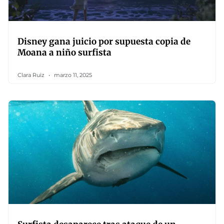
Disney gana juicio por supuesta copia de
Moana a niño surfista
Clara Ruiz
marzo 11, 2025