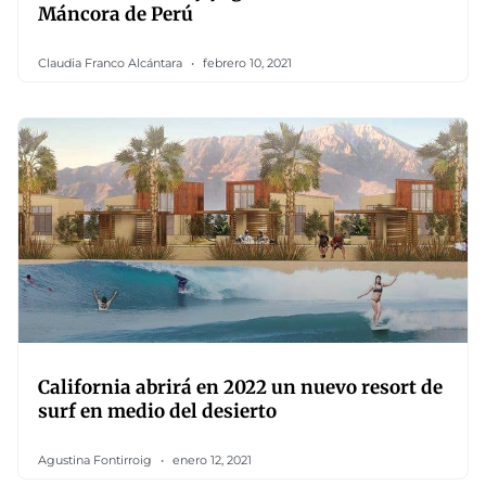
Máncora de Perú
Claudia Franco Alcántara
febrero 10, 2021
California abrirá en 2022 un nuevo resort de
surf en medio del desierto
Agustina Fontirroig
enero 12, 2021