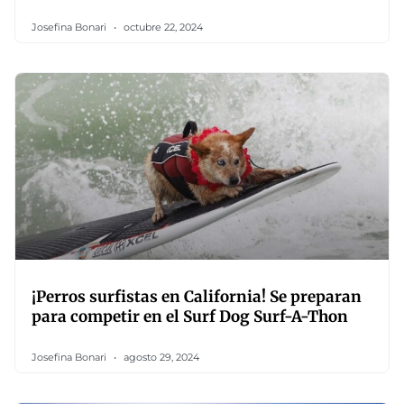
Josefina Bonari
octubre 22, 2024
¡Perros surfistas en California! Se preparan
para competir en el Surf Dog Surf-A-Thon
Josefina Bonari
agosto 29, 2024