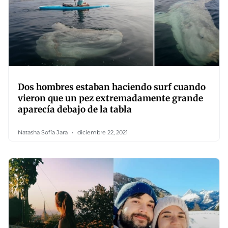
Dos hombres estaban haciendo surf cuando
vieron que un pez extremadamente grande
aparecía debajo de la tabla
Natasha Sofía Jara
diciembre 22, 2021