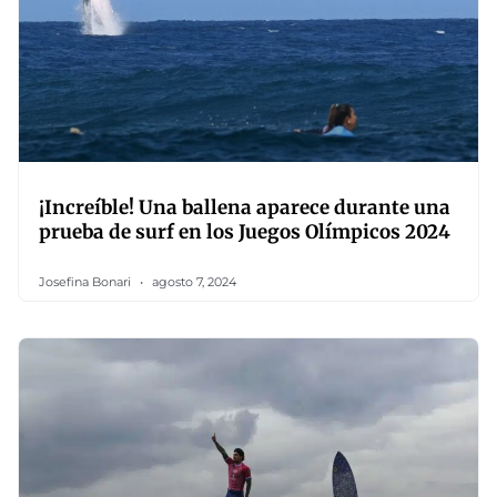
¡Increíble! Una ballena aparece durante una
prueba de surf en los Juegos Olímpicos 2024
Josefina Bonari
agosto 7, 2024