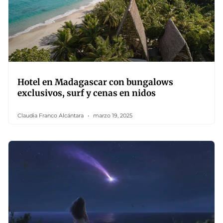
Hotel en Madagascar con bungalows
exclusivos, surf y cenas en nidos
Claudia Franco Alcántara
marzo 19, 2025