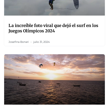
La increíble foto viral que dejó el surf en los
Juegos Olímpicos 2024
Josefina Bonari
julio 31, 2024