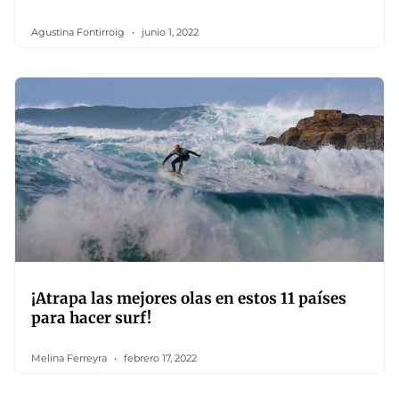
Agustina Fontirroig
junio 1, 2022
¡Atrapa las mejores olas en estos 11 países
para hacer surf!
Melina Ferreyra
febrero 17, 2022