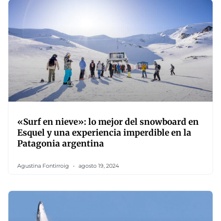
«Surf en nieve»: lo mejor del snowboard en
Esquel y una experiencia imperdible en la
Patagonia argentina
Agustina Fontirroig
agosto 19, 2024