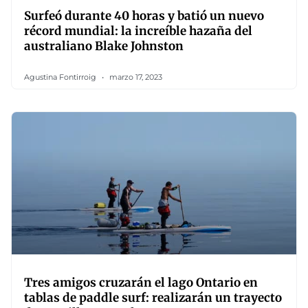
Surfeó durante 40 horas y batió un nuevo
récord mundial: la increíble hazaña del
australiano Blake Johnston
Agustina Fontirroig
marzo 17, 2023
Tres amigos cruzarán el lago Ontario en
tablas de paddle surf: realizarán un trayecto