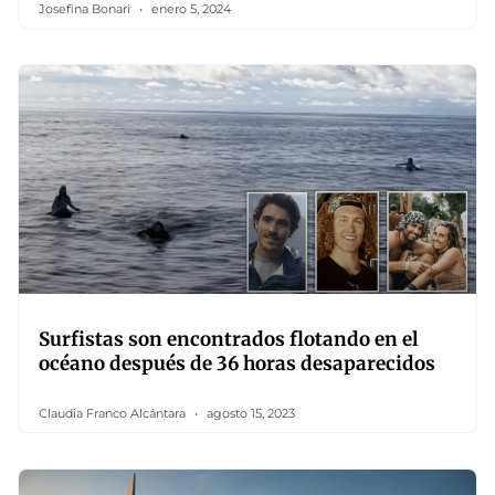
Josefina Bonari
enero 5, 2024
Surfistas son encontrados flotando en el
océano después de 36 horas desaparecidos
Claudia Franco Alcántara
agosto 15, 2023