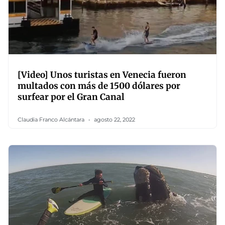
[Video] Unos turistas en Venecia fueron
multados con más de 1500 dólares por
surfear por el Gran Canal
Claudia Franco Alcántara
agosto 22, 2022