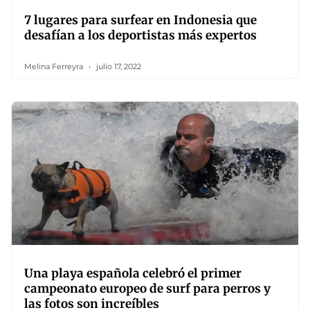
7 lugares para surfear en Indonesia que
desafían a los deportistas más expertos
Melina Ferreyra
julio 17, 2022
Una playa española celebró el primer
campeonato europeo de surf para perros y
las fotos son increíbles