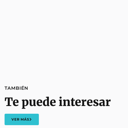
TAMBIÉN
Te puede interesar
VER MÁS