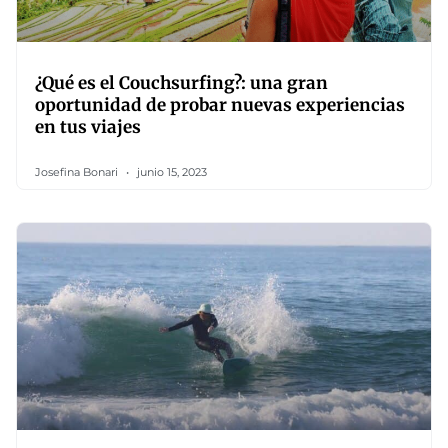
¿Qué es el Couchsurfing?: una gran
oportunidad de probar nuevas experiencias
en tus viajes
Josefina Bonari
junio 15, 2023