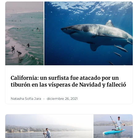
California: un surfista fue atacado por un
tiburón en las vísperas de Navidad y falleció
Natasha Sofía Jara
diciembre 26, 2021