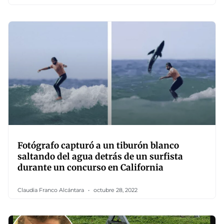
Fotógrafo capturó a un tiburón blanco
saltando del agua detrás de un surfista
durante un concurso en California
Claudia Franco Alcántara
octubre 28, 2022