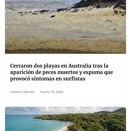
Cerraron dos playas en Australia tras la
aparición de peces muertos y espuma que
provocó síntomas en surfistas
Josefina Bonari
marzo 19, 2025