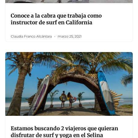
Conoce a la cabra que trabaja como
instructor de surf en California
Claudia Franco Alcántara
marzo 25, 2021
Estamos buscando 2 viajeros que quieran
disfrutar de surf y yoga en el Selina