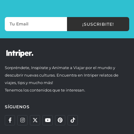
¡SUSCRIBITE!
Sorpréndete, Inspírate y Anímate a Viajar por el mundo y
descubrir nuevas culturas. Encuentra en Intriper relatos de
viajes, tips y mucho más!
Tenemos los contenidos que te interesan.
SÍGUENOS