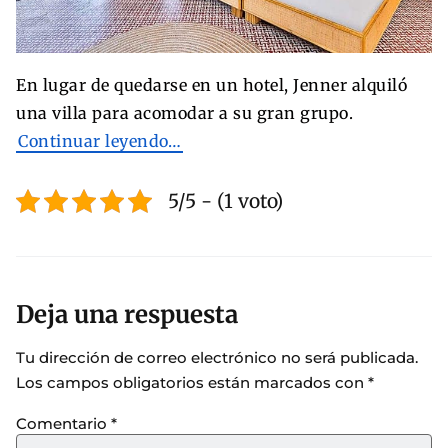
En lugar de quedarse en un hotel, Jenner alquiló
una villa para acomodar a su gran grupo.
Continuar leyendo…
5/5 - (1 voto)
Deja una respuesta
Tu dirección de correo electrónico no será publicada.
Los campos obligatorios están marcados con
*
Comentario
*