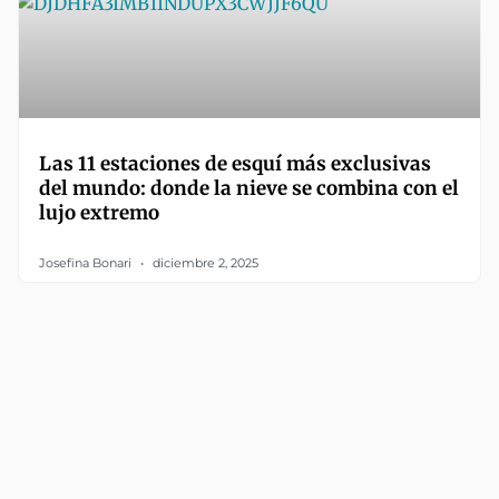
Las 11 estaciones de esquí más exclusivas
del mundo: donde la nieve se combina con el
lujo extremo
Josefina Bonari
diciembre 2, 2025