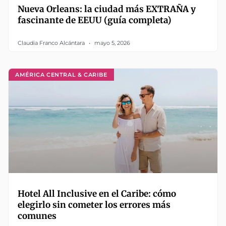
Nueva Orleans: la ciudad más EXTRAÑA y
fascinante de EEUU (guía completa)
Claudia Franco Alcántara
mayo 5, 2026
AMÉRICA CENTRAL & CARIBE
Hotel All Inclusive en el Caribe: cómo
elegirlo sin cometer los errores más
comunes