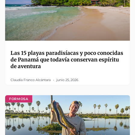
Las 15 playas paradisíacas y poco conocidas
de Panamá que todavía conservan espíritu
de aventura
Claudia Franco Alcántara
junio 25, 2026
FORMOSA