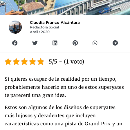
Claudia Franco Alcántara
Redactora Social
Abril / 2020
5/5 - (1 voto)
Si quieres escapar de la realidad por un tiempo,
probablemente hacerlo en uno de estos superyates
te parecerá una gran idea.
Estos son algunos de los diseños de superyates
más lujosos y decadentes que incluyen
características como una pista de Grand Prix y un