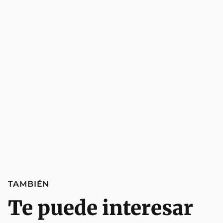
TAMBIÉN
Te puede interesar