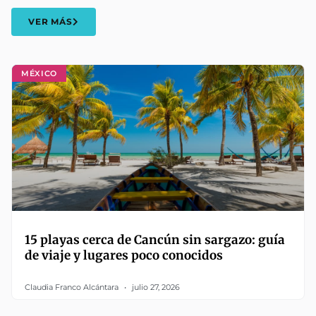
VER MÁS
MÉXICO
15 playas cerca de Cancún sin sargazo: guía
de viaje y lugares poco conocidos
Claudia Franco Alcántara
julio 27, 2026