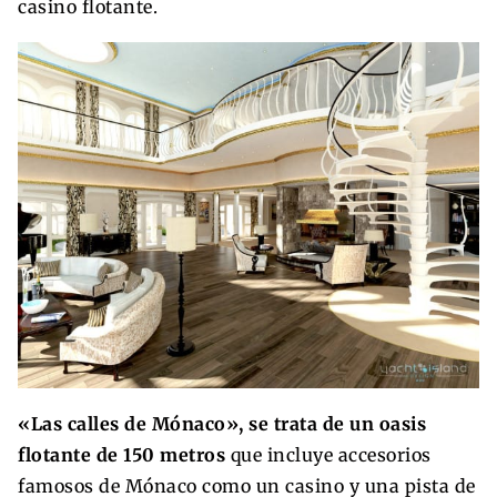
casino flotante.
«Las calles de Mónaco», se trata de un oasis
flotante de 150 metros
que incluye accesorios
famosos de Mónaco como un casino y una pista de