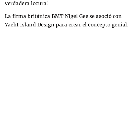
verdadera locura!
La firma británica BMT Nigel Gee se asoció con
Yacht Island Design para crear el concepto genial.