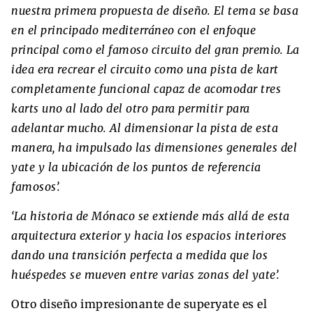
nuestra primera propuesta de diseño. El tema se basa
en el principado mediterráneo con el enfoque
principal como el famoso circuito del gran premio. La
idea era recrear el circuito como una pista de kart
completamente funcional capaz de acomodar tres
karts uno al lado del otro para permitir para
adelantar mucho. Al dimensionar la pista de esta
manera, ha impulsado las dimensiones generales del
yate y la ubicación de los puntos de referencia
famosos’.
‘La historia de Mónaco se extiende más allá de esta
arquitectura exterior y hacia los espacios interiores
dando una transición perfecta a medida que los
huéspedes se mueven entre varias zonas del yate’.
Otro diseño impresionante de superyate es el