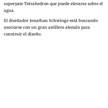
superyate Tetrahedron que puede elevarse sobre el
agua.
El diseñador Jonathan Schwinge está buscando
asociarse con un gran astillero alemán para
construir el diseño.