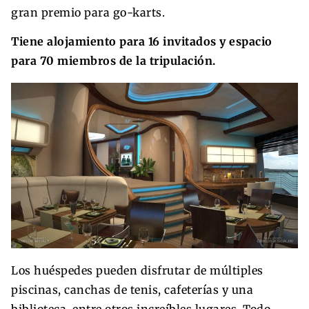
gran premio para go-karts.
Tiene alojamiento para 16 invitados y espacio
para 70 miembros de la tripulación.
Los huéspedes pueden disfrutar de múltiples
piscinas, canchas de tenis, cafeterías y una