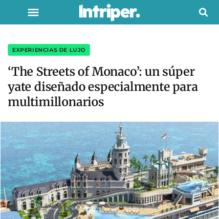
EXPERIENCIAS DE LUJO
‘The Streets of Monaco’: un súper
yate diseñado especialmente para
multimillonarios