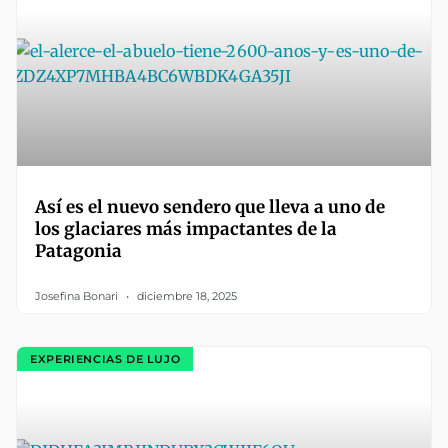
Así es el nuevo sendero que lleva a uno de
los glaciares más impactantes de la
Patagonia
Josefina Bonari
diciembre 18, 2025
EXPERIENCIAS DE LUJO