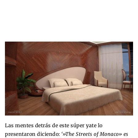
Las mentes detrás de este súper yate lo
presentaron diciendo:
‘»The Streets of Monaco» es