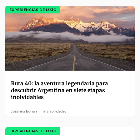
EXPERIENCIAS DE LUJO
Ruta 40: la aventura legendaria para
descubrir Argentina en siete etapas
inolvidables
Josefina Bonari
marzo 4, 2026
EXPERIENCIAS DE LUJO