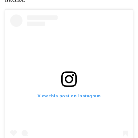
View this post on Instagram