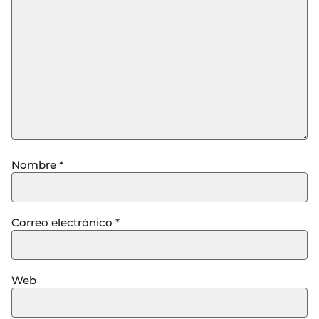
Nombre
*
Correo electrónico
*
Web