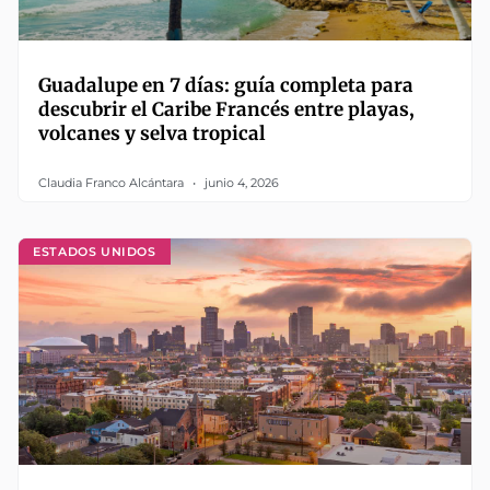
Guadalupe en 7 días: guía completa para
descubrir el Caribe Francés entre playas,
volcanes y selva tropical
Claudia Franco Alcántara
junio 4, 2026
ESTADOS UNIDOS