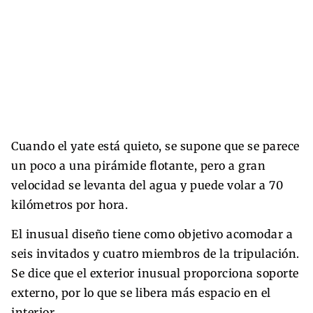
Cuando el yate está quieto, se supone que se parece
un poco a una pirámide flotante, pero a gran
velocidad se levanta del agua y puede volar a 70
kilómetros por hora.
El inusual diseño tiene como objetivo acomodar a
seis invitados y cuatro miembros de la tripulación.
Se dice que el exterior inusual proporciona soporte
externo, por lo que se libera más espacio en el
interior.