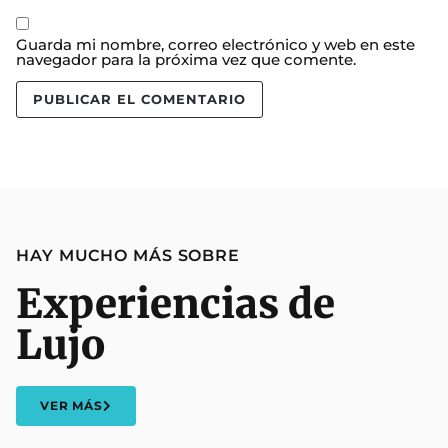
Guarda mi nombre, correo electrónico y web en este
navegador para la próxima vez que comente.
HAY MUCHO MÁS SOBRE
Experiencias de
Lujo
VER MÁS