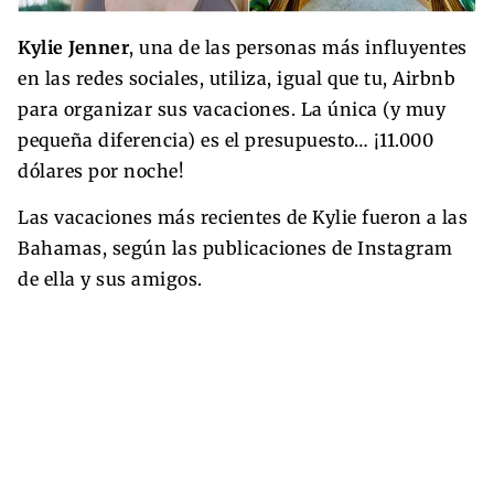
Kylie Jenner
, una de las personas más influyentes
en las redes sociales, utiliza, igual que tu, Airbnb
para organizar sus vacaciones. La única (y muy
pequeña diferencia) es el presupuesto… ¡11.000
dólares por noche!
Las vacaciones más recientes de Kylie fueron a las
Bahamas, según las publicaciones de Instagram
de ella y sus amigos.