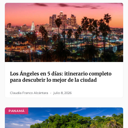
Los Ángeles en 5 días: itinerario completo
para descubrir lo mejor de la ciudad
Claudia Franco Alcántara
julio 8, 2026
PANAMÁ