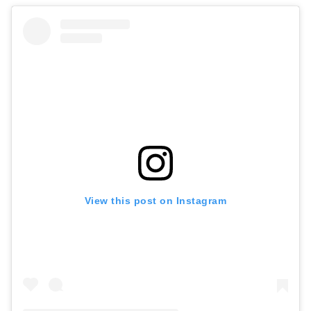
View this post on Instagram