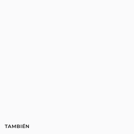
TAMBIÉN