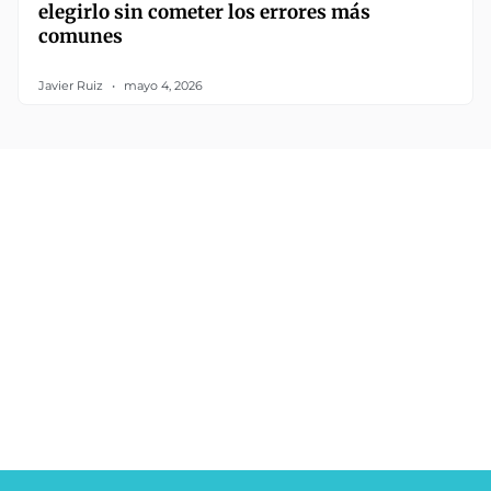
elegirlo sin cometer los errores más
comunes
Javier Ruiz
mayo 4, 2026