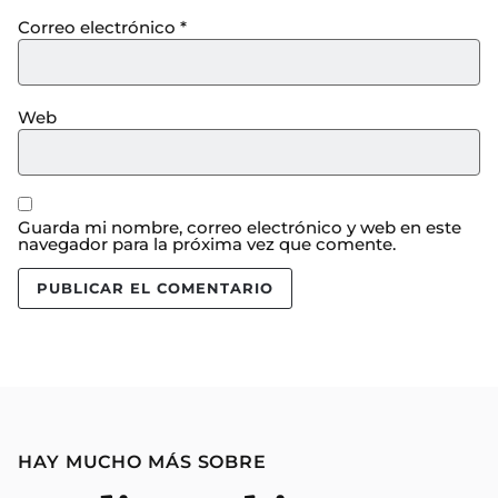
Correo electrónico
*
Web
Guarda mi nombre, correo electrónico y web en este
navegador para la próxima vez que comente.
HAY MUCHO MÁS SOBRE