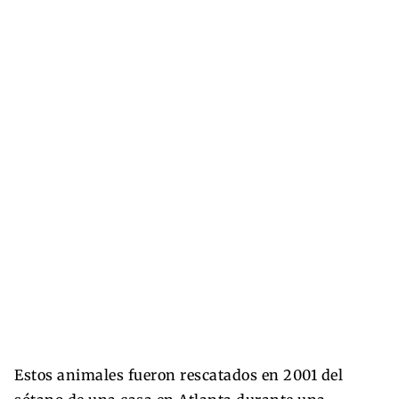
Estos animales fueron rescatados en 2001 del