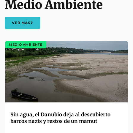
Medio Ambiente
VER MÁS
MEDIO AMBIENTE
Sin agua, el Danubio deja al descubierto
barcos nazis y restos de un mamut