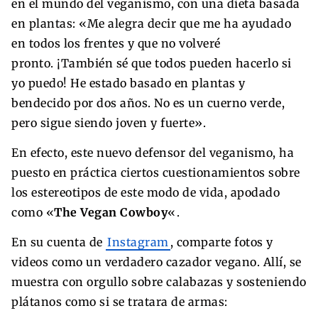
en el mundo del veganismo, con una dieta basada
en plantas: «Me alegra decir que me ha ayudado
en todos los frentes y que no volveré
pronto. ¡También sé que todos pueden hacerlo si
yo puedo! He estado basado en plantas y
bendecido por dos años. No es un cuerno verde,
pero sigue siendo joven y fuerte».
En efecto, este nuevo defensor del veganismo, ha
puesto en práctica ciertos cuestionamientos sobre
los estereotipos de este modo de vida, apodado
como «
The Vegan Cowboy
«.
En su cuenta de
Instagram
, comparte fotos y
videos como un verdadero cazador vegano. Allí, se
muestra con orgullo sobre calabazas y sosteniendo
plátanos como si se tratara de armas: