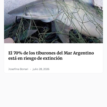
El 70% de los tiburones del Mar Argentino
está en riesgo de extinción
Josefina Bonari
julio 28, 2026