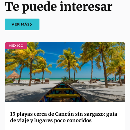
Te puede interesar
VER MÁS
MÉXICO
15 playas cerca de Cancún sin sargazo: guía
de viaje y lugares poco conocidos