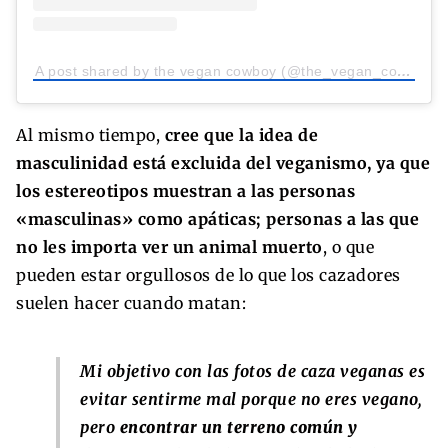
A post shared by the vegan cowboy (@the_vegan_cowboy)
Al mismo tiempo,
cree que la idea de
masculinidad está excluida del veganismo, ya que
los estereotipos muestran a las personas
«masculinas» como apáticas; personas a las que
no les importa ver un animal muerto
, o que
pueden estar orgullosos de lo que los cazadores
suelen hacer cuando matan:
Mi objetivo con las fotos de caza veganas es
evitar sentirme mal porque no eres vegano,
pero
encontrar un terreno común y