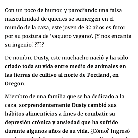
Con un poco de humor, y parodiando una falsa
masculinidad de quienes se sumergen en el
mundo de la caza, este joven de 32 años es furor
por su postura de ‘vaquero vegano’. ¡Y nos encanta
su ingenio! ????
De nombre Dusty, este muchacho
nació y ha sido
criado toda su vida entre medio de animales en
las tierras de cultivo al norte de Portland, en
Oregon
.
Miembro de una familia que se ha dedicado a la
caza,
sorprendentemente Dusty cambió sus
hábitos alimenticios a fines de combatir su
depresión crónica y ansiedad que ha sufrido
durante algunos años de su vida
. ¿Cómo? Ingresó