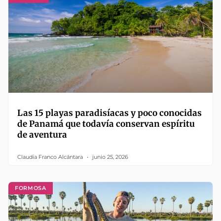
Las 15 playas paradisíacas y poco conocidas
de Panamá que todavía conservan espíritu
de aventura
Claudia Franco Alcántara
junio 25, 2026
FORMOSA