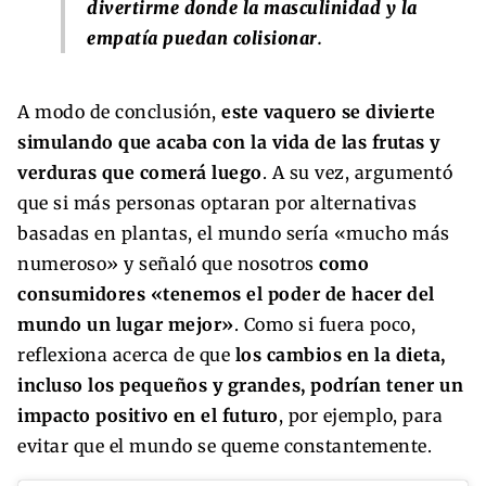
divertirme donde la masculinidad y la
empatía puedan colisionar
.
A modo de conclusión,
este vaquero se divierte
simulando que acaba con la vida de las frutas y
verduras que comerá luego
. A su vez, argumentó
que si más personas optaran por alternativas
basadas en plantas, el mundo sería «mucho más
numeroso» y señaló que nosotros
como
consumidores «tenemos el poder de hacer del
mundo un lugar mejor»
. Como si fuera poco,
reflexiona acerca de que
los cambios en la dieta,
incluso los pequeños y grandes, podrían tener un
impacto positivo en el futuro
, por ejemplo, para
evitar que el mundo se queme constantemente.