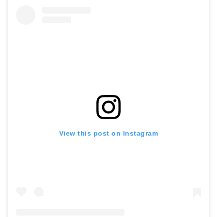
View this post on Instagram