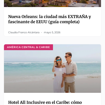
Nueva Orleans: la ciudad más EXTRAÑA y
fascinante de EEUU (guía completa)
Claudia Franco Alcántara
mayo 5, 2026
AMÉRICA CENTRAL & CARIBE
Hotel All Inclusive en el Caribe: cómo