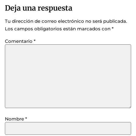
Deja una respuesta
Tu dirección de correo electrónico no será publicada.
Los campos obligatorios están marcados con
*
Comentario
*
Nombre
*