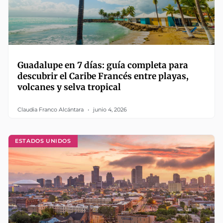
Guadalupe en 7 días: guía completa para
descubrir el Caribe Francés entre playas,
volcanes y selva tropical
Claudia Franco Alcántara
junio 4, 2026
ESTADOS UNIDOS