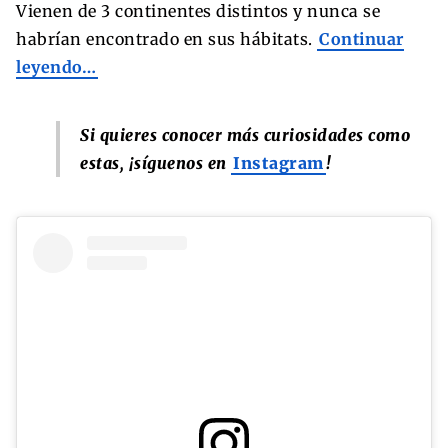
Vienen de 3 continentes distintos y nunca se
habrían encontrado en sus hábitats.
Continuar
leyendo…
Si quieres conocer más curiosidades como
estas, ¡síguenos en
Instagram
!