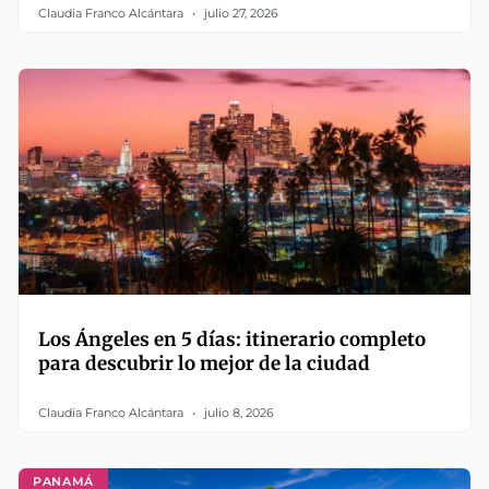
Claudia Franco Alcántara
julio 27, 2026
Los Ángeles en 5 días: itinerario completo
para descubrir lo mejor de la ciudad
Claudia Franco Alcántara
julio 8, 2026
PANAMÁ