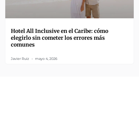
Hotel All Inclusive en el Caribe: cómo
elegirlo sin cometer los errores más
comunes
Javier Ruiz
mayo 4, 2026