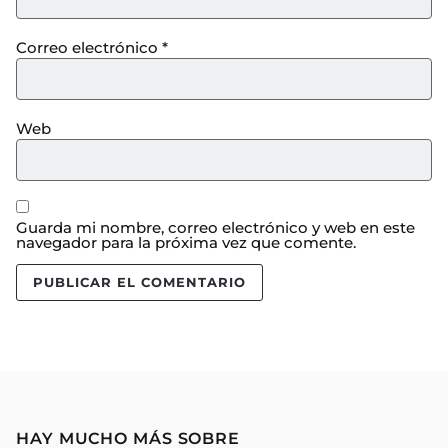
Correo electrónico
*
Web
Guarda mi nombre, correo electrónico y web en este
navegador para la próxima vez que comente.
HAY MUCHO MÁS SOBRE