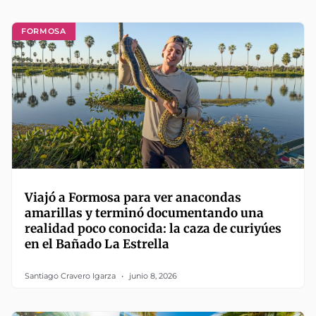
FORMOSA
Viajó a Formosa para ver anacondas
amarillas y terminó documentando una
realidad poco conocida: la caza de curiyúes
en el Bañado La Estrella
Santiago Cravero Igarza
junio 8, 2026