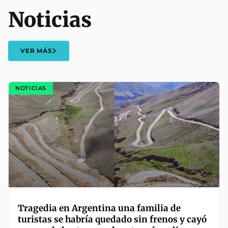
Noticias
VER MÁS
NOTICIAS
Tragedia en Argentina una familia de
turistas se habría quedado sin frenos y cayó