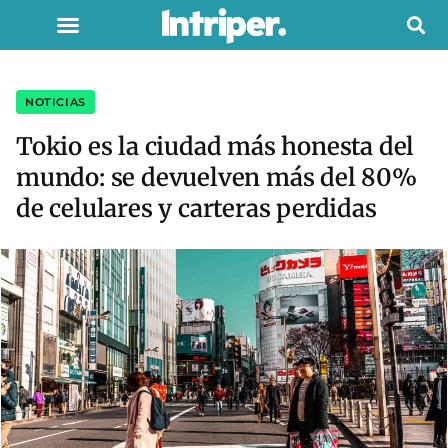
NOTICIAS
Tokio es la ciudad más honesta del
mundo: se devuelven más del 80%
de celulares y carteras perdidas