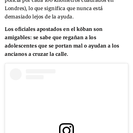
Londres), lo que significa que nunca está
demasiado lejos de la ayuda.
Los oficiales apostados en el kōban son
amigables: se sabe que regañan a los
adolescentes que se portan mal o ayudan a los
ancianos a cruzar la calle.