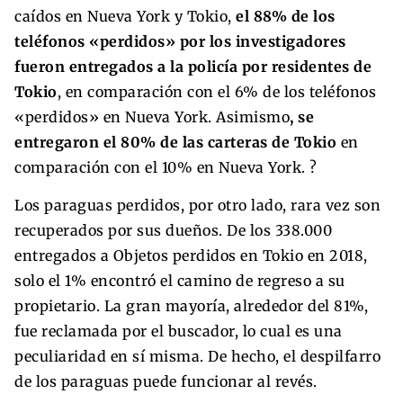
caídos en Nueva York y Tokio,
el 88% de los
teléfonos «perdidos» por los investigadores
fueron entregados a la policía por residentes de
Tokio
, en comparación con el 6% de los teléfonos
«perdidos» en Nueva York. Asimismo
, se
entregaron el 80% de las carteras de Tokio
en
comparación con el 10% en Nueva York. ?
Los paraguas perdidos, por otro lado, rara vez son
recuperados por sus dueños. De los 338.000
entregados a Objetos perdidos en Tokio en 2018,
solo el 1% encontró el camino de regreso a su
propietario. La gran mayoría, alrededor del 81%,
fue reclamada por el buscador, lo cual es una
peculiaridad en sí misma. De hecho, el despilfarro
de los paraguas puede funcionar al revés.