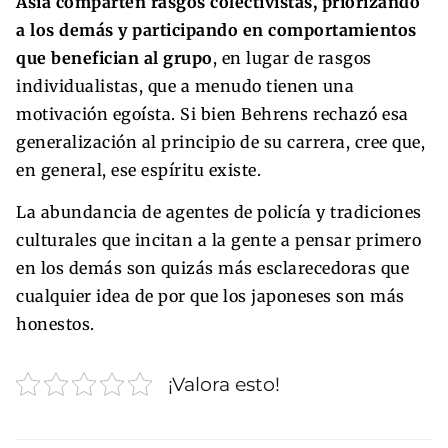
Asia comparten rasgos colectivistas, priorizando
a los demás y participando en comportamientos
que benefician al grupo
, en lugar de rasgos
individualistas, que a menudo tienen una
motivación egoísta. Si bien Behrens rechazó esa
generalización al principio de su carrera, cree que,
en general, ese espíritu existe.
La abundancia de agentes de policía y tradiciones
culturales que incitan a la gente a pensar primero
en los demás son quizás más esclarecedoras que
cualquier idea de por que los japoneses son más
honestos.
¡Valora esto!