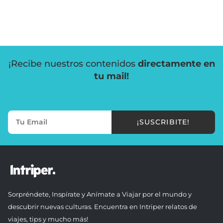
¡Recibe nuestros contenidos
directamente en
tu mail!
¡SUSCRIBITE!
Sorpréndete, Inspírate y Anímate a Viajar por el mundo y
descubrir nuevas culturas. Encuentra en Intriper relatos de
viajes, tips y mucho más!