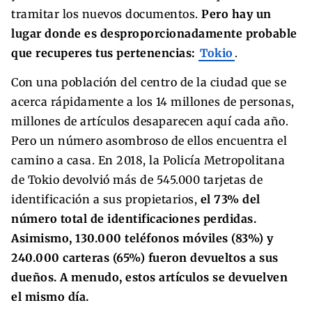
tramitar los nuevos documentos.
Pero hay un
lugar donde es desproporcionadamente probable
que recuperes tus pertenencias:
Tokio
.
Con una población del centro de la ciudad que se
acerca rápidamente a los 14 millones de personas,
millones de artículos desaparecen aquí cada año.
Pero un número asombroso de ellos encuentra el
camino a casa. En 2018, la Policía Metropolitana
de Tokio devolvió más de 545.000 tarjetas de
identificación a sus propietarios,
el 73% del
número total de identificaciones perdidas.
Asimismo, 130.000 teléfonos móviles (83%) y
240.000 carteras (65%) fueron devueltos a sus
dueños. A menudo, estos artículos se devuelven
el mismo día.