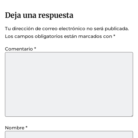
Deja una respuesta
Tu dirección de correo electrónico no será publicada.
Los campos obligatorios están marcados con
*
Comentario
*
Nombre
*