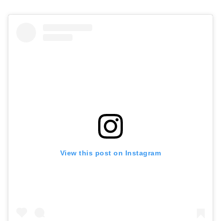
View this post on Instagram