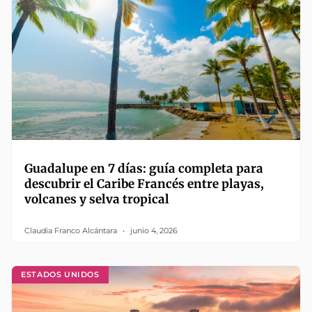
Guadalupe en 7 días: guía completa para
descubrir el Caribe Francés entre playas,
volcanes y selva tropical
Claudia Franco Alcántara
junio 4, 2026
ESTADOS UNIDOS