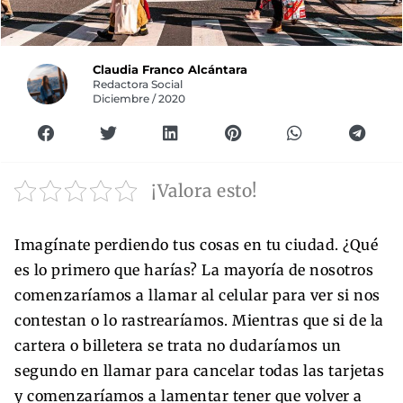
Claudia Franco Alcántara
Redactora Social
Diciembre / 2020
¡Valora esto!
Imagínate perdiendo tus cosas en tu ciudad. ¿Qué
es lo primero que harías? La mayoría de nosotros
comenzaríamos a llamar al celular para ver si nos
contestan o lo rastrearíamos. Mientras que si de la
cartera o billetera se trata no dudaríamos un
segundo en llamar para cancelar todas las tarjetas
y comenzaríamos a lamentar tener que volver a