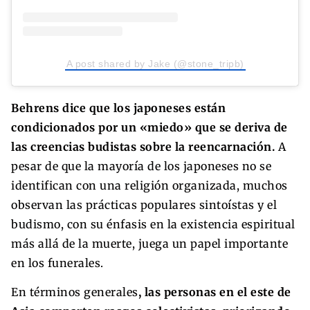
A post shared by Jake (@stone_tripb)
Behrens dice que los japoneses están
condicionados por un «miedo» que se deriva de
las creencias budistas sobre la reencarnación.
A
pesar de que la mayoría de los japoneses no se
identifican con una religión organizada, muchos
observan las prácticas populares sintoístas y el
budismo, con su énfasis en la existencia espiritual
más allá de la muerte, juega un papel importante
en los funerales.
En términos generales
, las personas en el este de