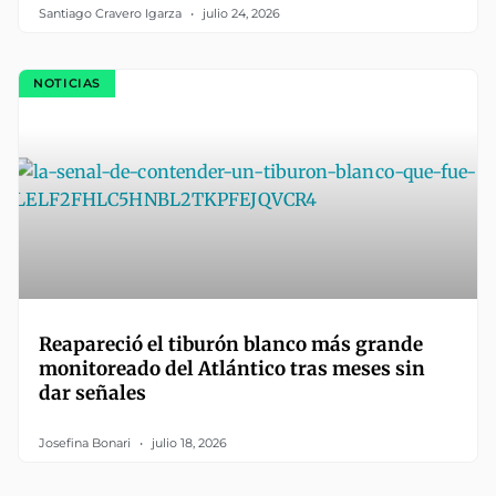
Santiago Cravero Igarza
julio 24, 2026
NOTICIAS
Reapareció el tiburón blanco más grande
monitoreado del Atlántico tras meses sin
dar señales
Josefina Bonari
julio 18, 2026