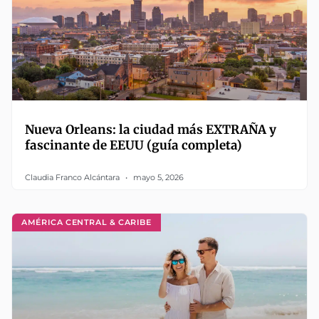
Nueva Orleans: la ciudad más EXTRAÑA y
fascinante de EEUU (guía completa)
Claudia Franco Alcántara
mayo 5, 2026
AMÉRICA CENTRAL & CARIBE