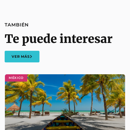
TAMBIÉN
Te puede interesar
VER MÁS
MÉXICO