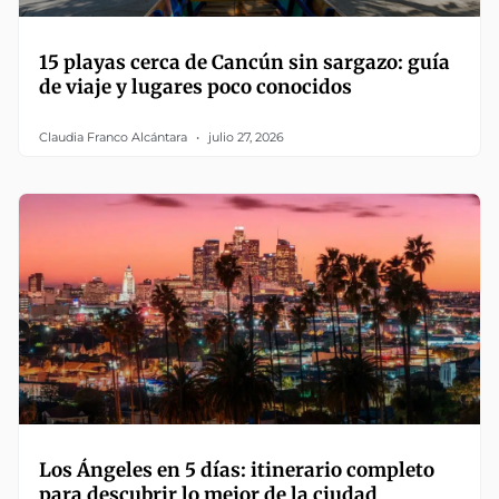
15 playas cerca de Cancún sin sargazo: guía
de viaje y lugares poco conocidos
Claudia Franco Alcántara
julio 27, 2026
Los Ángeles en 5 días: itinerario completo
para descubrir lo mejor de la ciudad