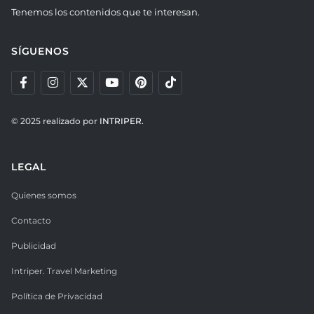
Tenemos los contenidos que te interesan.
SÍGUENOS
© 2025 realizado por
INTRIPER.
LEGAL
Quienes somos
Contacto
Publicidad
Intriper. Travel Marketing
Política de Privacidad