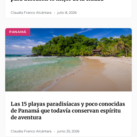
Claudia Franco Alcántara
julio 8, 2026
PANAMÁ
Las 15 playas paradisíacas y poco conocidas
de Panamá que todavía conservan espíritu
de aventura
Claudia Franco Alcántara
junio 25, 2026