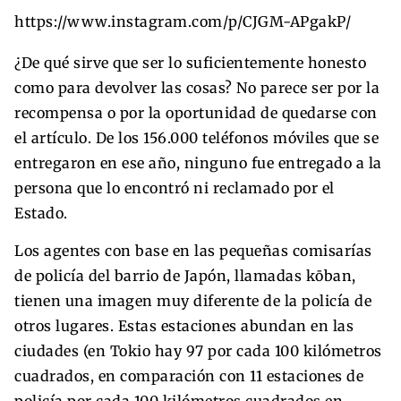
https://www.instagram.com/p/CJGM-APgakP/
¿De qué sirve que ser lo suficientemente honesto
como para devolver las cosas? No parece ser por la
recompensa o por la oportunidad de quedarse con
el artículo. De los 156.000 teléfonos móviles que se
entregaron en ese año, ninguno fue entregado a la
persona que lo encontró ni reclamado por el
Estado.
Los agentes con base en las pequeñas comisarías
de policía del barrio de Japón, llamadas kōban,
tienen una imagen muy diferente de la policía de
otros lugares. Estas estaciones abundan en las
ciudades (en Tokio hay 97 por cada 100 kilómetros
cuadrados, en comparación con 11 estaciones de
policía por cada 100 kilómetros cuadrados en