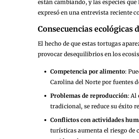
están cambiando, y las especies que 
expresó en una entrevista reciente 
Consecuencias ecológicas 
El hecho de que estas tortugas apare
provocar desequilibrios en los ecos
Competencia por alimento
: Pu
Carolina del Norte por fuentes d
Problemas de reproducción
: Al
tradicional, se reduce su éxito r
Conflictos con actividades hu
turísticas aumenta el riesgo de