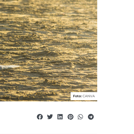
Foto:
CANVA