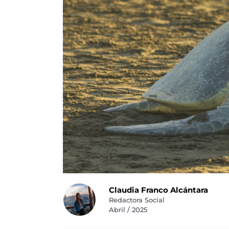
Claudia Franco Alcántara
Redactora Social
Abril / 2025