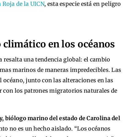
a Roja de la UICN
, esta especie está en peligro
 climático en los océanos
 resalta una tendencia global: el cambio
temas marinos de maneras impredecibles. Las
 océano, junto con las alteraciones en las
r con los patrones migratorios naturales de
, biólogo marino del estado de Carolina del
to no es un hecho aislado. “Los océanos