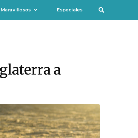
 Maravillosos
Especiales
glaterra a