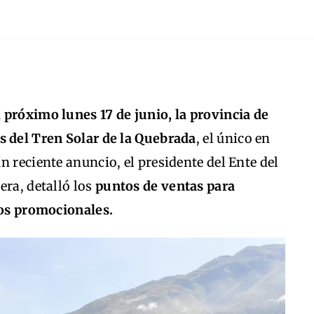
l próximo lunes 17 de junio, la provincia de
s del Tren Solar de la Quebrada
, el único en
n reciente anuncio, el presidente del Ente del
era, detalló los
puntos de ventas para
ios promocionales.