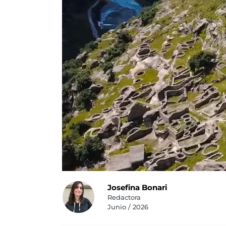
Josefina Bonari
Redactora
Junio / 2026