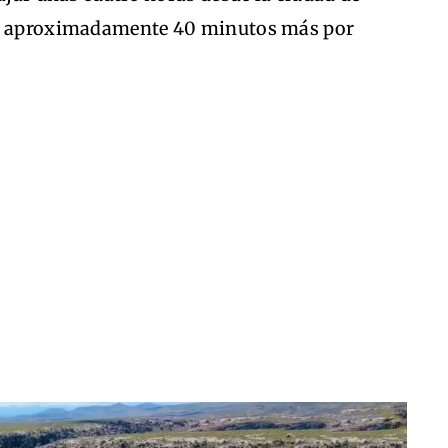
er aproximadamente 40 minutos más por