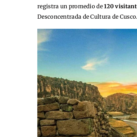
registra un promedio de
120 visitant
Desconcentrada de Cultura de Cusco