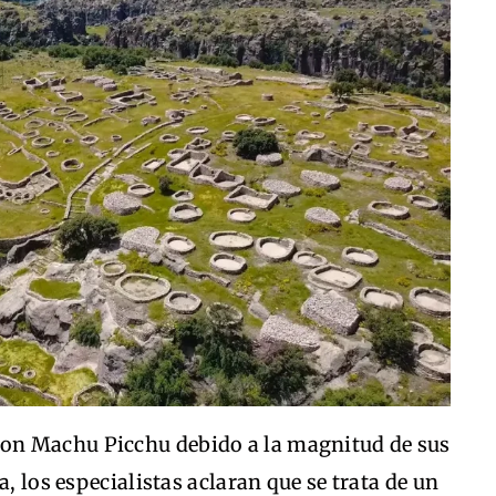
on Machu Picchu debido a la magnitud de sus
a, los especialistas aclaran que se trata de un