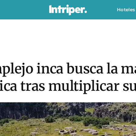
Hoteles
plejo inca busca la 
ica tras multiplicar su