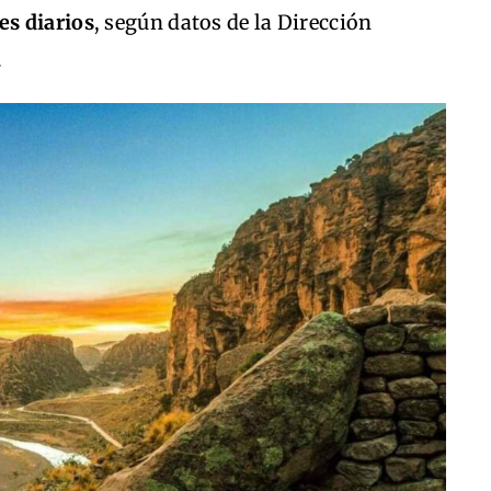
es diarios
, según datos de la Dirección
.