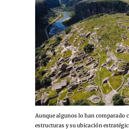
Aunque algunos lo han comparado c
estructuras y su ubicación estratégic