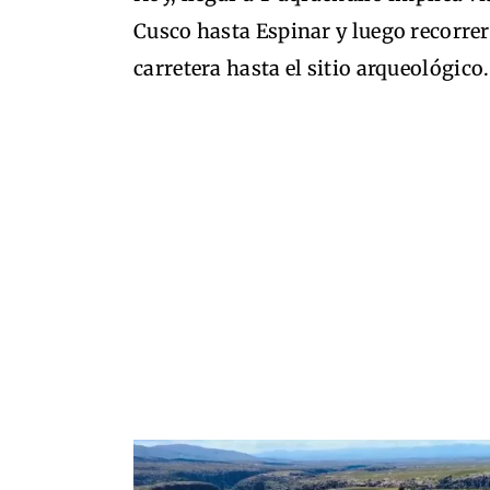
Cusco hasta Espinar y luego recorr
carretera hasta el sitio arqueológico.