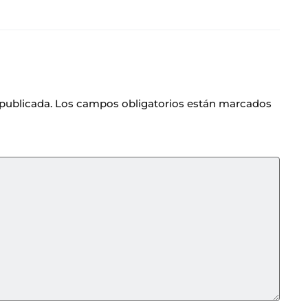
 publicada.
Los campos obligatorios están marcados