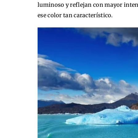
luminoso y reflejan con mayor inte
ese color tan característico.