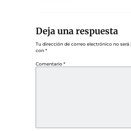
Deja una respuesta
Tu dirección de correo electrónico no será
con
*
Comentario
*