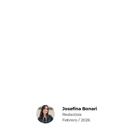
Josefina Bonari
Redactora
Febrero / 2026