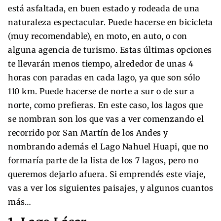
está asfaltada, en buen estado y rodeada de una
naturaleza espectacular. Puede hacerse en bicicleta
(muy recomendable), en moto, en auto, o con
alguna agencia de turismo. Estas últimas opciones
te llevarán menos tiempo, alrededor de unas 4
horas con paradas en cada lago, ya que son sólo
110 km. Puede hacerse de norte a sur o de sur a
norte, como prefieras. En este caso, los lagos que
se nombran son los que vas a ver comenzando el
recorrido por San Martín de los Andes y
nombrando además el Lago Nahuel Huapi, que no
formaría parte de la lista de los 7 lagos, pero no
queremos dejarlo afuera. Si emprendés este viaje,
vas a ver los siguientes paisajes, y algunos cuantos
más…