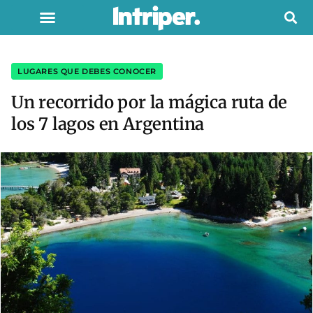
LUGARES QUE DEBES CONOCER
Un recorrido por la mágica ruta de
los 7 lagos en Argentina