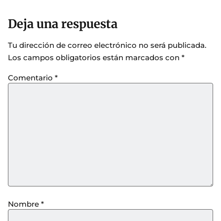
Deja una respuesta
Tu dirección de correo electrónico no será publicada.
Los campos obligatorios están marcados con
*
Comentario
*
Nombre
*