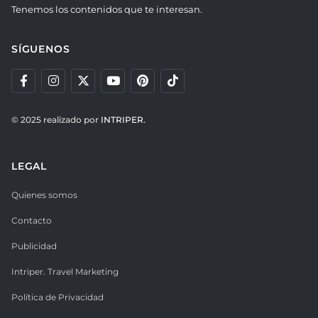
Tenemos los contenidos que te interesan.
SÍGUENOS
© 2025 realizado por
INTRIPER.
LEGAL
Quienes somos
Contacto
Publicidad
Intriper. Travel Marketing
Política de Privacidad