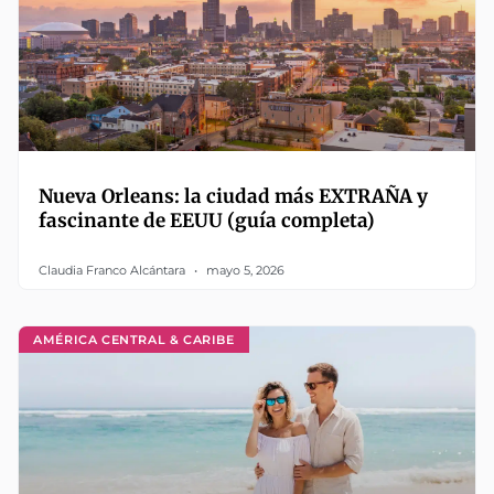
Nueva Orleans: la ciudad más EXTRAÑA y
fascinante de EEUU (guía completa)
Claudia Franco Alcántara
mayo 5, 2026
AMÉRICA CENTRAL & CARIBE