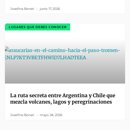
Josefina Bonari
junio 17, 2026
LUGARES QUE DEBES CONOCER
La ruta secreta entre Argentina y Chile que
mezcla volcanes, lagos y peregrinaciones
Josefina Bonari
mayo 28, 2026