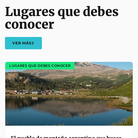
Lugares que debes
conocer
VER MÁS
LUGARES QUE DEBES CONOCER