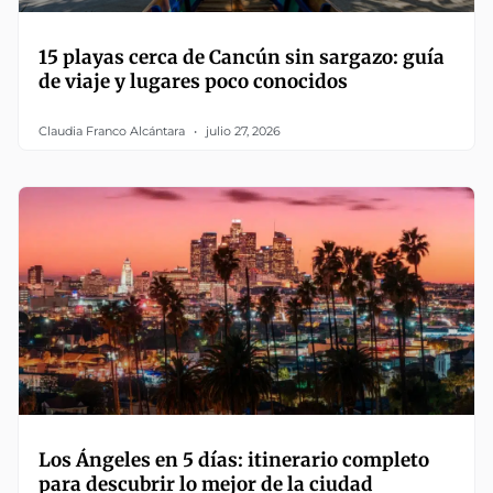
15 playas cerca de Cancún sin sargazo: guía
de viaje y lugares poco conocidos
Claudia Franco Alcántara
julio 27, 2026
Los Ángeles en 5 días: itinerario completo
para descubrir lo mejor de la ciudad