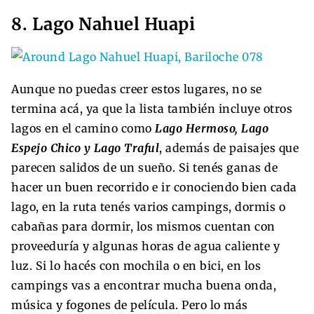
8. Lago Nahuel Huapi
Aunque no puedas creer estos lugares, no se
termina acá, ya que la lista también incluye otros
lagos en el camino como
Lago Hermoso, Lago
Espejo Chico y Lago Traful
, además de paisajes que
parecen salidos de un sueño. Si tenés ganas de
hacer un buen recorrido e ir conociendo bien cada
lago, en la ruta tenés varios campings, dormis o
cabañas para dormir, los mismos cuentan con
proveeduría y algunas horas de agua caliente y
luz. Si lo hacés con mochila o en bici, en los
campings vas a encontrar mucha buena onda,
música y fogones de película. Pero lo más