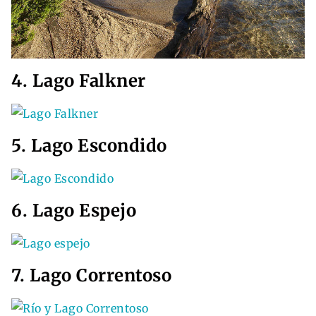
4. Lago Falkner
5. Lago Escondido
6. Lago Espejo
7. Lago Correntoso