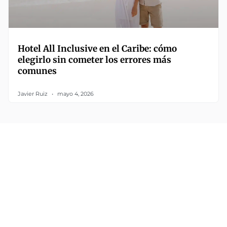
Hotel All Inclusive en el Caribe: cómo
elegirlo sin cometer los errores más
comunes
Javier Ruiz
mayo 4, 2026