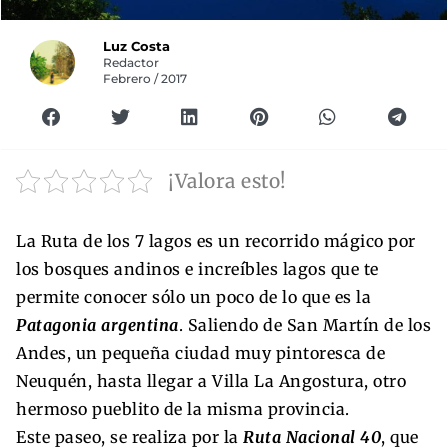
Luz Costa
Redactor
Febrero / 2017
¡Valora esto!
La Ruta de los 7 lagos es un recorrido mágico por
los bosques andinos e increíbles lagos que te
permite conocer sólo un poco de lo que es la
Patagonia argentina
. Saliendo de San Martín de los
Andes, un pequeña ciudad muy pintoresca de
Neuquén, hasta llegar a Villa La Angostura, otro
hermoso pueblito de la misma provincia.
Este paseo, se realiza por la
Ruta Nacional 40
, que