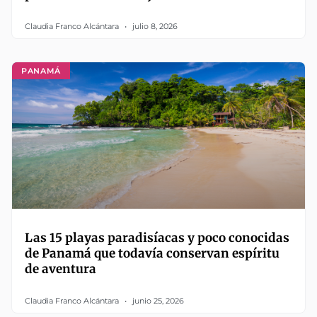
Claudia Franco Alcántara
julio 8, 2026
PANAMÁ
Las 15 playas paradisíacas y poco conocidas
de Panamá que todavía conservan espíritu
de aventura
Claudia Franco Alcántara
junio 25, 2026