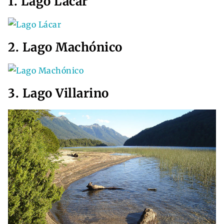
1. Lago Lácar
2. Lago Machónico
3. Lago Villarino