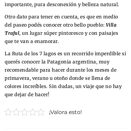
importante, pura desconexión y belleza natural.
Otro dato para tener en cuenta, es que en medio
del paseo podés conocer otro bello pueblo:
Villa
Traful
, un lugar súper pintoresco y con paisajes
que te van a enamorar.
La Ruta de los 7 lagos es un recorrido imperdible si
querés conocer la Patagonia argentina, muy
recomendable para hacer durante los meses de
primavera, verano u otoño donde se llena de
colores increíbles. Sin dudas, un viaje que no hay
que dejar de hacer!
¡Valora esto!