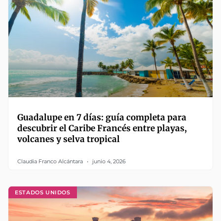
Guadalupe en 7 días: guía completa para
descubrir el Caribe Francés entre playas,
volcanes y selva tropical
Claudia Franco Alcántara
junio 4, 2026
ESTADOS UNIDOS