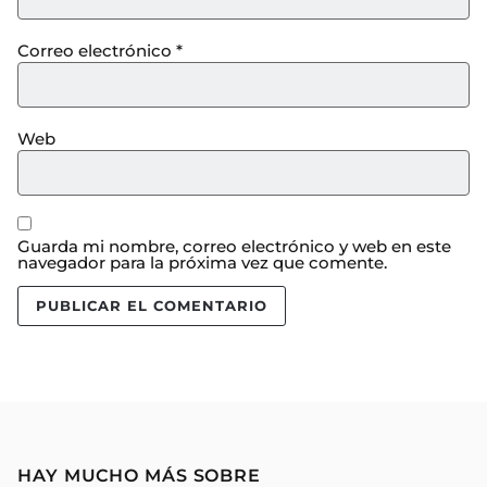
Correo electrónico
*
Web
Guarda mi nombre, correo electrónico y web en este
navegador para la próxima vez que comente.
HAY MUCHO MÁS SOBRE