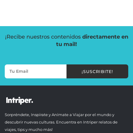
¡Recibe nuestros contenidos
directamente en
tu mail!
¡SUSCRIBITE!
Sorpréndete, Inspírate y Anímate a Viajar por el mundo y
descubrir nuevas culturas. Encuentra en Intriper relatos de
viajes, tips y mucho más!