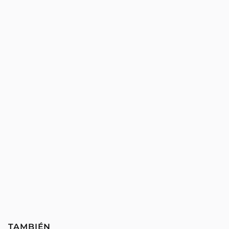
TAMBIÉN