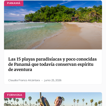
PANAMÁ
Las 15 playas paradisíacas y poco conocidas
de Panamá que todavía conservan espíritu
de aventura
Claudia Franco Alcántara
junio 25, 2026
FORMOSA