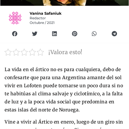
Vanina Safaniuk
Redactor
Octubre / 2021
¡Valora esto!
La vida en el ártico no es para cualquiera, debo de
confesarte que para una Argentina amante del sol
vivir en Lofoten puede tornarse un poco dura si no
te habitúas al clima salvaje y ciclotímico, a la falta
de luz y a la poca vida social que predomina en
estas islas del norte de Noruega.
Vine a vivir al Ártico en enero, luego de un giro sin