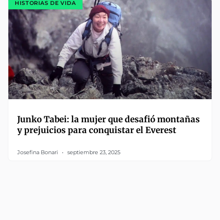
HISTORIAS DE VIDA
Junko Tabei: la mujer que desafió montañas
y prejuicios para conquistar el Everest
Josefina Bonari
septiembre 23, 2025