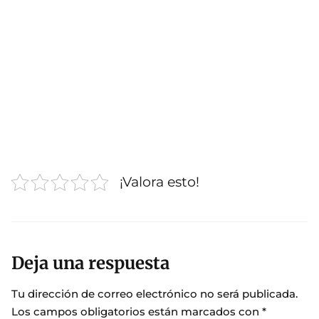
¡Valora esto!
Deja una respuesta
Tu dirección de correo electrónico no será publicada.
Los campos obligatorios están marcados con
*