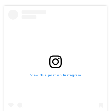
View this post on Instagram