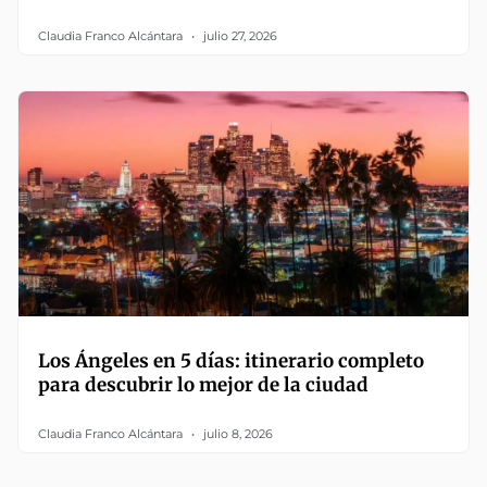
Claudia Franco Alcántara
julio 27, 2026
Los Ángeles en 5 días: itinerario completo
para descubrir lo mejor de la ciudad
Claudia Franco Alcántara
julio 8, 2026