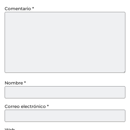
Comentario
*
Nombre
*
Correo electrónico
*
Web