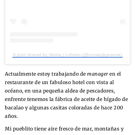
A post shared by Vanita | Lofoten (@norwaybyvanna)
Actualmente estoy trabajando de
manager
en el
restaurante de un fabuloso hotel con vista al
océano, en una pequeña aldea de pescadores,
enfrente tenemos la fábrica de aceite de hígado de
bacalao y algunas casitas coloradas de hace 200
años.
Mi pueblito tiene aire fresco de mar, montañas y