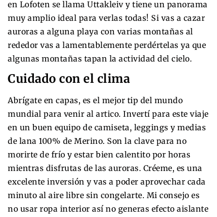
en Lofoten se llama Uttakleiv y tiene un panorama
muy amplio ideal para verlas todas! Si vas a cazar
auroras a alguna playa con varias montañas al
rededor vas a lamentablemente perdértelas ya que
algunas montañas tapan la actividad del cielo.
Cuidado con el clima
Abrígate en capas, es el mejor tip del mundo
mundial para venir al artico. Invertí para este viaje
en un buen equipo de camiseta, leggings y medias
de lana 100% de Merino. Son la clave para no
morirte de frío y estar bien calentito por horas
mientras disfrutas de las auroras. Créeme, es una
excelente inversión y vas a poder aprovechar cada
minuto al aire libre sin congelarte. Mi consejo es
no usar ropa interior así no generas efecto aislante