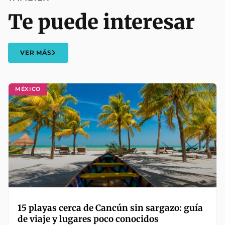
Te puede interesar
VER MÁS
MÉXICO
15 playas cerca de Cancún sin sargazo: guía
de viaje y lugares poco conocidos