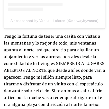
A post shared by Vanita | Lofoten (@norwaybyvanna)
Tengo la fortuna de tener una casita con vistas a
las montañas y lo mejor de todo, mis ventanas
apunta al norte, así que otro tip para alquilar un
alojamiento y ver las auroras boreales desde la
comodidad de tu living es SIEMPRE IR A LUGARES
ABIERTOS AL NORTE que desde ahí es donde van a
aparecer. Tengo mi sillón siempre listo, para
tirarme y disfrutar de un vinito con el espectáculo
danzante sobre el cielo. Si te animas a salir al frío
artico por la noche vas a tener que abrigarte mil e
ir a alguna playa con dirección al norte, la mejor