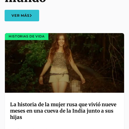
VER MÁS
HISTORIAS DE VIDA
La historia de la mujer rusa que vivió nueve
meses en una cueva de la India junto a sus
hijas