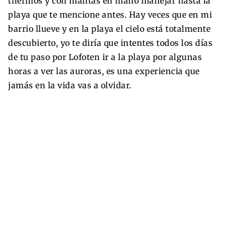
thermos y con mantas en mano manejar hasta la
playa que te mencione antes. Hay veces que en mi
barrio llueve y en la playa el cielo está totalmente
descubierto, yo te diría que intentes todos los días
de tu paso por Lofoten ir a la playa por algunas
horas a ver las auroras, es una experiencia que
jamás en la vida vas a olvidar.