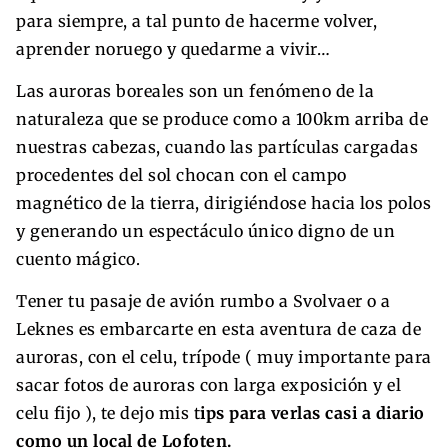
para siempre, a tal punto de hacerme volver,
aprender noruego y quedarme a vivir…
Las auroras boreales son un fenómeno de la
naturaleza que se produce como a 100km arriba de
nuestras cabezas, cuando las partículas cargadas
procedentes del sol chocan con el campo
magnético de la tierra, dirigiéndose hacia los polos
y generando un espectáculo único digno de un
cuento mágico.
Tener tu pasaje de avión rumbo a Svolvaer o a
Leknes es embarcarte en esta aventura de caza de
auroras, con el celu, trípode ( muy importante para
sacar fotos de auroras con larga exposición y el
celu fijo ), te dejo mis t
ips para verlas casi a diario
como un local de Lofoten.