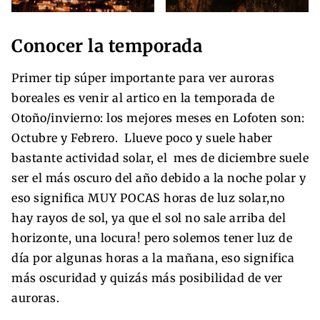
Conocer la temporada
Primer tip súper importante para ver auroras
boreales es venir al artico en la temporada de
Otoño/invierno: los mejores meses en Lofoten son:
Octubre y Febrero. Llueve poco y suele haber
bastante actividad solar, el mes de diciembre suele
ser el más oscuro del año debido a la noche polar y
eso significa MUY POCAS horas de luz solar,no
hay rayos de sol, ya que el sol no sale arriba del
horizonte, una locura! pero solemos tener luz de
día por algunas horas a la mañana, eso significa
más oscuridad y quizás más posibilidad de ver
auroras.