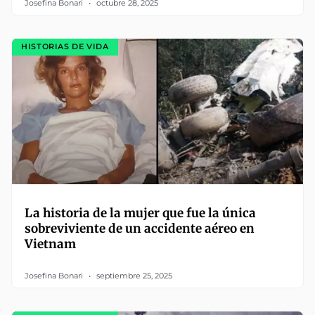
Josefina Bonari
octubre 28, 2025
HISTORIAS DE VIDA
La historia de la mujer que fue la única
sobreviviente de un accidente aéreo en
Vietnam
Josefina Bonari
septiembre 25, 2025