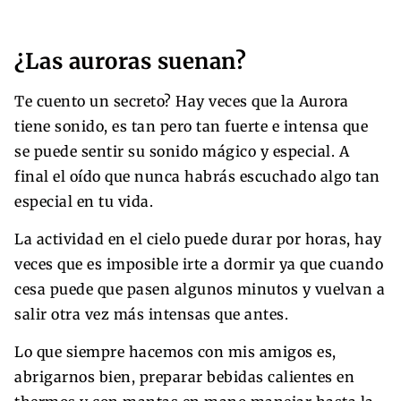
¿Las auroras suenan?
Te cuento un secreto? Hay veces que la Aurora
tiene sonido, es tan pero tan fuerte e intensa que
se puede sentir su sonido mágico y especial. A
final el oído que nunca habrás escuchado algo tan
especial en tu vida.
La actividad en el cielo puede durar por horas, hay
veces que es imposible irte a dormir ya que cuando
cesa puede que pasen algunos minutos y vuelvan a
salir otra vez más intensas que antes.
Lo que siempre hacemos con mis amigos es,
abrigarnos bien, preparar bebidas calientes en