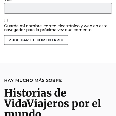
Guarda mi nombre, correo electrónico y web en este
navegador para la próxima vez que comente.
HAY MUCHO MÁS SOBRE
Historias de
Vida
Viajeros por el
mundo