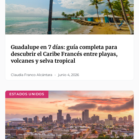
Guadalupe en 7 días: guía completa para
descubrir el Caribe Francés entre playas,
volcanes y selva tropical
Claudia Franco Alcántara
junio 4, 2026
ESTADOS UNIDOS