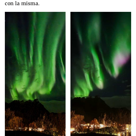
con la misma.