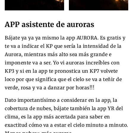
APP asistente de auroras
Bájate ya ya ya mismo la app AURORA. Es gratis y
te va a indicar el KP que sería la intensidad de la
Aurora, mientras más alto sea más grande e
imponente va a ser. Yo vi auroras increíbles con
KP3 y si en la app te pronostica un KP7 volvete
loco por que significa que el cielo se va a teñir de
verde, rosa y va a danzar por horas!!!
Dato importantísimo a considerar en la app, la
cobertura de nubes, bájate también la app YR del
clima, es la app más acertada para saber en
exactitud cómo va a estar el cielo minuto a minuto.