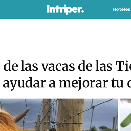
Hoteles
de las vacas de las Ti
ayudar a mejorar tu 