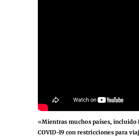
«
Mientras muchos países, incluido 
COVID-19 con restricciones para vi