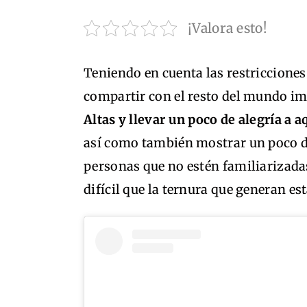
¡Valora esto!
Teniendo en cuenta las restricciones
compartir con el resto del mundo i
Altas y llevar un poco de alegría a 
así como también mostrar un poco de 
personas que no estén familiarizada
difícil que la ternura que generan es