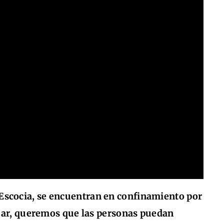
Escocia, se encuentran en confinamiento por
ajar, queremos que las personas puedan