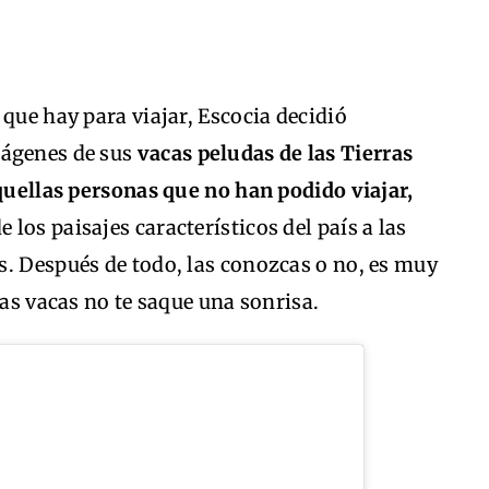
 que hay para viajar, Escocia decidió
mágenes de sus
vacas peludas
de las Tierras
aquellas personas que no han podido viajar,
los paisajes característicos del país a las
s. Después de todo, las conozcas o no, es muy
tas vacas no te saque una sonrisa.