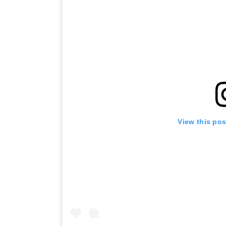
View this po