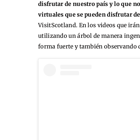
disfrutar de nuestro país y lo que n
virtuales que se pueden disfrutar d
VisitScotland. En los videos que irá
utilizando un árbol de manera ingen
forma fuerte y también observando 