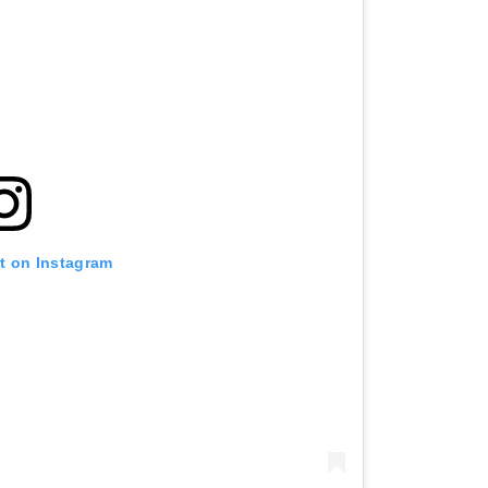
st on Instagram