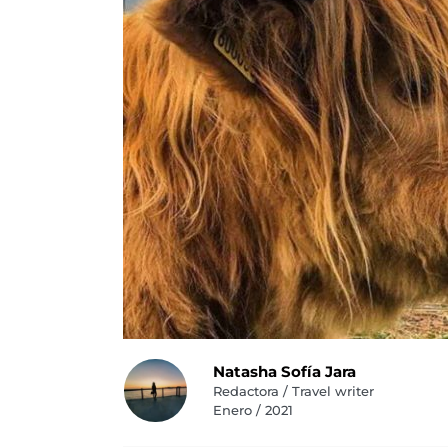
Natasha Sofía Jara
Redactora / Travel writer
Enero / 2021