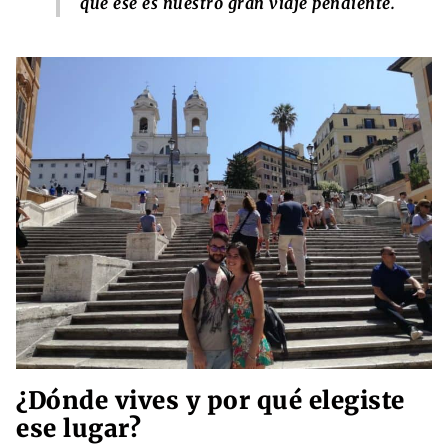
que ese es nuestro gran viaje pendiente.
¿Dónde vives y por qué elegiste
ese lugar?