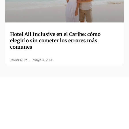
Hotel All Inclusive en el Caribe: cómo
elegirlo sin cometer los errores más
comunes
Javier Ruiz
mayo 4, 2026