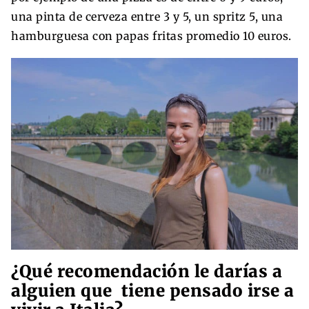
una pinta de cerveza entre 3 y 5, un spritz 5, una
hamburguesa con papas fritas promedio 10 euros.
¿Qué recomendación le darías a
alguien que tiene pensado irse a