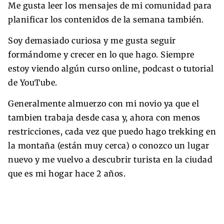
Me gusta leer los mensajes de mi comunidad para
planificar los contenidos de la semana también.
Soy demasiado curiosa y me gusta seguir
formándome y crecer en lo que hago. Siempre
estoy viendo algún curso online, podcast o tutorial
de YouTube.
Generalmente almuerzo con mi novio ya que el
tambien trabaja desde casa y, ahora con menos
restricciones, cada vez que puedo hago trekking en
la montaña (están muy cerca) o conozco un lugar
nuevo y me vuelvo a descubrir turista en la ciudad
que es mi hogar hace 2 años.