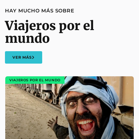
HAY MUCHO MÁS SOBRE
Viajeros por el
mundo
VER MÁS
VIAJEROS POR EL MUNDO