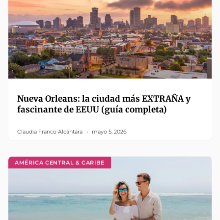
Nueva Orleans: la ciudad más EXTRAÑA y
fascinante de EEUU (guía completa)
Claudia Franco Alcántara
mayo 5, 2026
AMÉRICA CENTRAL & CARIBE