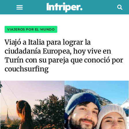
VIAJEROS POR EL MUNDO
Viajó a Italia para lograr la
ciudadanía Europea, hoy vive en
Turín con su pareja que conoció por
couchsurfing