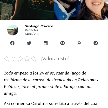
Santiago Cravero
Redactor
Abril / 2021
¡Valora esto!
Todo empezó a los 24 años, cuando luego de
recibirme de la carrera de licenciada en Relaciones
Publicas, hice mi primer viaje a Europa con una
amiga.
Así comienza Carolina su relato a través del cual