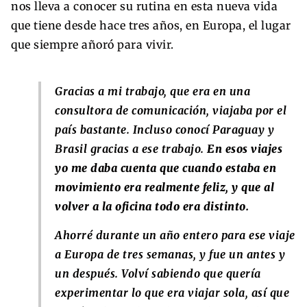
nos lleva a conocer su rutina en esta nueva vida
que tiene desde hace tres años, en Europa, el lugar
que siempre añoró para vivir.
Gracias a mi trabajo, que era en una
consultora de comunicación, viajaba por el
país bastante. Incluso conocí Paraguay y
Brasil gracias a ese trabajo.
En esos viajes
yo me daba cuenta que cuando estaba en
movimiento era realmente feliz, y que al
volver a la oficina todo era distinto.
Ahorré durante un año entero para ese viaje
a Europa de tres semanas, y fue un antes y
un después. Volví sabiendo que quería
experimentar lo que era viajar sola, así que