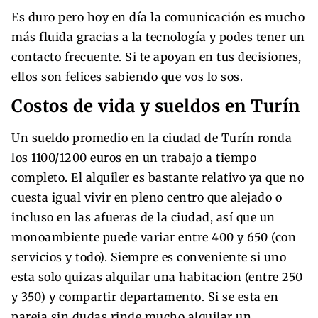
Es duro pero hoy en día la comunicación es mucho
más fluida gracias a la tecnología y podes tener un
contacto frecuente. Si te apoyan en tus decisiones,
ellos son felices sabiendo que vos lo sos.
Costos de vida y sueldos en Turín
Un sueldo promedio en la ciudad de Turín ronda
los 1100/1200 euros en un trabajo a tiempo
completo. El alquiler es bastante relativo ya que no
cuesta igual vivir en pleno centro que alejado o
incluso en las afueras de la ciudad, así que un
monoambiente puede variar entre 400 y 650 (con
servicios y todo). Siempre es conveniente si uno
esta solo quizas alquilar una habitacion (entre 250
y 350) y compartir departamento. Si se esta en
pareja sin dudas rinde mucho alquilar un