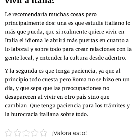
vivir a Italia?
Le recomendaría muchas cosas pero
principalmente dos: una es que estudie italiano lo
más que pueda, que si realmente quiere vivir en
Italia el idioma le abrirá más puertas en cuanto a
lo laboral y sobre todo para crear relaciones con la
gente local, y entender la cultura desde adentro.
Y la segunda es que tenga paciencia, ya que al
principio todo cuesta pero Roma no se hizo en un
día, y que sepa que las preocupaciones no
desaparecen al vivir en otro país sino que
cambian. Que tenga paciencia para los trámites y
la burocracia italiana sobre todo.
¡Valora esto!