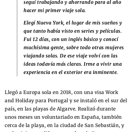
seguí trabajando y ahorrando para al año
hacer mi primer viaje sola.
Elegí Nueva York, el lugar de mis sueños y
que tanto había visto en series y películas.
Fui 12 días, con un inglés básico y conocí
muchísima gente, sobre todo otras mujeres
viajando solas. De ese viaje volví con las
ideas todavía más claras. Irme a vivir una
experiencia en el exterior era inminente.
Llegó a Europa sola en 2018, con una visa Work
and Holiday para Portugal y se instaló en el sur del
país, en las playas de Algarve. Realizó durante
unos meses un voluntariado en España, también
cerca de la playa, en la ciudad de San Sebastián, y