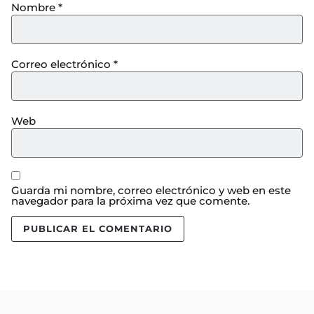
Nombre
*
Correo electrónico
*
Web
Guarda mi nombre, correo electrónico y web en este
navegador para la próxima vez que comente.