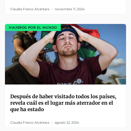
Claudia Franco Alcántara
noviembre 11, 2024
VIAJEROS POR EL MUNDO
Después de haber visitado todos los países,
revela cuál es el lugar más aterrador en el
que ha estado
Claudia Franco Alcántara
agosto 22, 2024