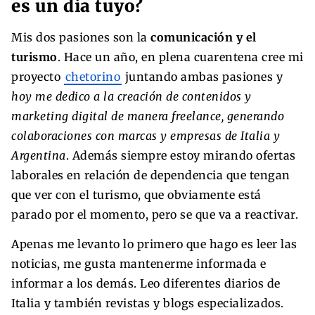
es un día tuyo?
Mis dos pasiones son la
comunicación y el
turismo
. Hace un año, en plena cuarentena cree mi
proyecto
chetorino
juntando ambas pasiones y
hoy me dedico a la creación de contenidos y
marketing digital de manera freelance, generando
colaboraciones con marcas y empresas de Italia y
Argentina
. Además siempre estoy mirando ofertas
laborales en relación de dependencia que tengan
que ver con el turismo, que obviamente está
parado por el momento, pero se que va a reactivar.
Apenas me levanto lo primero que hago es leer las
noticias, me gusta mantenerme informada e
informar a los demás. Leo diferentes diarios de
Italia y también revistas y blogs especializados.