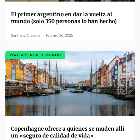
El primer argentino en dar la vuelta al
mundo (solo 350 personas lo han hecho)
Santiago Cravero
febrero 26, 2025
VIAJEROS POR EL MUNDO
Copenhague ofrece a quienes se muden allí
un «seguro de calidad de vida»