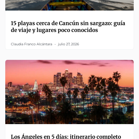
15 playas cerca de Cancún sin sargazo: guía
de viaje y lugares poco conocidos
Claudia Franco Alcántara
julio 27, 2026
Los Ángeles en 5 días: itinerario completo