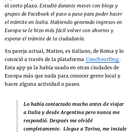
el corto plazo.
Estudió durante meses con blogs y
grupos de Facebook el paso a paso para poder hacer
el trámite en Italia. Habiendo generado ingresos en
Europa se le hizo más fácil volver con ahorros y
esperar el trámite de la ciudadanía.
Su pareja actual, Matteo, es italiano, de Roma y lo
conoció a través de la plataforma
Couchsurfing
.
Esta app ya la había usado en otras ciudades de
Europa más que nada para conocer gente local y
hacer alguna actividad o paseo.
Lo había contactado mucho antes de viajar
a Italia y desde Argentina pero nunca me
respondió. Después me olvidé
completamente. Llegue a Torino, me instale