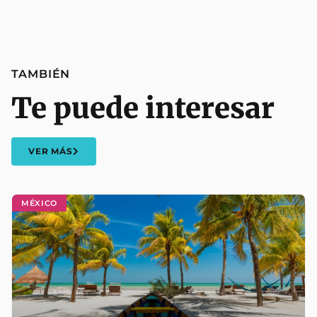
TAMBIÉN
Te puede interesar
VER MÁS
MÉXICO