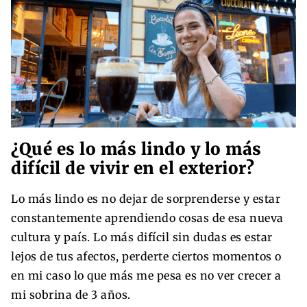
¿Qué es lo más lindo y lo más
difícil de vivir en el exterior?
Lo más lindo es no dejar de sorprenderse y estar
constantemente aprendiendo cosas de esa nueva
cultura y país. Lo más difícil sin dudas es estar
lejos de tus afectos, perderte ciertos momentos o
en mi caso lo que más me pesa es no ver crecer a
mi sobrina de 3 años.