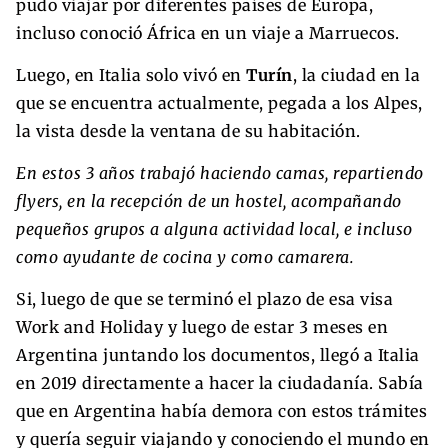
pudo viajar por diferentes países de Europa,
incluso conoció África en un viaje a Marruecos.
Luego, en Italia solo vivó en
Turín
, la ciudad en la
que se encuentra actualmente, pegada a los Alpes,
la vista desde la ventana de su habitación.
En estos 3 años trabajó haciendo camas, repartiendo
flyers, en la recepción de un hostel, acompañando
pequeños grupos a alguna actividad local, e incluso
como ayudante de cocina y como camarera.
Si, luego de que se terminó el plazo de esa visa
Work and Holiday y luego de estar 3 meses en
Argentina juntando los documentos, llegó a Italia
en 2019 directamente a hacer la ciudadanía. Sabía
que en Argentina había demora con estos trámites
y quería seguir viajando y conociendo el mundo en