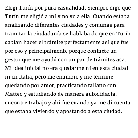
Elegi Turín por pura casualidad. Siempre digo que
Turín me eligió a mí y no yo a ella. Cuando estaba
analizando diferentes ciudades y comunas para
tramitar la ciudadanía se hablaba de que en Turín
sabían hacer el trámite perfectamente así que fue
por eso y principalmente porque contacte un
gestor que me ayudó con un par de trámites aca.
Mi idea inicial no era quedarme ni en esta ciudad
ni en Italia, pero me enamore y me termine
quedando por amor, practicando taliano con
Matteo y estudiando de manera autodidacta,
encontre trabajo y ahi fue cuando ya me di cuenta
que estaba viviendo y apostando a esta ciudad.