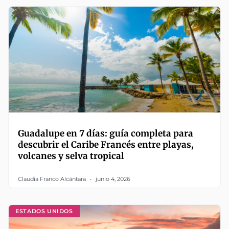
Guadalupe en 7 días: guía completa para
descubrir el Caribe Francés entre playas,
volcanes y selva tropical
Claudia Franco Alcántara
junio 4, 2026
ESTADOS UNIDOS