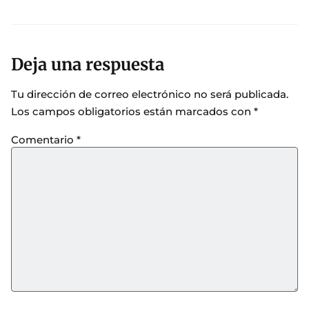
Deja una respuesta
Tu dirección de correo electrónico no será publicada.
Los campos obligatorios están marcados con
*
Comentario
*