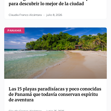
para descubrir lo mejor de la ciudad
Claudia Franco Alcántara
julio 8, 2026
PANAMÁ
Las 15 playas paradisíacas y poco conocidas
de Panamá que todavía conservan espíritu
de aventura