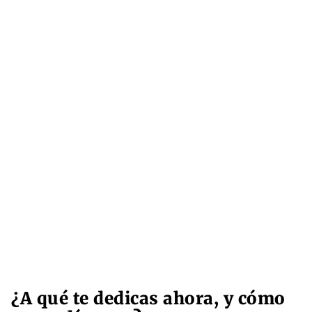
¿A qué te dedicas ahora, y cómo