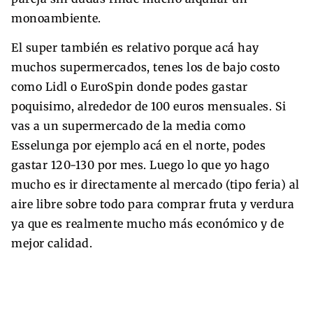
monoambiente.
El super también es relativo porque acá hay
muchos supermercados, tenes los de bajo costo
como Lidl o EuroSpin donde podes gastar
poquisimo, alrededor de 100 euros mensuales. Si
vas a un supermercado de la media como
Esselunga por ejemplo acá en el norte, podes
gastar 120-130 por mes. Luego lo que yo hago
mucho es ir directamente al mercado (tipo feria) al
aire libre sobre todo para comprar fruta y verdura
ya que es realmente mucho más económico y de
mejor calidad.