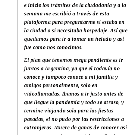
e inicie los trámites de la ciudadanía y a la
semana me escribió a través de esta
plataforma para preguntarme si estaba en
la ciudad o si necesitaba hospedaje. Así que
quedamos para ir a tomar un helado y así
fue como nos conocimos.
El plan que tenemos mega pendiente es ir
juntos a Argentina, ya que el todavía no
conoce y tampoco conoce a mi familia y
amigos personalmente, solo en
videollamadas. Ibamos a ir justo antes de
que llegue la pandemia y todo se atraso, y
termine viajando sola para las fiestas
pasadas, el no pudo por las restricciones a
extranjeros. Muere de ganas de conocer asi