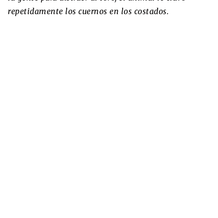
repetidamente los cuernos en los costados.