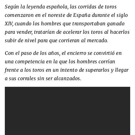
Según la leyenda española, las corridas de toros
comenzaron en el noreste de España durante el siglo
XIV, cuando los hombres que transportaban ganado
para vender, tratarían de acelerar los toros al hacerlos
subir de nivel para que corrieran al mercado.
Con el paso de los años, el encierro se convirtió en
una competencia en la que los hombres corrían
frente a los toros en un intento de superarlos y llegar
a sus corrales sin ser alcanzados.