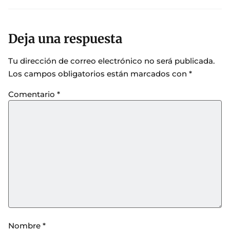
Deja una respuesta
Tu dirección de correo electrónico no será publicada.
Los campos obligatorios están marcados con
*
Comentario
*
Nombre
*