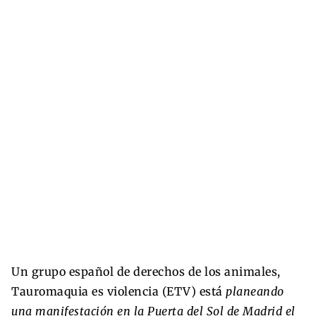
Un grupo español de derechos de los animales,
Tauromaquia es violencia (ETV) está
planeando
una manifestación en la Puerta del Sol de Madrid el