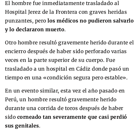
El hombre fue inmediatamente trasladado al
Hospital Jerez de la Frontera con graves heridas
punzantes, pero
los médicos no pudieron salvarlo
y lo declararon muerto
.
Otro hombre resultó gravemente herido durante el
encierro después de haber sido perforado varias
veces en la parte superior de su cuerpo. Fue
trasladado a un hospital en Cádiz donde pasó un
tiempo en una «condición segura pero estable».
En un evento similar, esta vez el año pasado en
Perú, un hombre resultó gravemente herido
durante una corrida de toros después de haber
sido
corneado tan severamente que casi perdió
sus genitales
.