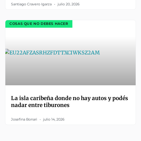
Santiago Cravero Igarza
julio 20, 2026
COSAS QUE NO DEBES HACER
La isla caribeña donde no hay autos y podés
nadar entre tiburones
Josefina Bonari
julio 14, 2026