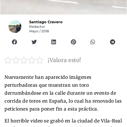
Santiago Cravero
Redactor
Mayo / 2018
¡Valora esto!
Nuevamente han aparecido imágenes
perturbadoras que muestran un toro
derrumbándose en la calle durante un evento de
corrida de toros en España, lo cual ha renovado las
peticiones para poner fin a esta práctica.
El horrible video se grabó en la ciudad de Vila-Real