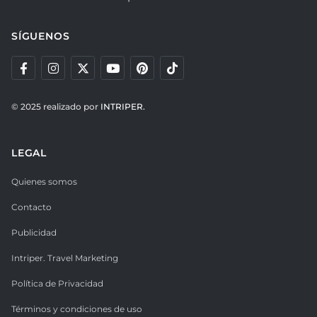
SÍGUENOS
© 2025 realizado por
INTRIPER.
LEGAL
Quienes somos
Contacto
Publicidad
Intriper. Travel Marketing
Política de Privacidad
Términos y condiciones de uso