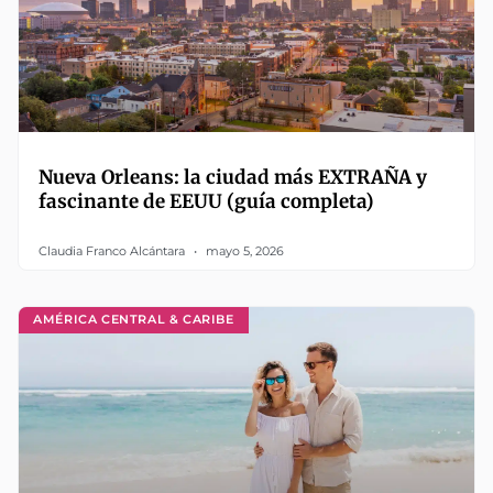
Nueva Orleans: la ciudad más EXTRAÑA y
fascinante de EEUU (guía completa)
Claudia Franco Alcántara
mayo 5, 2026
AMÉRICA CENTRAL & CARIBE