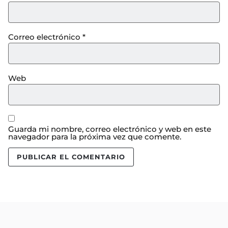
Correo electrónico
*
Web
Guarda mi nombre, correo electrónico y web en este
navegador para la próxima vez que comente.