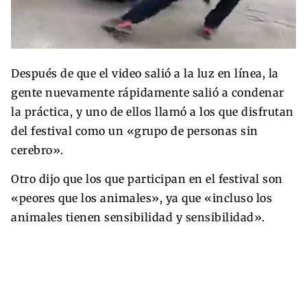
Después de que el video salió a la luz en línea, la
gente nuevamente rápidamente salió a condenar
la práctica, y uno de ellos llamó a los que disfrutan
del festival como un «grupo de personas sin
cerebro».
Otro dijo que los que participan en el festival son
«peores que los animales», ya que «incluso los
animales tienen sensibilidad y sensibilidad».