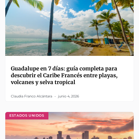
Guadalupe en 7 días: guía completa para
descubrir el Caribe Francés entre playas,
volcanes y selva tropical
Claudia Franco Alcántara
junio 4, 2026
ESTADOS UNIDOS