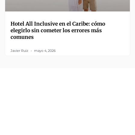
Hotel All Inclusive en el Caribe: cómo
elegirlo sin cometer los errores más
comunes
Javier Ruiz
mayo 4, 2026