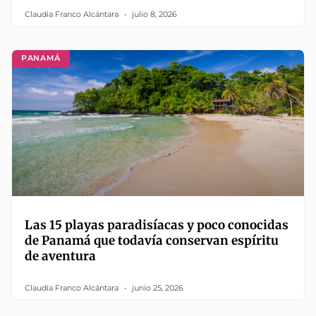
Claudia Franco Alcántara
julio 8, 2026
PANAMÁ
Las 15 playas paradisíacas y poco conocidas
de Panamá que todavía conservan espíritu
de aventura
Claudia Franco Alcántara
junio 25, 2026