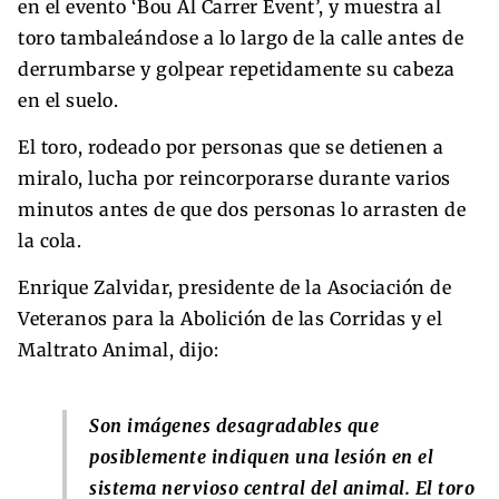
en el evento ‘Bou Al Carrer Event’, y muestra al
toro tambaleándose a lo largo de la calle antes de
derrumbarse y golpear repetidamente su cabeza
en el suelo.
El toro, rodeado por personas que se detienen a
miralo, lucha por reincorporarse durante varios
minutos antes de que dos personas lo arrasten de
la cola.
Enrique Zalvidar, presidente de la Asociación de
Veteranos para la Abolición de las Corridas y el
Maltrato Animal, dijo:
Son imágenes desagradables que
posiblemente indiquen una lesión en el
sistema nervioso central del animal. El toro