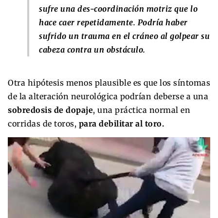
sufre una des-coordinación motriz que lo
hace caer repetidamente. Podría haber
sufrido un trauma en el cráneo al golpear su
cabeza contra un obstáculo.
Otra hipótesis menos plausible es que los síntomas
de la alteración neurológica podrían deberse a una
sobredosis de dopaje
, una práctica normal en
corridas de toros,
para debilitar al toro.