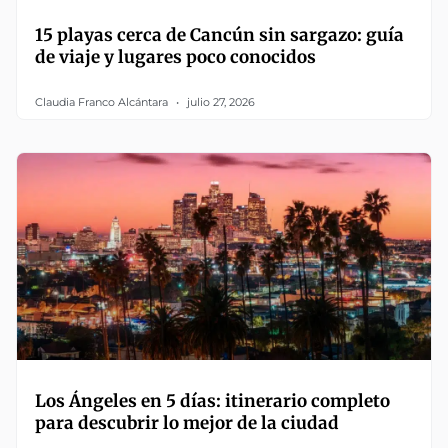
15 playas cerca de Cancún sin sargazo: guía
de viaje y lugares poco conocidos
Claudia Franco Alcántara
julio 27, 2026
Los Ángeles en 5 días: itinerario completo
para descubrir lo mejor de la ciudad