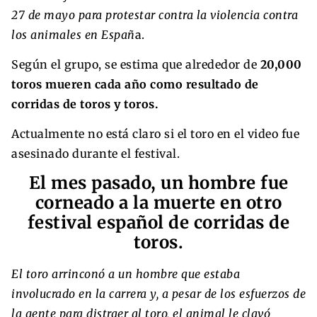
27 de mayo para protestar contra la violencia contra
los animales en Españ
a.
Según el grupo, se estima que alrededor de
20,000
toros mueren cada año como resultado de
corridas de toros y toros.
Actualmente no está claro si el toro en el video fue
asesinado durante el festival.
El mes pasado, un hombre fue
corneado a la muerte en otro
festival español de corridas de
toros.
El toro arrinconó a un hombre que estaba
involucrado en la carrera y, a pesar de los esfuerzos de
la gente para distraer al toro, el animal le clavó