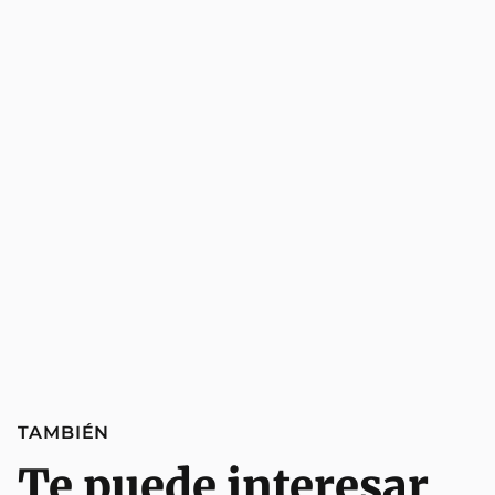
TAMBIÉN
Te puede interesar