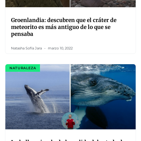
Groenlandia: descubren que el cráter de
meteorito es más antiguo de lo que se
pensaba
Natasha Sofía Jara
marzo 10, 2022
NATURALEZA