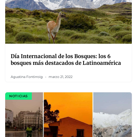
Día Internacional de los Bosques: los 6
bosques más destacados de Latinoamérica
Agustina Fontirroig
marzo 21, 2022
NOTICIAS