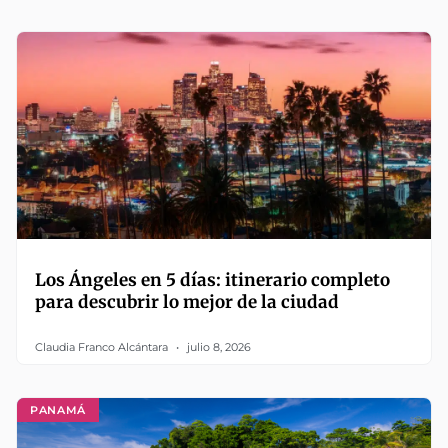
Los Ángeles en 5 días: itinerario completo
para descubrir lo mejor de la ciudad
Claudia Franco Alcántara
julio 8, 2026
PANAMÁ