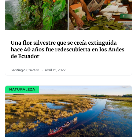
Una flor silvestre que se creía extinguida
hace 40 años fue redescubierta en los Andes
de Ecuador
Santiago Cravero
abril 19, 2022
NATURALEZA