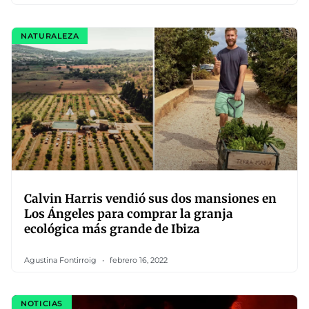
NATURALEZA
Calvin Harris vendió sus dos mansiones en
Los Ángeles para comprar la granja
ecológica más grande de Ibiza
Agustina Fontirroig
febrero 16, 2022
NOTICIAS