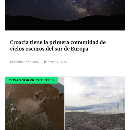
Croacia tiene la primera comunidad de
cielos oscuros del sur de Europa
Natasha Sofía Jara
marzo 13, 2022
COSAS SORPRENDENTES