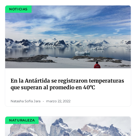
NOTICIAS
En la Antártida se registraron temperaturas
que superan al promedio en 40°C
Natasha Sofía Jara
marzo 22, 2022
NATURALEZA