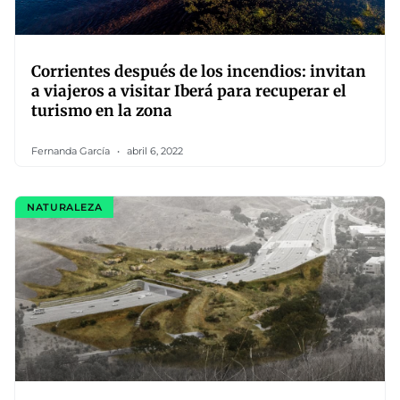
Corrientes después de los incendios: invitan
a viajeros a visitar Iberá para recuperar el
turismo en la zona
Fernanda García
abril 6, 2022
NATURALEZA