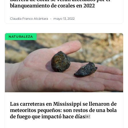
blanqueamiento de corales en 2022
Claudia Franco Alcántara
mayo 13, 2022
NATURALEZA
Las carreteras en Mississippi se llenaron de
meteoritos pequeños: son restos de una bola
de fuego que impactó hace días￼