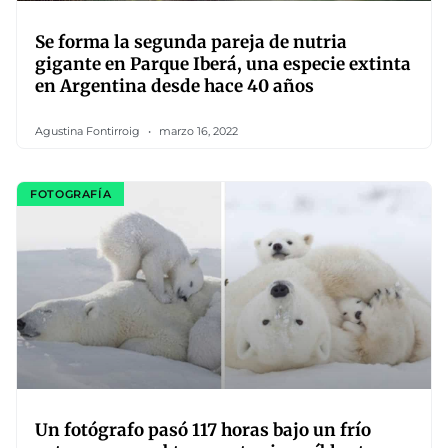
Se forma la segunda pareja de nutria
gigante en Parque Iberá, una especie extinta
en Argentina desde hace 40 años
Agustina Fontirroig
marzo 16, 2022
FOTOGRAFÍA
Un fotógrafo pasó 117 horas bajo un frío