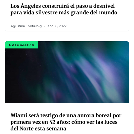
Los Ángeles construirá el paso a desnivel
para vida silvestre más grande del mundo
Agustina Fontirroig
abril 6, 2022
NATURALEZA
Miami será testigo de una aurora boreal por
primera vez en 42 años: cómo ver las luces
del Norte esta semana