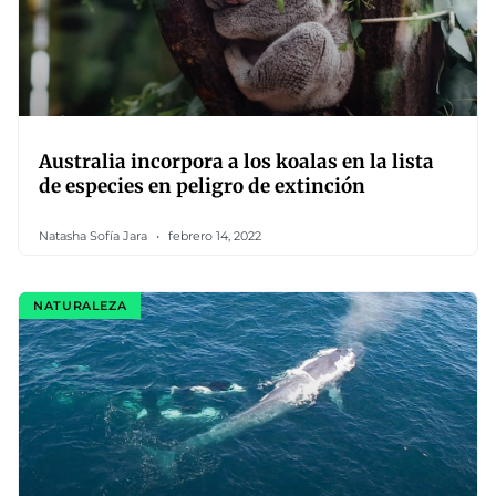
Australia incorpora a los koalas en la lista
de especies en peligro de extinción
Natasha Sofía Jara
febrero 14, 2022
NATURALEZA