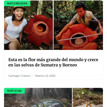
NATURALEZA
Esta es la flor más grande del mundo y crece
en las selvas de Sumatra y Borneo
Santiago Cravero
febrero 22, 2022
NOTICIAS