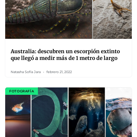
Australia: descubren un escorpión extinto
que llegó a medir más de 1 metro de largo
Natasha Sofía Jara
febrero 21, 2022
FOTOGRAFÍA