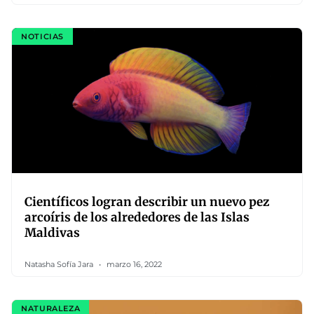
NOTICIAS
Científicos logran describir un nuevo pez
arcoíris de los alrededores de las Islas
Maldivas
Natasha Sofía Jara
marzo 16, 2022
NATURALEZA