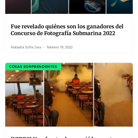
Fue revelado quiénes son los ganadores del
Concurso de Fotografía Submarina 2022
Natasha Sofía Jara
febrero 19, 2022
COSAS SORPRENDENTES