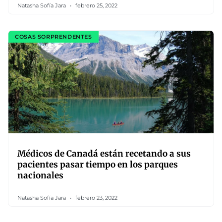
Natasha Sofía Jara
febrero 25, 2022
COSAS SORPRENDENTES
Médicos de Canadá están recetando a sus
pacientes pasar tiempo en los parques
nacionales
Natasha Sofía Jara
febrero 23, 2022