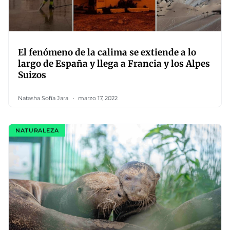
El fenómeno de la calima se extiende a lo
largo de España y llega a Francia y los Alpes
Suizos
Natasha Sofía Jara
marzo 17, 2022
NATURALEZA