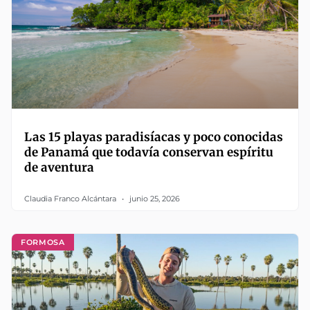
Las 15 playas paradisíacas y poco conocidas
de Panamá que todavía conservan espíritu
de aventura
Claudia Franco Alcántara
junio 25, 2026
FORMOSA