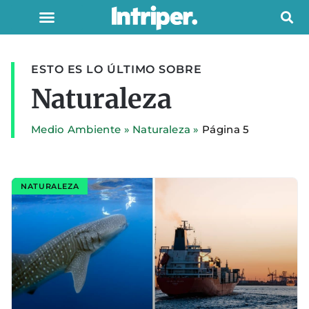
ESTO ES LO ÚLTIMO SOBRE
Naturaleza
Medio Ambiente
»
Naturaleza
»
Página 5
NATURALEZA