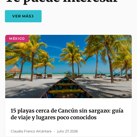
VER MÁS
MÉXICO
15 playas cerca de Cancún sin sargazo: guía
de viaje y lugares poco conocidos
Claudia Franco Alcántara
julio 27, 2026