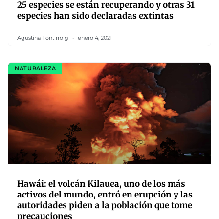
25 especies se están recuperando y otras 31
especies han sido declaradas extintas
Agustina Fontirroig
enero 4, 2021
NATURALEZA
Hawái: el volcán Kilauea, uno de los más
activos del mundo, entró en erupción y las
autoridades piden a la población que tome
precauciones