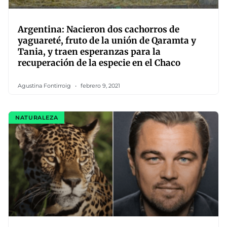
Argentina: Nacieron dos cachorros de
yaguareté, fruto de la unión de Qaramta y
Tania, y traen esperanzas para la
recuperación de la especie en el Chaco
Agustina Fontirroig
febrero 9, 2021
NATURALEZA