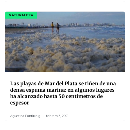
NATURALEZA
Las playas de Mar del Plata se tiñen de una
densa espuma marina: en algunos lugares
ha alcanzado hasta 50 centímetros de
espesor
Agustina Fontirroig
febrero 3, 2021