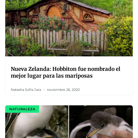
Nueva Zelanda: Hobbiton fue nombrado el
mejor lugar para las mariposas
Natasha Sofía Jara
noviembre 26, 2020
NATURALEZA