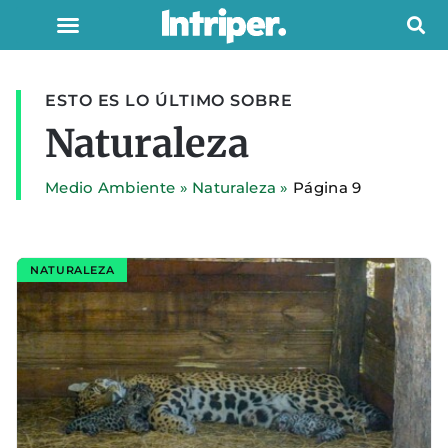
ESTO ES LO ÚLTIMO SOBRE
Naturaleza
Medio Ambiente
»
Naturaleza
»
Página 9
NATURALEZA