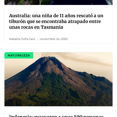
Australia: una niña de 11 años rescató a un
tiburón que se encontraba atrapado entre
unas rocas en Tasmania
Natasha Sofía Jara
noviembre 24, 2020
NATURALEZA