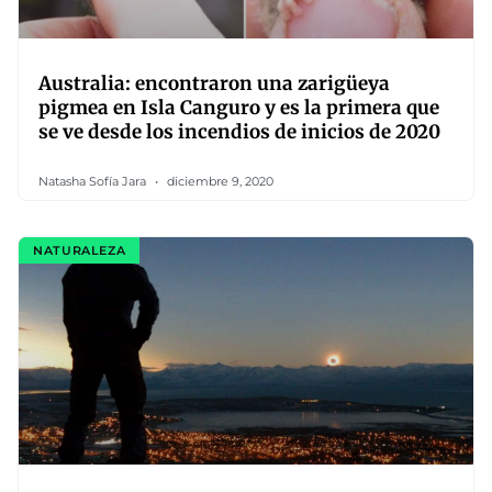
Australia: encontraron una zarigüeya
pigmea en Isla Canguro y es la primera que
se ve desde los incendios de inicios de 2020
Natasha Sofía Jara
diciembre 9, 2020
NATURALEZA