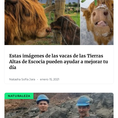
Estas imágenes de las vacas de las Tierras
Altas de Escocia pueden ayudar a mejorar tu
día
Natasha Sofía Jara
enero 15, 2021
NATURALEZA