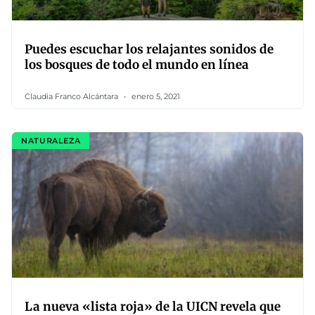
Puedes escuchar los relajantes sonidos de
los bosques de todo el mundo en línea
Claudia Franco Alcántara
enero 5, 2021
NATURALEZA
La nueva «lista roja» de la UICN revela que