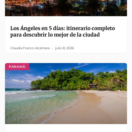
Los Ángeles en 5 días: itinerario completo
para descubrir lo mejor de la ciudad
Claudia Franco Alcántara
julio 8, 2026
PANAMÁ