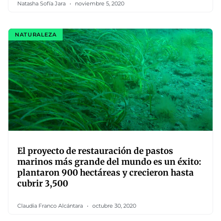
Natasha Sofía Jara
noviembre 5, 2020
NATURALEZA
El proyecto de restauración de pastos
marinos más grande del mundo es un éxito:
plantaron 900 hectáreas y crecieron hasta
cubrir 3,500
Claudia Franco Alcántara
octubre 30, 2020