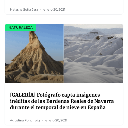
Natasha Sofía Jara
enero 20, 2021
NATURALEZA
[GALERÍA] Fotógrafo capta imágenes
inéditas de las Bardenas Reales de Navarra
durante el temporal de nieve en España
Agustina Fontirroig
enero 20, 2021