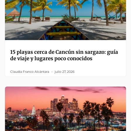
15 playas cerca de Cancún sin sargazo: guía
de viaje y lugares poco conocidos
Claudia Franco Alcántara
julio 27, 2026