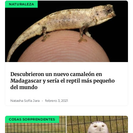
NATURALEZA
Descubrieron un nuevo camaleón en
Madagascar y sería el reptil más pequeño
del mundo
Natasha Sofía Jara
febrero 3, 2021
COSAS SORPRENDENTES