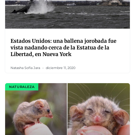
Estados Unidos: una ballena jorobada fue
vista nadando cerca de la Estatua de la
Libertad, en Nueva York
Natasha Sofía Jara
diciembre 11, 2020
NATURALEZA