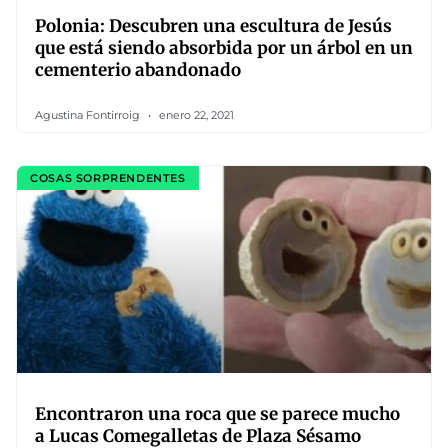
Polonia: Descubren una escultura de Jesús
que está siendo absorbida por un árbol en un
cementerio abandonado
Agustina Fontirroig
enero 22, 2021
COSAS SORPRENDENTES
Encontraron una roca que se parece mucho
a Lucas Comegalletas de Plaza Sésamo