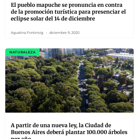
El pueblo mapuche se pronuncia en contra
de la promoción turística para presenciar el
eclipse solar del 14 de diciembre
Agustina Fontirroig
diciembre 9, 2020
NATURALEZA
A partir de una nueva ley, la Ciudad de
Buenos Aires deberá plantar 100.000 árboles