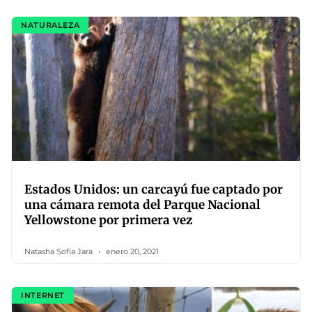
NATURALEZA
Estados Unidos: un carcayú fue captado por
una cámara remota del Parque Nacional
Yellowstone por primera vez
Natasha Sofía Jara
enero 20, 2021
INTERNET