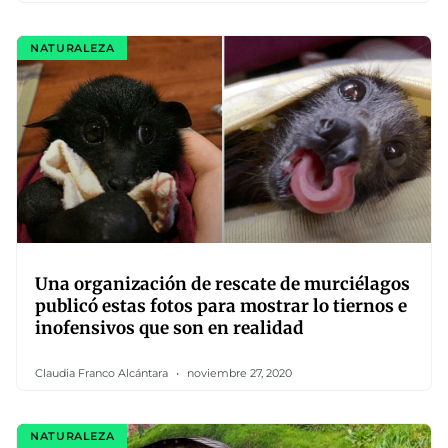
NATURALEZA
Una organización de rescate de murciélagos
publicó estas fotos para mostrar lo tiernos e
inofensivos que son en realidad
Claudia Franco Alcántara
noviembre 27, 2020
NATURALEZA