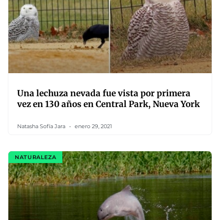
Una lechuza nevada fue vista por primera
vez en 130 años en Central Park, Nueva York
Natasha Sofía Jara
enero 29, 2021
NATURALEZA