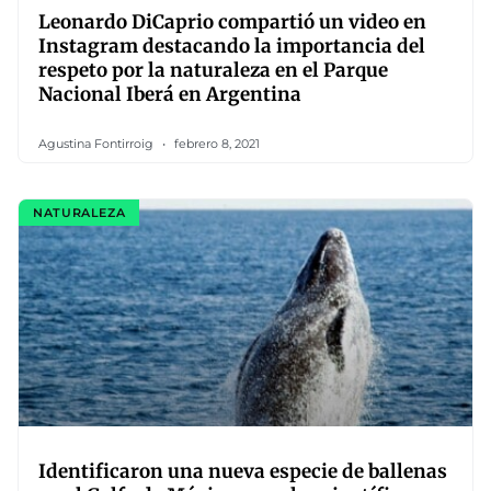
Leonardo DiCaprio compartió un video en
Instagram destacando la importancia del
respeto por la naturaleza en el Parque
Nacional Iberá en Argentina
Agustina Fontirroig
febrero 8, 2021
NATURALEZA
Identificaron una nueva especie de ballenas