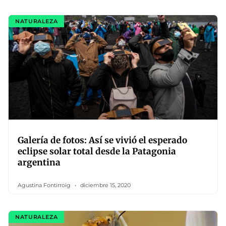
NATURALEZA
Galería de fotos: Así se vivió el esperado
eclipse solar total desde la Patagonia
argentina
Agustina Fontirroig
diciembre 15, 2020
NATURALEZA