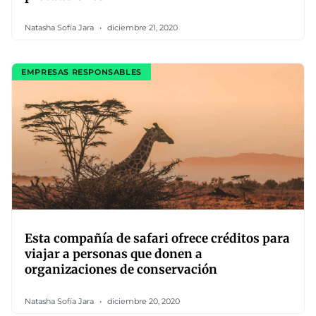
Natasha Sofía Jara
diciembre 21, 2020
EMPRESAS RESPONSABLES
Esta compañía de safari ofrece créditos para
viajar a personas que donen a
organizaciones de conservación
Natasha Sofía Jara
diciembre 20, 2020