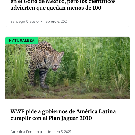
en el Golfo de México, pero los científicos
advierten que quedan menos de 100
Santiago Cravero
febrero 6, 2021
NATURALEZA
WWF pide a gobiernos de América Latina
cumplir con el Plan Jaguar 2030
Agustina Fontirroig
febrero 5, 2021