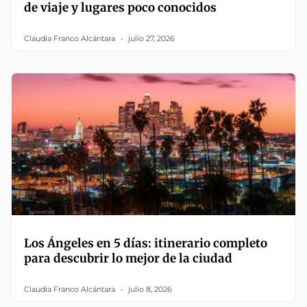
de viaje y lugares poco conocidos
Claudia Franco Alcántara
julio 27, 2026
Los Ángeles en 5 días: itinerario completo
para descubrir lo mejor de la ciudad
Claudia Franco Alcántara
julio 8, 2026