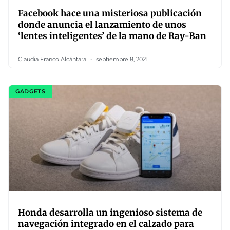
Facebook hace una misteriosa publicación
donde anuncia el lanzamiento de unos
‘lentes inteligentes’ de la mano de Ray-Ban
Claudia Franco Alcántara
septiembre 8, 2021
GADGETS
Honda desarrolla un ingenioso sistema de
navegación integrado en el calzado para