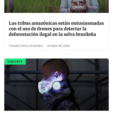
Las tribus amazónicas están entusiasmadas
con el uso de drones para detectar la
deforestación ilegal en la selva brasileña
Claudia Franco Alcántara
octubre 26, 2020
GADGETS