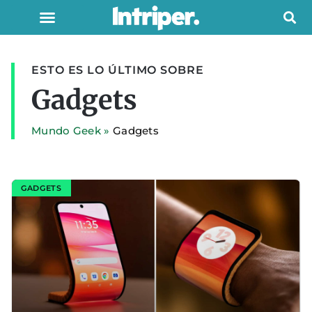
ESTO ES LO ÚLTIMO SOBRE
Gadgets
Mundo Geek
»
Gadgets
GADGETS