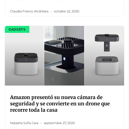
Claudia Franco Alcántara
octubre 22, 2020
GADGETS
Amazon presentó su nueva cámara de
seguridad y se convierte en un drone que
recorre toda la casa
Natasha Sofía Jara
septiembre 27, 2020