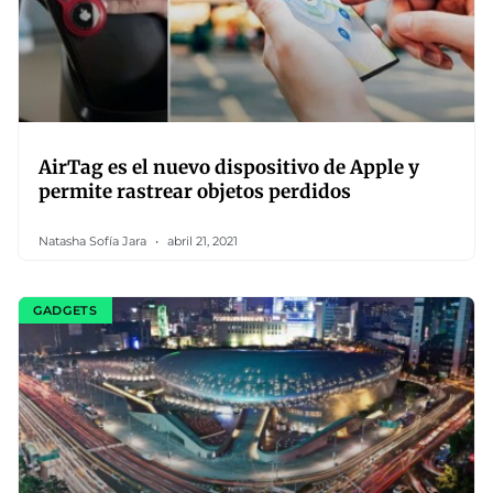
AirTag es el nuevo dispositivo de Apple y
permite rastrear objetos perdidos
Natasha Sofía Jara
abril 21, 2021
GADGETS