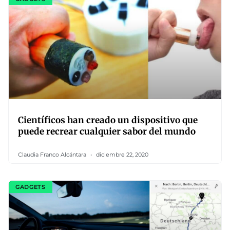
Científicos han creado un dispositivo que
puede recrear cualquier sabor del mundo
Claudia Franco Alcántara
diciembre 22, 2020
GADGETS