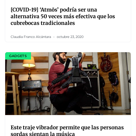
[COVID-19] ‘Atmōs’ podría ser una
alternativa 50 veces más efectiva que los
cubrebocas tradicionales
Claudia Franco Alcántara
octubre 23, 2020
GADGETS
Este traje vibrador permite que las personas
sordas sientan la música