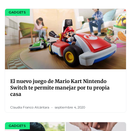
GADGETS
El nuevo juego de Mario Kart Nintendo
Switch te permite manejar por tu propia
casa
Claudia Franco Alcántara
septiembre 4, 2020
GADGETS