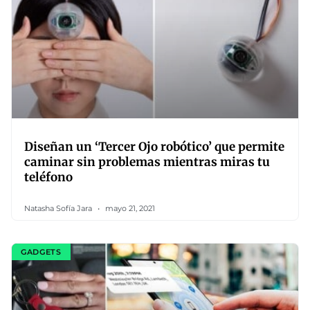
Diseñan un ‘Tercer Ojo robótico’ que permite
caminar sin problemas mientras miras tu
teléfono
Natasha Sofía Jara
mayo 21, 2021
GADGETS