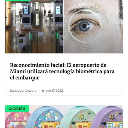
Reconocimiento facial: El aeropuerto de
Miami utilizará tecnología biométrica para
el embarque
Santiago Cravero
mayo 17, 2022
GADGETS