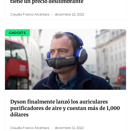
tiene un precio deslumbrante
Claudia Franco Alcántara
diciembre 22, 2022
GADGETS
Dyson finalmente lanzó los auriculares
purificadores de aire y cuestan más de 1,000
dólares
Claudia Franco Alcántara
diciembre 12, 2022