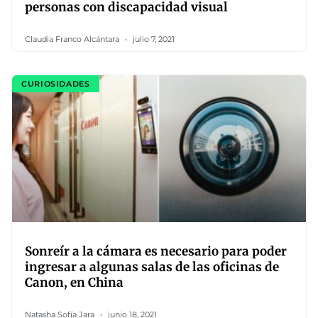
personas con discapacidad visual
Claudia Franco Alcántara
julio 7, 2021
CURIOSIDADES
Sonreír a la cámara es necesario para poder
ingresar a algunas salas de las oficinas de
Canon, en China
Natasha Sofía Jara
junio 18, 2021