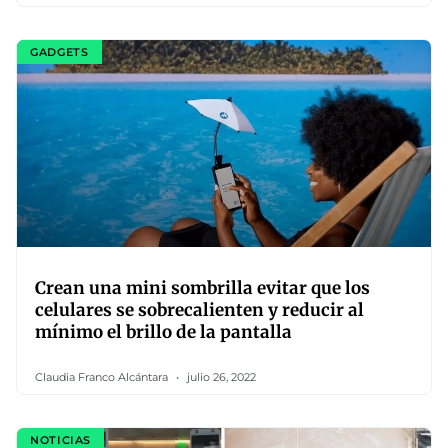
GADGETS
Crean una mini sombrilla evitar que los
celulares se sobrecalienten y reducir al
mínimo el brillo de la pantalla
Claudia Franco Alcántara
julio 26, 2022
NOTICIAS