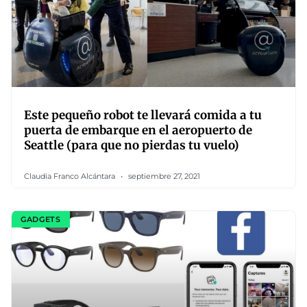
Este pequeño robot te llevará comida a tu
puerta de embarque en el aeropuerto de
Seattle (para que no pierdas tu vuelo)
Claudia Franco Alcántara
septiembre 27, 2021
GADGETS