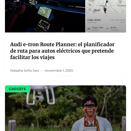
Audi e-tron Route Planner: el planificador
de ruta para autos eléctricos que pretende
facilitar los viajes
Natasha Sofía Jara
noviembre 1, 2020
GADGETS