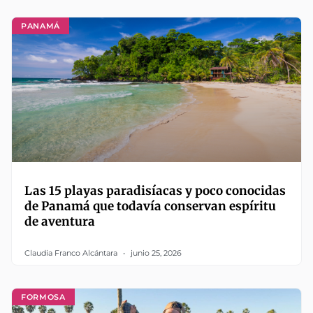
PANAMÁ
Las 15 playas paradisíacas y poco conocidas
de Panamá que todavía conservan espíritu
de aventura
Claudia Franco Alcántara
junio 25, 2026
FORMOSA