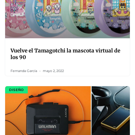
Vuelve el Tamagotchi la mascota virtual de
los 90
Fernanda García
mayo 2, 2022
DISEÑO