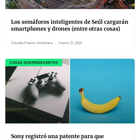
Los semáforos inteligentes de Seúl cargarán
smartphones y drones (entre otras cosas)
Claudia Franco Alcántara
marzo 31, 2021
COSAS SORPRENDENTES
Sony registró una patente para que