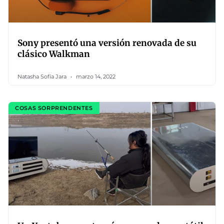
Sony presentó una versión renovada de su
clásico Walkman
Natasha Sofía Jara
marzo 14, 2022
COSAS SORPRENDENTES