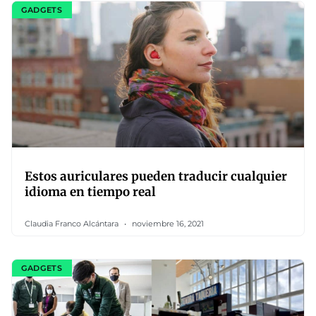
GADGETS
Estos auriculares pueden traducir cualquier
idioma en tiempo real
Claudia Franco Alcántara
noviembre 16, 2021
GADGETS