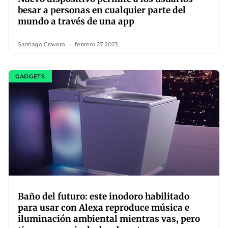
besar a personas en cualquier parte del
mundo a través de una app
Santiago Cravero
febrero 27, 2023
GADGETS
Baño del futuro: este inodoro habilitado
para usar con Alexa reproduce música e
iluminación ambiental mientras vas, pero