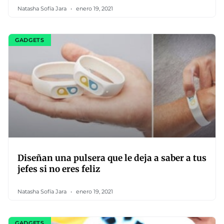
Natasha Sofía Jara
enero 19, 2021
GADGETS
Diseñan una pulsera que le deja a saber a tus
jefes si no eres feliz
Natasha Sofía Jara
enero 19, 2021
GADGETS