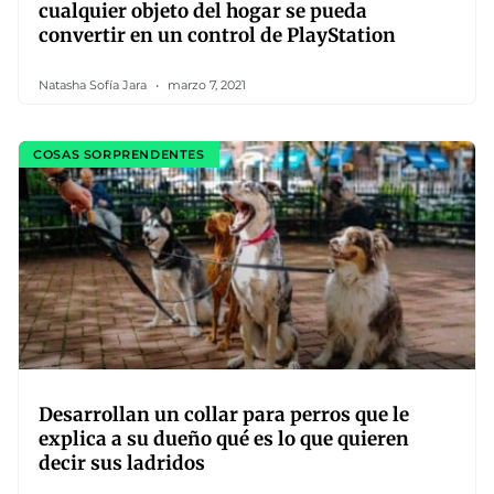
cualquier objeto del hogar se pueda
convertir en un control de PlayStation
Natasha Sofía Jara
marzo 7, 2021
COSAS SORPRENDENTES
Desarrollan un collar para perros que le
explica a su dueño qué es lo que quieren
decir sus ladridos