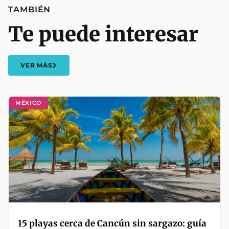
TAMBIÉN
Te puede interesar
VER MÁS
MÉXICO
15 playas cerca de Cancún sin sargazo: guía