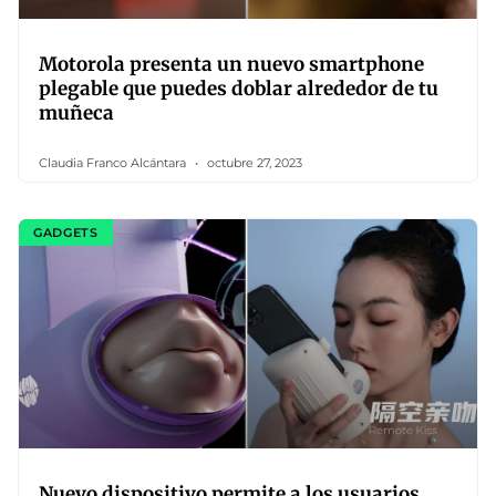
Motorola presenta un nuevo smartphone
plegable que puedes doblar alrededor de tu
muñeca
Claudia Franco Alcántara
octubre 27, 2023
GADGETS
Nuevo dispositivo permite a los usuarios