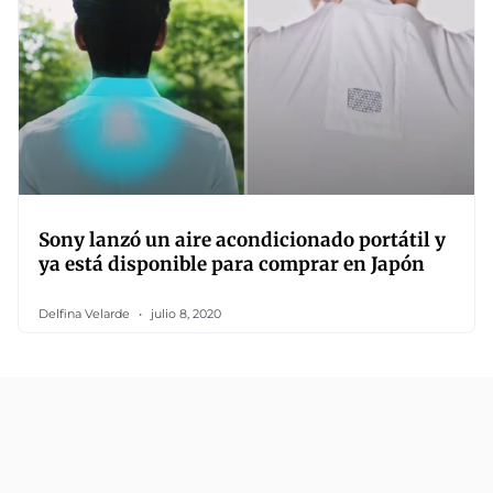
Sony lanzó un aire acondicionado portátil y
ya está disponible para comprar en Japón
Delfina Velarde
julio 8, 2020