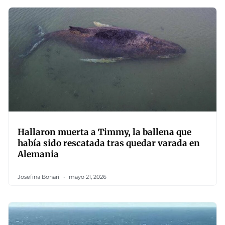
Hallaron muerta a Timmy, la ballena que
había sido rescatada tras quedar varada en
Alemania
Josefina Bonari
mayo 21, 2026