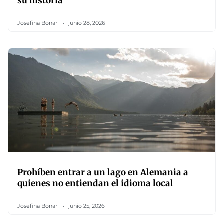
su historia
Josefina Bonari
junio 28, 2026
Prohíben entrar a un lago en Alemania a
quienes no entiendan el idioma local
Josefina Bonari
junio 25, 2026