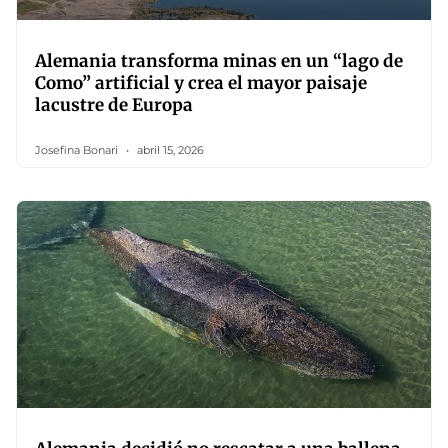
Alemania transforma minas en un “lago de
Como” artificial y crea el mayor paisaje
lacustre de Europa
Josefina Bonari
abril 15, 2026