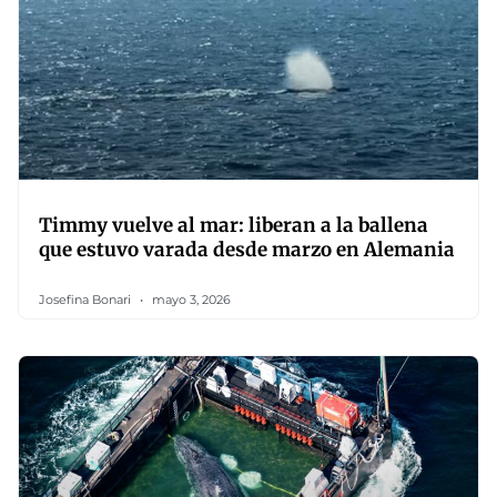
Timmy vuelve al mar: liberan a la ballena
que estuvo varada desde marzo en Alemania
Josefina Bonari
mayo 3, 2026