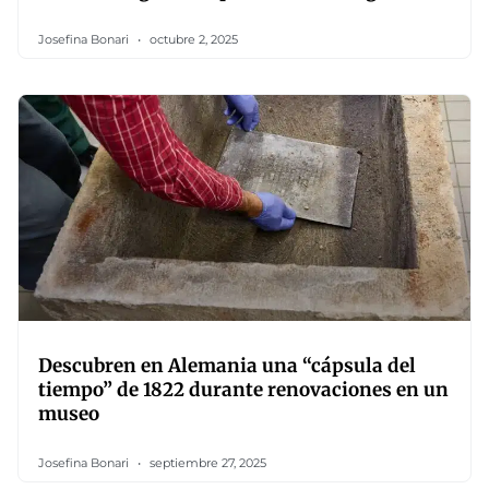
Josefina Bonari
octubre 2, 2025
Descubren en Alemania una “cápsula del
tiempo” de 1822 durante renovaciones en un
museo
Josefina Bonari
septiembre 27, 2025