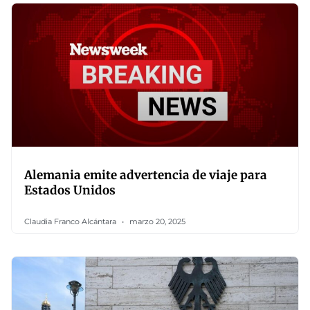
Alemania emite advertencia de viaje para
Estados Unidos
Claudia Franco Alcántara
marzo 20, 2025