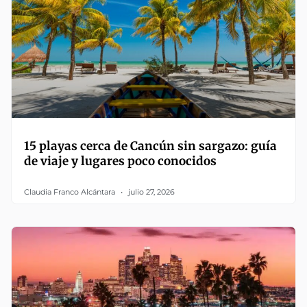
15 playas cerca de Cancún sin sargazo: guía
de viaje y lugares poco conocidos
Claudia Franco Alcántara
julio 27, 2026