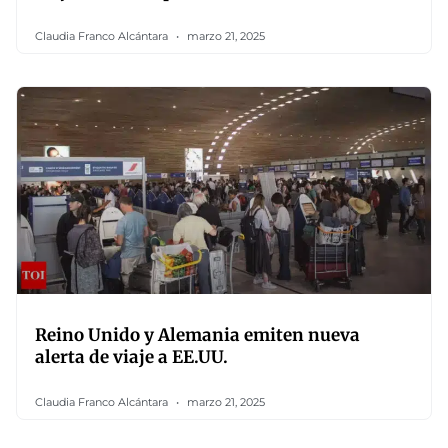
Claudia Franco Alcántara
marzo 21, 2025
Reino Unido y Alemania emiten nueva
alerta de viaje a EE.UU.
Claudia Franco Alcántara
marzo 21, 2025