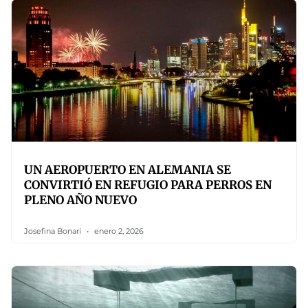
UN AEROPUERTO EN ALEMANIA SE
CONVIRTIÓ EN REFUGIO PARA PERROS EN
PLENO AÑO NUEVO
Josefina Bonari
enero 2, 2026