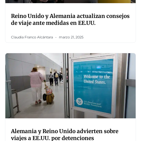
Reino Unido y Alemania actualizan consejos
de viaje ante medidas en EE.UU.
Claudia Franco Alcántara
marzo 21, 2025
Alemania y Reino Unido advierten sobre
viajes a EE.UU. por detenciones