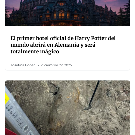
El primer hotel oficial de Harry Potter del
mundo abrirá en Alemania y será
totalmente mágico
Josefina Bonari
diciembre 22, 2025