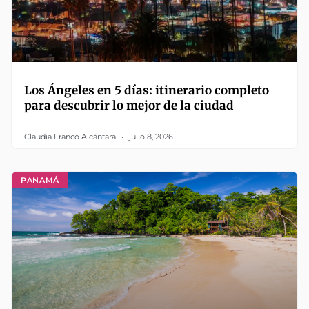
Los Ángeles en 5 días: itinerario completo
para descubrir lo mejor de la ciudad
Claudia Franco Alcántara
julio 8, 2026
PANAMÁ