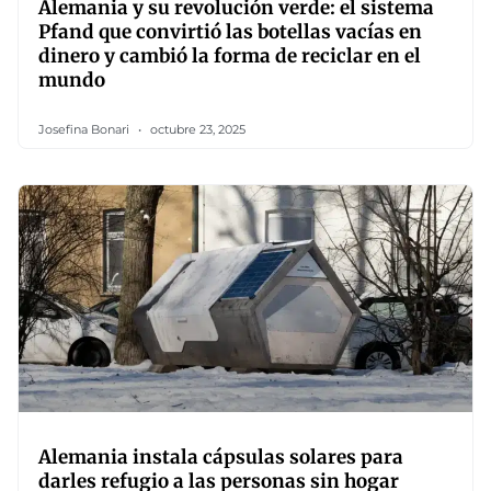
Alemania y su revolución verde: el sistema
Pfand que convirtió las botellas vacías en
dinero y cambió la forma de reciclar en el
mundo
Josefina Bonari
octubre 23, 2025
Alemania instala cápsulas solares para
darles refugio a las personas sin hogar