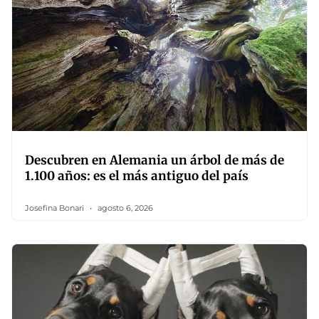
Descubren en Alemania un árbol de más de
1.100 años: es el más antiguo del país
Josefina Bonari
agosto 6, 2026