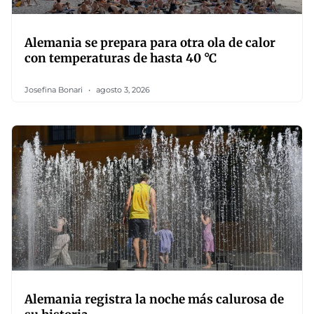
Alemania se prepara para otra ola de calor
con temperaturas de hasta 40 °C
Josefina Bonari
agosto 3, 2026
Alemania registra la noche más calurosa de