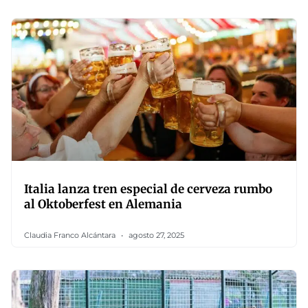
Italia lanza tren especial de cerveza rumbo
al Oktoberfest en Alemania
Claudia Franco Alcántara
agosto 27, 2025