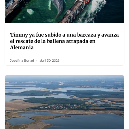
Timmy ya fue subido a una barcaza y avanza
el rescate de la ballena atrapada en
Alemania
Josefina Bonari
abril 30, 2026