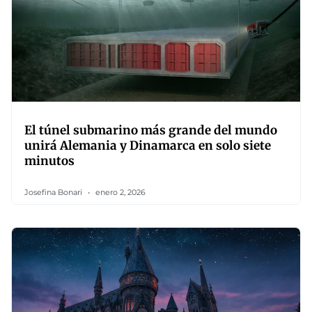
El túnel submarino más grande del mundo
unirá Alemania y Dinamarca en solo siete
minutos
Josefina Bonari
enero 2, 2026