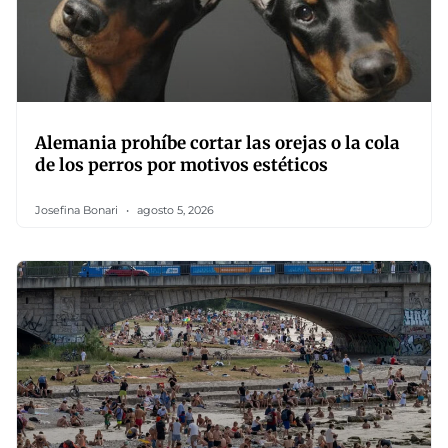
Alemania prohíbe cortar las orejas o la cola
de los perros por motivos estéticos
Josefina Bonari
agosto 5, 2026