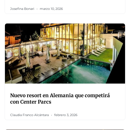
Josefina Bonari
marzo 10, 2026
Nuevo resort en Alemania que competirá
con Center Parcs
Claudia Franco Alcántara
febrero 3, 2026