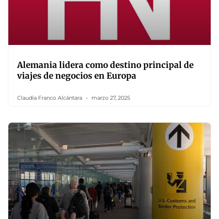
Alemania lidera como destino principal de
viajes de negocios en Europa
Claudia Franco Alcántara
marzo 27, 2025