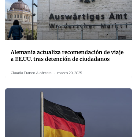
Alemania actualiza recomendación de viaje
a EE.UU. tras detención de ciudadanos
Claudia Franco Alcántara
marzo 20, 2025