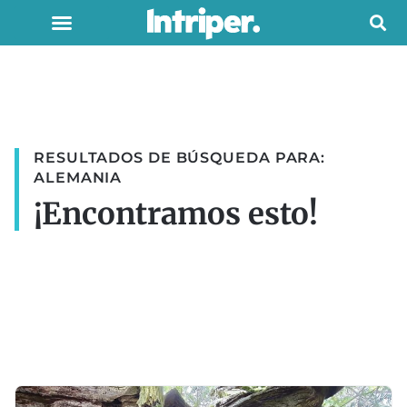
RESULTADOS DE BÚSQUEDA PARA:
ALEMANIA
¡Encontramos esto!