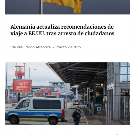
Alemania actualiza recomendaciones de
viaje a EE.UU. tras arresto de ciudadanos
Claudia Franco Alcántara
marzo 20, 2025