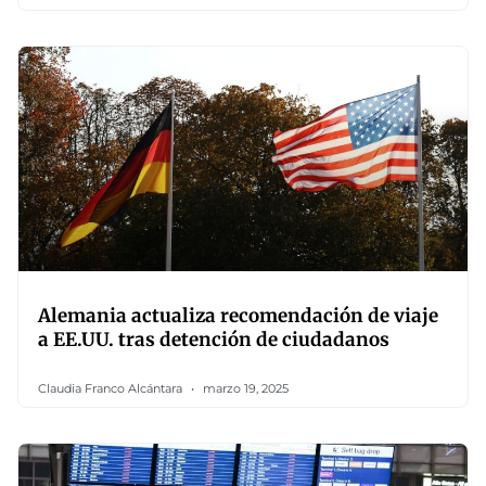
Alemania actualiza recomendación de viaje
a EE.UU. tras detención de ciudadanos
Claudia Franco Alcántara
marzo 19, 2025