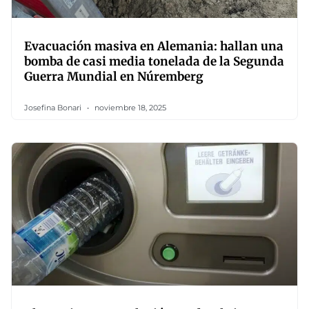
Evacuación masiva en Alemania: hallan una
bomba de casi media tonelada de la Segunda
Guerra Mundial en Núremberg
Josefina Bonari
noviembre 18, 2025