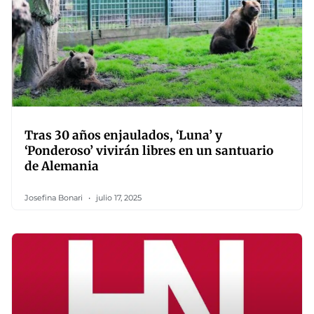
Tras 30 años enjaulados, ‘Luna’ y
‘Ponderoso’ vivirán libres en un santuario
de Alemania
Josefina Bonari
julio 17, 2025