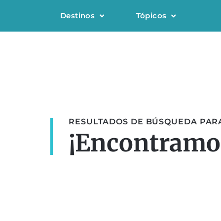
Destinos
Tópicos
RESULTADOS DE BÚSQUEDA PARA
¡Encontramos