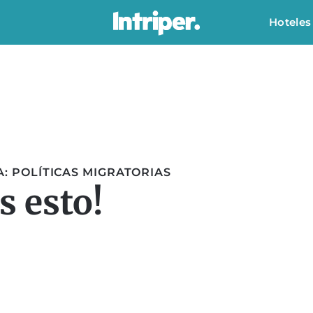
Hoteles
: POLÍTICAS MIGRATORIAS
 esto!