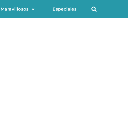
 Maravillosos
Especiales