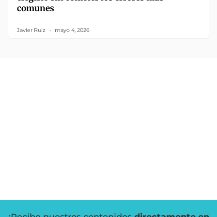
comunes
Javier Ruiz
mayo 4, 2026