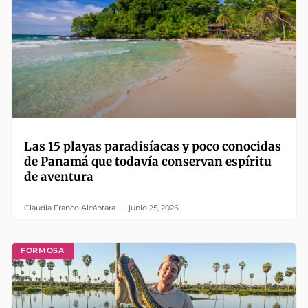
Las 15 playas paradisíacas y poco conocidas
de Panamá que todavía conservan espíritu
de aventura
Claudia Franco Alcántara
junio 25, 2026
FORMOSA