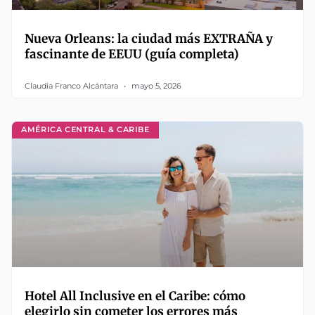
Nueva Orleans: la ciudad más EXTRAÑA y
fascinante de EEUU (guía completa)
Claudia Franco Alcántara
mayo 5, 2026
AMÉRICA CENTRAL & CARIBE
Hotel All Inclusive en el Caribe: cómo
elegirlo sin cometer los errores más