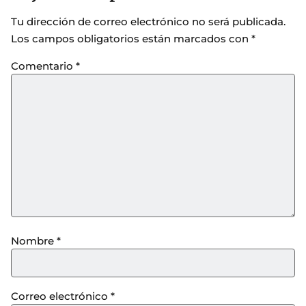
Tu dirección de correo electrónico no será publicada.
Los campos obligatorios están marcados con
*
Comentario
*
Nombre
*
Correo electrónico
*