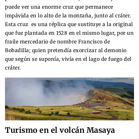
puede ver una enorme cruz que permanece
impávida en lo alto de la montaña, junto al cráter.
Esta cruz es una réplica que sustituye a la original
que fue plantada en 1528 en el mismo lugar, por un
fraile mercedario de nombre Francisco de
Bobadilla; quien pretendía exorcizar al demonio
que según se suponía, vivía en el lago de fuego del
cráter.
Turismo en el volcán Masaya