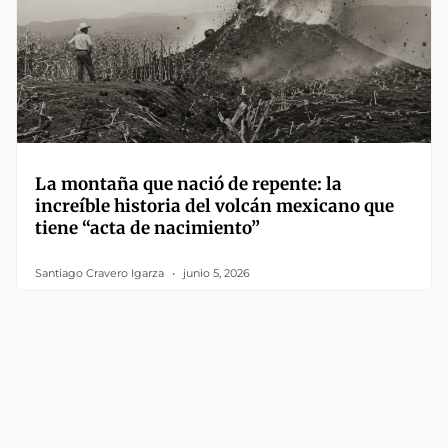
La montaña que nació de repente: la
increíble historia del volcán mexicano que
tiene “acta de nacimiento”
Santiago Cravero Igarza
junio 5, 2026