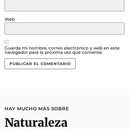
Web
Guarda mi nombre, correo electrónico y web en este
navegador para la próxima vez que comente.
HAY MUCHO MÁS SOBRE
Naturaleza