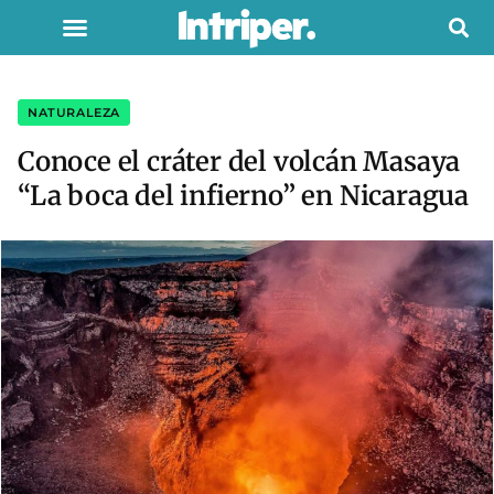
NATURALEZA
Conoce el cráter del volcán Masaya
“La boca del infierno” en Nicaragua