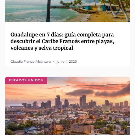
Guadalupe en 7 días: guía completa para
descubrir el Caribe Francés entre playas,
volcanes y selva tropical
Claudia Franco Alcántara
junio 4, 2026
ESTADOS UNIDOS