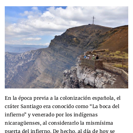
En la época previa a la colonización española, el
cráter Santiago era conocido como “La boca del
infierno” y venerado por los indígenas
nicaragüenses, al considerarlo la mismísima
puerta del infierno. De hecho, al día de hoy se