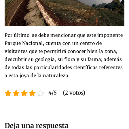
Por último, se debe mencionar que este imponente
Parque Nacional, cuenta con un centro de
visitantes que te permitirá conocer bien la zona,
descubrir su geología, su flora y su fauna; además
de todas las particularidades científicas referentes
a esta joya de la naturaleza.
4/5 - (2 votos)
Deja una respuesta