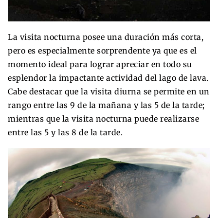
La visita nocturna posee una duración más corta,
pero es especialmente sorprendente ya que es el
momento ideal para lograr apreciar en todo su
esplendor la impactante actividad del lago de lava.
Cabe destacar que la visita diurna se permite en un
rango entre las 9 de la mañana y las 5 de la tarde;
mientras que la visita nocturna puede realizarse
entre las 5 y las 8 de la tarde.