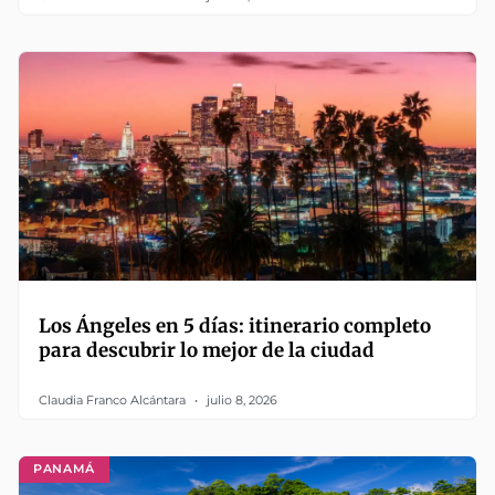
Los Ángeles en 5 días: itinerario completo
para descubrir lo mejor de la ciudad
Claudia Franco Alcántara
julio 8, 2026
PANAMÁ