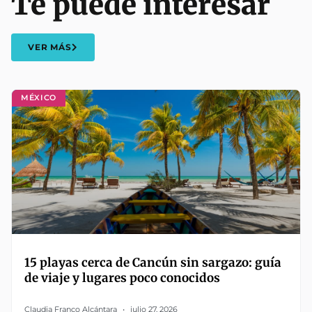
Te puede interesar
VER MÁS
MÉXICO
15 playas cerca de Cancún sin sargazo: guía
de viaje y lugares poco conocidos
Claudia Franco Alcántara
julio 27, 2026