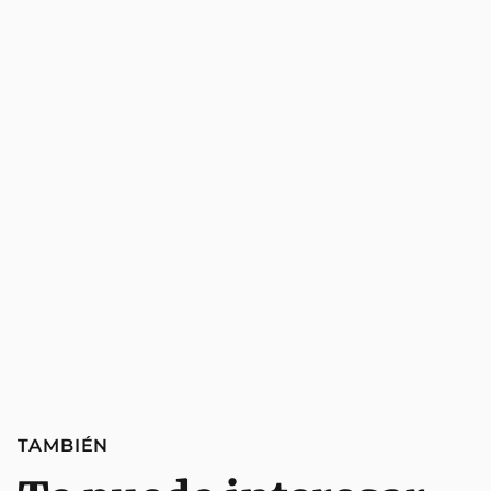
TAMBIÉN