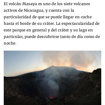
El volcán Masaya es uno de los siete volcanes
activos de Nicaragua, y cuenta con la
particularidad de que se puede llegar en coche
hasta el borde de su cráter. La espectacularidad de
este parque en general y del cráter y su lago en
particular, puede descubrirse tanto de día como de
noche.