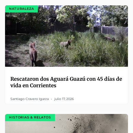
NATURALEZA
Rescataron dos Aguará Guazú con 45 días de
vida en Corrientes
Santiago Cravero Igarza
julio 17, 2026
HISTORIAS & RELATOS