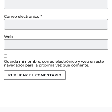
Correo electrónico
*
Web
Guarda mi nombre, correo electrónico y web en este
navegador para la próxima vez que comente.