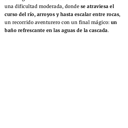
una dificultad moderada, donde
se atraviesa el
curso del río, arroyos y hasta escalar entre rocas
,
un recorrido aventurero con un final mágico:
un
baño refrescante en las aguas de la cascada
.