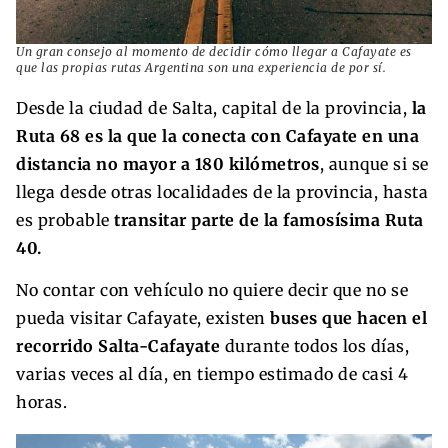
Un gran consejo al momento de decidir cómo llegar a Cafayate es
que las propias rutas Argentina son una experiencia de por sí.
Desde la ciudad de Salta, capital de la provincia,
la
Ruta 68 es la que la conecta con Cafayate en una
distancia no mayor a 180 kilómetros
, aunque si se
llega desde otras localidades de la provincia, hasta
es probable
transitar parte de la famosísima Ruta
40.
No contar con vehículo no quiere decir que no se
pueda visitar Cafayate, existen
buses que hacen el
recorrido Salta-Cafayate
durante todos los días,
varias veces al día, en tiempo estimado de casi 4
horas.