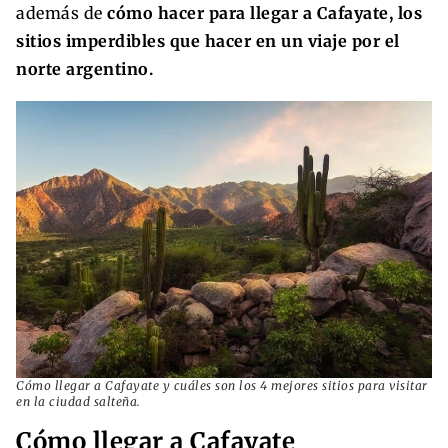
además de
cómo hacer para llegar a Cafayate, los
sitios imperdibles que hacer en un viaje por el
norte argentino.
Cómo llegar a Cafayate y cuáles son los 4 mejores sitios para visitar
en la ciudad salteña.
Cómo llegar a Cafayate