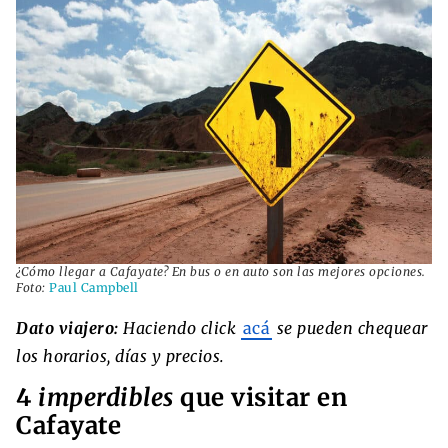
¿Cómo llegar a Cafayate? En bus o en auto son las mejores opciones.
Foto:
Paul Campbell
Dato viajero:
Haciendo click
acá
se pueden chequear
los horarios, días y precios.
4
imperdibles
que visitar en
Cafayate