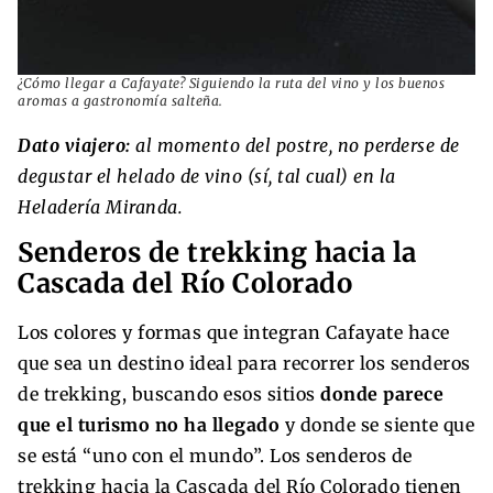
¿Cómo llegar a Cafayate? Siguiendo la ruta del vino y los buenos
aromas a gastronomía salteña.
Dato viajero:
al momento del postre, no perderse de
degustar el helado de vino (sí, tal cual) en la
Heladería Miranda.
Senderos de trekking hacia la
Cascada del Río Colorado
Los colores y formas que integran Cafayate hace
que sea un destino ideal para recorrer los senderos
de trekking, buscando esos sitios
donde parece
que el turismo no ha llegado
y donde se siente que
se está “uno con el mundo”. Los senderos de
trekking hacia la Cascada del Río Colorado tienen