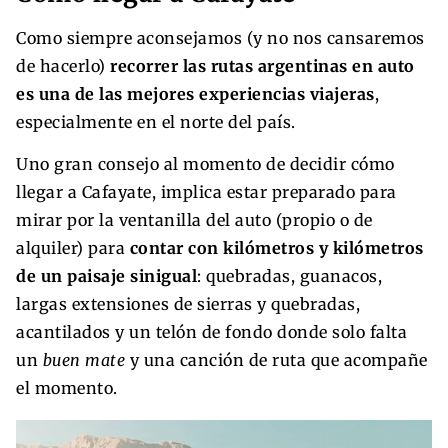
Como siempre aconsejamos (y no nos cansaremos
de hacerlo)
recorrer las rutas argentinas en auto
es una de las mejores experiencias viajeras
,
especialmente en el norte del país.
Uno gran consejo al momento de decidir cómo
llegar a Cafayate, implica estar preparado para
mirar por la ventanilla del auto (propio o de
alquiler) para
contar con kilómetros y kilómetros
de un paisaje sinigual
: quebradas, guanacos,
largas extensiones de sierras y quebradas,
acantilados y un telón de fondo donde solo falta
un
buen mate
y una canción de ruta que acompañe
el momento.