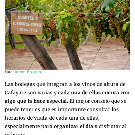
Foto:
Aaron Epstein
Las bodegas que integran a los vinos de altura de
Cafayate son varias y
cada una de ellas cuenta con
algo que la hace especial.
El mejor consejo que se
puede tener es que es importante consultar los
horarios de visita de cada una de ellas,
especialmente para
organizar el día
y disfrutar al
máximo.