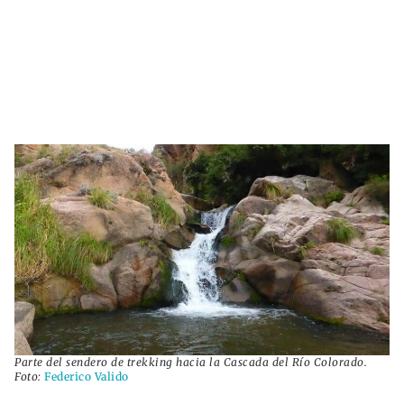
Parte del sendero de trekking hacia la Cascada del Río Colorado.
Foto:
Federico Valido