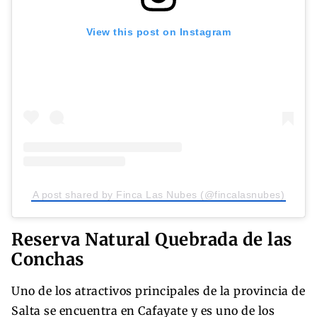
View this post on Instagram
A post shared by Finca Las Nubes (@fincalasnubes)
Reserva Natural Quebrada de las
Conchas
Uno de los atractivos principales de la provincia de
Salta se encuentra en Cafayate y es uno de los