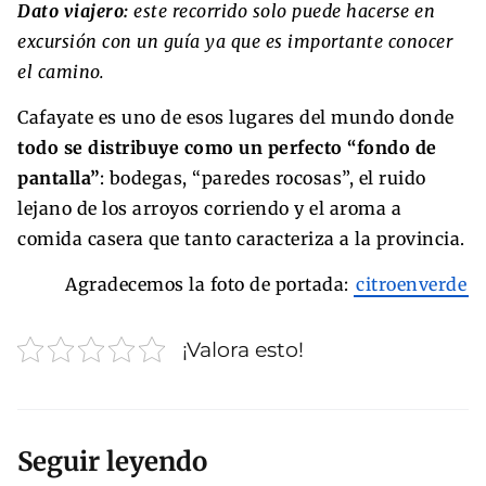
Dato viajero:
este recorrido solo puede hacerse en
excursión con un guía ya que es importante conocer
el camino.
Cafayate es uno de esos lugares del mundo donde
todo se distribuye como un perfecto “fondo de
pantalla”
: bodegas, “paredes rocosas”, el ruido
lejano de los arroyos corriendo y el aroma a
comida casera que tanto caracteriza a la provincia.
Agradecemos la foto de portada:
citroenverde
¡Valora esto!
Seguir leyendo