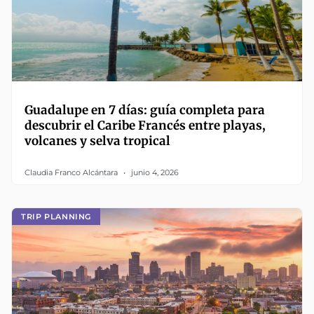
Guadalupe en 7 días: guía completa para
descubrir el Caribe Francés entre playas,
volcanes y selva tropical
Claudia Franco Alcántara
junio 4, 2026
TRIP PLANNING