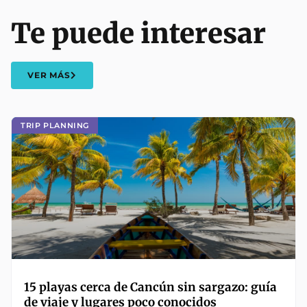
Te puede interesar
VER MÁS
TRIP PLANNING
15 playas cerca de Cancún sin sargazo: guía
de viaje y lugares poco conocidos