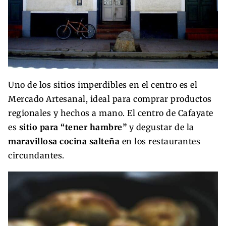
Uno de los sitios imperdibles en el centro es el
Mercado Artesanal, ideal para comprar productos
regionales y hechos a mano. El centro de Cafayate
es
sitio para “tener hambre”
y degustar de la
maravillosa cocina salteña
en los restaurantes
circundantes.