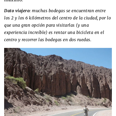
Dato viajero:
muchas bodegas se encuentran entre
los 2 y los 6 kilómetros del centro de la ciudad, por lo
que una gran opción para visitarlas (y una
experiencia increíble) es rentar una bicicleta en el
centro y recorrer las bodegas en dos ruedas.