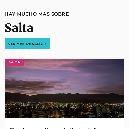
HAY MUCHO MÁS SOBRE
Salta
VER MÁS DE
SALTA
SALTA