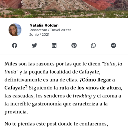
Natalia Roldan
Redactora / Travel writer
Junio / 2021
Miles son las razones por las que le dicen
“Salta, la
linda”
y la pequeña localidad de Cafayate,
definitivamente es una de ellas.
¿Cómo llegar a
Cafayate?
Siguiendo la
ruta de los vinos de altura
,
las cascadas, los senderos de
trekking
y el aroma a
la increíble gastronomía que caracteriza a la
provincia.
No te pierdas este post donde te contaremos,