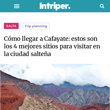
SALTA
Trip planning
Cómo llegar a Cafayate: estos son
los 4 mejores sitios para visitar en
la ciudad salteña