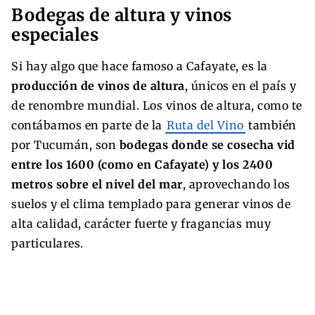
Bodegas de altura y vinos
especiales
Si hay algo que hace famoso a Cafayate, es la
producción de vinos de altura
, únicos en el país y
de renombre mundial. Los vinos de altura, como te
contábamos en parte de la
Ruta del Vino
también
por Tucumán, son
bodegas donde se cosecha vid
entre los 1600 (como en Cafayate) y los 2400
metros sobre el nivel del mar
, aprovechando los
suelos y el clima templado para generar vinos de
alta calidad, carácter fuerte y fragancias muy
particulares.