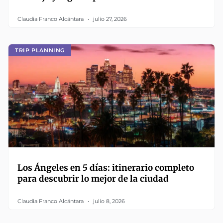
Claudia Franco Alcántara
julio 27, 2026
TRIP PLANNING
Los Ángeles en 5 días: itinerario completo
para descubrir lo mejor de la ciudad
Claudia Franco Alcántara
julio 8, 2026