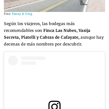
Foto:
Fanny & Greg
Según los viajeros, las bodegas más
recomendables son
Finca Las Nubes, Vasija
Secreta, Piatelli y Cabras de Cafayate,
aunque hay
decenas de más nombres por descubrir.