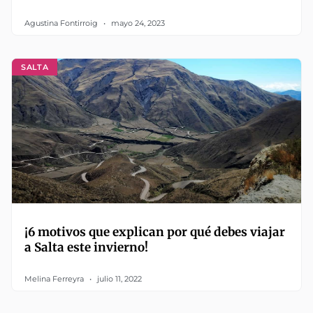
Agustina Fontirroig
mayo 24, 2023
SALTA
¡6 motivos que explican por qué debes viajar
a Salta este invierno!
Melina Ferreyra
julio 11, 2022