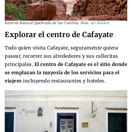
Reserva Natural Quebrada de las Conchas. Foto:
Ari Bakker
Explorar el centro de Cafayate
Todo quien visita Cafayate, seguramente quiera
pasear, recorrer sus alrededores y sus callecitas
principales.
El centro de Cafayate es el sitio donde
se emplazan la mayoría de los servicios para el
viajero
incluyendo restaurantes y hoteles.