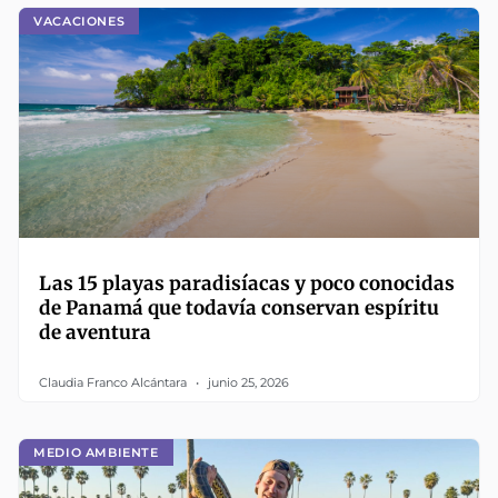
VACACIONES
Las 15 playas paradisíacas y poco conocidas
de Panamá que todavía conservan espíritu
de aventura
Claudia Franco Alcántara
junio 25, 2026
MEDIO AMBIENTE