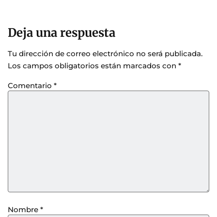
Deja una respuesta
Tu dirección de correo electrónico no será publicada.
Los campos obligatorios están marcados con
*
Comentario
*
Nombre
*