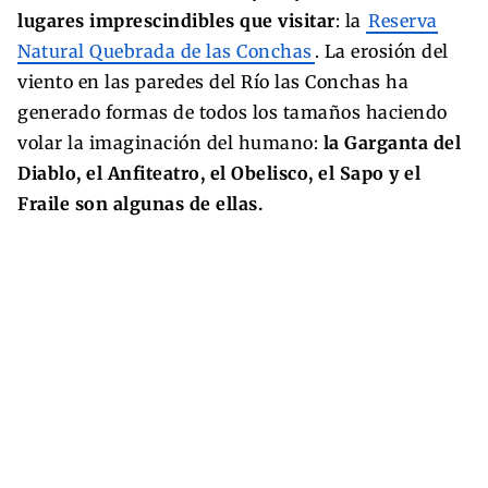
lugares imprescindibles que visitar
: la
Reserva
Natural Quebrada de las Conchas
. La erosión del
viento en las paredes del Río las Conchas ha
generado formas de todos los tamaños haciendo
volar la imaginación del humano:
la Garganta del
Diablo, el Anfiteatro, el Obelisco, el Sapo y el
Fraile son algunas de ellas.