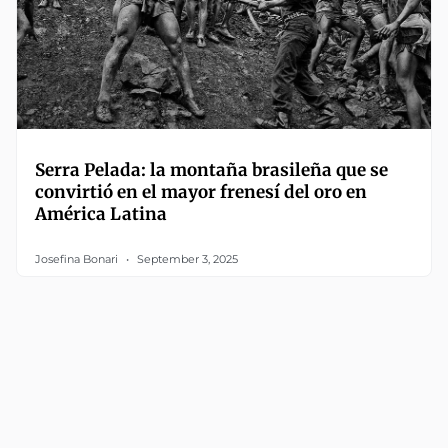
Serra Pelada: la montaña brasileña que se
convirtió en el mayor frenesí del oro en
América Latina
Josefina Bonari
September 3, 2025