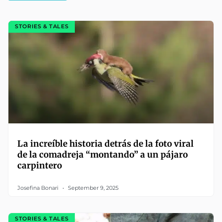
STORIES & TALES
La increíble historia detrás de la foto viral
de la comadreja “montando” a un pájaro
carpintero
Josefina Bonari
September 9, 2025
STORIES & TALES