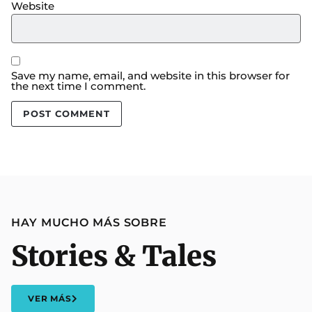
Website
Save my name, email, and website in this browser for
the next time I comment.
HAY MUCHO MÁS SOBRE
Stories & Tales
VER MÁS