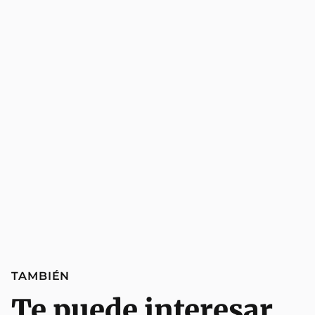
TAMBIÉN
Te puede interesar