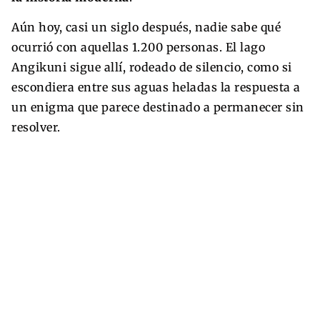
Aún hoy, casi un siglo después, nadie sabe qué
ocurrió con aquellas 1.200 personas. El lago
Angikuni sigue allí, rodeado de silencio, como si
escondiera entre sus aguas heladas la respuesta a
un enigma que parece destinado a permanecer sin
resolver.