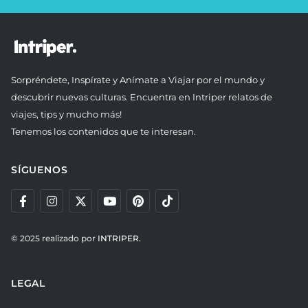
Sorpréndete, Inspírate y Anímate a Viajar por el mundo y
descubrir nuevas culturas. Encuentra en Intriper relatos de
viajes, tips y mucho más!
Tenemos los contenidos que te interesan.
SÍGUENOS
© 2025 realizado por
INTRIPER.
LEGAL