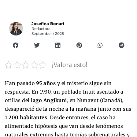
Josefina Bonari
Redactora
September / 2025
¡Valora esto!
Han pasado
95 años
y el misterio sigue sin
respuesta. En 1930, un poblado Inuit asentado a
orillas del
lago Angikuni
, en Nunavut (Canadá),
desapareció de la noche a la mañana junto con sus
1.200 habitantes
. Desde entonces, el caso ha
alimentado hipótesis que van desde fenómenos
naturales extremos hasta teorías sobrenaturales y