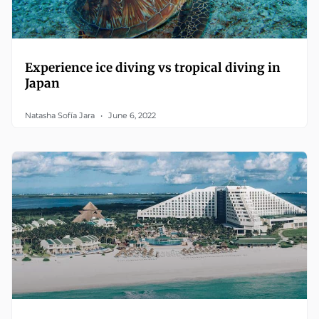
Experience ice diving vs tropical diving in
Japan
Natasha Sofía Jara
June 6, 2022