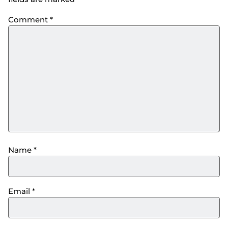
Comment
*
Name
*
Email
*