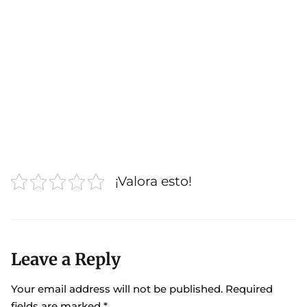
¡Valora esto!
Leave a Reply
Your email address will not be published.
Required
fields are marked
*