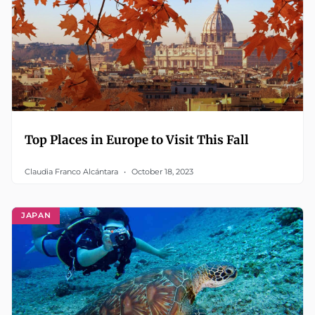
Top Places in Europe to Visit This Fall
Claudia Franco Alcántara
October 18, 2023
JAPAN