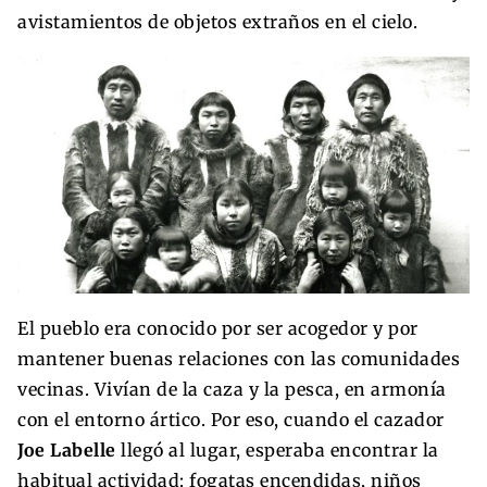
avistamientos de objetos extraños en el cielo.
El pueblo era conocido por ser acogedor y por
mantener buenas relaciones con las comunidades
vecinas. Vivían de la caza y la pesca, en armonía
con el entorno ártico. Por eso, cuando el cazador
Joe Labelle
llegó al lugar, esperaba encontrar la
habitual actividad: fogatas encendidas, niños