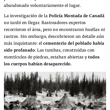
abandonado voluntariamente el lugar.
La investigación de la
Policía Montada de Canadá
no tardó en llegar. Rastreadores expertos
recorrieron el área, pero no encontraron huellas ni
rastros. Sin embargo, descubrieron un detalle aún
más inquietante: el
cementerio del poblado había
sido profanado
. Las tumbas, construidas con
montículos de piedras, estaban abiertas y
todos
los cuerpos habían desaparecido
.