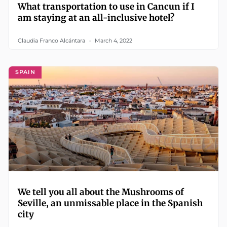
What transportation to use in Cancun if I
am staying at an all-inclusive hotel?
Claudia Franco Alcántara
March 4, 2022
SPAIN
We tell you all about the Mushrooms of
Seville, an unmissable place in the Spanish
city