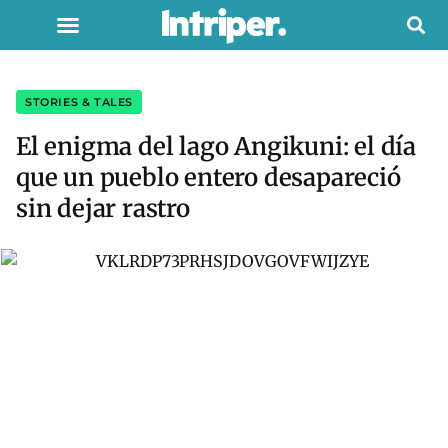
STORIES & TALES
El enigma del lago Angikuni: el día
que un pueblo entero desapareció
sin dejar rastro