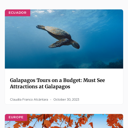
ECUADOR
Galapagos Tours on a Budget: Must See
Attractions at Galapagos
Claudia Franco Alcántara
October 30, 2023
EUROPE