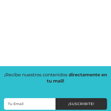
¡Recibe nuestros contenidos
directamente en
tu mail!
¡SUSCRIBITE!