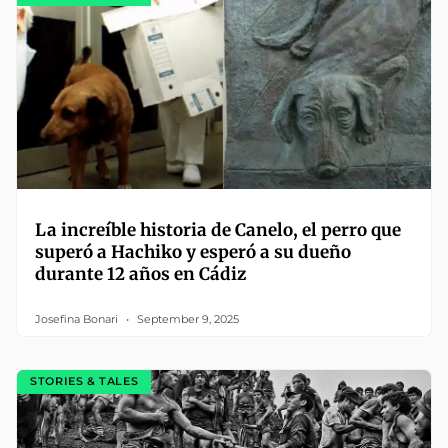
La increíble historia de Canelo, el perro que
superó a Hachiko y esperó a su dueño
durante 12 años en Cádiz
Josefina Bonari
September 9, 2025
STORIES & TALES