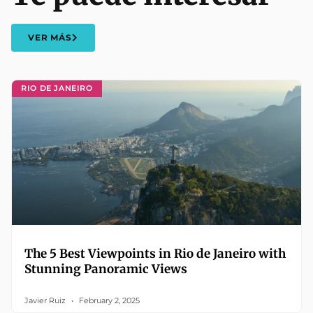
VER MÁS
RIO DE JANEIRO
The 5 Best Viewpoints in Rio de Janeiro with
Stunning Panoramic Views
Javier Ruiz
February 2, 2025