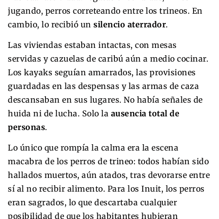
jugando, perros correteando entre los trineos. En
cambio, lo recibió un
silencio aterrador
.
Las viviendas estaban intactas, con mesas
servidas y cazuelas de caribú aún a medio cocinar.
Los kayaks seguían amarrados, las provisiones
guardadas en las despensas y las armas de caza
descansaban en sus lugares. No había señales de
huida ni de lucha. Solo la
ausencia total de
personas
.
Lo único que rompía la calma era la escena
macabra de los perros de trineo: todos habían sido
hallados muertos, aún atados, tras devorarse entre
sí al no recibir alimento. Para los Inuit, los perros
eran sagrados, lo que descartaba cualquier
posibilidad de que los habitantes hubieran